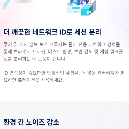
더 깨끗한 네트워크 ID로 세션 분리
쿠키 및 개인 정보 보호 프록시는 팀이 전용 네트워크 경로를
통해 브라우저 프로필, 테스트 환경, 보안 검토 및 계정 워크플
로를 분리하는 데 도움이 됩니다.
ID 연속성이 중요하면 안정적인 세션을, 더 넓은 커버리지가 필
요하면 로테이션을 사용하세요.
환경 간 노이즈 감소