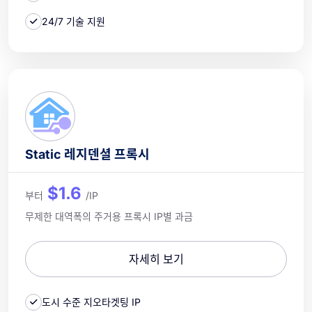
24/7 기술 지원
Static 레지덴셜 프록시
$1.6
부터
/IP
무제한 대역폭의 주거용 프록시 IP별 과금
자세히 보기
도시 수준 지오타겟팅 IP