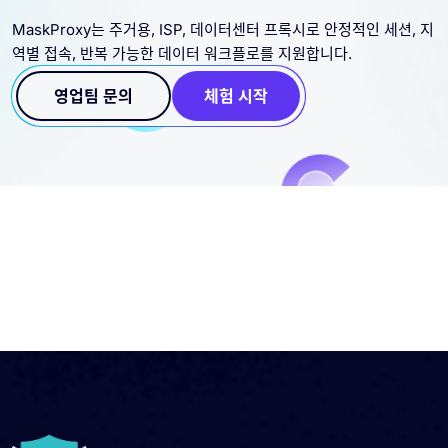
액세스가 필요하신가요?
MaskProxy는 주거용, ISP, 데이터센터 프록시로 안정적인 세션, 지
역별 접속, 반복 가능한 데이터 워크플로를 지원합니다.
영업팀 문의
체험 시작