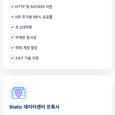
HTTP 및 SOCKS5 지원
ISP 주거용 99% 성공률
초고대역폭
무제한 동시성
하위 계정 할당
24/7 기술 지원
Static 데이터센터 프록시