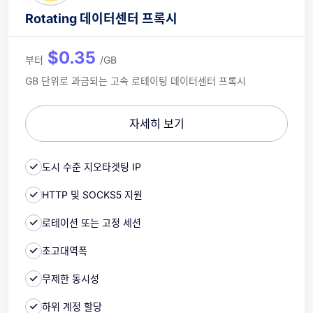
Rotating 데이터센터 프록시
$0.35
부터
/GB
GB 단위로 과금되는 고속 로테이팅 데이터센터 프록시
자세히 보기
도시 수준 지오타겟팅 IP
HTTP 및 SOCKS5 지원
로테이션 또는 고정 세션
초고대역폭
무제한 동시성
하위 계정 할당