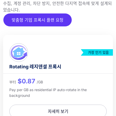
수집, 계정 관리, 차단 방지, 안전한 다지역 접속에 맞게 설계되
었습니다.
맞춤형 기업 프록시 플랜 요청
가장 인기 있음
Rotating 레지덴셜 프록시
$0.87
부터
/GB
Pay per GB as residential IP auto-rotate in the
background
자세히 보기