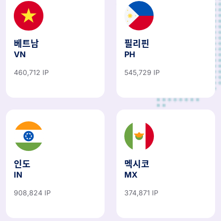
베트남
필리핀
VN
PH
460,712 IP
545,729 IP
인도
멕시코
IN
MX
908,824 IP
374,871 IP