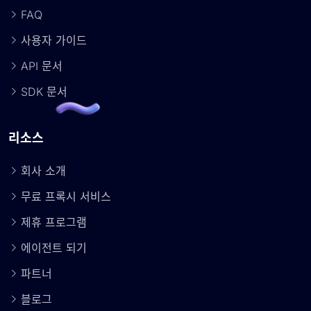
FAQ
사용자 가이드
API 문서
SDK 문서
리소스
회사 소개
무료 프록시 서비스
제휴 프로그램
에이전트 되기
파트너
블로그