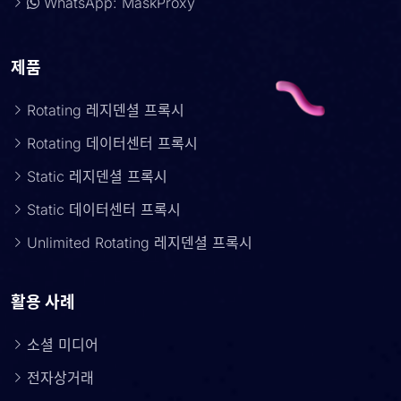
WhatsApp: MaskProxy
제품
Rotating 레지덴셜 프록시
Rotating 데이터센터 프록시
Static 레지덴셜 프록시
Static 데이터센터 프록시
Unlimited Rotating 레지덴셜 프록시
활용 사례
소셜 미디어
전자상거래