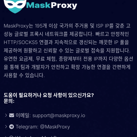
MaskProxy는 195개 이상 국가의 주거용 및 ISP IP를 갖춘 고
성능 글로벌 프록시 네트워크를 제공합니다. 빠르고 안정적인
HTTP/SOCKS5 연결과 지속적으로 갱신되는 깨끗한 IP 풀을
제공하여 원활하고 신뢰할 수 있는 글로벌 접속을 지원합니다.
유연한 요금제, 무료 체험, 종량제부터 전용 IP까지 다양한 옵션
을 통해 팀과 개발자가 안전하고 확장 가능한 연결을 간편하게
사용할 수 있습니다.
도움이 필요하거나 요청 사항이 있으신가요?
문의:
이메일:
support@maskproxy.io
Telegram: @MaskProxy