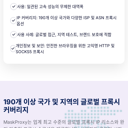
사용: 일관된 고속 성능의 무제한 대역폭
IP 커버리지: 190개 이상 국가와 다양한 ISP 및 ASN 프록시
옵션
사용 사례: 글로벌 접근, 지역 테스트, 브랜드 보호에 적합
개인정보 및 보안: 안전한 브라우징을 위한 고익명 HTTP 및
SOCKS5 프록시
190개 이상 국가 및 지역의 글로벌 프록시
커버리지
MaskProxy는 업계 최고 수준의 글로벌 프록시 IP 리소스와 완