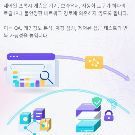
제어된 프록시 계층은 기기, 브라우저, 자동화 도구가 하나의
로컬 IP나 불안정한 네트워크 경로에 의존하지 않도록 합니다.
이는 QA, 개인정보 분석, 계정 점검, 제어된 접근 테스트의 반
복 가능성을 높입니다.