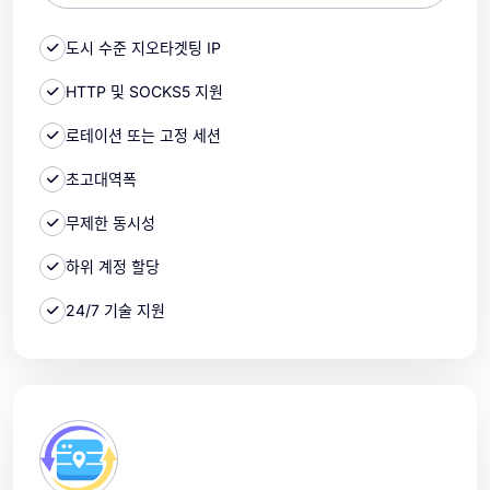
도시 수준 지오타겟팅 IP
HTTP 및 SOCKS5 지원
로테이션 또는 고정 세션
초고대역폭
무제한 동시성
하위 계정 할당
24/7 기술 지원