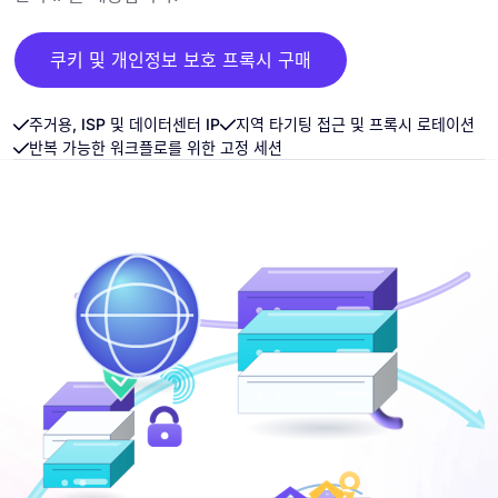
쿠키 및 개인정보 보호 프록시 구매
주거용, ISP 및 데이터센터 IP
지역 타기팅 접근 및 프록시 로테이션
반복 가능한 워크플로를 위한 고정 세션