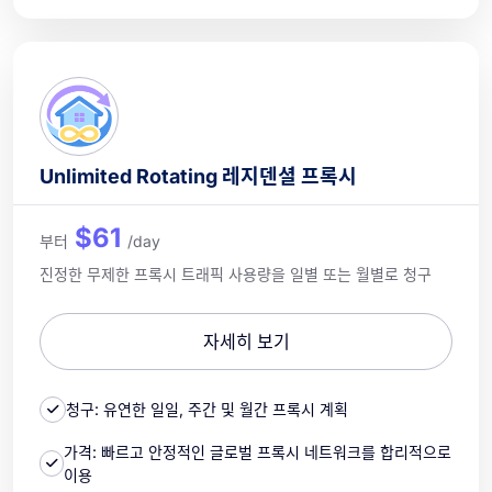
Unlimited Rotating 레지덴셜 프록시
$61
부터
/day
진정한 무제한 프록시 트래픽 사용량을 일별 또는 월별로 청구
자세히 보기
청구: 유연한 일일, 주간 및 월간 프록시 계획
가격: 빠르고 안정적인 글로벌 프록시 네트워크를 합리적으로
이용