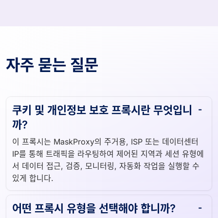
자주 묻는 질문
쿠키 및 개인정보 보호 프록시란 무엇입니
까?
이 프록시는 MaskProxy의 주거용, ISP 또는 데이터센터
IP를 통해 트래픽을 라우팅하여 제어된 지역과 세션 유형에
서 데이터 접근, 검증, 모니터링, 자동화 작업을 실행할 수
있게 합니다.