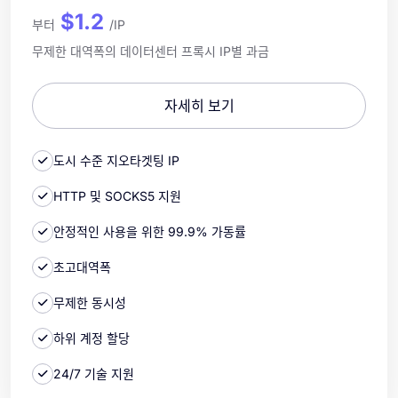
$1.2
부터
/IP
무제한 대역폭의 데이터센터 프록시 IP별 과금
자세히 보기
도시 수준 지오타겟팅 IP
HTTP 및 SOCKS5 지원
안정적인 사용을 위한 99.9% 가동률
초고대역폭
무제한 동시성
하위 계정 할당
24/7 기술 지원