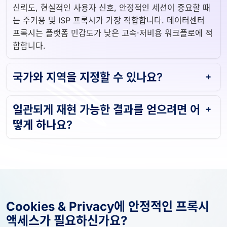
어떤 프록시 유형을 선택해야 합니까?
신뢰도, 현실적인 사용자 신호, 안정적인 세션이 중요할 때
는 주거용 및 ISP 프록시가 가장 적합합니다. 데이터센터
프록시는 플랫폼 민감도가 낮은 고속·저비용 워크플로에 적
합합니다.
국가와 지역을 지정할 수 있나요?
일관되게 재현 가능한 결과를 얻으려면 어
떻게 하나요?
Cookies & Privacy에 안정적인 프록시