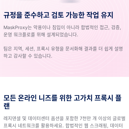
규정을 준수하고 검토 가능한 작업 유지
MaskProxy는 악용이나 침입이 아니라 합법적인 접근, 검증,
운영 워크플로를 위해 설계되었습니다.
팀은 지역, 세션, 프록시 유형을 문서화해 결과를 더 쉽게 설명
하고 감사할 수 있습니다.
모든 온라인 니즈를 위한 고가치 프록시 플
랜
레지덴셜 및 데이터센터 옵션을 포함한 7천만 개 이상의 글로벌
프록시 네트워크를 활용하세요. 합법적인 웹 스크래핑, 데이터