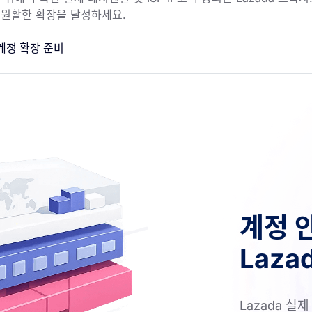
 원활한 확장을 달성하세요.
계정 확장 준비
계정 
Laza
Lazada 실