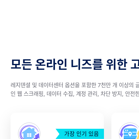
모든 온라인 니즈를 위한 
레지덴셜 및 데이터센터 옵션을 포함한 7천만 개 이상의 
인 웹 스크래핑, 데이터 수집, 계정 관리, 차단 방지, 안
가장 인기 있음