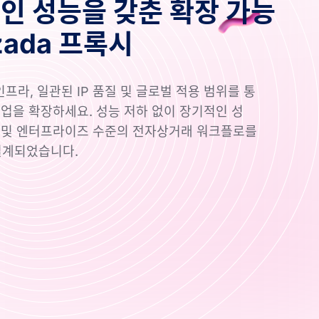
인 성능을 갖춘 확장 가능
zada 프록시
프라, 일관된 IP 품질 및 글로벌 적용 범위를 통
 작업을 확장하세요. 성능 저하 없이 장기적인 성
업 및 엔터프라이즈 수준의 전자상거래 워크플로를
설계되었습니다.