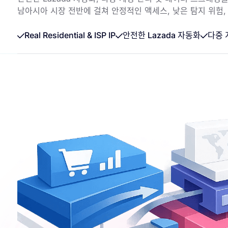
남아시아 시장 전반에 걸쳐 안정적인 액세스, 낮은 탐지 위험,
Real Residential & ISP IP
안전한 Lazada 자동화
다중 