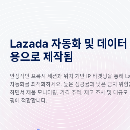
Lazada 자동화 및 데이터
용으로 제작됨
안정적인 프록시 세션과 위치 기반 IP 타겟팅을 통해 La
자동화를 최적화하세요. 높은 성공률과 낮은 금지 위험
하면서 제품 모니터링, 가격 추적, 재고 조사 및 대규모
핑에 적합합니다.