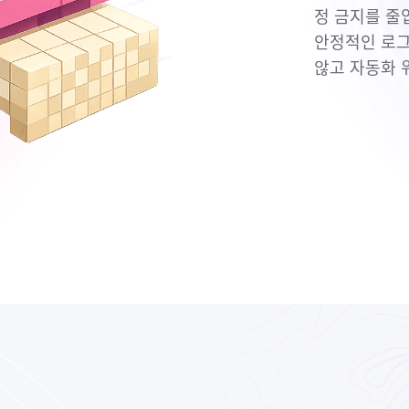
정 금지를 줄입
안정적인 로그
않고 자동화 