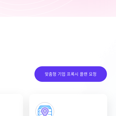
맞춤형 기업 프록시 플랜 요청