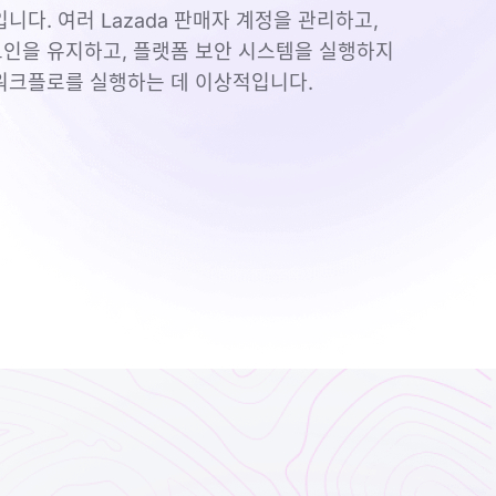
니다. 여러 Lazada 판매자 계정을 관리하고,
인을 유지하고, 플랫폼 보안 시스템을 실행하지
워크플로를 실행하는 데 이상적입니다.