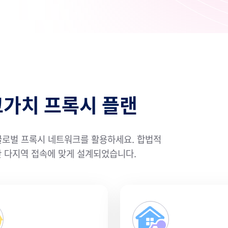
고가치 프록시 플랜
글로벌 프록시 네트워크를 활용하세요. 합법적
전한 다지역 접속에 맞게 설계되었습니다.