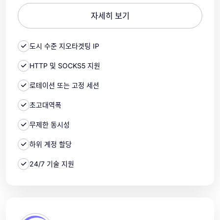
자세히 보기
도시 수준 지오타겟팅 IP
HTTP 및 SOCKS5 지원
로테이션 또는 고정 세션
초고대역폭
무제한 동시성
하위 계정 할당
24/7 기술 지원