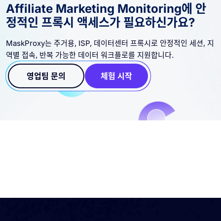
Affiliate Marketing Monitoring에 안
정적인 프록시 액세스가 필요하신가요?
MaskProxy는 주거용, ISP, 데이터센터 프록시로 안정적인 세션, 지
역별 접속, 반복 가능한 데이터 워크플로를 지원합니다.
영업팀 문의
체험 시작