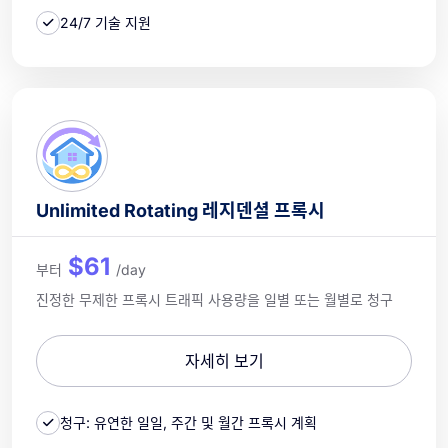
24/7 기술 지원
Unlimited Rotating 레지덴셜 프록시
$61
부터
/day
진정한 무제한 프록시 트래픽 사용량을 일별 또는 월별로 청구
자세히 보기
청구: 유연한 일일, 주간 및 월간 프록시 계획