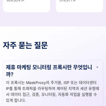
자주 묻는 질문
제휴 마케팅 모니터링 프록시란 무엇입니
까?
이 프록시는 MaskProxy의 주거용, ISP 또는 데이터센터
IP를 통해 트래픽을 라우팅하여 제어된 지역과 세션 유형에
서 데이터 접근, 검증, 모니터링, 자동화 작업을 실행할 수
있게 합니다.