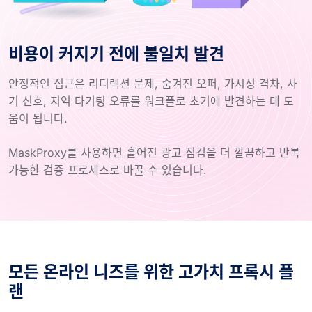
비용이 커지기 전에 불일치 발견
안정적인 접근은 리디렉션 문제, 숨겨진 오퍼, 가시성 격차, 사
기 신호, 지역 타기팅 오류를 워크플로 초기에 발견하는 데 도
움이 됩니다.
MaskProxy를 사용하면 흩어진 광고 점검을 더 깔끔하고 반복
가능한 검증 프로세스로 바꿀 수 있습니다.
모든 온라인 니즈를 위한 고가치 프록시 플
랜