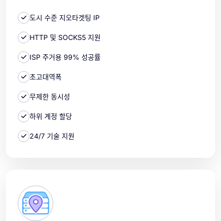
도시 수준 지오타겟팅 IP
HTTP 및 SOCKS5 지원
ISP 주거용 99% 성공률
초고대역폭
무제한 동시성
하위 계정 할당
24/7 기술 지원