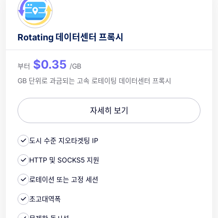
Rotating 데이터센터 프록시
$0.35
부터
/GB
GB 단위로 과금되는 고속 로테이팅 데이터센터 프록시
자세히 보기
도시 수준 지오타겟팅 IP
HTTP 및 SOCKS5 지원
로테이션 또는 고정 세션
초고대역폭