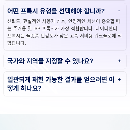
어떤 프록시 유형을 선택해야 합니까?
신뢰도, 현실적인 사용자 신호, 안정적인 세션이 중요할 때
는 주거용 및 ISP 프록시가 가장 적합합니다. 데이터센터
프록시는 플랫폼 민감도가 낮은 고속·저비용 워크플로에 적
합합니다.
국가와 지역을 지정할 수 있나요?
일관되게 재현 가능한 결과를 얻으려면 어
떻게 하나요?