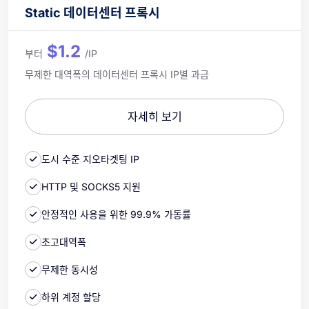
Static 데이터센터 프록시
$1.2
부터
/IP
무제한 대역폭의 데이터센터 프록시 IP별 과금
자세히 보기
도시 수준 지오타겟팅 IP
HTTP 및 SOCKS5 지원
안정적인 사용을 위한 99.9% 가동률
초고대역폭
무제한 동시성
하위 계정 할당