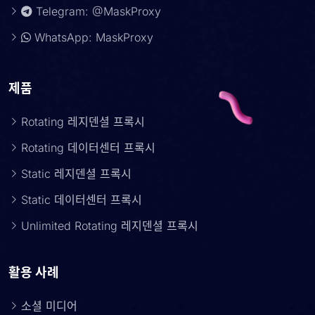
Telegram: @MaskProxy
WhatsApp: MaskProxy
제품
Rotating 레지덴셜 프록시
Rotating 데이터센터 프록시
Static 레지덴셜 프록시
Static 데이터센터 프록시
Unlimited Rotating 레지덴셜 프록시
활용 사례
소셜 미디어