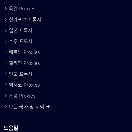
독일 Proxies
싱가포르 프록시
일본 프록시
호주 프록시
베트남 Proxies
필리핀 Proxies
인도 프록시
멕시코 Proxies
홍콩 Proxies
모든 국가 및 지역
도움말