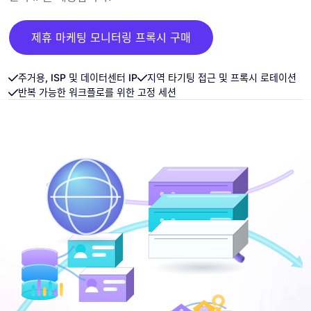
제휴 마케팅 모니터링 프록시 구매
주거용, ISP 및 데이터센터 IP
지역 타기팅 접근 및 프록시 로테이션
반복 가능한 워크플로를 위한 고정 세션