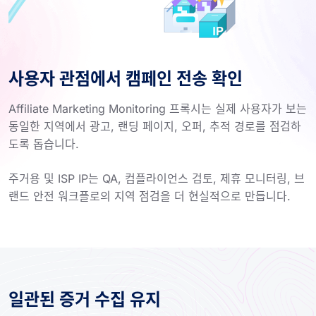
사용자 관점에서 캠페인 전송 확인
Affiliate Marketing Monitoring 프록시는 실제 사용자가 보는
동일한 지역에서 광고, 랜딩 페이지, 오퍼, 추적 경로를 점검하
도록 돕습니다.
주거용 및 ISP IP는 QA, 컴플라이언스 검토, 제휴 모니터링, 브
랜드 안전 워크플로의 지역 점검을 더 현실적으로 만듭니다.
일관된 증거 수집 유지