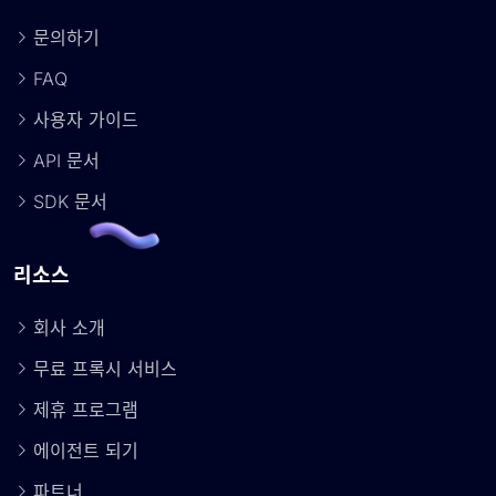
문의하기
FAQ
사용자 가이드
API 문서
SDK 문서
리소스
회사 소개
무료 프록시 서비스
제휴 프로그램
에이전트 되기
파트너