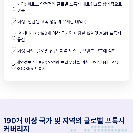
가격: 빠르고 안정적인 글로벌 프록시 네트워크를 합리적으로
이용
사용: 일관된 고속 성능의 무제한 대역폭
IP 커버리지: 190개 이상 국가와 다양한 ISP 및 ASN 프록시
옵션
사용 사례: 글로벌 접근, 지역 테스트, 브랜드 보호에 적합
개인정보 및 보안: 안전한 브라우징을 위한 고익명 HTTP 및
SOCKS5 프록시
190개 이상 국가 및 지역의 글로벌 프록시
커버리지