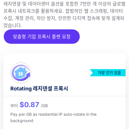
레지덴셜 및 데이터센터 옵션을 포함한 7천만 개 이상의 글로벌
프록시 네트워크를 활용하세요. 합법적인 웹 스크래핑, 데이터
수집, 계정 관리, 차단 방지, 안전한 다지역 접속에 맞게 설계되
었습니다.
맞춤형 기업 프록시 플랜 요청
가장 인기 있음
Rotating 레지덴셜 프록시
$0.87
부터
/GB
Pay per GB as residential IP auto-rotate in the
background