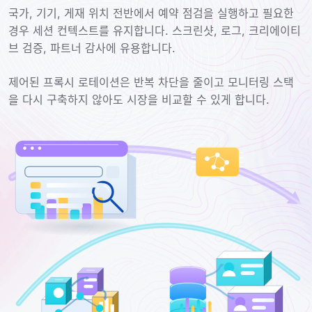
국가, 기기, 게재 위치 전반에서 예약 점검을 실행하고 필요한
경우 세션 컨텍스트를 유지합니다. 스크린샷, 로그, 크리에이티
브 검증, 파트너 감사에 유용합니다.
제어된 프록시 로테이션은 반복 차단을 줄이고 모니터링 스택
을 다시 구축하지 않아도 시장을 비교할 수 있게 합니다.