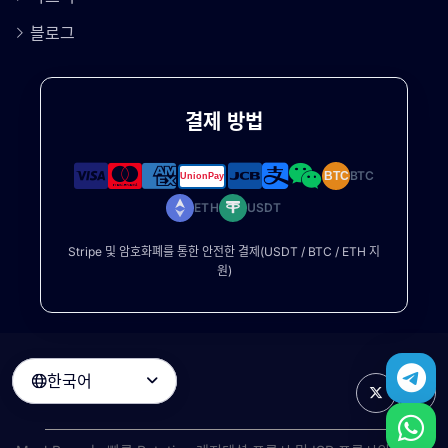
블로그
결제 방법
BTC
BTC
ETH
USDT
Stripe 및 암호화폐를 통한 안전한 결제(USDT / BTC / ETH 지
원)
한국어
