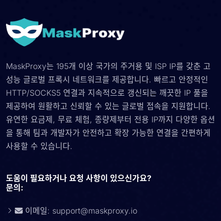
MaskProxy는 195개 이상 국가의 주거용 및 ISP IP를 갖춘 고
성능 글로벌 프록시 네트워크를 제공합니다. 빠르고 안정적인
HTTP/SOCKS5 연결과 지속적으로 갱신되는 깨끗한 IP 풀을
제공하여 원활하고 신뢰할 수 있는 글로벌 접속을 지원합니다.
유연한 요금제, 무료 체험, 종량제부터 전용 IP까지 다양한 옵션
을 통해 팀과 개발자가 안전하고 확장 가능한 연결을 간편하게
사용할 수 있습니다.
도움이 필요하거나 요청 사항이 있으신가요?
문의:
이메일:
support@maskproxy.io