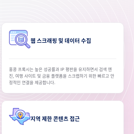
웹 스크래핑 및 데이터 수집
홍콩 프록시는 높은 성공률과 IP 평판을 유지하면서 검색 엔
진, 여행 사이트 및 금융 플랫폼을 스크랩하기 위한 빠르고 안
정적인 연결을 제공합니다.
지역 제한 콘텐츠 접근