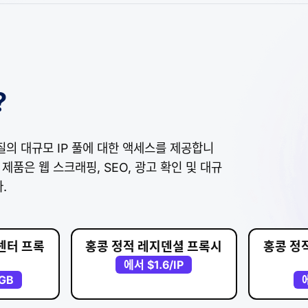
?
질의 대규모 IP 풀에 대한 액세스를 제공합니
 제품은 웹 스크래핑, SEO, 광고 확인 및 대규
.
센터 프록
홍콩 정적 레지덴셜 프록시
홍콩 정
에서
$1.6
/IP
/GB