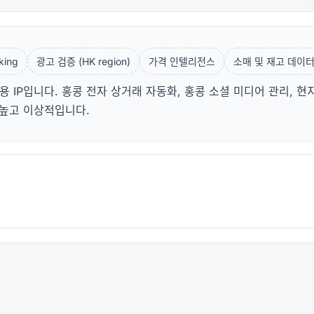
king
광고 검증 (HK region)
가격 인텔리전스
소매 및 재고 데이
 IP입니다. 홍콩 전자 상거래 자동화, 홍콩 소셜 미디어 관리, 현
 높고 이상적입니다.