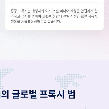
홍콩 프록시는 대행사가 여러 소셜 미디어 계정을 안전하게 관
리하고 금지를 줄이며 플랫폼 전반에 걸쳐 진정한 로컬 사용자
행동을 시뮬레이션하도록 돕습니다.
역의 글로벌 프록시 범