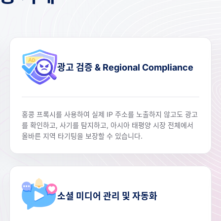
광고 검증 & Regional Compliance
홍콩 프록시를 사용하여 실제 IP 주소를 노출하지 않고도 광고
를 확인하고, 사기를 탐지하고, 아시아 태평양 시장 전체에서
올바른 지역 타기팅을 보장할 수 있습니다.
소셜 미디어 관리 및 자동화