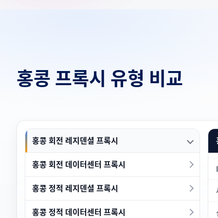
홍콩 프록시 유형 비교
홍콩 회전 레지덴셜 프록시
홍콩 회전 데이터센터 프록시
홍콩 정적 레지덴셜 프록시
홍콩 정적 데이터센터 프록시