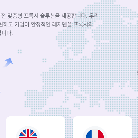
 완전 맞춤형 프록시 솔루션을 제공합니다. 우리
지원하고 기업이 안정적인 레지덴셜 프록시와
합니다.
5