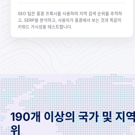
SEO 팀은 홍콩 프록시를 사용하여 지역 검색 순위를 추적하
고, SERP을 분석하고, 사용자가 홍콩에서 보는 것과 똑같이
키워드 가시성을 테스트합니다.
190개 이상의 국가 및 지
위