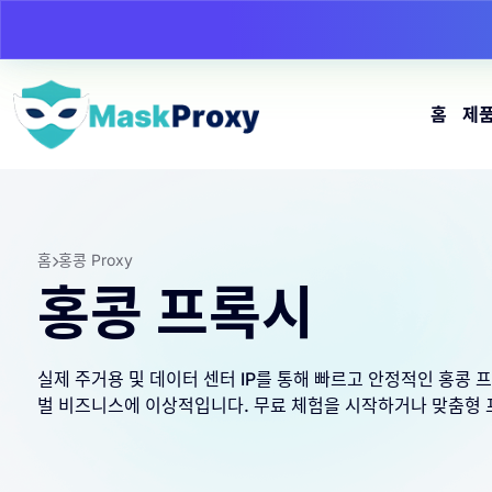
홈
제
홈
홍콩 Proxy
홍콩 프록시
실제 주거용 및 데이터 센터 IP를 통해 빠르고 안정적인 홍콩 프
벌 비즈니스에 이상적입니다. 무료 체험을 시작하거나 맞춤형 