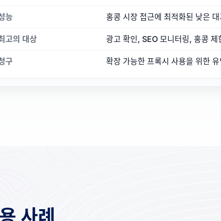
성능
홍콩 시장 접근에 최적화된 낮은 대
최고의 대상
광고 확인, SEO 모니터링, 홍콩 
청구
확장 가능한 프록시 사용을 위한 유
용 사례