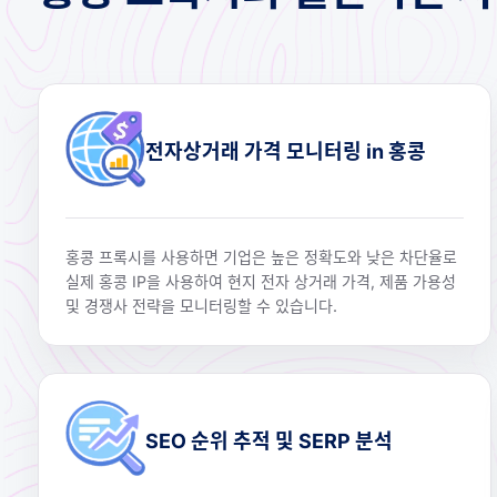
전자상거래 가격 모니터링 in 홍콩
홍콩 프록시를 사용하면 기업은 높은 정확도와 낮은 차단율로
실제 홍콩 IP을 사용하여 현지 전자 상거래 가격, 제품 가용성
및 경쟁사 전략을 모니터링할 수 있습니다.
SEO 순위 추적 및 SERP 분석