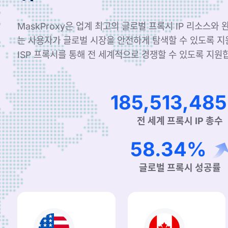
MaskProxy은 업계 최고의 글로벌 프록시 IP 리소스와
는 사용자가 글로벌 시장을 안전하게 탐색할 수 있도록 
ISP 프록시를 통해 전 세계적으로 경쟁할 수 있도록 지원
315,192,81
전 세계 프록시 IP 총수
99.90%
글로벌 프록시 성공률