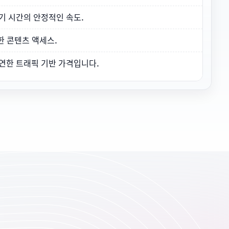
기 시간의 안정적인 속도.
제한 콘텐츠 액세스.
연한 트래픽 기반 가격입니다.