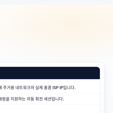
주거용 네트워크의 실제 홍콩 ISP IP입니다.
래핑을 지원하는 자동 회전 세션입니다.