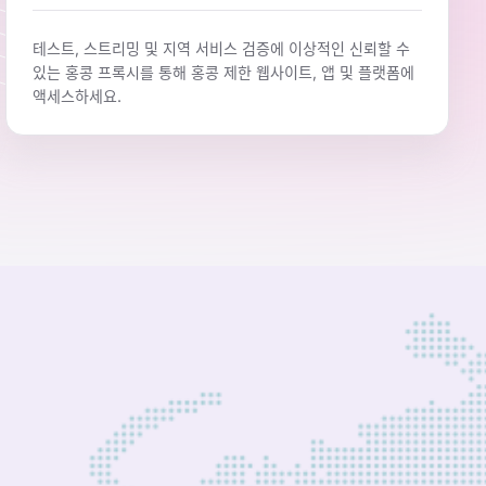
테스트, 스트리밍 및 지역 서비스 검증에 이상적인 신뢰할 수
있는 홍콩 프록시를 통해 홍콩 제한 웹사이트, 앱 및 플랫폼에
액세스하세요.