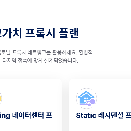
고가치 프록시 플랜
글로벌 프록시 네트워크를 활용하세요. 합법적
전한 다지역 접속에 맞게 설계되었습니다.
ting 데이터센터 프
Static 레지덴셜 