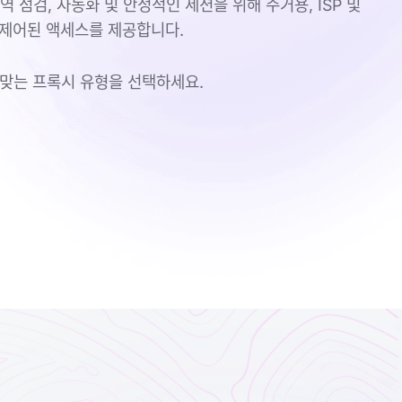
 점검, 자동화 및 안정적인 세션을 위해 주거용, ISP 및
에 제어된 액세스를 제공합니다.
에 맞는 프록시 유형을 선택하세요.