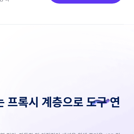
는 프록시 계층으로 도구 연