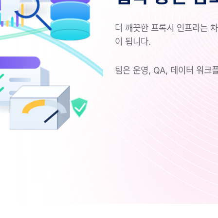
더 깨끗한 프록시 인프라는 차
이 됩니다.
팀은 운영, QA, 데이터 워크