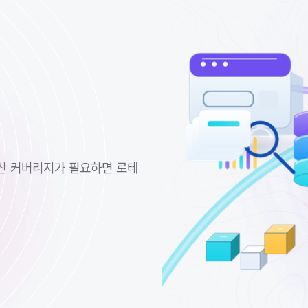
분산 커버리지가 필요하면 로테