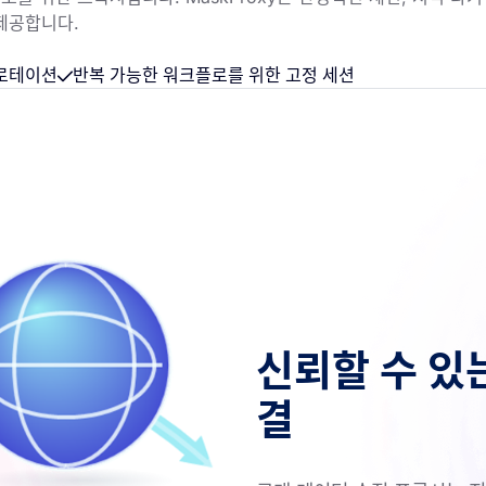
 제공합니다.
 로테이션
반복 가능한 워크플로를 위한 고정 세션
신뢰할 수 있
결