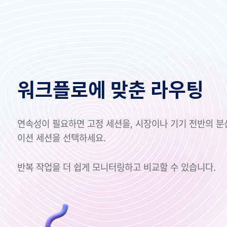
워크플로에 맞춘 라우팅
연속성이 필요하면 고정 세션을, 시장이나 기기 전반의 
이션 세션을 선택하세요.
반복 작업을 더 쉽게 모니터링하고 비교할 수 있습니다.