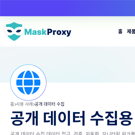
홈
제
홈
사용 사례
공개 데이터 수집
공개 데이터 수집용
공개 데이터 수집 데이터 접근, 검증, 자동화, 모니터링 워크플