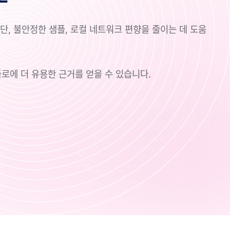
단, 불안정한 샘플, 로컬 네트워크 편향을 줄이는 데 도움
플로에 더 유용한 근거를 얻을 수 있습니다.