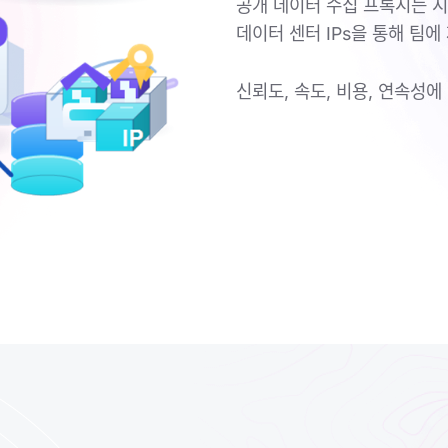
공개 데이터 수집 프록시는 지역
데이터 센터 IPs을 통해 팀
신뢰도, 속도, 비용, 연속성