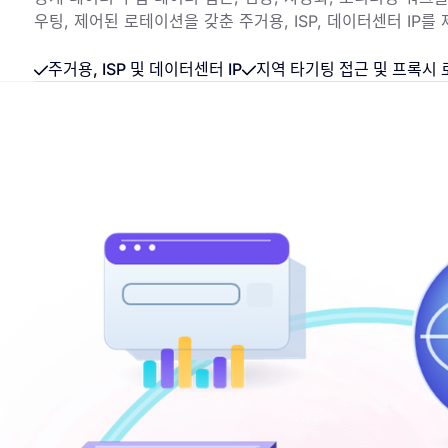
우팅, 제어된 로테이션을 갖춘 주거용, ISP, 데이터센터 IP를
주거용, ISP 및 데이터센터 IP
지역 타기팅 접근 및 프록시