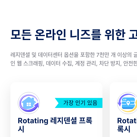
모든 온라인 니즈를 위한 
레지덴셜 및 데이터센터 옵션을 포함한 7천만 개 이상의 
인 웹 스크래핑, 데이터 수집, 계정 관리, 차단 방지, 안
가장 인기 있음
Rotating 레지덴셜 프록
Rota
시
록시