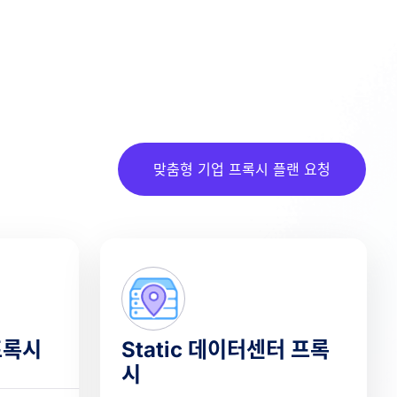
맞춤형 기업 프록시 플랜 요청
프록시
Static 데이터센터 프록
시