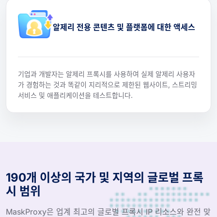
알제리 전용 콘텐츠 및 플랫폼에 대한 액세스
기업과 개발자는 알제리 프록시를 사용하여 실제 알제리 사용자
가 경험하는 것과 똑같이 지리적으로 제한된 웹사이트, 스트리밍
서비스 및 애플리케이션을 테스트합니다.
190개 이상의 국가 및 지역의 글로벌 프록
시 범위
MaskProxy은 업계 최고의 글로벌 프록시 IP 리소스와 완전 맞