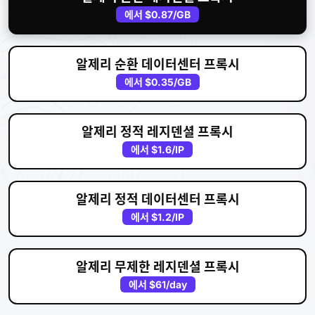
에서
$0.87
/GB
알제리 순환 데이터센터 프록시
에서
$0.35
/GB
알제리 정적 레지덴셜 프록시
에서
$1.6
/IP
알제리 정적 데이터센터 프록시
에서
$1.2
/IP
알제리 무제한 레지덴셜 프록시
에서
$61
/day