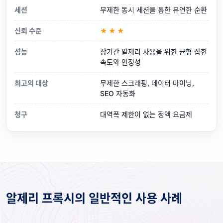
세션
무제한 동시 세션을 통한 유연한 순환
신뢰 수준
★★★
성능
장기간 알제리 사용을 위한 균형 잡힌
속도와 안정성
최고의 대상
무제한 스크래핑, 데이터 마이닝,
SEO 자동화
청구
대역폭 제한이 없는 정액 요금제
알제리 프록시의 일반적인 사용 사례