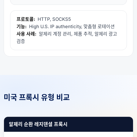
프로토콜:
HTTP, SOCKS5
기능:
High U.S. IP authenticity, 맞춤형 로테이션
사용 사례:
알제리 계정 관리, 제품 추적, 알제리 광고
검증
미국 프록시 유형 비교
알제리 순환 레지덴셜 프록시