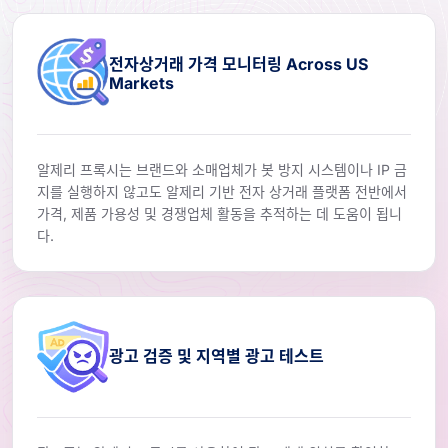
전자상거래 가격 모니터링 Across US
Markets
알제리 프록시는 브랜드와 소매업체가 봇 방지 시스템이나 IP 금
지를 실행하지 않고도 알제리 기반 전자 상거래 플랫폼 전반에서
가격, 제품 가용성 및 경쟁업체 활동을 추적하는 데 도움이 됩니
다.
광고 검증 및 지역별 광고 테스트