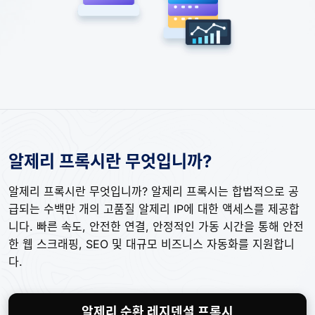
알제리 프록시란 무엇입니까?
알제리 프록시란 무엇입니까? 알제리 프록시는 합법적으로 공
급되는 수백만 개의 고품질 알제리 IP에 대한 액세스를 제공합
니다. 빠른 속도, 안전한 연결, 안정적인 가동 시간을 통해 안전
한 웹 스크래핑, SEO 및 대규모 비즈니스 자동화를 지원합니
다.
알제리 순환 레지덴셜 프록시