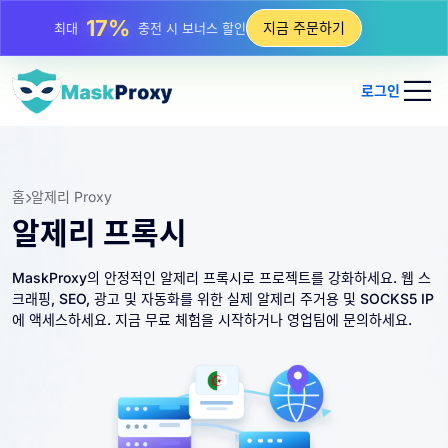
25%
지금 주문하기
최대
정적 IP 구매 할인
81%
최대
순환 IP 구매 할인
로그인
홈
알제리 Proxy
알제리 프록시
MaskProxy의 안정적인 알제리 프록시로 프로젝트를 강화하세요. 웹 스
크래핑, SEO, 광고 및 자동화를 위한 실제 알제리 주거용 및 SOCKS5 IP
에 액세스하세요. 지금 무료 체험을 시작하거나 영업팀에 문의하세요.