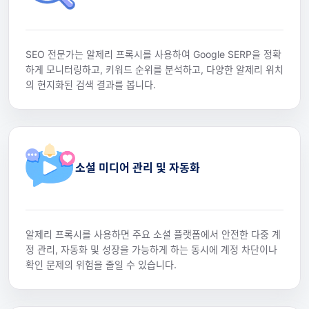
SEO 전문가는 알제리 프록시를 사용하여 Google SERP을 정확
하게 모니터링하고, 키워드 순위를 분석하고, 다양한 알제리 위치
의 현지화된 검색 결과를 봅니다.
소셜 미디어 관리 및 자동화
알제리 프록시를 사용하면 주요 소셜 플랫폼에서 안전한 다중 계
정 관리, 자동화 및 성장을 가능하게 하는 동시에 계정 차단이나
확인 문제의 위험을 줄일 수 있습니다.