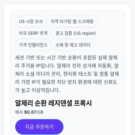
US 시장 조사
지역 타기팅 웹 스크래핑
미국 SERP 추적
광고 검증 (US region)
가격 인텔리전스
소매 및 재고 데이터
세션 기반 또는 시간 기반 순환이 포함된 실제 알제
리 주거용 IP입니다. 알제리 전자 상거래 자동화, 알
제리 소셜 미디어 관리, 현지화 테스트 및 정통 알제
리 가정 IP가 필요한 차단 방지 환경에 대한 신뢰도
가 높고 이상적입니다.
알제리 순환 레지덴셜 프록시
에서
$0.87
/GB
지금 주문하기