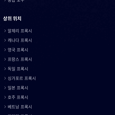
통합 도구
상위 위치
알제리 프록시
캐나다 프록시
영국 프록시
프랑스 프록시
독일 프록시
싱가포르 프록시
일본 프록시
호주 프록시
베트남 프록시