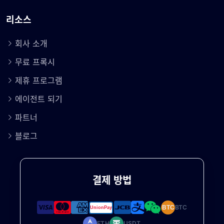
리소스
회사 소개
무료 프록시
제휴 프로그램
에이전트 되기
파트너
블로그
결제 방법
BTC
BTC
ETH
USDT