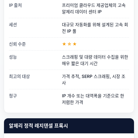
IP 출처
프리미엄 클라우드 제공업체의 고속
알제리 데이터 센터 IP
세션
대규모 자동화를 위해 설계된 고속 회
전 IP 풀
신뢰 수준
★☆★
성능
스크래핑 및 대량 데이터 수집을 위한
매우 짧은 대기 시간
최고의 대상
가격 추적, SERP 스크래핑, 시장 조
사
청구
IP 개수 또는 대역폭을 기준으로 한
저렴한 가격
알제리 정적 레지덴셜 프록시