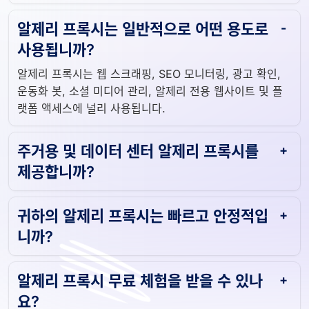
알제리 프록시는 일반적으로 어떤 용도로
사용됩니까?
알제리 프록시는 웹 스크래핑, SEO 모니터링, 광고 확인,
운동화 봇, 소셜 미디어 관리, 알제리 전용 웹사이트 및 플
랫폼 액세스에 널리 사용됩니다.
주거용 및 데이터 센터 알제리 프록시를
제공합니까?
귀하의 알제리 프록시는 빠르고 안정적입
니까?
알제리 프록시 무료 체험을 받을 수 있나
요?