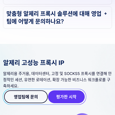
맞춤형 알제리 프록시 솔루션에 대해 영업
팀에 어떻게 문의하나요?
알제리 고성능 프록시 IP
알제리용 주거용, 데이터센터, 고정 및 SOCKS5 프록시를 연결해 안
정적인 세션, 유연한 로테이션, 확장 가능한 비즈니스 워크플로를 구
축하세요.
영업팀에 문의
평가판 시작