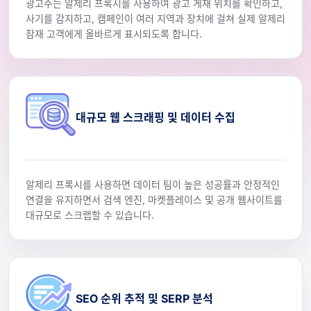
광고주는 알제리 프록시를 사용하여 광고 게재 위치를 확인하고,
사기를 감지하고, 캠페인이 여러 지역과 장치에 걸쳐 실제 알제리
잠재 고객에게 올바르게 표시되도록 합니다.
대규모 웹 스크래핑 및 데이터 수집
알제리 프록시를 사용하면 데이터 팀이 높은 성공률과 안정적인
연결을 유지하면서 검색 엔진, 마켓플레이스 및 공개 웹사이트를
대규모로 스크랩할 수 있습니다.
SEO 순위 추적 및 SERP 분석