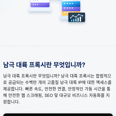
남극 대륙 프록시란 무엇입니까?
남극 대륙 프록시란 무엇입니까? 남극 대륙 프록시는 합법적으
로 공급되는 수백만 개의 고품질 남극 대륙 IP에 대한 액세스를
제공합니다. 빠른 속도, 안전한 연결, 안정적인 가동 시간을 통
해 안전한 웹 스크래핑, SEO 및 대규모 비즈니스 자동화를 지
원합니다.