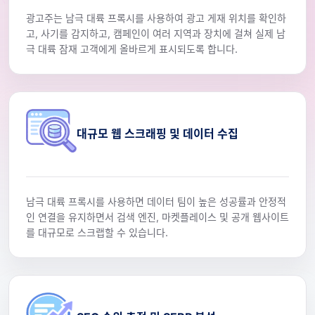
광고주는 남극 대륙 프록시를 사용하여 광고 게재 위치를 확인하
고, 사기를 감지하고, 캠페인이 여러 지역과 장치에 걸쳐 실제 남
극 대륙 잠재 고객에게 올바르게 표시되도록 합니다.
대규모 웹 스크래핑 및 데이터 수집
남극 대륙 프록시를 사용하면 데이터 팀이 높은 성공률과 안정적
인 연결을 유지하면서 검색 엔진, 마켓플레이스 및 공개 웹사이트
를 대규모로 스크랩할 수 있습니다.