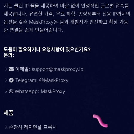
지는 클린 IP 풀을 제공하여 마찰 없이 안정적인 글로벌 접속를
제공합니다. 유연한 가격, 무료 체험, 종량제부터 전용 IP까지의
옵션을 갖춘 MaskProxy은 팀과 개발자가 안전하고 확장 가능
한 연결을 쉽게 만들어줍니다.
도움이 필요하거나 요청사항이 있으신가요?
문의:
이메일:
support@maskproxy.io
Telegram: @MaskProxy
WhatsApp: MaskProxy
제품
순환식 레지덴셜 프록시