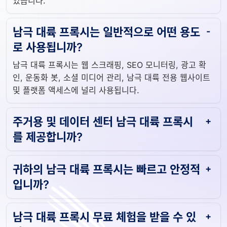
있습니다.
남극 대륙 프록시는 일반적으로 어떤 용도
로 사용됩니까?
남극 대륙 프록시는 웹 스크래핑, SEO 모니터링, 광고 확
인, 운동화 봇, 소셜 미디어 관리, 남극 대륙 전용 웹사이트
및 플랫폼 액세스에 널리 사용됩니다.
주거용 및 데이터 센터 남극 대륙 프록시
를 제공합니까?
귀하의 남극 대륙 프록시는 빠르고 안정적
입니까?
남극 대륙 프록시 무료 체험을 받을 수 있