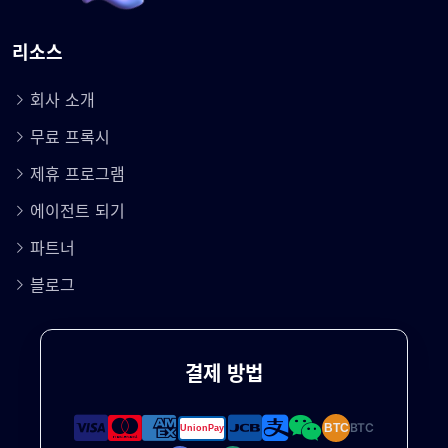
리소스
회사 소개
무료 프록시
제휴 프로그램
에이전트 되기
파트너
블로그
결제 방법
BTC
BTC