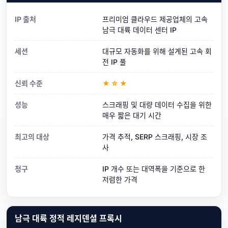
IP 출처
프리미엄 클라우드 제공업체의 고속
남극 대륙 데이터 센터 IP
세션
대규모 자동화를 위해 설계된 고속 회
전 IP 풀
신뢰 수준
★☆★
성능
스크래핑 및 대량 데이터 수집을 위한
매우 짧은 대기 시간
최고의 대상
가격 추적, SERP 스크래핑, 시장 조
사
청구
IP 개수 또는 대역폭을 기준으로 한
저렴한 가격
남극 대륙 정적 레지덴셜 프록시