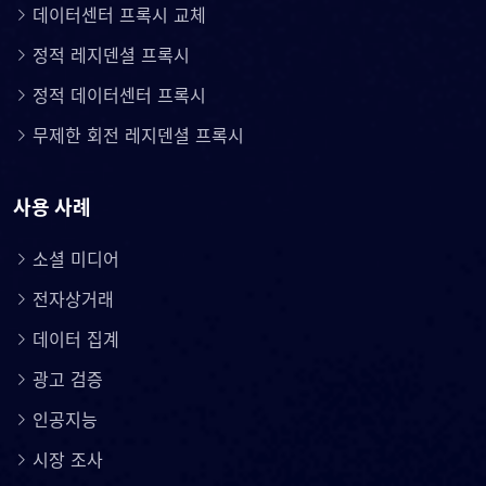
데이터센터 프록시 교체
정적 레지덴셜 프록시
정적 데이터센터 프록시
무제한 회전 레지덴셜 프록시
사용 사례
소셜 미디어
전자상거래
데이터 집계
광고 검증
인공지능
시장 조사