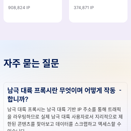
908,824 IP
374,871 IP
자주 묻는 질문
남극 대륙 프록시란 무엇이며 어떻게 작동
합니까?
남극 대륙 프록시는 남극 대륙 기반 IP 주소를 통해 트래픽
을 라우팅하므로 실제 남극 대륙 사용자로서 지리적으로 제
한된 콘텐츠를 찾아보고 데이터를 스크랩하고 액세스할 수