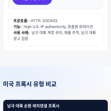
프로토콜:
HTTP, SOCKS5
기능:
High U.S. IP authenticity, 맞춤형 로테이션
사용 사례:
남극 대륙 계정 관리, 제품 추적, 남극 대륙
광고 검증
미국 프록시 유형 비교
남극 대륙 순환 레지덴셜 프록시