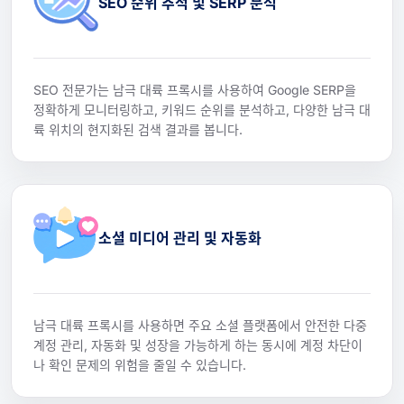
SEO 순위 추적 및 SERP 분석
SEO 전문가는 남극 대륙 프록시를 사용하여 Google SERP을
정확하게 모니터링하고, 키워드 순위를 분석하고, 다양한 남극 대
륙 위치의 현지화된 검색 결과를 봅니다.
소셜 미디어 관리 및 자동화
남극 대륙 프록시를 사용하면 주요 소셜 플랫폼에서 안전한 다중
계정 관리, 자동화 및 성장을 가능하게 하는 동시에 계정 차단이
나 확인 문제의 위험을 줄일 수 있습니다.