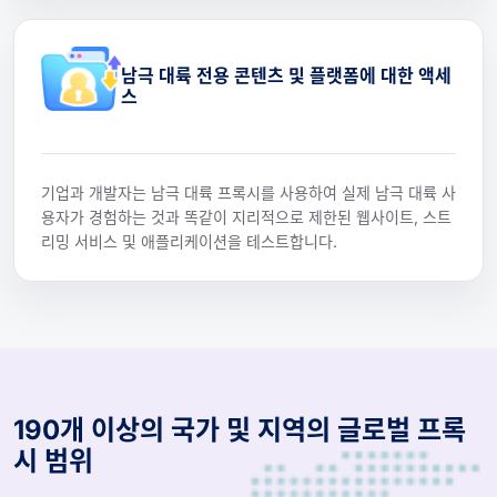
남극 대륙 전용 콘텐츠 및 플랫폼에 대한 액세
스
기업과 개발자는 남극 대륙 프록시를 사용하여 실제 남극 대륙 사
용자가 경험하는 것과 똑같이 지리적으로 제한된 웹사이트, 스트
리밍 서비스 및 애플리케이션을 테스트합니다.
190개 이상의 국가 및 지역의 글로벌 프록
시 범위