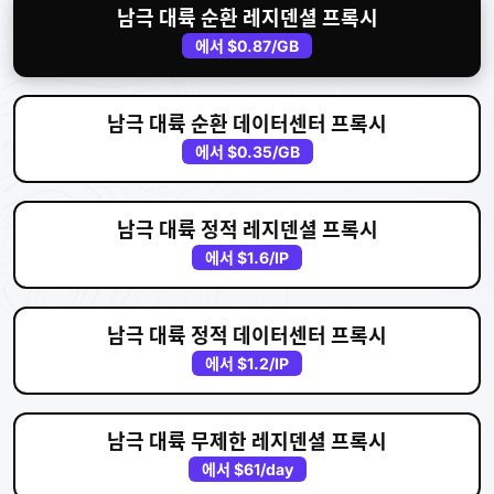
남극 대륙 순환 레지덴셜 프록시
에서
$0.87
/GB
남극 대륙 순환 데이터센터 프록시
에서
$0.35
/GB
남극 대륙 정적 레지덴셜 프록시
에서
$1.6
/IP
남극 대륙 정적 데이터센터 프록시
에서
$1.2
/IP
남극 대륙 무제한 레지덴셜 프록시
에서
$61
/day