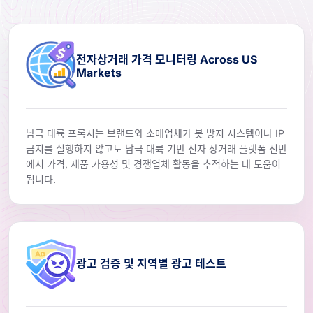
전자상거래 가격 모니터링 Across US
Markets
남극 대륙 프록시는 브랜드와 소매업체가 봇 방지 시스템이나 IP
금지를 실행하지 않고도 남극 대륙 기반 전자 상거래 플랫폼 전반
에서 가격, 제품 가용성 및 경쟁업체 활동을 추적하는 데 도움이
됩니다.
광고 검증 및 지역별 광고 테스트