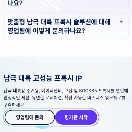
나요?
맞춤형 남극 대륙 프록시 솔루션에 대해
영업팀에 어떻게 문의하나요?
남극 대륙 고성능 프록시 IP
남극 대륙용 주거용, 데이터센터, 고정 및 SOCKS5 프록시를 연결해
안정적인 세션, 유연한 로테이션, 확장 가능한 비즈니스 워크플로를
구축하세요.
영업팀에 문의
평가판 시작