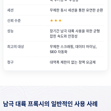
세션
무제한 동시 세션을 통한 유연한 순환
신뢰 수준
★★★
성능
장기간 남극 대륙 사용을 위한 균형
잡힌 속도와 안정성
최고의 대상
무제한 스크래핑, 데이터 마이닝,
SEO 자동화
청구
대역폭 제한이 없는 정액 요금제
남극 대륙 프록시의 일반적인 사용 사례