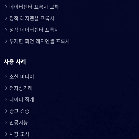
데이터센터 프록시 교체
정적 레지덴셜 프록시
정적 데이터센터 프록시
무제한 회전 레지덴셜 프록시
사용 사례
소셜 미디어
전자상거래
데이터 집계
광고 검증
인공지능
시장 조사