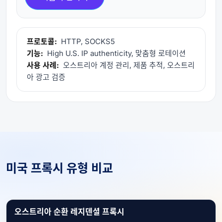
프로토콜:
HTTP, SOCKS5
기능:
High U.S. IP authenticity, 맞춤형 로테이션
사용 사례:
오스트리아 계정 관리, 제품 추적, 오스트리
아 광고 검증
미국 프록시 유형 비교
오스트리아 순환 레지덴셜 프록시