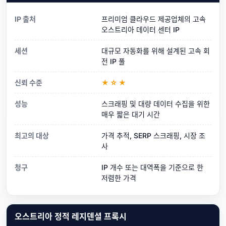
IP 출처
프리미엄 클라우드 제공업체의 고속
오스트리아 데이터 센터 IP
세션
대규모 자동화를 위해 설계된 고속 회
전 IP 풀
신뢰 수준
★☆★
성능
스크래핑 및 대량 데이터 수집을 위한
매우 짧은 대기 시간
최고의 대상
가격 추적, SERP 스크래핑, 시장 조
사
청구
IP 개수 또는 대역폭을 기준으로 한
저렴한 가격
오스트리아 정적 레지덴셜 프록시