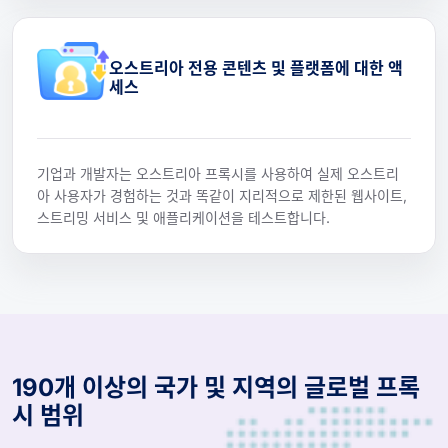
오스트리아 전용 콘텐츠 및 플랫폼에 대한 액
세스
기업과 개발자는 오스트리아 프록시를 사용하여 실제 오스트리
아 사용자가 경험하는 것과 똑같이 지리적으로 제한된 웹사이트,
스트리밍 서비스 및 애플리케이션을 테스트합니다.
190개 이상의 국가 및 지역의 글로벌 프록
시 범위