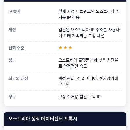
IP 출처
실제 가정 네트워크의 오스트리아 주
거용 IP 전용
세션
일관된 오스트리아 IP 주소를 사용하
여 오래 지속되는 고정 세션
신뢰 수준
★★★
성능
오스트리아 플랫폼에서 낮은 차단율
로 안정적인 속도
최고의 대상
계정 관리, 소셜 미디어, 전자상거래
로그인
청구
고정 주거용 월간 구독 IP
오스트리아 정적 데이터센터 프록시