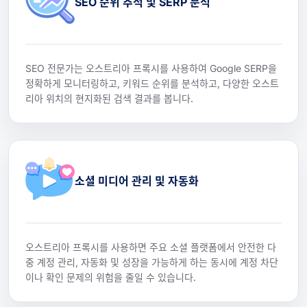
SEO 순위 추적 및 SERP 분석
SEO 전문가는 오스트리아 프록시를 사용하여 Google SERP을
정확하게 모니터링하고, 키워드 순위를 분석하고, 다양한 오스트
리아 위치의 현지화된 검색 결과를 봅니다.
소셜 미디어 관리 및 자동화
오스트리아 프록시를 사용하면 주요 소셜 플랫폼에서 안전한 다
중 계정 관리, 자동화 및 성장을 가능하게 하는 동시에 계정 차단
이나 확인 문제의 위험을 줄일 수 있습니다.