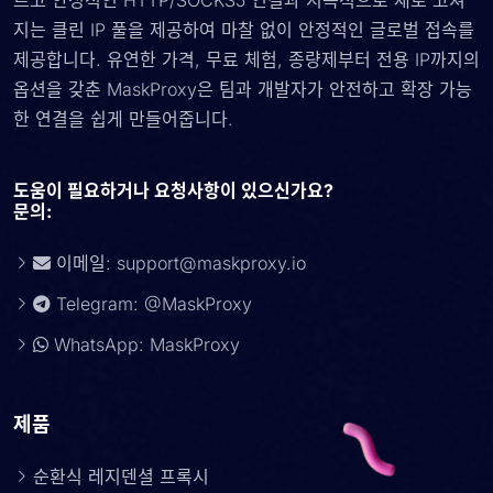
르고 안정적인 HTTP/SOCKS5 연결과 지속적으로 새로 고쳐
지는 클린 IP 풀을 제공하여 마찰 없이 안정적인 글로벌 접속를
제공합니다. 유연한 가격, 무료 체험, 종량제부터 전용 IP까지의
옵션을 갖춘 MaskProxy은 팀과 개발자가 안전하고 확장 가능
한 연결을 쉽게 만들어줍니다.
도움이 필요하거나 요청사항이 있으신가요?
문의:
이메일:
support@maskproxy.io
Telegram: @MaskProxy
WhatsApp: MaskProxy
제품
순환식 레지덴셜 프록시