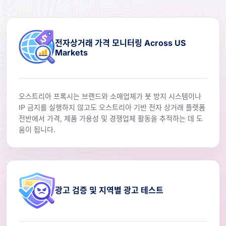
전자상거래 가격 모니터링 Across US
Markets
오스트리아 프록시는 브랜드와 소매업체가 봇 방지 시스템이나
IP 금지를 실행하지 않고도 오스트리아 기반 전자 상거래 플랫폼
전반에서 가격, 제품 가용성 및 경쟁업체 활동을 추적하는 데 도
움이 됩니다.
광고 검증 및 지역별 광고 테스트