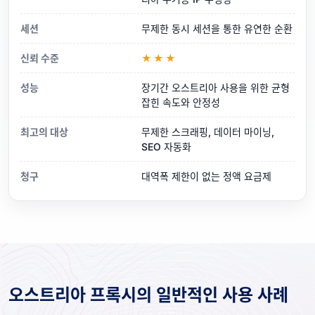
세션
무제한 동시 세션을 통한 유연한 순환
신뢰 수준
★★★
성능
장기간 오스트리아 사용을 위한 균형
잡힌 속도와 안정성
최고의 대상
무제한 스크래핑, 데이터 마이닝,
SEO 자동화
청구
대역폭 제한이 없는 정액 요금제
오스트리아 프록시의 일반적인 사용 사례