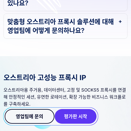
있나요?
맞춤형 오스트리아 프록시 솔루션에 대해
영업팀에 어떻게 문의하나요?
오스트리아 고성능 프록시 IP
오스트리아용 주거용, 데이터센터, 고정 및 SOCKS5 프록시를 연결
해 안정적인 세션, 유연한 로테이션, 확장 가능한 비즈니스 워크플로
를 구축하세요.
영업팀에 문의
평가판 시작