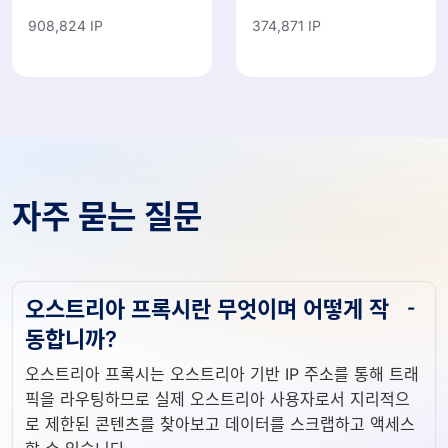
908,824 IP
374,871 IP
자주 묻는 질문
오스트리아 프록시란 무엇이며 어떻게 작
동합니까?
오스트리아 프록시는 오스트리아 기반 IP 주소를 통해 트래
픽을 라우팅하므로 실제 오스트리아 사용자로서 지리적으
로 제한된 콘텐츠를 찾아보고 데이터를 스크랩하고 액세스