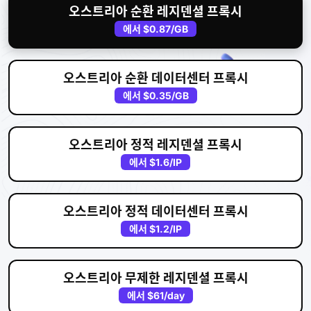
오스트리아 순환 레지덴셜 프록시
에서
$0.87
/GB
오스트리아 순환 데이터센터 프록시
에서
$0.35
/GB
오스트리아 정적 레지덴셜 프록시
에서
$1.6
/IP
오스트리아 정적 데이터센터 프록시
에서
$1.2
/IP
오스트리아 무제한 레지덴셜 프록시
에서
$61
/day