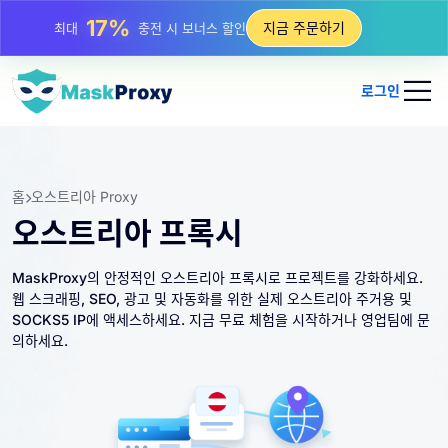
25%
지금 주문하기
최대
정적 IP 구매 할인
81%
최대
순환 IP 구매 할인
로그인
홈
오스트리아 Proxy
오스트리아 프록시
MaskProxy의 안정적인 오스트리아 프록시로 프로젝트를 강화하세요.
웹 스크래핑, SEO, 광고 및 자동화를 위한 실제 오스트리아 주거용 및
SOCKS5 IP에 액세스하세요. 지금 무료 체험을 시작하거나 영업팀에 문
의하세요.