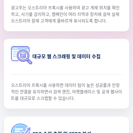
광고주는 오스트리아 프록시를 사용하여 광고 게재 위치를 확인
하고, 사기를 감지하고, 캠페인이 여러 지역과 장치에 걸쳐 실제
오스트리아 잠재 고객에게 올바르게 표시되도록 합니다.
대규모 웹 스크래핑 및 데이터 수집
오스트리아 프록시를 사용하면 데이터 팀이 높은 성공률과 안정
적인 연결을 유지하면서 검색 엔진, 마켓플레이스 및 공개 웹사이
트를 대규모로 스크랩할 수 있습니다.