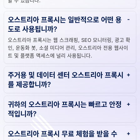
할 수 있습니다.
오스트리아 프록시는 일반적으로 어떤 용
도로 사용됩니까?
오스트리아 프록시는 웹 스크래핑, SEO 모니터링, 광고 확
인, 운동화 봇, 소셜 미디어 관리, 오스트리아 전용 웹사이
트 및 플랫폼 액세스에 널리 사용됩니다.
주거용 및 데이터 센터 오스트리아 프록시
를 제공합니까?
귀하의 오스트리아 프록시는 빠르고 안정
적입니까?
오스트리아 프록시 무료 체험을 받을 수