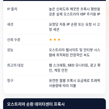
IP 출처
높은 신뢰도와 깨끗한 프록시 평판을
갖춘 실제 오스트리아 ISP 주거용 IP
세션
요청당 자동 IP 순환 또는 요청 시 고
정 세션
신뢰 수준
★★★
성능
오스트리아 웹사이트 및 안티봇 시스
템에 최적화된 안정적인 속도
최고의 대상
웹 스크래핑, SEO 모니터링, 광고 확
인, 계정 안전
청구
유연한 월별 프록시 요금제로 트래픽
사용량에 따라 지불
오스트리아 순환 데이터센터 프록시