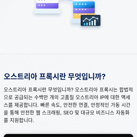
오스트리아 프록시란 무엇입니까?
오스트리아 프록시란 무엇입니까? 오스트리아 프록시는 합법적
으로 공급되는 수백만 개의 고품질 오스트리아 IP에 대한 액세
스를 제공합니다. 빠른 속도, 안전한 연결, 안정적인 가동 시간
을 통해 안전한 웹 스크래핑, SEO 및 대규모 비즈니스 자동화
를 지원합니다.