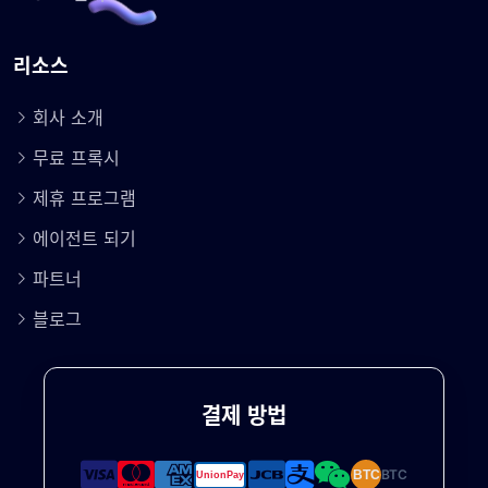
리소스
회사 소개
무료 프록시
제휴 프로그램
에이전트 되기
파트너
블로그
결제 방법
BTC
BTC