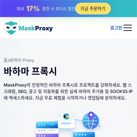
25%
지금 주문하기
최대
정적 IP 구매 할인
81%
최대
순환 IP 구매 할인
로그인
홈
바하마 Proxy
바하마 프록시
MaskProxy의 안정적인 바하마 프록시로 프로젝트를 강화하세요. 웹 스
크래핑, SEO, 광고 및 자동화를 위한 실제 바하마 주거용 및 SOCKS5 IP
에 액세스하세요. 지금 무료 체험을 시작하거나 영업팀에 문의하세요.