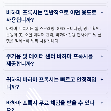
바하마 프록시는 일반적으로 어떤 용도로
사용됩니까?
바하마 프록시는 웹 스크래핑, SEO 모니터링, 광고 확인,
운동화 봇, 소셜 미디어 관리, 바하마 전용 웹사이트 및 플
랫폼 액세스에 널리 사용됩니다.
주거용 및 데이터 센터 바하마 프록시를
제공합니까?
귀하의 바하마 프록시는 빠르고 안정적입
니까?
바하마 프록시 무료 체험을 받을 수 있나
요?