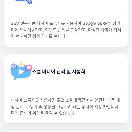
SEO 전문가는 바하마 프록시를 사용하여 Google SERP을 정확
하게 모니터링하고, 키워드 순위를 분석하고, 다양한 바하마 위치
의 현지화된 검색 결과를 봅니다.
소셜 미디어 관리 및 자동화
바하마 프록시를 사용하면 주요 소셜 플랫폼에서 안전한 다중 계
정 관리, 자동화 및 성장을 가능하게 하는 동시에 계정 차단이나
확인 문제의 위험을 줄일 수 있습니다.