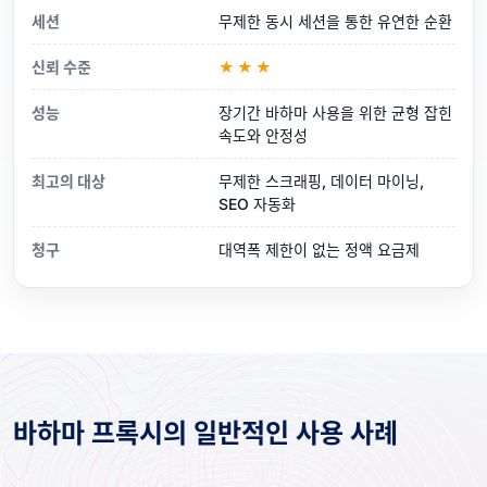
세션
무제한 동시 세션을 통한 유연한 순환
신뢰 수준
★★★
성능
장기간 바하마 사용을 위한 균형 잡힌
속도와 안정성
최고의 대상
무제한 스크래핑, 데이터 마이닝,
SEO 자동화
청구
대역폭 제한이 없는 정액 요금제
바하마 프록시의 일반적인 사용 사례