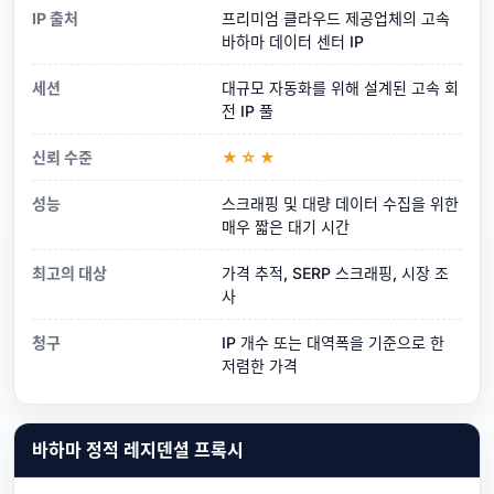
IP 출처
프리미엄 클라우드 제공업체의 고속
바하마 데이터 센터 IP
세션
대규모 자동화를 위해 설계된 고속 회
전 IP 풀
신뢰 수준
★☆★
성능
스크래핑 및 대량 데이터 수집을 위한
매우 짧은 대기 시간
최고의 대상
가격 추적, SERP 스크래핑, 시장 조
사
청구
IP 개수 또는 대역폭을 기준으로 한
저렴한 가격
바하마 정적 레지덴셜 프록시