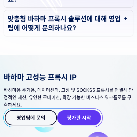
맞춤형 바하마 프록시 솔루션에 대해 영업
팀에 어떻게 문의하나요?
바하마 고성능 프록시 IP
바하마용 주거용, 데이터센터, 고정 및 SOCKS5 프록시를 연결해 안
정적인 세션, 유연한 로테이션, 확장 가능한 비즈니스 워크플로를 구
축하세요.
영업팀에 문의
평가판 시작