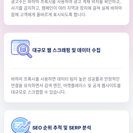
광고주는 바하마 프록시를 사용하여 광고 게재 위치를 확인하고,
사기를 감지하고, 캠페인이 여러 지역과 장치에 걸쳐 실제 바하마
잠재 고객에게 올바르게 표시되도록 합니다.
대규모 웹 스크래핑 및 데이터 수집
바하마 프록시를 사용하면 데이터 팀이 높은 성공률과 안정적인
연결을 유지하면서 검색 엔진, 마켓플레이스 및 공개 웹사이트를
대규모로 스크랩할 수 있습니다.
SEO 순위 추적 및 SERP 분석