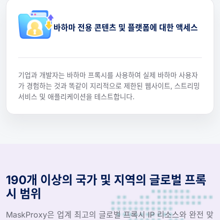
바하마 전용 콘텐츠 및 플랫폼에 대한 액세스
기업과 개발자는 바하마 프록시를 사용하여 실제 바하마 사용자
가 경험하는 것과 똑같이 지리적으로 제한된 웹사이트, 스트리밍
서비스 및 애플리케이션을 테스트합니다.
190개 이상의 국가 및 지역의 글로벌 프록
시 범위
MaskProxy은 업계 최고의 글로벌 프록시 IP 리소스와 완전 맞