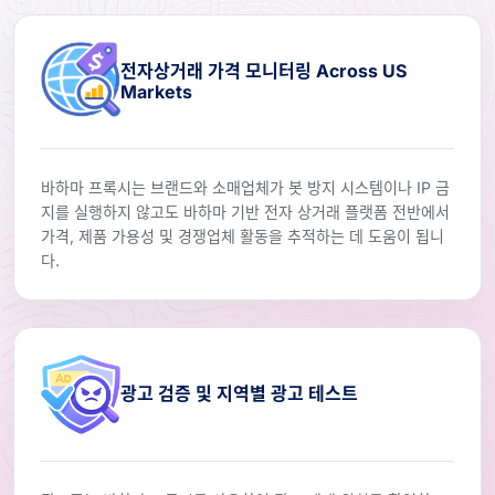
전자상거래 가격 모니터링 Across US
Markets
바하마 프록시는 브랜드와 소매업체가 봇 방지 시스템이나 IP 금
지를 실행하지 않고도 바하마 기반 전자 상거래 플랫폼 전반에서
가격, 제품 가용성 및 경쟁업체 활동을 추적하는 데 도움이 됩니
다.
광고 검증 및 지역별 광고 테스트