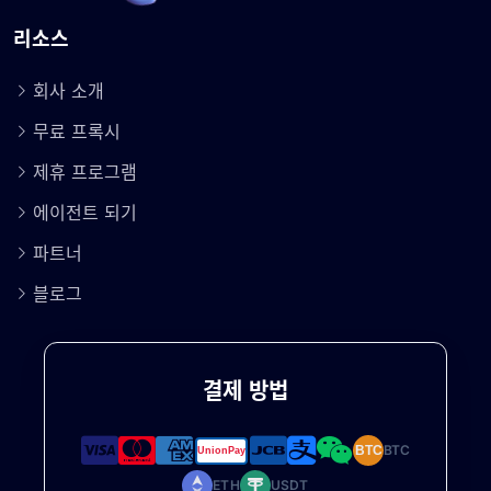
리소스
회사 소개
무료 프록시
제휴 프로그램
에이전트 되기
파트너
블로그
결제 방법
BTC
BTC
ETH
USDT