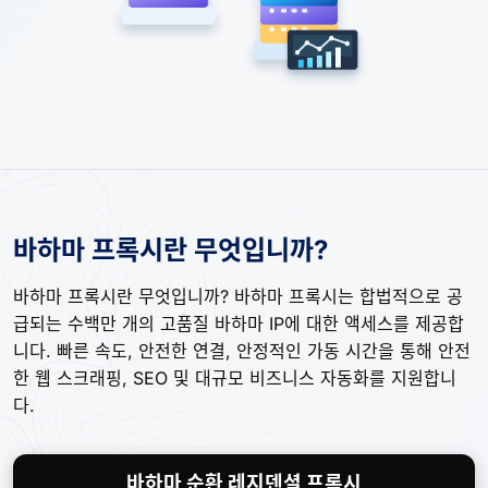
바하마 프록시란 무엇입니까?
바하마 프록시란 무엇입니까? 바하마 프록시는 합법적으로 공
급되는 수백만 개의 고품질 바하마 IP에 대한 액세스를 제공합
니다. 빠른 속도, 안전한 연결, 안정적인 가동 시간을 통해 안전
한 웹 스크래핑, SEO 및 대규모 비즈니스 자동화를 지원합니
다.
바하마 순환 레지덴셜 프록시