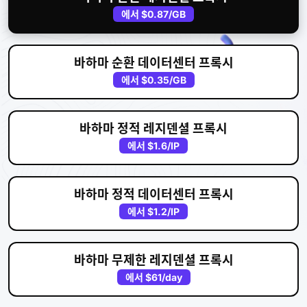
에서
$0.87
/GB
바하마 순환 데이터센터 프록시
에서
$0.35
/GB
바하마 정적 레지덴셜 프록시
에서
$1.6
/IP
바하마 정적 데이터센터 프록시
에서
$1.2
/IP
바하마 무제한 레지덴셜 프록시
에서
$61
/day