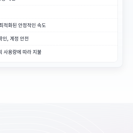
 최적화된 안정적인 속도
확인, 계정 안전
픽 사용량에 따라 지불