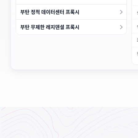
부탄 정적 데이터센터 프록시
부탄 무제한 레지덴셜 프록시