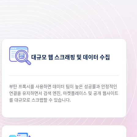
대규모 웹 스크래핑 및 데이터 수집
부탄 프록시를 사용하면 데이터 팀이 높은 성공률과 안정적인
연결을 유지하면서 검색 엔진, 마켓플레이스 및 공개 웹사이트
를 대규모로 스크랩할 수 있습니다.