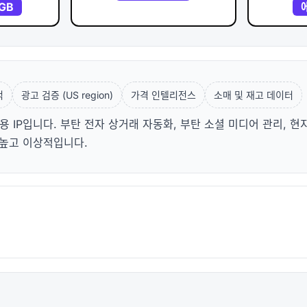
/GB
적
광고 검증 (US region)
가격 인텔리전스
소매 및 재고 데이터
 IP입니다. 부탄 전자 상거래 자동화, 부탄 소셜 미디어 관리, 현
 높고 이상적입니다.