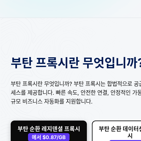
부탄 프록시란 무엇입니까
부탄 프록시란 무엇입니까? 부탄 프록시는 합법적으로 공급
세스를 제공합니다. 빠른 속도, 안전한 연결, 안정적인 가동
규모 비즈니스 자동화를 지원합니다.
부탄 순환 레지덴셜 프록시
부탄 순환 데이터
시
에서
$0.87
/GB