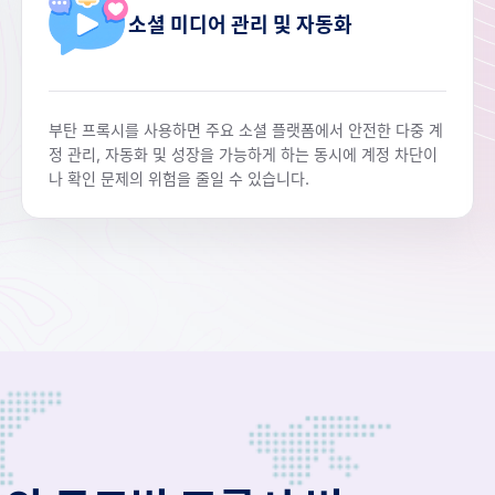
소셜 미디어 관리 및 자동화
부탄 프록시를 사용하면 주요 소셜 플랫폼에서 안전한 다중 계
정 관리, 자동화 및 성장을 가능하게 하는 동시에 계정 차단이
나 확인 문제의 위험을 줄일 수 있습니다.