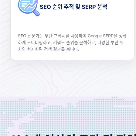
SEO 순위 추적 및 SERP 분석
SEO 전문가는 부탄 프록시를 사용하여 Google SERP을 정확
하게 모니터링하고, 키워드 순위를 분석하고, 다양한 부탄 위
치의 현지화된 검색 결과를 봅니다.