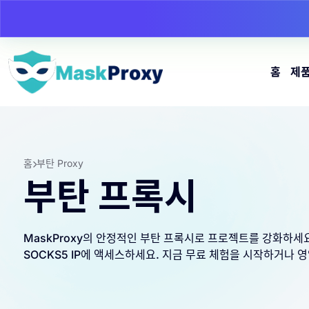
홈
제
홈
부탄 Proxy
부탄 프록시
MaskProxy의 안정적인 부탄 프록시로 프로젝트를 강화하세요.
SOCKS5 IP에 액세스하세요. 지금 무료 체험을 시작하거나 