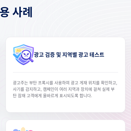
용 사례
광고 검증 및 지역별 광고 테스트
광고주는 부탄 프록시를 사용하여 광고 게재 위치를 확인하고,
사기를 감지하고, 캠페인이 여러 지역과 장치에 걸쳐 실제 부
탄 잠재 고객에게 올바르게 표시되도록 합니다.