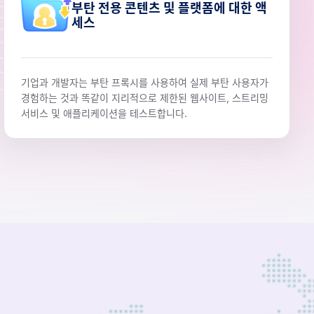
부탄 전용 콘텐츠 및 플랫폼에 대한 액
세스
기업과 개발자는 부탄 프록시를 사용하여 실제 부탄 사용자가
경험하는 것과 똑같이 지리적으로 제한된 웹사이트, 스트리밍
서비스 및 애플리케이션을 테스트합니다.