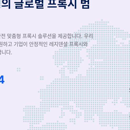
역의 글로벌 프록시 범
 완전 맞춤형 프록시 솔루션을 제공합니다. 우리
지원하고 기업이 안정적인 레지덴셜 프록시와
합니다.
52