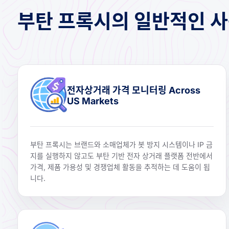
부탄 프록시의 일반적인 사
전자상거래 가격 모니터링 Across
US Markets
부탄 프록시는 브랜드와 소매업체가 봇 방지 시스템이나 IP 금
지를 실행하지 않고도 부탄 기반 전자 상거래 플랫폼 전반에서
가격, 제품 가용성 및 경쟁업체 활동을 추적하는 데 도움이 됩
니다.