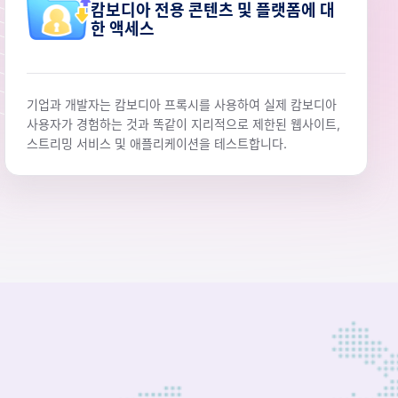
캄보디아 전용 콘텐츠 및 플랫폼에 대
한 액세스
기업과 개발자는 캄보디아 프록시를 사용하여 실제 캄보디아
사용자가 경험하는 것과 똑같이 지리적으로 제한된 웹사이트,
스트리밍 서비스 및 애플리케이션을 테스트합니다.