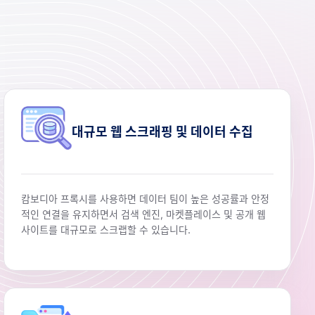
대규모 웹 스크래핑 및 데이터 수집
캄보디아 프록시를 사용하면 데이터 팀이 높은 성공률과 안정
적인 연결을 유지하면서 검색 엔진, 마켓플레이스 및 공개 웹
사이트를 대규모로 스크랩할 수 있습니다.