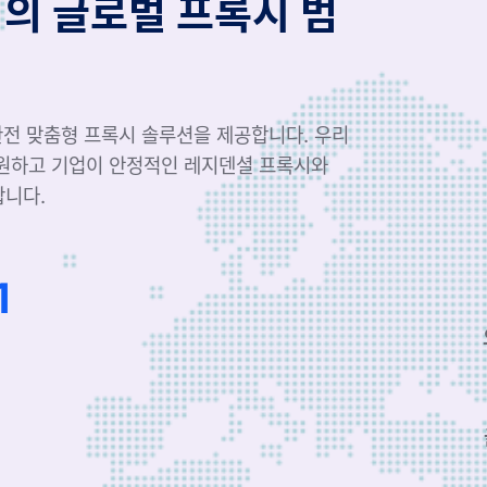
역의 글로벌 프록시 범
 완전 맞춤형 프록시 솔루션을 제공합니다. 우리
지원하고 기업이 안정적인 레지덴셜 프록시와
합니다.