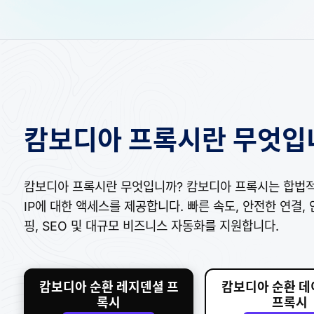
캄보디아 프록시란 무엇입
캄보디아 프록시란 무엇입니까? 캄보디아 프록시는 합법적
IP에 대한 액세스를 제공합니다. 빠른 속도, 안전한 연결,
핑, SEO 및 대규모 비즈니스 자동화를 지원합니다.
캄보디아 순환 레지덴셜 프
캄보디아 순환 
록시
프록시