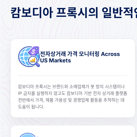
캄보디아 프록시의 일반적
전자상거래 가격 모니터링 Across
US Markets
캄보디아 프록시는 브랜드와 소매업체가 봇 방지 시스템이나
IP 금지를 실행하지 않고도 캄보디아 기반 전자 상거래 플랫폼
전반에서 가격, 제품 가용성 및 경쟁업체 활동을 추적하는 데
도움이 됩니다.