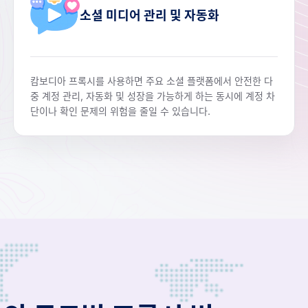
소셜 미디어 관리 및 자동화
캄보디아 프록시를 사용하면 주요 소셜 플랫폼에서 안전한 다
중 계정 관리, 자동화 및 성장을 가능하게 하는 동시에 계정 차
단이나 확인 문제의 위험을 줄일 수 있습니다.