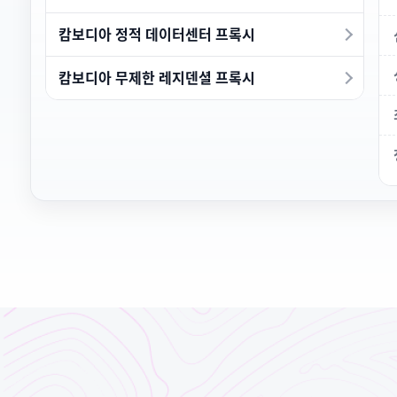
캄보디아 정적 데이터센터 프록시
캄보디아 무제한 레지덴셜 프록시