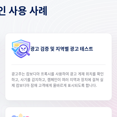
인 사용 사례
광고 검증 및 지역별 광고 테스트
광고주는 캄보디아 프록시를 사용하여 광고 게재 위치를 확인
하고, 사기를 감지하고, 캠페인이 여러 지역과 장치에 걸쳐 실
제 캄보디아 잠재 고객에게 올바르게 표시되도록 합니다.