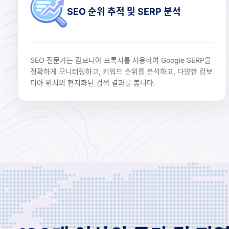
SEO 순위 추적 및 SERP 분석
SEO 전문가는 캄보디아 프록시를 사용하여 Google SERP을
정확하게 모니터링하고, 키워드 순위를 분석하고, 다양한 캄보
디아 위치의 현지화된 검색 결과를 봅니다.