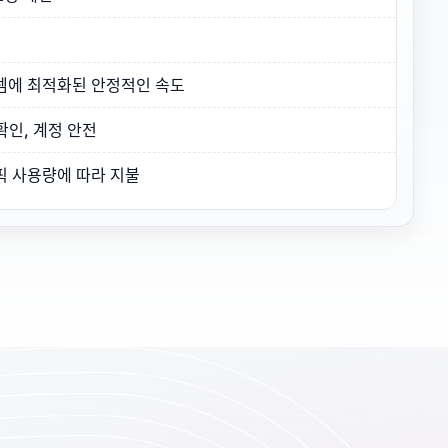
템에 최적화된 안정적인 속도
확인, 계정 안전
픽 사용량에 따라 지불