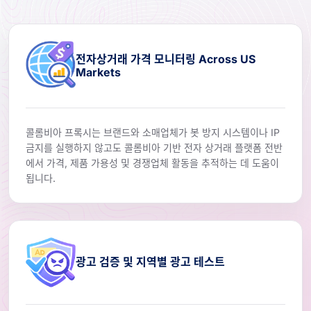
전자상거래 가격 모니터링 Across US
Markets
콜롬비아 프록시는 브랜드와 소매업체가 봇 방지 시스템이나 IP
금지를 실행하지 않고도 콜롬비아 기반 전자 상거래 플랫폼 전반
에서 가격, 제품 가용성 및 경쟁업체 활동을 추적하는 데 도움이
됩니다.
광고 검증 및 지역별 광고 테스트