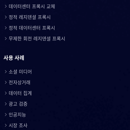
데이터센터 프록시 교체
정적 레지덴셜 프록시
정적 데이터센터 프록시
무제한 회전 레지덴셜 프록시
사용 사례
소셜 미디어
전자상거래
데이터 집계
광고 검증
인공지능
시장 조사