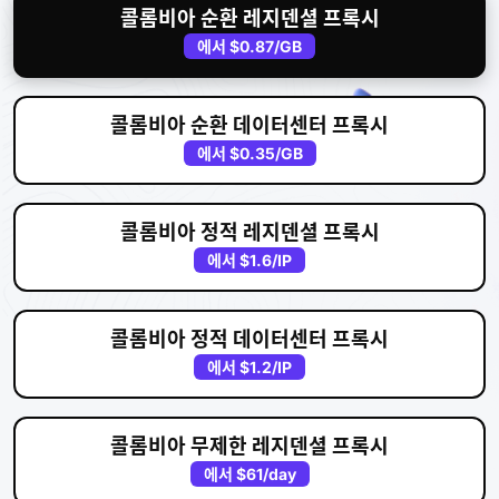
콜롬비아 순환 레지덴셜 프록시
에서
$0.87
/GB
콜롬비아 순환 데이터센터 프록시
에서
$0.35
/GB
콜롬비아 정적 레지덴셜 프록시
에서
$1.6
/IP
콜롬비아 정적 데이터센터 프록시
에서
$1.2
/IP
콜롬비아 무제한 레지덴셜 프록시
에서
$61
/day