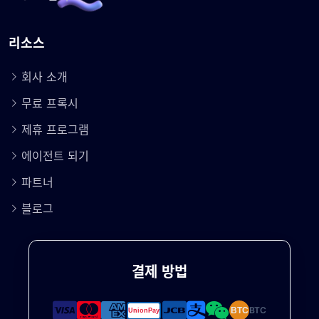
리소스
회사 소개
무료 프록시
제휴 프로그램
에이전트 되기
파트너
블로그
결제 방법
BTC
BTC