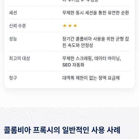
세션
무제한 동시 세션을 통한 유연한 순환
신뢰 수준
★★★
성능
장기간 콜롬비아 사용을 위한 균형 잡
힌 속도와 안정성
최고의 대상
무제한 스크래핑, 데이터 마이닝,
SEO 자동화
청구
대역폭 제한이 없는 정액 요금제
콜롬비아 프록시의 일반적인 사용 사례