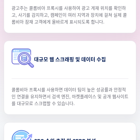
광고주는 콜롬비아 프록시를 사용하여 광고 게재 위치를 확인하
고, 사기를 감지하고, 캠페인이 여러 지역과 장치에 걸쳐 실제 콜
롬비아 잠재 고객에게 올바르게 표시되도록 합니다.
대규모 웹 스크래핑 및 데이터 수집
콜롬비아 프록시를 사용하면 데이터 팀이 높은 성공률과 안정적
인 연결을 유지하면서 검색 엔진, 마켓플레이스 및 공개 웹사이트
를 대규모로 스크랩할 수 있습니다.