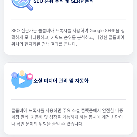
SEO 순위 추적 및 SERP 분석
SEO 전문가는 콜롬비아 프록시를 사용하여 Google SERP을 정
확하게 모니터링하고, 키워드 순위를 분석하고, 다양한 콜롬비아
위치의 현지화된 검색 결과를 봅니다.
소셜 미디어 관리 및 자동화
콜롬비아 프록시를 사용하면 주요 소셜 플랫폼에서 안전한 다중
계정 관리, 자동화 및 성장을 가능하게 하는 동시에 계정 차단이
나 확인 문제의 위험을 줄일 수 있습니다.