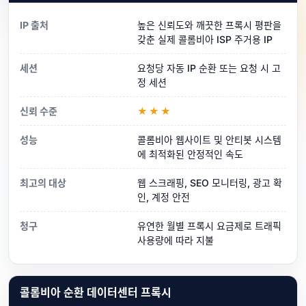
IP 출처
높은 신뢰도와 깨끗한 프록시 평판을
갖춘 실제 콜롬비아 ISP 주거용 IP
세션
요청당 자동 IP 순환 또는 요청 시 고
정 세션
신뢰 수준
★★★
성능
콜롬비아 웹사이트 및 안티봇 시스템
에 최적화된 안정적인 속도
최고의 대상
웹 스크래핑, SEO 모니터링, 광고 확
인, 계정 안전
청구
유연한 월별 프록시 요금제로 트래픽
사용량에 따라 지불
콜롬비아 순환 데이터센터 프록시