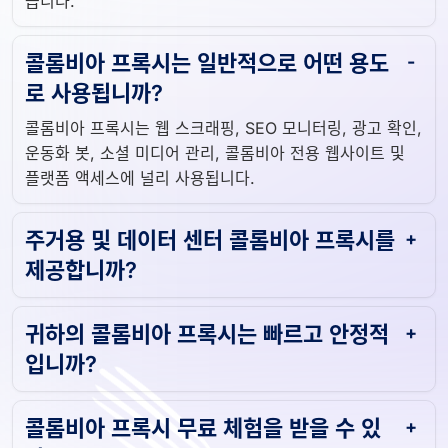
습니다.
콜롬비아 프록시는 일반적으로 어떤 용도
로 사용됩니까?
콜롬비아 프록시는 웹 스크래핑, SEO 모니터링, 광고 확인,
운동화 봇, 소셜 미디어 관리, 콜롬비아 전용 웹사이트 및
플랫폼 액세스에 널리 사용됩니다.
주거용 및 데이터 센터 콜롬비아 프록시를
제공합니까?
귀하의 콜롬비아 프록시는 빠르고 안정적
입니까?
콜롬비아 프록시 무료 체험을 받을 수 있