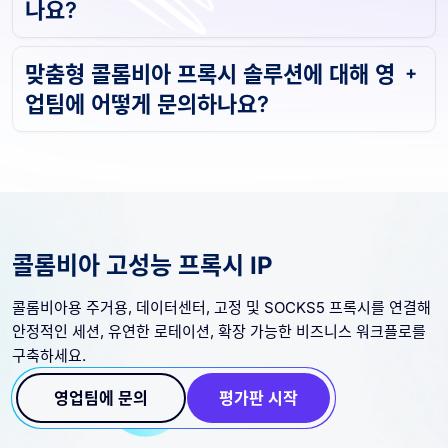
나요?
맞춤형 콜롬비아 프록시 솔루션에 대해 영
업팀에 어떻게 문의하나요?
콜롬비아 고성능 프록시 IP
콜롬비아용 주거용, 데이터센터, 고정 및 SOCKS5 프록시를 연결해
안정적인 세션, 유연한 로테이션, 확장 가능한 비즈니스 워크플로를
구축하세요.
영업팀에 문의
평가판 시작