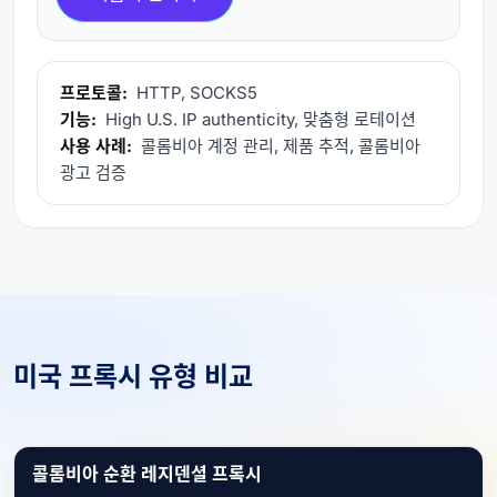
프로토콜:
HTTP, SOCKS5
기능:
High U.S. IP authenticity, 맞춤형 로테이션
사용 사례:
콜롬비아 계정 관리, 제품 추적, 콜롬비아
광고 검증
미국 프록시 유형 비교
콜롬비아 순환 레지덴셜 프록시