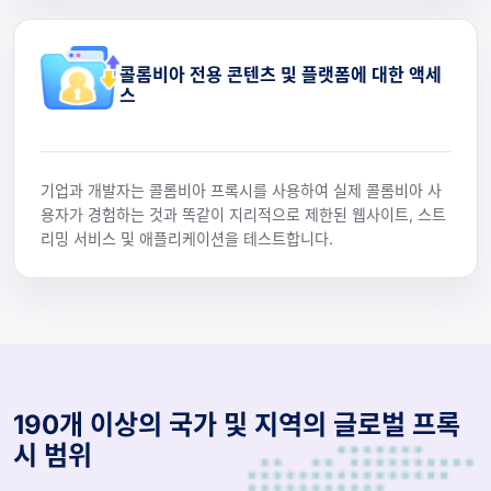
콜롬비아 전용 콘텐츠 및 플랫폼에 대한 액세
스
기업과 개발자는 콜롬비아 프록시를 사용하여 실제 콜롬비아 사
용자가 경험하는 것과 똑같이 지리적으로 제한된 웹사이트, 스트
리밍 서비스 및 애플리케이션을 테스트합니다.
190개 이상의 국가 및 지역의 글로벌 프록
시 범위