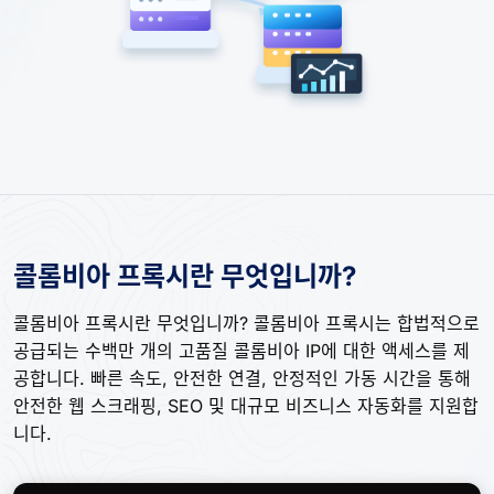
콜롬비아 프록시란 무엇입니까?
콜롬비아 프록시란 무엇입니까? 콜롬비아 프록시는 합법적으로
공급되는 수백만 개의 고품질 콜롬비아 IP에 대한 액세스를 제
공합니다. 빠른 속도, 안전한 연결, 안정적인 가동 시간을 통해
안전한 웹 스크래핑, SEO 및 대규모 비즈니스 자동화를 지원합
니다.