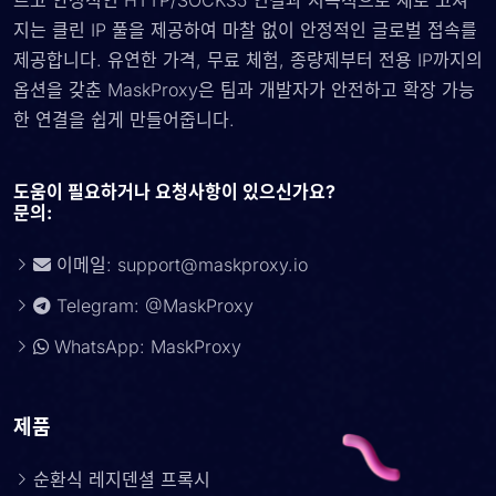
르고 안정적인 HTTP/SOCKS5 연결과 지속적으로 새로 고쳐
지는 클린 IP 풀을 제공하여 마찰 없이 안정적인 글로벌 접속를
제공합니다. 유연한 가격, 무료 체험, 종량제부터 전용 IP까지의
옵션을 갖춘 MaskProxy은 팀과 개발자가 안전하고 확장 가능
한 연결을 쉽게 만들어줍니다.
도움이 필요하거나 요청사항이 있으신가요?
문의:
이메일:
support@maskproxy.io
Telegram: @MaskProxy
WhatsApp: MaskProxy
제품
순환식 레지덴셜 프록시