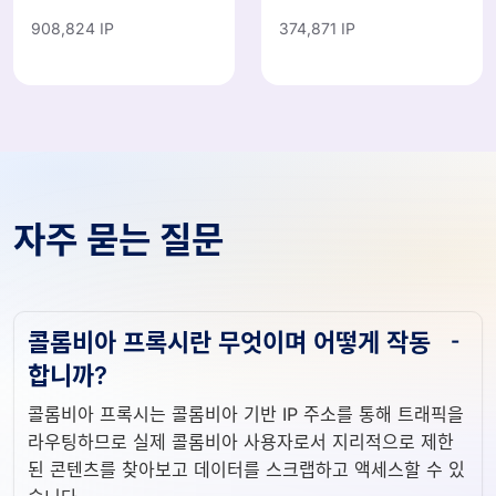
908,824 IP
374,871 IP
자주 묻는 질문
콜롬비아 프록시란 무엇이며 어떻게 작동
합니까?
콜롬비아 프록시는 콜롬비아 기반 IP 주소를 통해 트래픽을
라우팅하므로 실제 콜롬비아 사용자로서 지리적으로 제한
된 콘텐츠를 찾아보고 데이터를 스크랩하고 액세스할 수 있