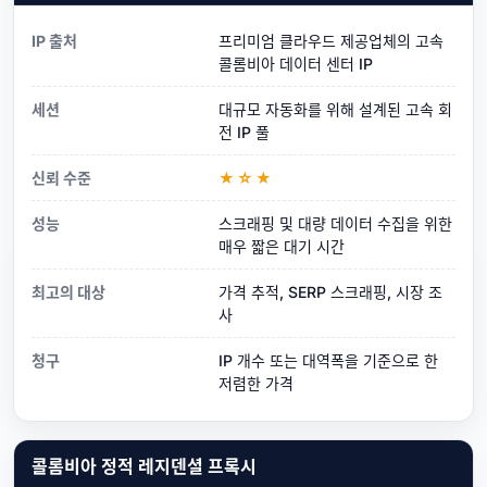
IP 출처
프리미엄 클라우드 제공업체의 고속
콜롬비아 데이터 센터 IP
세션
대규모 자동화를 위해 설계된 고속 회
전 IP 풀
신뢰 수준
★☆★
성능
스크래핑 및 대량 데이터 수집을 위한
매우 짧은 대기 시간
최고의 대상
가격 추적, SERP 스크래핑, 시장 조
사
청구
IP 개수 또는 대역폭을 기준으로 한
저렴한 가격
콜롬비아 정적 레지덴셜 프록시