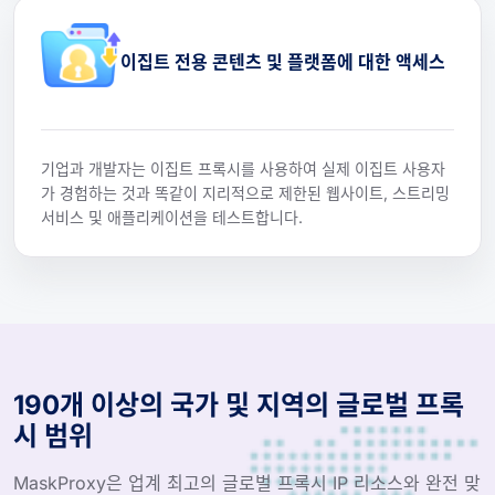
이집트 전용 콘텐츠 및 플랫폼에 대한 액세스
기업과 개발자는 이집트 프록시를 사용하여 실제 이집트 사용자
가 경험하는 것과 똑같이 지리적으로 제한된 웹사이트, 스트리밍
서비스 및 애플리케이션을 테스트합니다.
190개 이상의 국가 및 지역의 글로벌 프록
시 범위
MaskProxy은 업계 최고의 글로벌 프록시 IP 리소스와 완전 맞