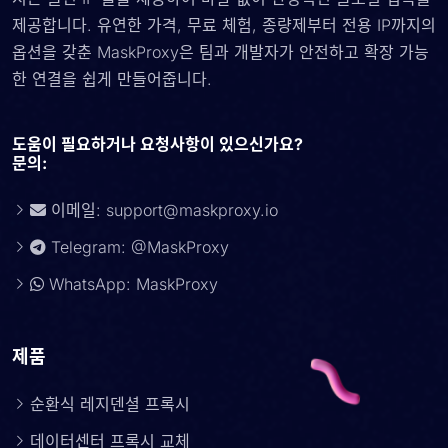
제공합니다. 유연한 가격, 무료 체험, 종량제부터 전용 IP까지의
옵션을 갖춘 MaskProxy은 팀과 개발자가 안전하고 확장 가능
한 연결을 쉽게 만들어줍니다.
도움이 필요하거나 요청사항이 있으신가요?
문의:
이메일:
support@maskproxy.io
Telegram: @MaskProxy
WhatsApp: MaskProxy
제품
순환식 레지덴셜 프록시
데이터센터 프록시 교체