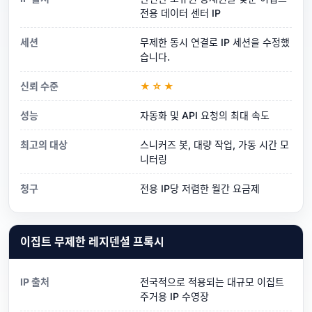
전용 데이터 센터 IP
세션
무제한 동시 연결로 IP 세션을 수정했
습니다.
신뢰 수준
★☆★
성능
자동화 및 API 요청의 최대 속도
최고의 대상
스니커즈 봇, 대량 작업, 가동 시간 모
니터링
청구
전용 IP당 저렴한 월간 요금제
이집트 무제한 레지덴셜 프록시
IP 출처
전국적으로 적용되는 대규모 이집트
주거용 IP 수영장