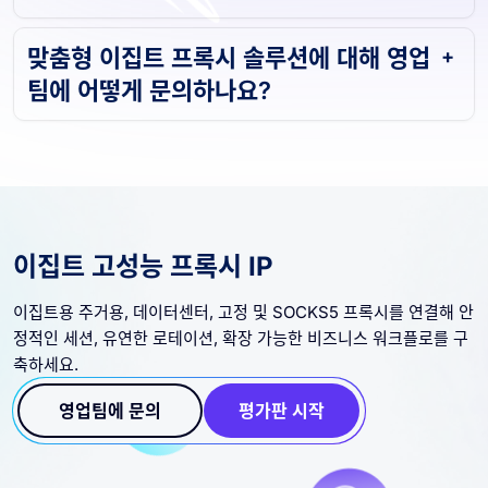
맞춤형 이집트 프록시 솔루션에 대해 영업
팀에 어떻게 문의하나요?
이집트 고성능 프록시 IP
이집트용 주거용, 데이터센터, 고정 및 SOCKS5 프록시를 연결해 안
정적인 세션, 유연한 로테이션, 확장 가능한 비즈니스 워크플로를 구
축하세요.
영업팀에 문의
평가판 시작