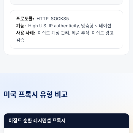
프로토콜:
HTTP, SOCKS5
기능:
High U.S. IP authenticity, 맞춤형 로테이션
사용 사례:
이집트 계정 관리, 제품 추적, 이집트 광고
검증
미국 프록시 유형 비교
이집트 순환 레지덴셜 프록시