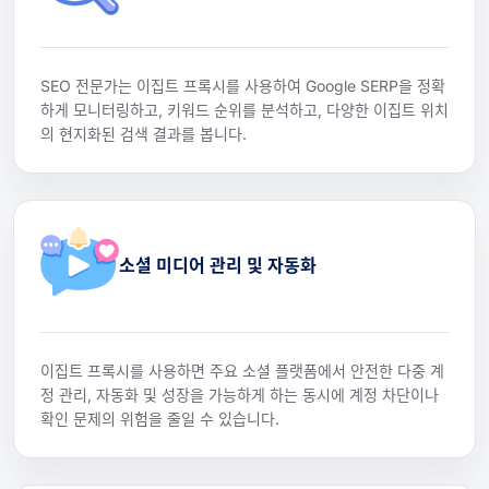
SEO 전문가는 이집트 프록시를 사용하여 Google SERP을 정확
하게 모니터링하고, 키워드 순위를 분석하고, 다양한 이집트 위치
의 현지화된 검색 결과를 봅니다.
소셜 미디어 관리 및 자동화
이집트 프록시를 사용하면 주요 소셜 플랫폼에서 안전한 다중 계
정 관리, 자동화 및 성장을 가능하게 하는 동시에 계정 차단이나
확인 문제의 위험을 줄일 수 있습니다.