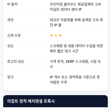
IP 출처
프리미엄 클라우드 제공업체의 고속
이집트 데이터 센터 IP
세션
대규모 자동화를 위해 설계된 고속 회
전 IP 풀
신뢰 수준
★☆★
성능
스크래핑 및 대량 데이터 수집을 위한
매우 짧은 대기 시간
최고의 대상
가격 추적, SERP 스크래핑, 시장 조
사
청구
IP 개수 또는 대역폭을 기준으로 한
저렴한 가격
이집트 정적 레지덴셜 프록시