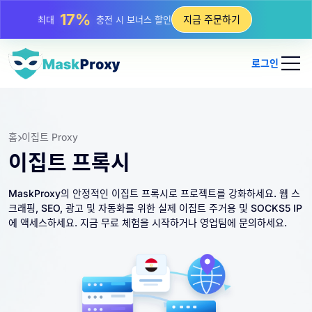
25%
지금 주문하기
최대
정적 IP 구매 할인
81%
최대
순환 IP 구매 할인
로그인
홈
이집트 Proxy
이집트 프록시
MaskProxy의 안정적인 이집트 프록시로 프로젝트를 강화하세요. 웹 스
크래핑, SEO, 광고 및 자동화를 위한 실제 이집트 주거용 및 SOCKS5 IP
에 액세스하세요. 지금 무료 체험을 시작하거나 영업팀에 문의하세요.