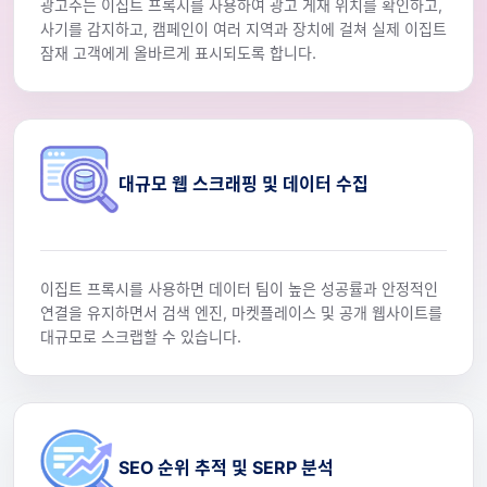
광고주는 이집트 프록시를 사용하여 광고 게재 위치를 확인하고,
사기를 감지하고, 캠페인이 여러 지역과 장치에 걸쳐 실제 이집트
잠재 고객에게 올바르게 표시되도록 합니다.
대규모 웹 스크래핑 및 데이터 수집
이집트 프록시를 사용하면 데이터 팀이 높은 성공률과 안정적인
연결을 유지하면서 검색 엔진, 마켓플레이스 및 공개 웹사이트를
대규모로 스크랩할 수 있습니다.
SEO 순위 추적 및 SERP 분석