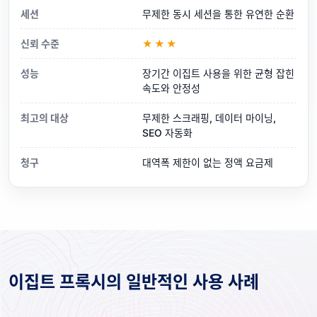
세션
무제한 동시 세션을 통한 유연한 순환
신뢰 수준
★★★
성능
장기간 이집트 사용을 위한 균형 잡힌
속도와 안정성
최고의 대상
무제한 스크래핑, 데이터 마이닝,
SEO 자동화
청구
대역폭 제한이 없는 정액 요금제
이집트 프록시의 일반적인 사용 사례