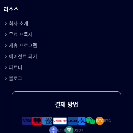
리소스
회사 소개
무료 프록시
제휴 프로그램
에이전트 되기
파트너
블로그
결제 방법
BTC
BTC
ETH
USDT