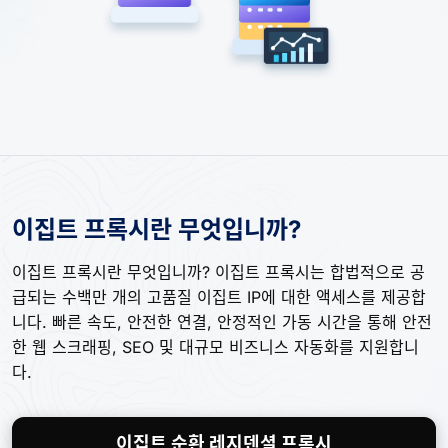
이집트 프록시란 무엇입니까?
이집트 프록시란 무엇입니까? 이집트 프록시는 합법적으로 공
급되는 수백만 개의 고품질 이집트 IP에 대한 액세스를 제공합
니다. 빠른 속도, 안전한 연결, 안정적인 가동 시간을 통해 안전
한 웹 스크래핑, SEO 및 대규모 비즈니스 자동화를 지원합니
다.
이집트 순환 레지덴셜 프록시