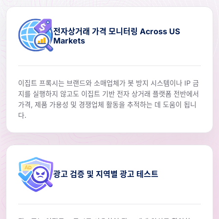
전자상거래 가격 모니터링 Across US
Markets
이집트 프록시는 브랜드와 소매업체가 봇 방지 시스템이나 IP 금
지를 실행하지 않고도 이집트 기반 전자 상거래 플랫폼 전반에서
가격, 제품 가용성 및 경쟁업체 활동을 추적하는 데 도움이 됩니
다.
광고 검증 및 지역별 광고 테스트