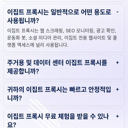
이집트 프록시는 일반적으로 어떤 용도로
사용됩니까?
이집트 프록시는 웹 스크래핑, SEO 모니터링, 광고 확인,
운동화 봇, 소셜 미디어 관리, 이집트 전용 웹사이트 및 플
랫폼 액세스에 널리 사용됩니다.
주거용 및 데이터 센터 이집트 프록시를
제공합니까?
귀하의 이집트 프록시는 빠르고 안정적입
니까?
이집트 프록시 무료 체험을 받을 수 있나
요?