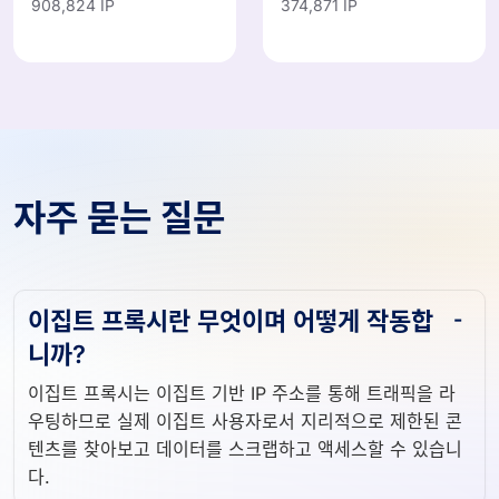
908,824 IP
374,871 IP
자주 묻는 질문
이집트 프록시란 무엇이며 어떻게 작동합
니까?
이집트 프록시는 이집트 기반 IP 주소를 통해 트래픽을 라
우팅하므로 실제 이집트 사용자로서 지리적으로 제한된 콘
텐츠를 찾아보고 데이터를 스크랩하고 액세스할 수 있습니
다.