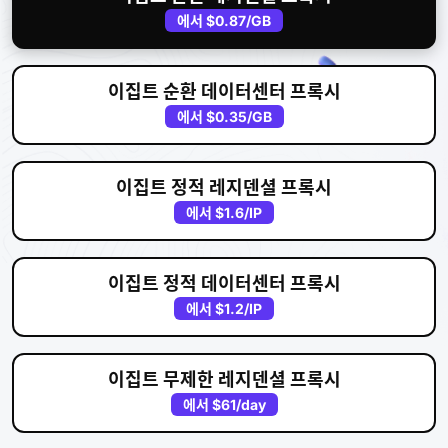
에서
$0.87
/GB
이집트 순환 데이터센터 프록시
에서
$0.35
/GB
이집트 정적 레지덴셜 프록시
에서
$1.6
/IP
이집트 정적 데이터센터 프록시
에서
$1.2
/IP
이집트 무제한 레지덴셜 프록시
에서
$61
/day