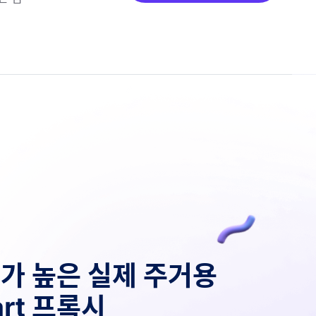
가 높은 실제 주거용
kart 프록시