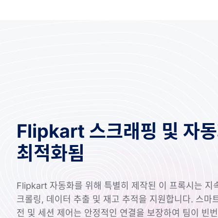
Flipkart 스크래핑 및 자
최적화됨
Flipkart 자동화를 위해 특별히 제작된 이 프록시는 
크롤링, 데이터 추출 및 재고 추적을 지원합니다. 스마트 
전 및 세션 제어는 안정적인 연결을 보장하여 팀이 빈번