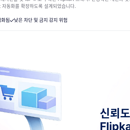
art 자동화를 확장하도록 설계되었습니다.
최적화됨
낮은 차단 및 금지 감지 위험
신뢰도
Flip