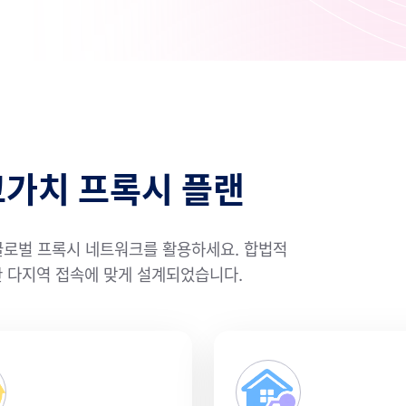
고가치 프록시 플랜
글로벌 프록시 네트워크를 활용하세요. 합법적
전한 다지역 접속에 맞게 설계되었습니다.