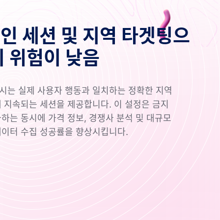
인 세션 및 지역 타겟팅으
지 위험이 낮음
 프록시는 실제 사용자 행동과 일치하는 정확한 지역
 지속되는 세션을 제공합니다. 이 설정은 금지
하는 동시에 가격 정보, 경쟁사 분석 및 대규모
이터 수집 성공률을 향상시킵니다.