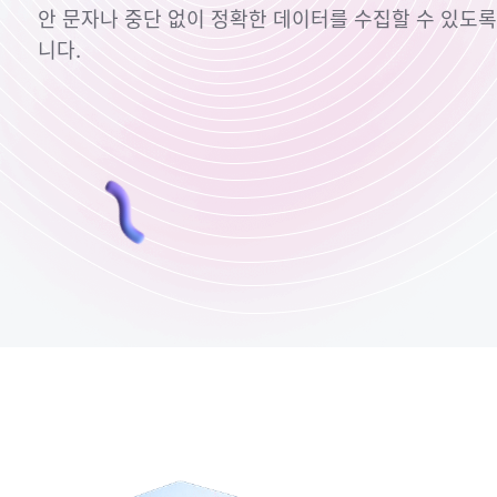
안 문자나 중단 없이 정확한 데이터를 수집할 수 있도록
니다.