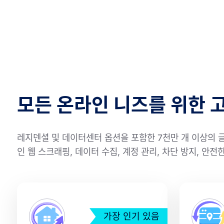
모든 온라인 니즈를 위한 
레지덴셜 및 데이터센터 옵션을 포함한 7천만 개 이상의 
인 웹 스크래핑, 데이터 수집, 계정 관리, 차단 방지, 안
가장 인기 있음