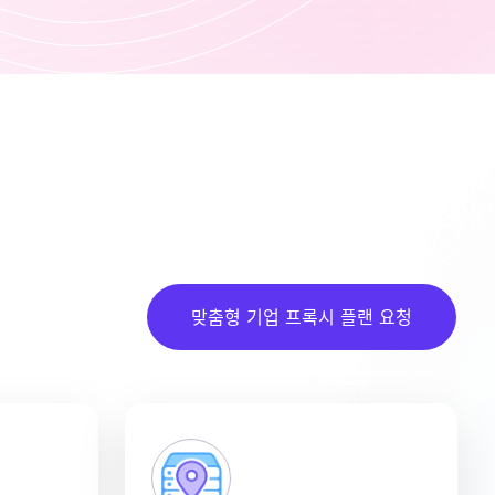
맞춤형 기업 프록시 플랜 요청