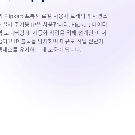
y의 Flipkart 프록시 로컬 사용자 트래픽과 자연스
실제 주거용 IP을 사용합니다. Flipkart 데이터
격 모니터링 및 자동화 작업을 위해 설계된 이 제
줄이고 IP 블록을 방지하며 대규모 작업 전반에
액세스를 유지하는 데 도움이 됩니다.