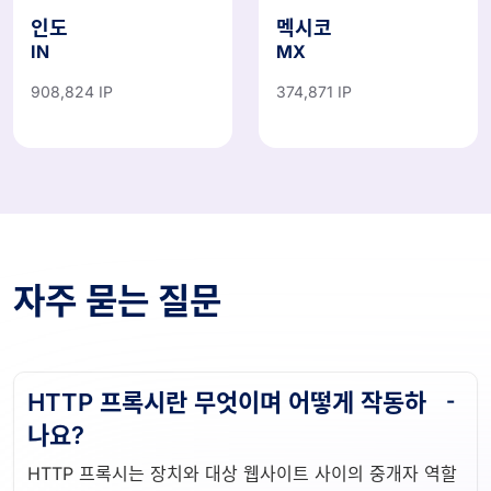
인도
멕시코
IN
MX
908,824 IP
374,871 IP
자주 묻는 질문
HTTP 프록시란 무엇이며 어떻게 작동하
나요?
HTTP 프록시는 장치와 대상 웹사이트 사이의 중개자 역할