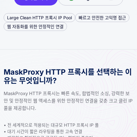
Large Clean HTTP 프록시 IP Pool
빠르고 안전한 고익명 접근
웹 자동화를 위한 안정적인 연결
MaskProxy HTTP 프록시를 선택하는 이
유는 무엇입니까?
MaskProxy HTTP 프록시는 빠른 속도, 합법적인 소싱, 강력한 보
안 및 안정적인 웹 액세스를 위한 안정적인 연결을 갖춘 크고 클린 IP
풀을 제공합니다.
• 전 세계적으로 적용되는 대규모 HTTP 프록시 IP 풀
• 대기 시간이 짧은 라우팅을 통한 고속 연결