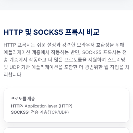
HTTP 및 SOCKS5 프록시 비교
HTTP 프록시는 쉬운 설정과 강력한 브라우저 호환성을 위해
애플리케이션 계층에서 작동하는 반면, SOCKS5 프록시는 전
송 계층에서 작동하고 더 많은 프로토콜을 지원하며 스트리밍
및 UDP 기반 애플리케이션을 포함한 더 광범위한 웹 작업을 처
리합니다.
프로토콜 계층
HTTP:
Application layer (HTTP)
SOCKS5:
전송 계층(TCP/UDP)