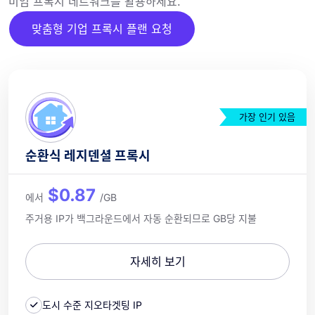
미엄 프록시 네트워크를 활용하세요.
맞춤형 기업 프록시 플랜 요청
가장 인기 있음
순환식 레지덴셜 프록시
$0.87
에서
/GB
주거용 IP가 백그라운드에서 자동 순환되므로 GB당 지불
자세히 보기
도시 수준 지오타겟팅 IP