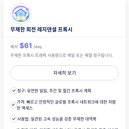
무제한 회전 레지덴셜 프록시
$61
에서
/day
무제한 프록시 트래픽 사용량으로 매일 또는 매월 청구됩니다.
자세히 보기
청구: 유연한 일일, 주간 및 월간 프록시 계획
가격: 빠르고 안정적인 글로벌 프록시 네트워크에 대한 저렴
한 액세스
사용법: 일관된 고속 성능을 갖춘 무제한 대역폭