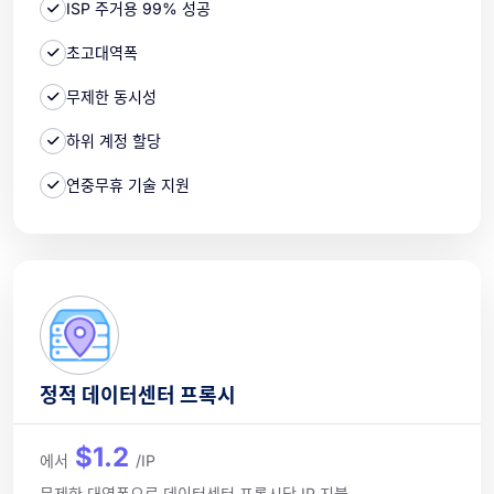
ISP 주거용 99% 성공
초고대역폭
무제한 동시성
하위 계정 할당
연중무휴 기술 지원
정적 데이터센터 프록시
$1.2
에서
/IP
무제한 대역폭으로 데이터센터 프록시당 IP 지불