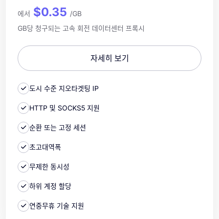
$0.35
에서
/GB
GB당 청구되는 고속 회전 데이터센터 프록시
자세히 보기
도시 수준 지오타겟팅 IP
HTTP 및 SOCKS5 지원
순환 또는 고정 세션
초고대역폭
무제한 동시성
하위 계정 할당
연중무휴 기술 지원