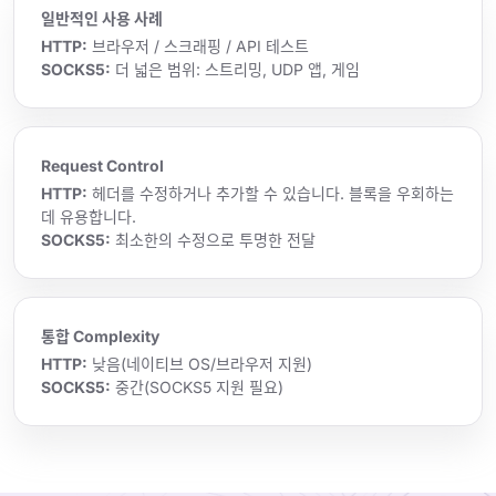
일반적인 사용 사례
HTTP:
브라우저 / 스크래핑 / API 테스트
SOCKS5:
더 넓은 범위: 스트리밍, UDP 앱, 게임
Request Control
HTTP:
헤더를 수정하거나 추가할 수 있습니다. 블록을 우회하는
데 유용합니다.
SOCKS5:
최소한의 수정으로 투명한 전달
통합 Complexity
HTTP:
낮음(네이티브 OS/브라우저 지원)
SOCKS5:
중간(SOCKS5 지원 필요)