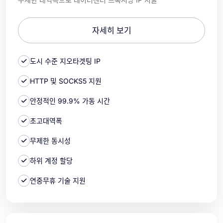
자세히 보기
도시 수준 지오타겟팅 IP
HTTP 및 SOCKS5 지원
안정적인 99.9% 가동 시간
초고대역폭
무제한 동시성
하위 계정 할당
연중무휴 기술 지원