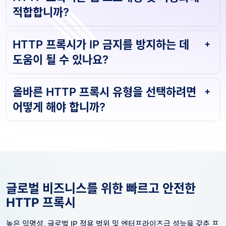
적합합니까?
HTTP 프록시가 IP 금지를 방지하는 데
도움이 될 수 있나요?
올바른 HTTP 프록시 유형을 선택하려면
어떻게 해야 합니까?
글로벌 비즈니스를 위한 빠르고 안전한
HTTP 프록시
높은 익명성, 글로벌 IP 적용 범위 및 엔터프라이즈급 성능을 갖춘 프