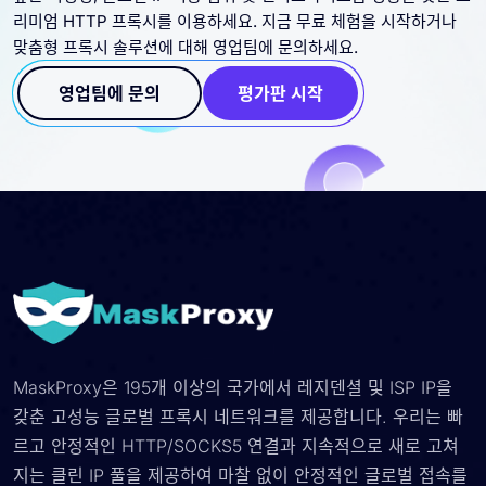
리미엄 HTTP 프록시를 이용하세요. 지금 무료 체험을 시작하거나
맞춤형 프록시 솔루션에 대해 영업팀에 문의하세요.
영업팀에 문의
평가판 시작
MaskProxy은 195개 이상의 국가에서 레지덴셜 및 ISP IP을
갖춘 고성능 글로벌 프록시 네트워크를 제공합니다. 우리는 빠
르고 안정적인 HTTP/SOCKS5 연결과 지속적으로 새로 고쳐
지는 클린 IP 풀을 제공하여 마찰 없이 안정적인 글로벌 접속를