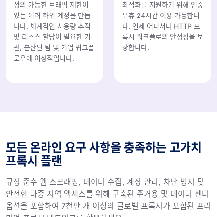
정의 가능한 트래픽 제한이
최적화를 지원하기 위해 연중
있는 여러 하위 계정을 만듭
무휴 24시간 이용 가능합니
니다. 체계적인 사용량 추적
다. 언제 어디서나 HTTP 프
및 리소스 할당이 필요한 기
록시 워크플로의 안정성을 보
관, 분산된 팀 및 기업 워크플
장합니다.
로우에 이상적입니다.
모든 온라인 요구 사항을 충족하는 고가치
프록시 플랜
규정 준수 웹 스크래핑, 데이터 수집, 계정 관리, 차단 방지 및
안전한 다중 지역 액세스를 위해 구축된 주거용 및 데이터 센터
옵션을 포함하여 7천만 개 이상의 글로벌 프록시가 포함된 프리