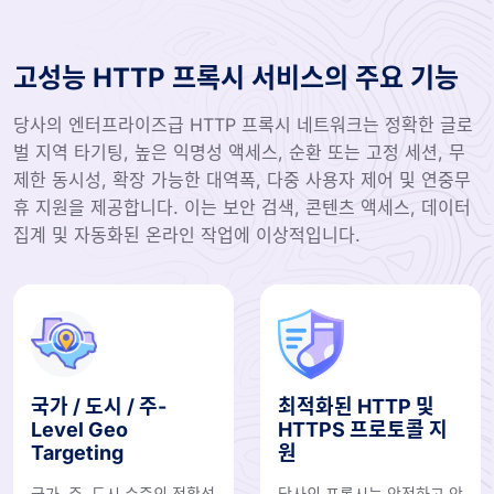
고성능 HTTP 프록시 서비스의 주요 기능
당사의 엔터프라이즈급 HTTP 프록시 네트워크는 정확한 글로
벌 지역 타기팅, 높은 익명성 액세스, 순환 또는 고정 세션, 무
제한 동시성, 확장 가능한 대역폭, 다중 사용자 제어 및 연중무
휴 지원을 제공합니다. 이는 보안 검색, 콘텐츠 액세스, 데이터
집계 및 자동화된 온라인 작업에 이상적입니다.
국가 / 도시 / 주-
최적화된 HTTP 및
Level Geo
HTTPS 프로토콜 지
Targeting
원
국가, 주, 도시 수준의 정확성
당사의 프록시는 안전하고 안