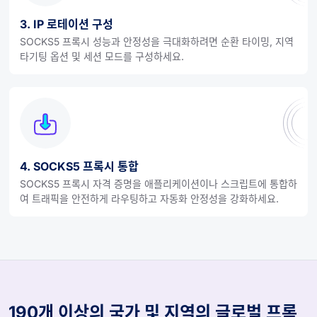
3. IP 로테이션 구성
SOCKS5 프록시 성능과 안정성을 극대화하려면 순환 타이밍, 지역
타기팅 옵션 및 세션 모드를 구성하세요.
4. SOCKS5 프록시 통합
SOCKS5 프록시 자격 증명을 애플리케이션이나 스크립트에 통합하
여 트래픽을 안전하게 라우팅하고 자동화 안정성을 강화하세요.
190개 이상의 국가 및 지역의 글로벌 프록