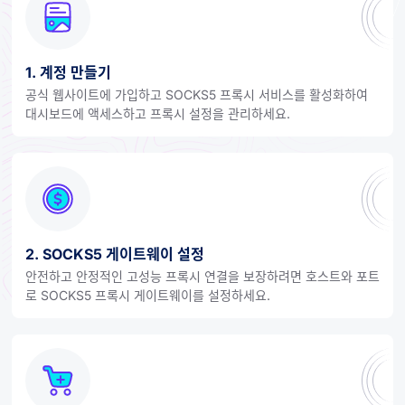
1. 계정 만들기
공식 웹사이트에 가입하고 SOCKS5 프록시 서비스를 활성화하여
대시보드에 액세스하고 프록시 설정을 관리하세요.
2. SOCKS5 게이트웨이 설정
안전하고 안정적인 고성능 프록시 연결을 보장하려면 호스트와 포트
로 SOCKS5 프록시 게이트웨이를 설정하세요.