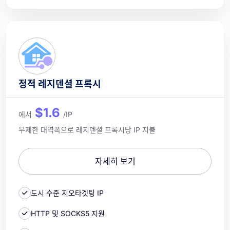
정적 레지덴셜 프록시
$1.6
에서
/IP
무제한 대역폭으로 레지덴셜 프록시당 IP 지불
자세히 보기
도시 수준 지오타겟팅 IP
HTTP 및 SOCKS5 지원