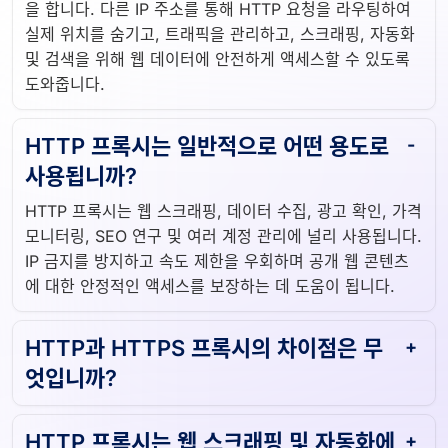
을 합니다. 다른 IP 주소를 통해 HTTP 요청을 라우팅하여
실제 위치를 숨기고, 트래픽을 관리하고, 스크래핑, 자동화
및 검색을 위해 웹 데이터에 안전하게 액세스할 수 있도록
도와줍니다.
HTTP 프록시는 일반적으로 어떤 용도로
사용됩니까?
HTTP 프록시는 웹 스크래핑, 데이터 수집, 광고 확인, 가격
모니터링, SEO 연구 및 여러 계정 관리에 널리 사용됩니다.
IP 금지를 방지하고 속도 제한을 우회하며 공개 웹 콘텐츠
에 대한 안정적인 액세스를 보장하는 데 도움이 됩니다.
HTTP과 HTTPS 프록시의 차이점은 무
엇입니까?
HTTP 프록시는 웹 스크래핑 및 자동화에