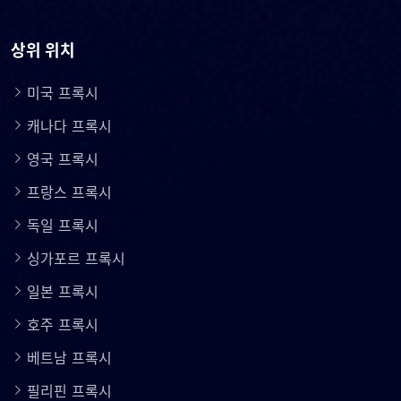
상위 위치
미국 프록시
캐나다 프록시
영국 프록시
프랑스 프록시
독일 프록시
싱가포르 프록시
일본 프록시
호주 프록시
베트남 프록시
필리핀 프록시