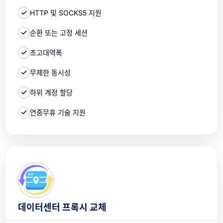
HTTP 및 SOCKS5 지원
순환 또는 고정 세션
초고대역폭
무제한 동시성
하위 계정 할당
연중무휴 기술 지원
데이터센터 프록시 교체