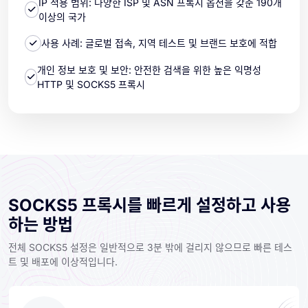
IP 적용 범위: 다양한 ISP 및 ASN 프록시 옵션을 갖춘 190개
이상의 국가
사용 사례: 글로벌 접속, 지역 테스트 및 브랜드 보호에 적합
개인 정보 보호 및 보안: 안전한 검색을 위한 높은 익명성
HTTP 및 SOCKS5 프록시
SOCKS5 프록시를 빠르게 설정하고 사용
하는 방법
전체 SOCKS5 설정은 일반적으로 3분 밖에 걸리지 않으므로 빠른 테스
트 및 배포에 이상적입니다.