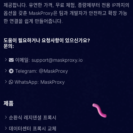
제공합니다. 유연한 가격, 무료 체험, 종량제부터 전용 IP까지의
옵션을 갖춘 MaskProxy은 팀과 개발자가 안전하고 확장 가능
한 연결을 쉽게 만들어줍니다.
도움이 필요하거나 요청사항이 있으신가요?
문의:
이메일:
support@maskproxy.io
Telegram: @MaskProxy
WhatsApp: MaskProxy
제품
순환식 레지덴셜 프록시
데이터센터 프록시 교체