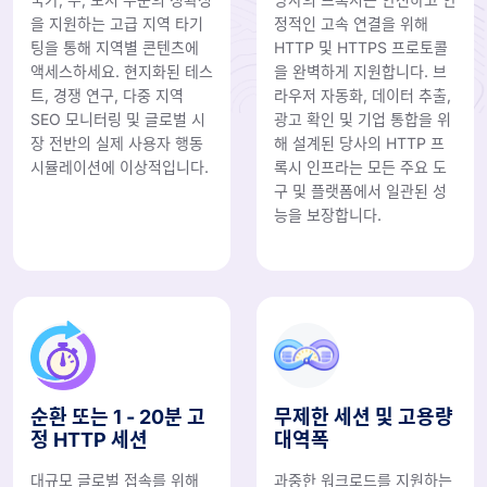
을 지원하는 고급 지역 타기
정적인 고속 연결을 위해
팅을 통해 지역별 콘텐츠에
HTTP 및 HTTPS 프로토콜
액세스하세요. 현지화된 테스
을 완벽하게 지원합니다. 브
트, 경쟁 연구, 다중 지역
라우저 자동화, 데이터 추출,
SEO 모니터링 및 글로벌 시
광고 확인 및 기업 통합을 위
장 전반의 실제 사용자 행동
해 설계된 당사의 HTTP 프
시뮬레이션에 이상적입니다.
록시 인프라는 모든 주요 도
구 및 플랫폼에서 일관된 성
능을 보장합니다.
순환 또는 1 - 20분 고
무제한 세션 및 고용량
정 HTTP 세션
대역폭
대규모 글로벌 접속를 위해
과중한 워크로드를 지원하는