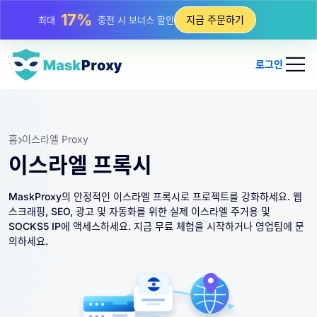
25%
지금 주문하기
최대
정적 IP 구매 할인
81%
최대
순환 IP 구매 할인
로그인
홈
이스라엘 Proxy
이스라엘 프록시
MaskProxy의 안정적인 이스라엘 프록시로 프로젝트를 강화하세요. 웹
스크래핑, SEO, 광고 및 자동화를 위한 실제 이스라엘 주거용 및
SOCKS5 IP에 액세스하세요. 지금 무료 체험을 시작하거나 영업팀에 문
의하세요.