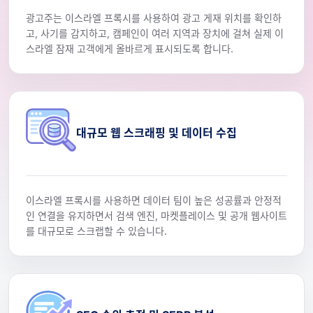
광고주는 이스라엘 프록시를 사용하여 광고 게재 위치를 확인하
고, 사기를 감지하고, 캠페인이 여러 지역과 장치에 걸쳐 실제 이
스라엘 잠재 고객에게 올바르게 표시되도록 합니다.
대규모 웹 스크래핑 및 데이터 수집
이스라엘 프록시를 사용하면 데이터 팀이 높은 성공률과 안정적
인 연결을 유지하면서 검색 엔진, 마켓플레이스 및 공개 웹사이트
를 대규모로 스크랩할 수 있습니다.