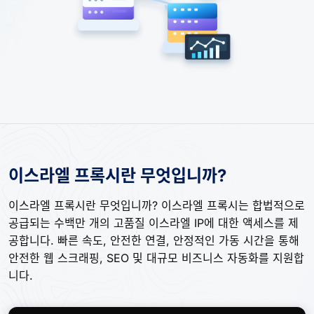
이스라엘 프록시란 무엇입니까?
이스라엘 프록시란 무엇입니까? 이스라엘 프록시는 합법적으로
공급되는 수백만 개의 고품질 이스라엘 IP에 대한 액세스를 제
공합니다. 빠른 속도, 안전한 연결, 안정적인 가동 시간을 통해
안전한 웹 스크래핑, SEO 및 대규모 비즈니스 자동화를 지원합
니다.