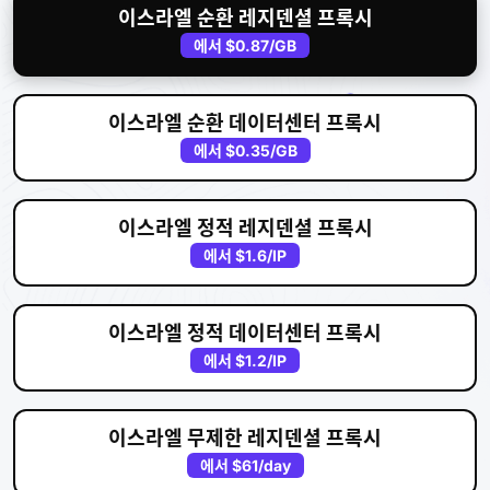
이스라엘 순환 레지덴셜 프록시
에서
$0.87
/GB
이스라엘 순환 데이터센터 프록시
에서
$0.35
/GB
이스라엘 정적 레지덴셜 프록시
에서
$1.6
/IP
이스라엘 정적 데이터센터 프록시
에서
$1.2
/IP
이스라엘 무제한 레지덴셜 프록시
에서
$61
/day