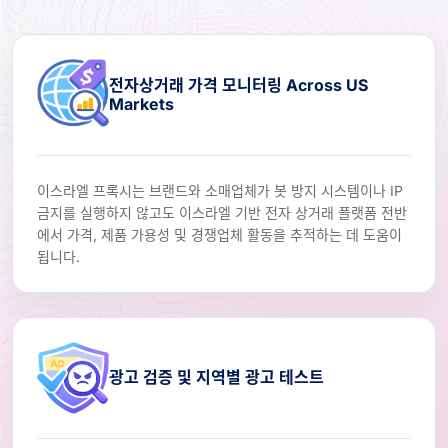
전자상거래 가격 모니터링 Across US
Markets
이스라엘 프록시는 브랜드와 소매업체가 봇 방지 시스템이나 IP
금지를 실행하지 않고도 이스라엘 기반 전자 상거래 플랫폼 전반
에서 가격, 제품 가용성 및 경쟁업체 활동을 추적하는 데 도움이
됩니다.
광고 검증 및 지역별 광고 테스트