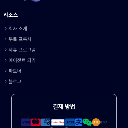
리소스
회사 소개
무료 프록시
제휴 프로그램
에이전트 되기
파트너
블로그
결제 방법
BTC
BTC