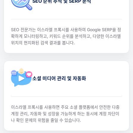
SEO 순위 추적 및 SERP 분석
SEO 전문가는 이스라엘 프록시를 사용하여 Google SERP을 정
확하게 모니터링하고, 키워드 순위를 분석하고, 다양한 이스라엘
위치의 현지화된 검색 결과를 봅니다.
소셜 미디어 관리 및 자동화
이스라엘 프록시를 사용하면 주요 소셜 플랫폼에서 안전한 다중
계정 관리, 자동화 및 성장을 가능하게 하는 동시에 계정 차단이
나 확인 문제의 위험을 줄일 수 있습니다.