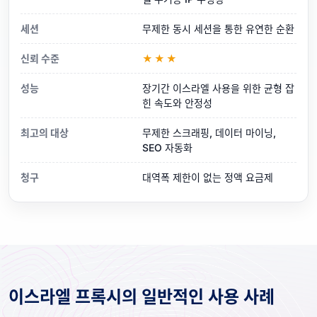
세션
무제한 동시 세션을 통한 유연한 순환
신뢰 수준
★★★
성능
장기간 이스라엘 사용을 위한 균형 잡
힌 속도와 안정성
최고의 대상
무제한 스크래핑, 데이터 마이닝,
SEO 자동화
청구
대역폭 제한이 없는 정액 요금제
이스라엘 프록시의 일반적인 사용 사례