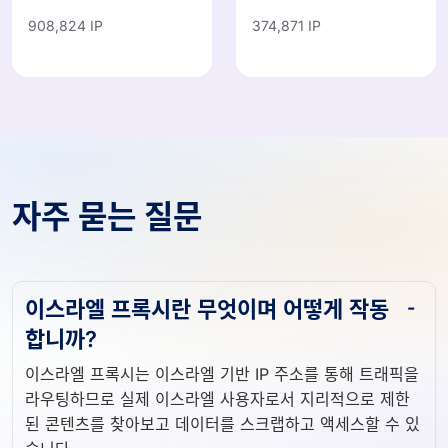
908,824 IP
374,871 IP
자주 묻는 질문
이스라엘 프록시란 무엇이며 어떻게 작동
합니까?
이스라엘 프록시는 이스라엘 기반 IP 주소를 통해 트래픽을
라우팅하므로 실제 이스라엘 사용자로서 지리적으로 제한
된 콘텐츠를 찾아보고 데이터를 스크랩하고 액세스할 수 있