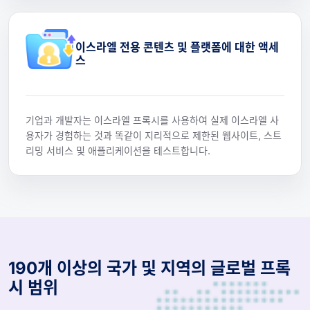
이스라엘 전용 콘텐츠 및 플랫폼에 대한 액세
스
기업과 개발자는 이스라엘 프록시를 사용하여 실제 이스라엘 사
용자가 경험하는 것과 똑같이 지리적으로 제한된 웹사이트, 스트
리밍 서비스 및 애플리케이션을 테스트합니다.
190개 이상의 국가 및 지역의 글로벌 프록
시 범위