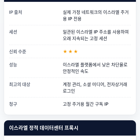
IP 출처
실제 가정 네트워크의 이스라엘 주거
용 IP 전용
세션
일관된 이스라엘 IP 주소를 사용하여
오래 지속되는 고정 세션
신뢰 수준
★★★
성능
이스라엘 플랫폼에서 낮은 차단율로
안정적인 속도
최고의 대상
계정 관리, 소셜 미디어, 전자상거래
로그인
청구
고정 주거용 월간 구독 IP
이스라엘 정적 데이터센터 프록시