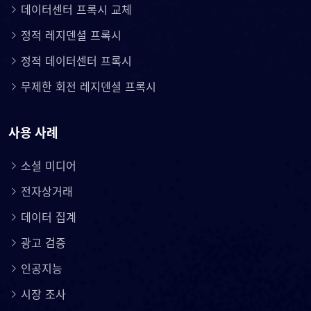
데이터센터 프록시 교체
정적 레지덴셜 프록시
정적 데이터센터 프록시
무제한 회전 레지덴셜 프록시
사용 사례
소셜 미디어
전자상거래
데이터 집계
광고 검증
인공지능
시장 조사