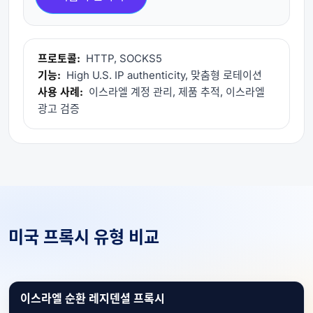
프로토콜:
HTTP, SOCKS5
기능:
High U.S. IP authenticity, 맞춤형 로테이션
사용 사례:
이스라엘 계정 관리, 제품 추적, 이스라엘
광고 검증
미국 프록시 유형 비교
이스라엘 순환 레지덴셜 프록시