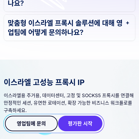
나요?
맞춤형 이스라엘 프록시 솔루션에 대해 영
업팀에 어떻게 문의하나요?
이스라엘 고성능 프록시 IP
이스라엘용 주거용, 데이터센터, 고정 및 SOCKS5 프록시를 연결해
안정적인 세션, 유연한 로테이션, 확장 가능한 비즈니스 워크플로를
구축하세요.
영업팀에 문의
평가판 시작