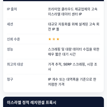
IP 출처
프리미엄 클라우드 제공업체의 고속
이스라엘 데이터 센터 IP
세션
대규모 자동화를 위해 설계된 고속 회
전 IP 풀
신뢰 수준
★☆★
성능
스크래핑 및 대량 데이터 수집을 위한
매우 짧은 대기 시간
최고의 대상
가격 추적, SERP 스크래핑, 시장 조
사
청구
IP 개수 또는 대역폭을 기준으로 한
저렴한 가격
이스라엘 정적 레지덴셜 프록시