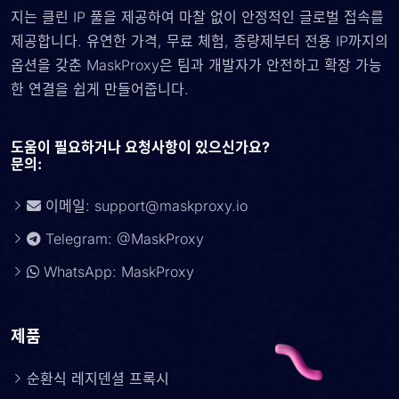
지는 클린 IP 풀을 제공하여 마찰 없이 안정적인 글로벌 접속를
제공합니다. 유연한 가격, 무료 체험, 종량제부터 전용 IP까지의
옵션을 갖춘 MaskProxy은 팀과 개발자가 안전하고 확장 가능
한 연결을 쉽게 만들어줍니다.
도움이 필요하거나 요청사항이 있으신가요?
문의:
이메일:
support@maskproxy.io
Telegram: @MaskProxy
WhatsApp: MaskProxy
제품
순환식 레지덴셜 프록시