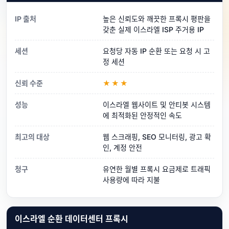
IP 출처
높은 신뢰도와 깨끗한 프록시 평판을
갖춘 실제 이스라엘 ISP 주거용 IP
세션
요청당 자동 IP 순환 또는 요청 시 고
정 세션
신뢰 수준
★★★
성능
이스라엘 웹사이트 및 안티봇 시스템
에 최적화된 안정적인 속도
최고의 대상
웹 스크래핑, SEO 모니터링, 광고 확
인, 계정 안전
청구
유연한 월별 프록시 요금제로 트래픽
사용량에 따라 지불
이스라엘 순환 데이터센터 프록시