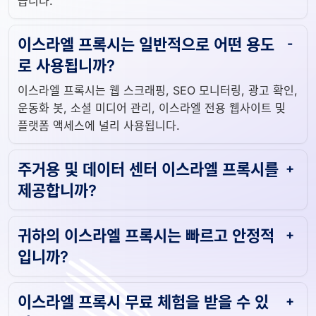
습니다.
이스라엘 프록시는 일반적으로 어떤 용도
로 사용됩니까?
이스라엘 프록시는 웹 스크래핑, SEO 모니터링, 광고 확인,
운동화 봇, 소셜 미디어 관리, 이스라엘 전용 웹사이트 및
플랫폼 액세스에 널리 사용됩니다.
주거용 및 데이터 센터 이스라엘 프록시를
제공합니까?
귀하의 이스라엘 프록시는 빠르고 안정적
입니까?
이스라엘 프록시 무료 체험을 받을 수 있