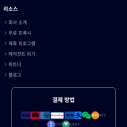
리소스
회사 소개
무료 프록시
제휴 프로그램
에이전트 되기
파트너
블로그
결제 방법
BTC
BTC
ETH
USDT