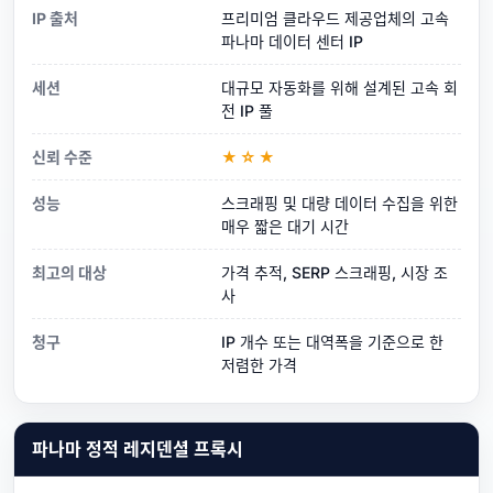
IP 출처
프리미엄 클라우드 제공업체의 고속
파나마 데이터 센터 IP
세션
대규모 자동화를 위해 설계된 고속 회
전 IP 풀
신뢰 수준
★☆★
성능
스크래핑 및 대량 데이터 수집을 위한
매우 짧은 대기 시간
최고의 대상
가격 추적, SERP 스크래핑, 시장 조
사
청구
IP 개수 또는 대역폭을 기준으로 한
저렴한 가격
파나마 정적 레지덴셜 프록시