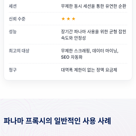
세션
무제한 동시 세션을 통한 유연한 순환
신뢰 수준
★★★
성능
장기간 파나마 사용을 위한 균형 잡힌
속도와 안정성
최고의 대상
무제한 스크래핑, 데이터 마이닝,
SEO 자동화
청구
대역폭 제한이 없는 정액 요금제
파나마 프록시의 일반적인 사용 사례