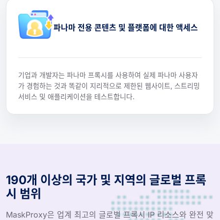
파나마 전용 콘텐츠 및 플랫폼에 대한 액세스
기업과 개발자는 파나마 프록시를 사용하여 실제 파나마 사용자
가 경험하는 것과 똑같이 지리적으로 제한된 웹사이트, 스트리밍
서비스 및 애플리케이션을 테스트합니다.
190개 이상의 국가 및 지역의 글로벌 프록
시 범위
MaskProxy은 업계 최고의 글로벌 프록시 IP 리소스와 완전 맞