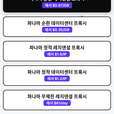
에서
$0.87
/GB
파나마 순환 데이터센터 프록시
에서
$0.35
/GB
파나마 정적 레지덴셜 프록시
에서
$1.6
/IP
파나마 정적 데이터센터 프록시
에서
$1.2
/IP
파나마 무제한 레지덴셜 프록시
에서
$61
/day