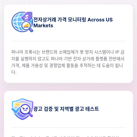
전자상거래 가격 모니터링 Across US
Markets
파나마 프록시는 브랜드와 소매업체가 봇 방지 시스템이나 IP 금
지를 실행하지 않고도 파나마 기반 전자 상거래 플랫폼 전반에서
가격, 제품 가용성 및 경쟁업체 활동을 추적하는 데 도움이 됩니
다.
광고 검증 및 지역별 광고 테스트