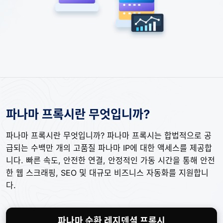
파나마 프록시란 무엇입니까?
파나마 프록시란 무엇입니까? 파나마 프록시는 합법적으로 공
급되는 수백만 개의 고품질 파나마 IP에 대한 액세스를 제공합
니다. 빠른 속도, 안전한 연결, 안정적인 가동 시간을 통해 안전
한 웹 스크래핑, SEO 및 대규모 비즈니스 자동화를 지원합니
다.
파나마 순환 레지덴셜 프록시