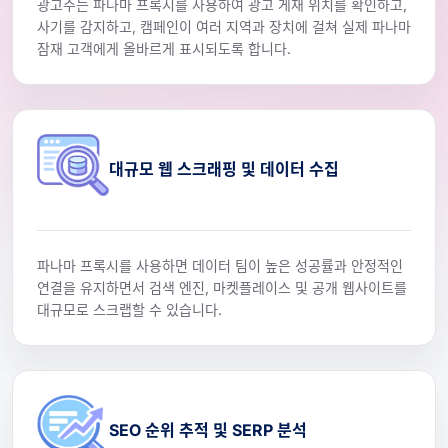
광고주는 파나마 프록시를 사용하여 광고 게재 위치를 확인하고,
사기를 감지하고, 캠페인이 여러 지역과 장치에 걸쳐 실제 파나마
잠재 고객에게 올바르게 표시되도록 합니다.
대규모 웹 스크래핑 및 데이터 수집
파나마 프록시를 사용하면 데이터 팀이 높은 성공률과 안정적인
연결을 유지하면서 검색 엔진, 마켓플레이스 및 공개 웹사이트를
대규모로 스크랩할 수 있습니다.
SEO 순위 추적 및 SERP 분석