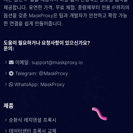
제공합니다. 유연한 가격, 무료 체험, 종량제부터 전용 IP까지의
옵션을 갖춘 MaskProxy은 팀과 개발자가 안전하고 확장 가능
한 연결을 쉽게 만들어줍니다.
도움이 필요하거나 요청사항이 있으신가요?
문의:
이메일:
support@maskproxy.io
Telegram: @MaskProxy
WhatsApp: MaskProxy
제품
순환식 레지덴셜 프록시
데이터센터 프록시 교체