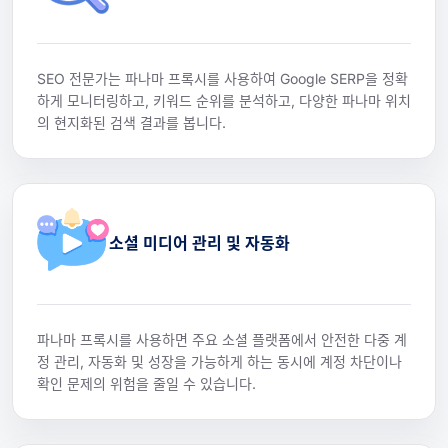
SEO 전문가는 파나마 프록시를 사용하여 Google SERP을 정확
하게 모니터링하고, 키워드 순위를 분석하고, 다양한 파나마 위치
의 현지화된 검색 결과를 봅니다.
소셜 미디어 관리 및 자동화
파나마 프록시를 사용하면 주요 소셜 플랫폼에서 안전한 다중 계
정 관리, 자동화 및 성장을 가능하게 하는 동시에 계정 차단이나
확인 문제의 위험을 줄일 수 있습니다.