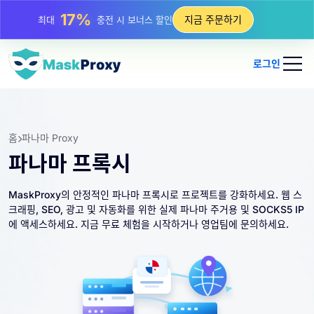
25%
지금 주문하기
최대
정적 IP 구매 할인
81%
최대
순환 IP 구매 할인
로그인
홈
파나마 Proxy
파나마 프록시
MaskProxy의 안정적인 파나마 프록시로 프로젝트를 강화하세요. 웹 스
크래핑, SEO, 광고 및 자동화를 위한 실제 파나마 주거용 및 SOCKS5 IP
에 액세스하세요. 지금 무료 체험을 시작하거나 영업팀에 문의하세요.