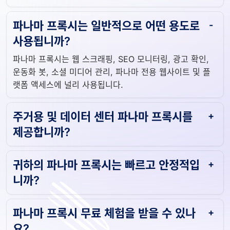
파나마 프록시는 일반적으로 어떤 용도로
사용됩니까?
파나마 프록시는 웹 스크래핑, SEO 모니터링, 광고 확인,
운동화 봇, 소셜 미디어 관리, 파나마 전용 웹사이트 및 플
랫폼 액세스에 널리 사용됩니다.
주거용 및 데이터 센터 파나마 프록시를
제공합니까?
귀하의 파나마 프록시는 빠르고 안정적입
니까?
파나마 프록시 무료 체험을 받을 수 있나
요?