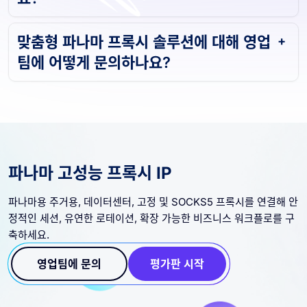
맞춤형 파나마 프록시 솔루션에 대해 영업
팀에 어떻게 문의하나요?
파나마 고성능 프록시 IP
파나마용 주거용, 데이터센터, 고정 및 SOCKS5 프록시를 연결해 안
정적인 세션, 유연한 로테이션, 확장 가능한 비즈니스 워크플로를 구
축하세요.
영업팀에 문의
평가판 시작