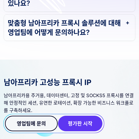
있나요?
맞춤형 남아프리카 프록시 솔루션에 대해
영업팀에 어떻게 문의하나요?
남아프리카 고성능 프록시 IP
남아프리카용 주거용, 데이터센터, 고정 및 SOCKS5 프록시를 연결
해 안정적인 세션, 유연한 로테이션, 확장 가능한 비즈니스 워크플로
를 구축하세요.
영업팀에 문의
평가판 시작