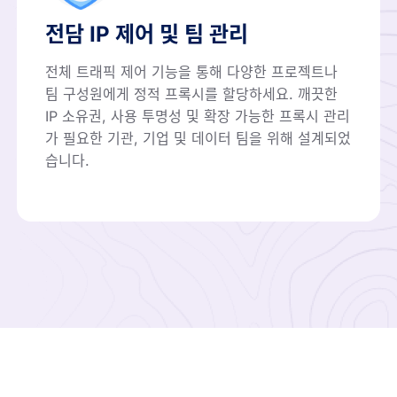
전담 IP 제어 및 팀 관리
전체 트래픽 제어 기능을 통해 다양한 프로젝트나
팀 구성원에게 정적 프록시를 할당하세요. 깨끗한
IP 소유권, 사용 투명성 및 확장 가능한 프록시 관리
가 필요한 기관, 기업 및 데이터 팀을 위해 설계되었
습니다.