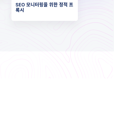
SEO 모니터링을 위한 정적 프
록시