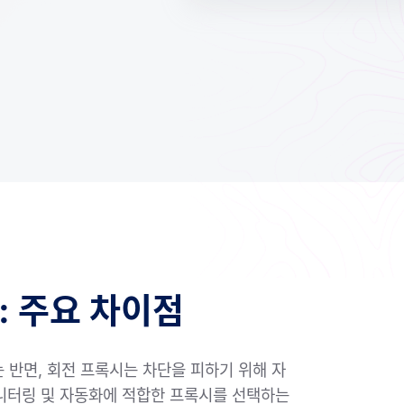
: 주요 차이점
 반면, 회전 프록시는 차단을 피하기 위해 자
 모니터링 및 자동화에 적합한 프록시를 선택하는