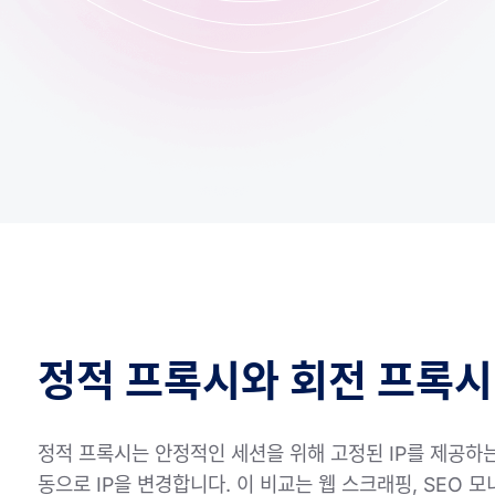
정적 프록시와 회전 프록시
정적 프록시는 안정적인 세션을 위해 고정된 IP를 제공하는
동으로 IP을 변경합니다. 이 비교는 웹 스크래핑, SEO