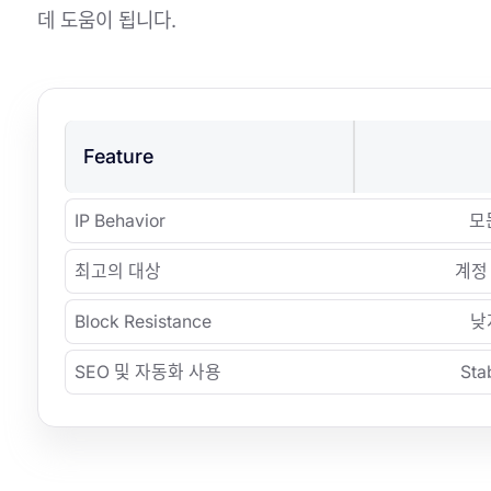
데 도움이 됩니다.
Feature
IP Behavior
모든
최고의 대상
계정
Block Resistance
낮
SEO 및 자동화 사용
Sta