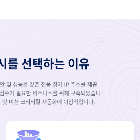
시를 선택하는 이유
 및 성능을 갖춘 전용 장기 IP 주소를 제공
신뢰 점수가 필요한 비즈니스를 위해 구축되었습니
확인 및 미션 크리티컬 자동화에 이상적입니다.