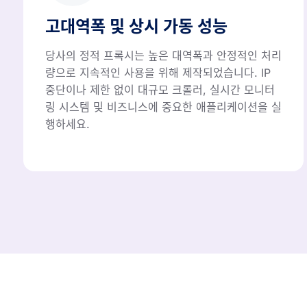
고대역폭 및 상시 가동 성능
당사의 정적 프록시는 높은 대역폭과 안정적인 처리
량으로 지속적인 사용을 위해 제작되었습니다. IP
중단이나 제한 없이 대규모 크롤러, 실시간 모니터
링 시스템 및 비즈니스에 중요한 애플리케이션을 실
행하세요.