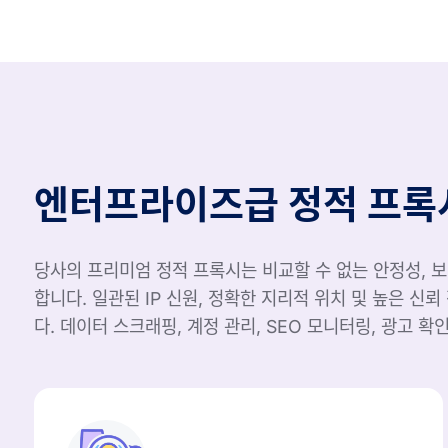
엔터프라이즈급 정적 프록
당사의 프리미엄 정적 프록시는 비교할 수 없는 안정성, 보안
합니다. 일관된 IP 신원, 정확한 지리적 위치 및 높은 
다. 데이터 스크래핑, 계정 관리, SEO 모니터링, 광고 