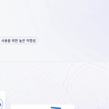
 사용을 위한 높은 익명성