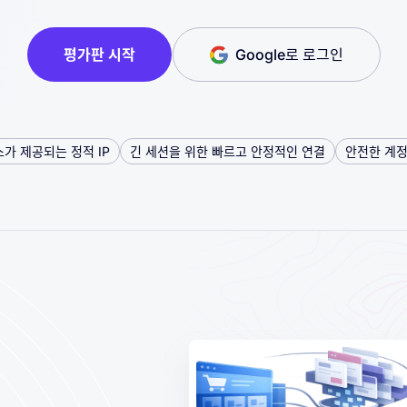
평가판 시작
Google로 로그인
가 제공되는 정적 IP
긴 세션을 위한 빠르고 안정적인 연결
안전한 계정