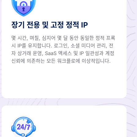
장기 전용 및 고정 정적 IP
몇 시간, 며칠, 심지어 몇 달 동안 동일한 정적 프록
시 IP를 유지합니다. 로그인, 소셜 미디어 관리, 전
자 상거래 운영, SaaS 액세스 및 IP 일관성과 계정
신뢰에 의존하는 모든 워크플로에 이상적입니다.