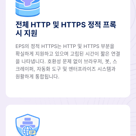
전체 HTTP 및 HTTPS 정적 프록
시 지원
EPS의 정적 HTTPS는 HTTP 및 HTTPS 부분을
확실하게 지원하고 있으며 고립된 시간이 짧은 연결
을 나타냅니다. 호환성 문제 없이 브라우저, 봇, 스
크레이퍼, 자동화 도구 및 엔터프라이즈 시스템과
원활하게 통합됩니다.