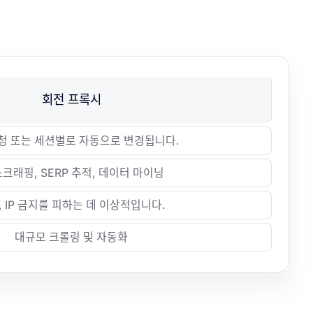
회전 프록시
요청 또는 세션별로 자동으로 변경됩니다.
스크래핑, SERP 추적, 데이터 마이닝
, IP 금지를 피하는 데 이상적입니다.
대규모 크롤링 및 자동화