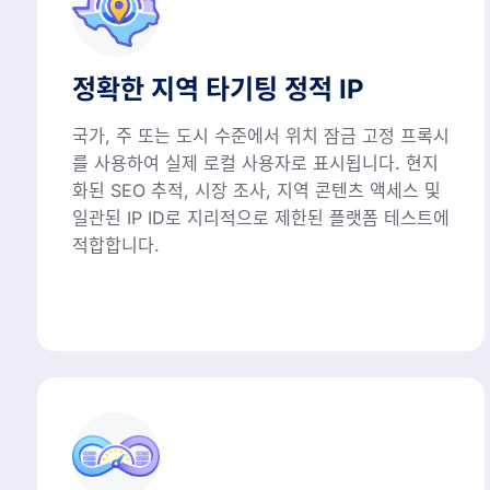
정확한 지역 타기팅 정적 IP
국가, 주 또는 도시 수준에서 위치 잠금 고정 프록시
를 사용하여 실제 로컬 사용자로 표시됩니다. 현지
화된 SEO 추적, 시장 조사, 지역 콘텐츠 액세스 및
일관된 IP ID로 지리적으로 제한된 플랫폼 테스트에
적합합니다.