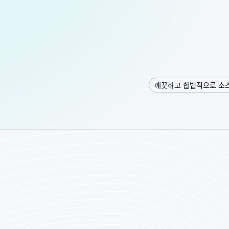
깨끗하고 합법적으로 소스