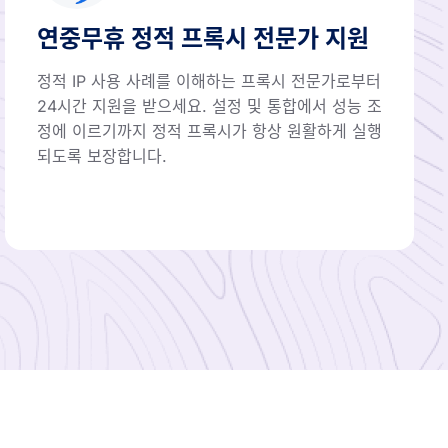
연중무휴 정적 프록시 전문가 지원
정적 IP 사용 사례를 이해하는 프록시 전문가로부터
24시간 지원을 받으세요. 설정 및 통합에서 성능 조
정에 이르기까지 정적 프록시가 항상 원활하게 실행
되도록 보장합니다.