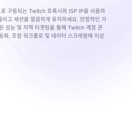
 구동되는 Twitch 프록시와 ISP IP을 사용하
줄이고 세션을 깔끔하게 유지하세요. 안정적인 가
된 성능 및 지역 타겟팅을 통해 Twitch 계정 관
자동화, 조정 워크플로 및 데이터 스크래핑에 이상