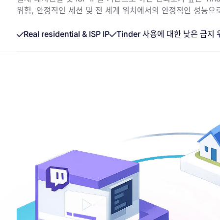
위험, 안정적인 세션 및 전 세계 위치에서의 안정적인 성능으
Real residential & ISP IP
Tinder 사용에 대한 낮은 금지