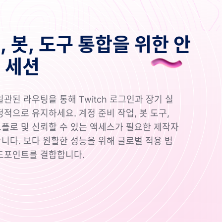
 봇, 도구 통합을 위한 안
 세션
일관된 라우팅을 통해 Twitch 로그인과 장기 실
정적으로 유지하세요. 계정 준비 작업, 봇 도구,
워크플로 및 신뢰할 수 있는 액세스가 필요한 제작자
니다. 보다 원활한 성능을 위해 글로벌 적용 범
드포인트를 결합합니다.