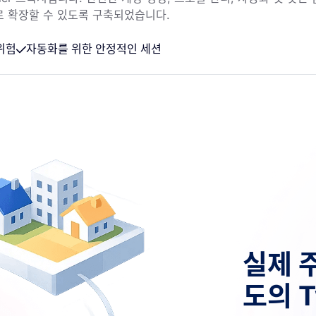
로 확장할 수 있도록 구축되었습니다.
 위험
자동화를 위한 안정적인 세션
실제 
도의 T