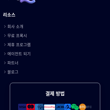
리소스
회사 소개
무료 프록시
제휴 프로그램
에이전트 되기
파트너
블로그
결제 방법
BTC
BTC