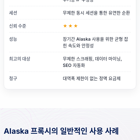
세션
무제한 동시 세션을 통한 유연한 순환
신뢰 수준
★★★
성능
장기간 Alaska 사용을 위한 균형 잡
힌 속도와 안정성
최고의 대상
무제한 스크래핑, 데이터 마이닝,
SEO 자동화
청구
대역폭 제한이 없는 정액 요금제
Alaska 프록시의 일반적인 사용 사례