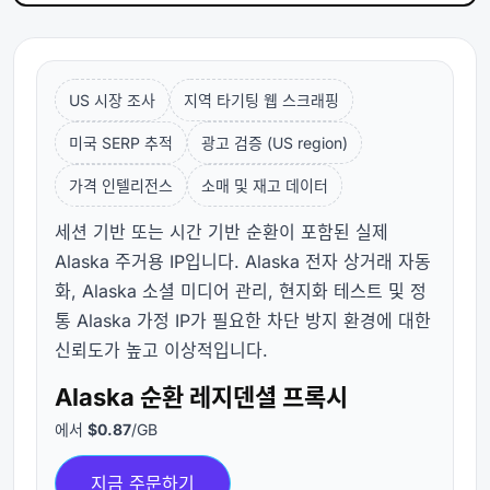
US 시장 조사
지역 타기팅 웹 스크래핑
미국 SERP 추적
광고 검증 (US region)
가격 인텔리전스
소매 및 재고 데이터
세션 기반 또는 시간 기반 순환이 포함된 실제
Alaska 주거용 IP입니다. Alaska 전자 상거래 자동
화, Alaska 소셜 미디어 관리, 현지화 테스트 및 정
통 Alaska 가정 IP가 필요한 차단 방지 환경에 대한
신뢰도가 높고 이상적입니다.
Alaska 순환 레지덴셜 프록시
에서
$0.87
/GB
지금 주문하기