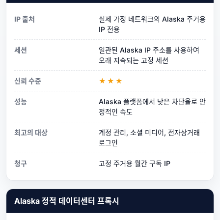
IP 출처
실제 가정 네트워크의 Alaska 주거용
IP 전용
세션
일관된 Alaska IP 주소를 사용하여
오래 지속되는 고정 세션
신뢰 수준
★★★
성능
Alaska 플랫폼에서 낮은 차단율로 안
정적인 속도
최고의 대상
계정 관리, 소셜 미디어, 전자상거래
로그인
청구
고정 주거용 월간 구독 IP
Alaska 정적 데이터센터 프록시