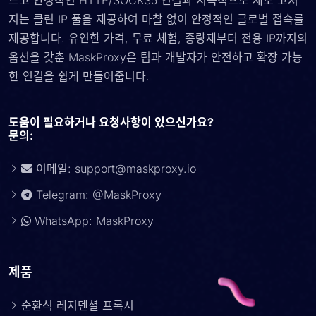
르고 안정적인 HTTP/SOCKS5 연결과 지속적으로 새로 고쳐
지는 클린 IP 풀을 제공하여 마찰 없이 안정적인 글로벌 접속를
제공합니다. 유연한 가격, 무료 체험, 종량제부터 전용 IP까지의
옵션을 갖춘 MaskProxy은 팀과 개발자가 안전하고 확장 가능
한 연결을 쉽게 만들어줍니다.
도움이 필요하거나 요청사항이 있으신가요?
문의:
이메일:
support@maskproxy.io
Telegram: @MaskProxy
WhatsApp: MaskProxy
제품
순환식 레지덴셜 프록시