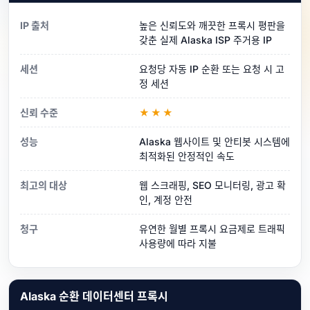
IP 출처
높은 신뢰도와 깨끗한 프록시 평판을
갖춘 실제 Alaska ISP 주거용 IP
세션
요청당 자동 IP 순환 또는 요청 시 고
정 세션
신뢰 수준
★★★
성능
Alaska 웹사이트 및 안티봇 시스템에
최적화된 안정적인 속도
최고의 대상
웹 스크래핑, SEO 모니터링, 광고 확
인, 계정 안전
청구
유연한 월별 프록시 요금제로 트래픽
사용량에 따라 지불
Alaska 순환 데이터센터 프록시