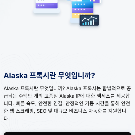
Alaska 프록시란 무엇입니까?
Alaska 프록시란 무엇입니까? Alaska 프록시는 합법적으로 공
급되는 수백만 개의 고품질 Alaska IP에 대한 액세스를 제공합
니다. 빠른 속도, 안전한 연결, 안정적인 가동 시간을 통해 안전
한 웹 스크래핑, SEO 및 대규모 비즈니스 자동화를 지원합니
다.