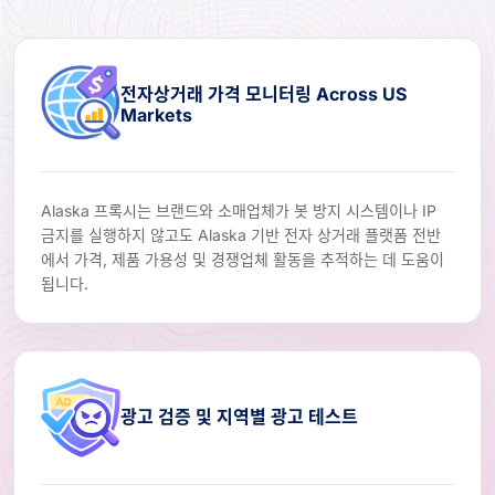
전자상거래 가격 모니터링 Across US
Markets
Alaska 프록시는 브랜드와 소매업체가 봇 방지 시스템이나 IP
금지를 실행하지 않고도 Alaska 기반 전자 상거래 플랫폼 전반
에서 가격, 제품 가용성 및 경쟁업체 활동을 추적하는 데 도움이
됩니다.
광고 검증 및 지역별 광고 테스트