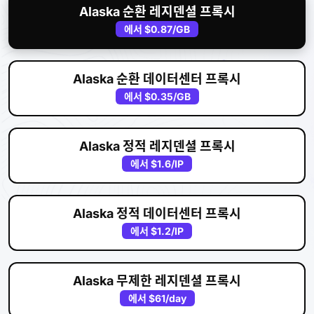
Alaska 순환 레지덴셜 프록시
에서
$0.87
/GB
Alaska 순환 데이터센터 프록시
에서
$0.35
/GB
Alaska 정적 레지덴셜 프록시
에서
$1.6
/IP
Alaska 정적 데이터센터 프록시
에서
$1.2
/IP
Alaska 무제한 레지덴셜 프록시
에서
$61
/day