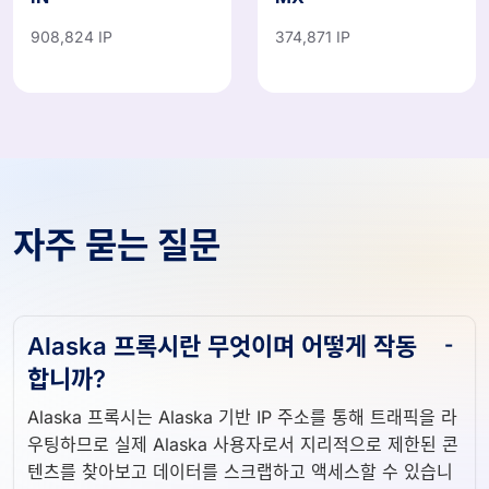
908,824 IP
374,871 IP
자주 묻는 질문
Alaska 프록시란 무엇이며 어떻게 작동
합니까?
Alaska 프록시는 Alaska 기반 IP 주소를 통해 트래픽을 라
우팅하므로 실제 Alaska 사용자로서 지리적으로 제한된 콘
텐츠를 찾아보고 데이터를 스크랩하고 액세스할 수 있습니