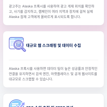
광고주는 Alaska 프록시를 사용하여 광고 게재 위치를 확인하
고, 사기를 감지하고, 캠페인이 여러 지역과 장치에 걸쳐 실제
Alaska 잠재 고객에게 올바르게 표시되도록 합니다.
대규모 웹 스크래핑 및 데이터 수집
Alaska 프록시를 사용하면 데이터 팀이 높은 성공률과 안정적인
연결을 유지하면서 검색 엔진, 마켓플레이스 및 공개 웹사이트를
대규모로 스크랩할 수 있습니다.