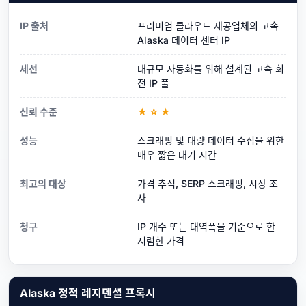
IP 출처
프리미엄 클라우드 제공업체의 고속
Alaska 데이터 센터 IP
세션
대규모 자동화를 위해 설계된 고속 회
전 IP 풀
신뢰 수준
★☆★
성능
스크래핑 및 대량 데이터 수집을 위한
매우 짧은 대기 시간
최고의 대상
가격 추적, SERP 스크래핑, 시장 조
사
청구
IP 개수 또는 대역폭을 기준으로 한
저렴한 가격
Alaska 정적 레지덴셜 프록시