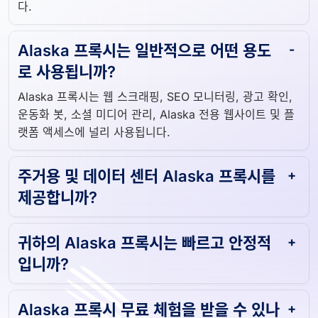
다.
Alaska 프록시는 일반적으로 어떤 용도
로 사용됩니까?
Alaska 프록시는 웹 스크래핑, SEO 모니터링, 광고 확인,
운동화 봇, 소셜 미디어 관리, Alaska 전용 웹사이트 및 플
랫폼 액세스에 널리 사용됩니다.
주거용 및 데이터 센터 Alaska 프록시를
제공합니까?
귀하의 Alaska 프록시는 빠르고 안정적
입니까?
Alaska 프록시 무료 체험을 받을 수 있나