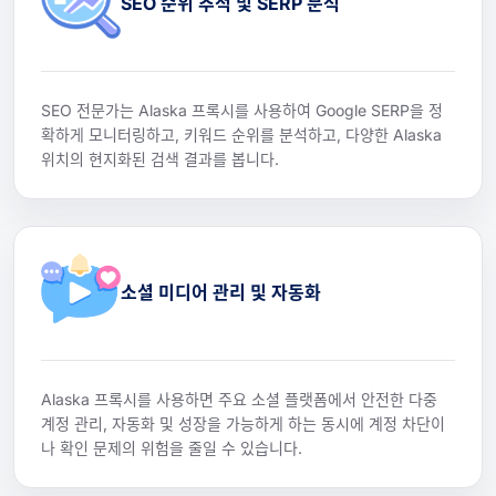
SEO 순위 추적 및 SERP 분석
SEO 전문가는 Alaska 프록시를 사용하여 Google SERP을 정
확하게 모니터링하고, 키워드 순위를 분석하고, 다양한 Alaska
위치의 현지화된 검색 결과를 봅니다.
소셜 미디어 관리 및 자동화
Alaska 프록시를 사용하면 주요 소셜 플랫폼에서 안전한 다중
계정 관리, 자동화 및 성장을 가능하게 하는 동시에 계정 차단이
나 확인 문제의 위험을 줄일 수 있습니다.