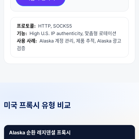
프로토콜:
HTTP, SOCKS5
기능:
High U.S. IP authenticity, 맞춤형 로테이션
사용 사례:
Alaska 계정 관리, 제품 추적, Alaska 광고
검증
미국 프록시 유형 비교
Alaska 순환 레지덴셜 프록시