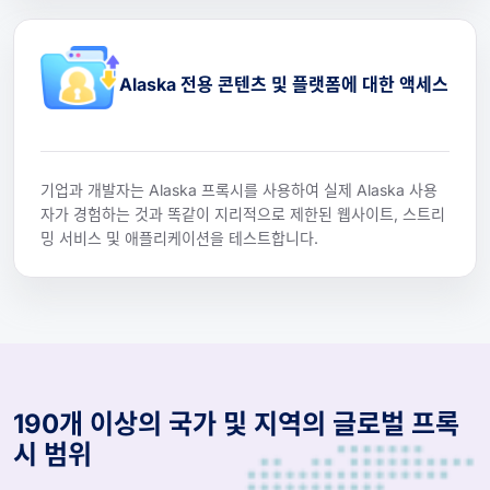
Alaska 전용 콘텐츠 및 플랫폼에 대한 액세스
기업과 개발자는 Alaska 프록시를 사용하여 실제 Alaska 사용
자가 경험하는 것과 똑같이 지리적으로 제한된 웹사이트, 스트리
밍 서비스 및 애플리케이션을 테스트합니다.
190개 이상의 국가 및 지역의 글로벌 프록
시 범위