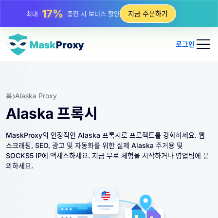
25%
지금 주문하기
최대
정적 IP 구매 할인
81%
최대
순환 IP 구매 할인
로그인
홈
Alaska Proxy
Alaska 프록시
MaskProxy의 안정적인 Alaska 프록시로 프로젝트를 강화하세요. 웹
스크래핑, SEO, 광고 및 자동화를 위한 실제 Alaska 주거용 및
SOCKS5 IP에 액세스하세요. 지금 무료 체험을 시작하거나 영업팀에 문
의하세요.