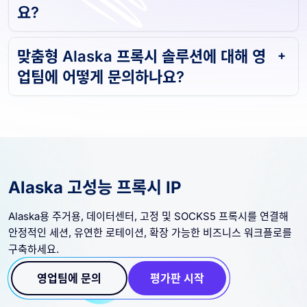
요?
맞춤형 Alaska 프록시 솔루션에 대해 영
업팀에 어떻게 문의하나요?
Alaska 고성능 프록시 IP
Alaska용 주거용, 데이터센터, 고정 및 SOCKS5 프록시를 연결해
안정적인 세션, 유연한 로테이션, 확장 가능한 비즈니스 워크플로를
구축하세요.
영업팀에 문의
평가판 시작