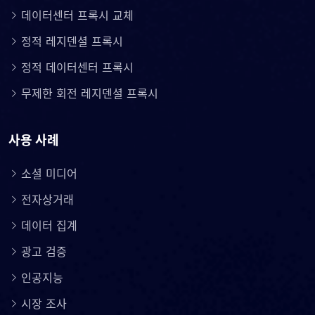
데이터센터 프록시 교체
정적 레지덴셜 프록시
정적 데이터센터 프록시
무제한 회전 레지덴셜 프록시
사용 사례
소셜 미디어
전자상거래
데이터 집계
광고 검증
인공지능
시장 조사