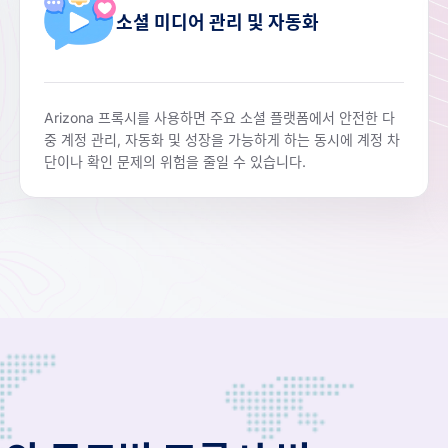
소셜 미디어 관리 및 자동화
Arizona 프록시를 사용하면 주요 소셜 플랫폼에서 안전한 다
중 계정 관리, 자동화 및 성장을 가능하게 하는 동시에 계정 차
단이나 확인 문제의 위험을 줄일 수 있습니다.