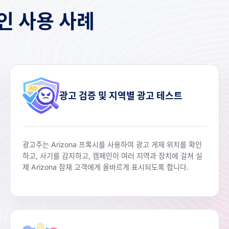
적인 사용 사례
광고 검증 및 지역별 광고 테스트
광고주는 Arizona 프록시를 사용하여 광고 게재 위치를 확인
하고, 사기를 감지하고, 캠페인이 여러 지역과 장치에 걸쳐 실
제 Arizona 잠재 고객에게 올바르게 표시되도록 합니다.