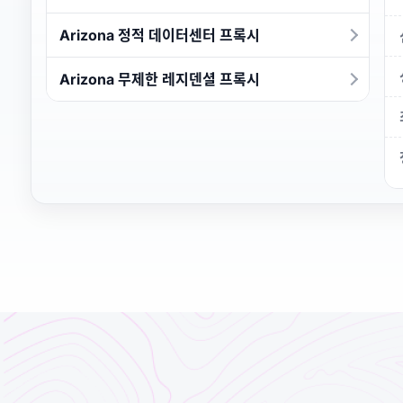
Arizona 정적 데이터센터 프록시
Arizona 무제한 레지덴셜 프록시