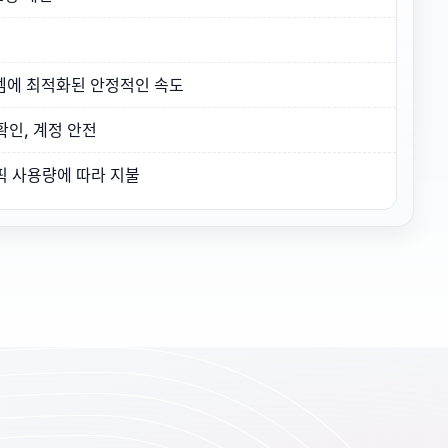
스템에 최적화된 안정적인 속도
확인, 계정 안전
픽 사용량에 따라 지불