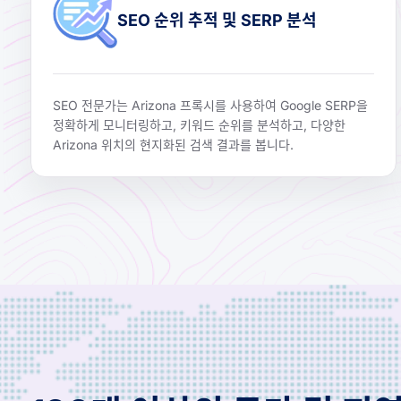
SEO 순위 추적 및 SERP 분석
SEO 전문가는 Arizona 프록시를 사용하여 Google SERP을
정확하게 모니터링하고, 키워드 순위를 분석하고, 다양한
Arizona 위치의 현지화된 검색 결과를 봅니다.