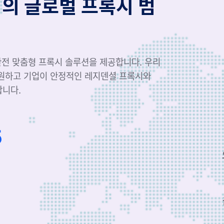
역의 글로벌 프록시 범
 완전 맞춤형 프록시 솔루션을 제공합니다. 우리
지원하고 기업이 안정적인 레지덴셜 프록시와
합니다.
8