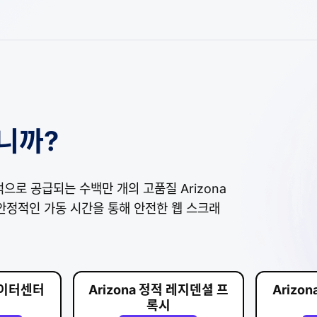
입니까?
법적으로 공급되는 수백만 개의 고품질 Arizona
 안정적인 가동 시간을 통해 안전한 웹 스크래
 데이터센터
Arizona 정적 레지덴셜 프
Arizo
록시