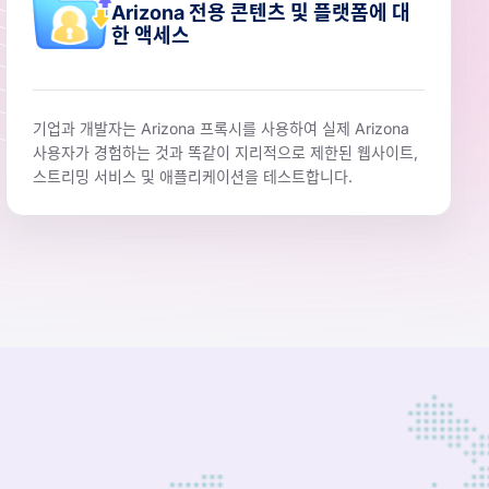
Arizona 전용 콘텐츠 및 플랫폼에 대
한 액세스
기업과 개발자는 Arizona 프록시를 사용하여 실제 Arizona
사용자가 경험하는 것과 똑같이 지리적으로 제한된 웹사이트,
스트리밍 서비스 및 애플리케이션을 테스트합니다.