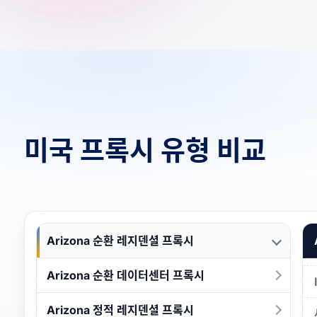
미국 프록시 유형 비교
Arizona 순환 레지덴셜 프록시
Arizona 순환 데이터센터 프록시
Arizona 정적 레지덴셜 프록시