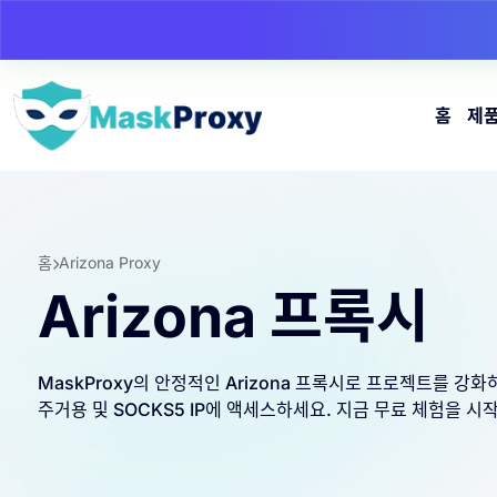
홈
제
홈
Arizona Proxy
Arizona 프록시
MaskProxy의 안정적인 Arizona 프록시로 프로젝트를 강화하
주거용 및 SOCKS5 IP에 액세스하세요. 지금 무료 체험을 