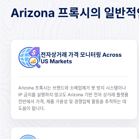
Arizona 프록시의 일반
전자상거래 가격 모니터링 Across
US Markets
Arizona 프록시는 브랜드와 소매업체가 봇 방지 시스템이나
IP 금지를 실행하지 않고도 Arizona 기반 전자 상거래 플랫폼
전반에서 가격, 제품 가용성 및 경쟁업체 활동을 추적하는 데
도움이 됩니다.