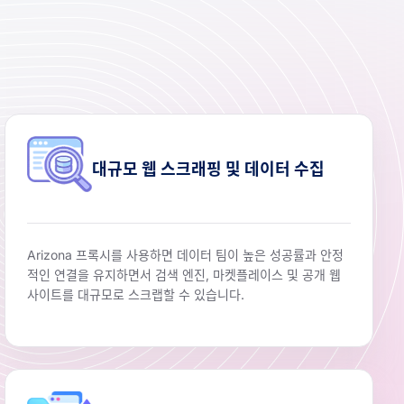
대규모 웹 스크래핑 및 데이터 수집
Arizona 프록시를 사용하면 데이터 팀이 높은 성공률과 안정
적인 연결을 유지하면서 검색 엔진, 마켓플레이스 및 공개 웹
사이트를 대규모로 스크랩할 수 있습니다.