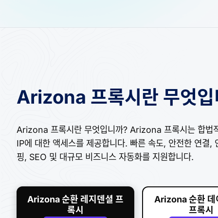
Arizona 프록시란 무엇
Arizona 프록시란 무엇입니까? Arizona 프록시는 합
IP에 대한 액세스를 제공합니다. 빠른 속도, 안전한 연결,
핑, SEO 및 대규모 비즈니스 자동화를 지원합니다.
Arizona 순환 레지덴셜 프
Arizona 순환
록시
프록시