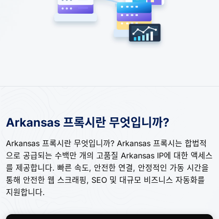
Arkansas 프록시란 무엇입니까?
Arkansas 프록시란 무엇입니까? Arkansas 프록시는 합법적
으로 공급되는 수백만 개의 고품질 Arkansas IP에 대한 액세스
를 제공합니다. 빠른 속도, 안전한 연결, 안정적인 가동 시간을
통해 안전한 웹 스크래핑, SEO 및 대규모 비즈니스 자동화를
지원합니다.