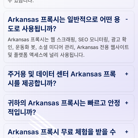
수 있습니다.
Arkansas 프록시는 일반적으로 어떤 용
도로 사용됩니까?
Arkansas 프록시는 웹 스크래핑, SEO 모니터링, 광고 확
인, 운동화 봇, 소셜 미디어 관리, Arkansas 전용 웹사이트
및 플랫폼 액세스에 널리 사용됩니다.
주거용 및 데이터 센터 Arkansas 프록
시를 제공합니까?
귀하의 Arkansas 프록시는 빠르고 안정
적입니까?
Arkansas 프록시 무료 체험을 받을 수