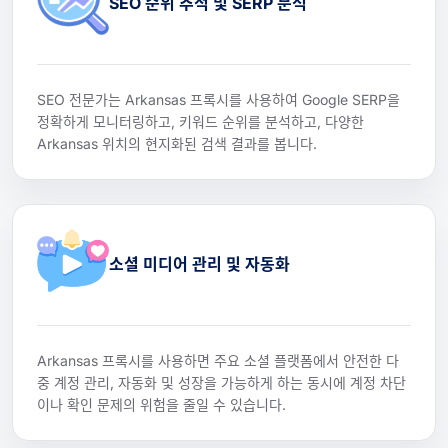
SEO 순위 추적 및 SERP 분석
SEO 전문가는 Arkansas 프록시를 사용하여 Google SERP을
정확하게 모니터링하고, 키워드 순위를 분석하고, 다양한
Arkansas 위치의 현지화된 검색 결과를 봅니다.
소셜 미디어 관리 및 자동화
Arkansas 프록시를 사용하면 주요 소셜 플랫폼에서 안전한 다
중 계정 관리, 자동화 및 성장을 가능하게 하는 동시에 계정 차단
이나 확인 문제의 위험을 줄일 수 있습니다.