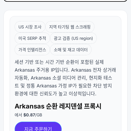
US 시장 조사
지역 타기팅 웹 스크래핑
미국 SERP 추적
광고 검증 (US region)
가격 인텔리전스
소매 및 재고 데이터
세션 기반 또는 시간 기반 순환이 포함된 실제
Arkansas 주거용 IP입니다. Arkansas 전자 상거래
자동화, Arkansas 소셜 미디어 관리, 현지화 테스
트 및 정통 Arkansas 가정 IP가 필요한 차단 방지
환경에 대한 신뢰도가 높고 이상적입니다.
Arkansas 순환 레지덴셜 프록시
에서
$0.87
/GB
지금 주문하기