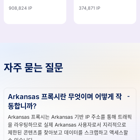
908,824 IP
374,871 IP
자주 묻는 질문
Arkansas 프록시란 무엇이며 어떻게 작
동합니까?
Arkansas 프록시는 Arkansas 기반 IP 주소를 통해 트래픽
을 라우팅하므로 실제 Arkansas 사용자로서 지리적으로
제한된 콘텐츠를 찾아보고 데이터를 스크랩하고 액세스할