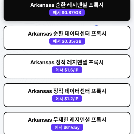
Arkansas 순환 레지덴셜 프록시
에서
$0.87
/GB
Arkansas 순환 데이터센터 프록시
에서
$0.35
/GB
Arkansas 정적 레지덴셜 프록시
에서
$1.6
/IP
Arkansas 정적 데이터센터 프록시
에서
$1.2
/IP
Arkansas 무제한 레지덴셜 프록시
에서
$61
/day