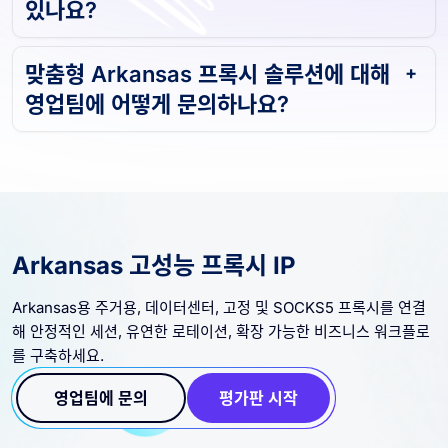
있나요?
맞춤형 Arkansas 프록시 솔루션에 대해
영업팀에 어떻게 문의하나요?
Arkansas 고성능 프록시 IP
Arkansas용 주거용, 데이터센터, 고정 및 SOCKS5 프록시를 연결
해 안정적인 세션, 유연한 로테이션, 확장 가능한 비즈니스 워크플로
를 구축하세요.
영업팀에 문의
평가판 시작