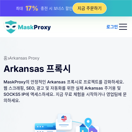
25%
지금 주문하기
최대
정적 IP 구매 할인
81%
최대
순환 IP 구매 할인
로그인
홈
Arkansas Proxy
Arkansas 프록시
MaskProxy의 안정적인 Arkansas 프록시로 프로젝트를 강화하세요.
웹 스크래핑, SEO, 광고 및 자동화를 위한 실제 Arkansas 주거용 및
SOCKS5 IP에 액세스하세요. 지금 무료 체험을 시작하거나 영업팀에 문
의하세요.