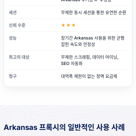
세션
무제한 동시 세션을 통한 유연한 순환
신뢰 수준
★★★
성능
장기간 Arkansas 사용을 위한 균형
잡힌 속도와 안정성
최고의 대상
무제한 스크래핑, 데이터 마이닝,
SEO 자동화
청구
대역폭 제한이 없는 정액 요금제
Arkansas 프록시의 일반적인 사용 사례