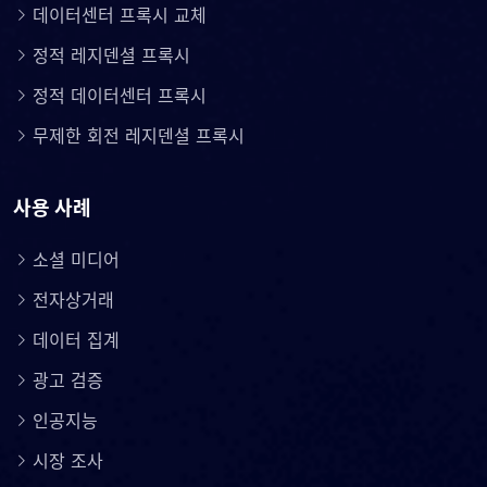
데이터센터 프록시 교체
정적 레지덴셜 프록시
정적 데이터센터 프록시
무제한 회전 레지덴셜 프록시
사용 사례
소셜 미디어
전자상거래
데이터 집계
광고 검증
인공지능
시장 조사