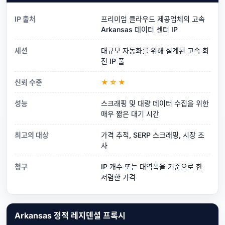
IP 출처
프리미엄 클라우드 제공업체의 고속
Arkansas 데이터 센터 IP
세션
대규모 자동화를 위해 설계된 고속 회
전 IP 풀
신뢰 수준
★☆★
성능
스크래핑 및 대량 데이터 수집을 위한
매우 짧은 대기 시간
최고의 대상
가격 추적, SERP 스크래핑, 시장 조
사
청구
IP 개수 또는 대역폭을 기준으로 한
저렴한 가격
Arkansas 정적 레지덴셜 프록시