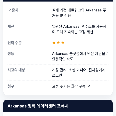
IP 출처
실제 가정 네트워크의 Arkansas 주
거용 IP 전용
세션
일관된 Arkansas IP 주소를 사용하
여 오래 지속되는 고정 세션
신뢰 수준
★★★
성능
Arkansas 플랫폼에서 낮은 차단율로
안정적인 속도
최고의 대상
계정 관리, 소셜 미디어, 전자상거래
로그인
청구
고정 주거용 월간 구독 IP
Arkansas 정적 데이터센터 프록시