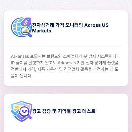
전자상거래 가격 모니터링 Across US
Markets
Arkansas 프록시는 브랜드와 소매업체가 봇 방지 시스템이나
IP 금지를 실행하지 않고도 Arkansas 기반 전자 상거래 플랫폼
전반에서 가격, 제품 가용성 및 경쟁업체 활동을 추적하는 데 도
움이 됩니다.
광고 검증 및 지역별 광고 테스트