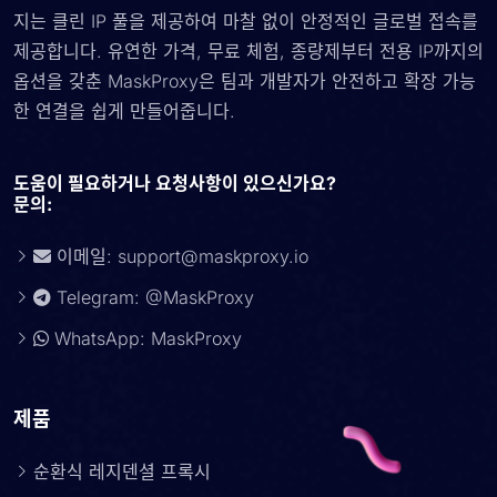
지는 클린 IP 풀을 제공하여 마찰 없이 안정적인 글로벌 접속를
제공합니다. 유연한 가격, 무료 체험, 종량제부터 전용 IP까지의
옵션을 갖춘 MaskProxy은 팀과 개발자가 안전하고 확장 가능
한 연결을 쉽게 만들어줍니다.
도움이 필요하거나 요청사항이 있으신가요?
문의:
이메일:
support@maskproxy.io
Telegram: @MaskProxy
WhatsApp: MaskProxy
제품
순환식 레지덴셜 프록시