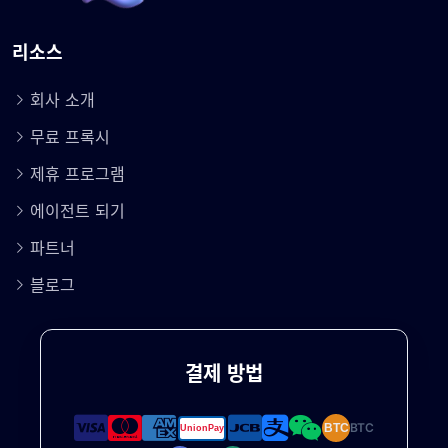
리소스
회사 소개
무료 프록시
제휴 프로그램
에이전트 되기
파트너
블로그
결제 방법
BTC
BTC