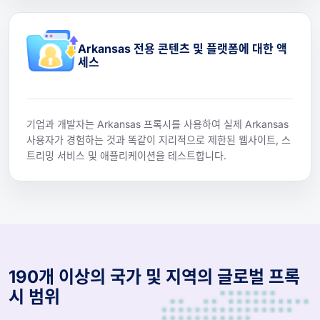
Arkansas 전용 콘텐츠 및 플랫폼에 대한 액
세스
기업과 개발자는 Arkansas 프록시를 사용하여 실제 Arkansas
사용자가 경험하는 것과 똑같이 지리적으로 제한된 웹사이트, 스
트리밍 서비스 및 애플리케이션을 테스트합니다.
190개 이상의 국가 및 지역의 글로벌 프록
시 범위