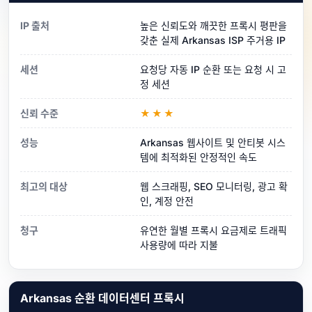
IP 출처
높은 신뢰도와 깨끗한 프록시 평판을
갖춘 실제 Arkansas ISP 주거용 IP
세션
요청당 자동 IP 순환 또는 요청 시 고
정 세션
신뢰 수준
★★★
성능
Arkansas 웹사이트 및 안티봇 시스
템에 최적화된 안정적인 속도
최고의 대상
웹 스크래핑, SEO 모니터링, 광고 확
인, 계정 안전
청구
유연한 월별 프록시 요금제로 트래픽
사용량에 따라 지불
Arkansas 순환 데이터센터 프록시