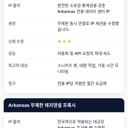
IP 출처
완전한 소유권 통제권을 갖춘
Arkansas 전용 데이터 센터 IP
세션
무제한 동시 연결로 IP 세션을 수정했
습니다.
신뢰 수준
★☆★
성능
자동화 및 API 요청의 최대 속도
최고의 대상
스니커즈 봇, 대량 작업, 가동 시간 모
니터링
청구
전용 IP당 저렴한 월간 요금제
Arkansas 무제한 레지덴셜 프록시
IP 출처
전국적으로 적용되는 대규모
Arkansas 주거용 IP 수영장