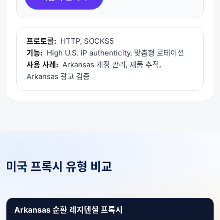
프로토콜:
HTTP, SOCKS5
기능:
High U.S. IP authenticity, 맞춤형 로테이션
사용 사례:
Arkansas 계정 관리, 제품 추적,
Arkansas 광고 검증
미국 프록시 유형 비교
Arkansas 순환 레지덴셜 프록시