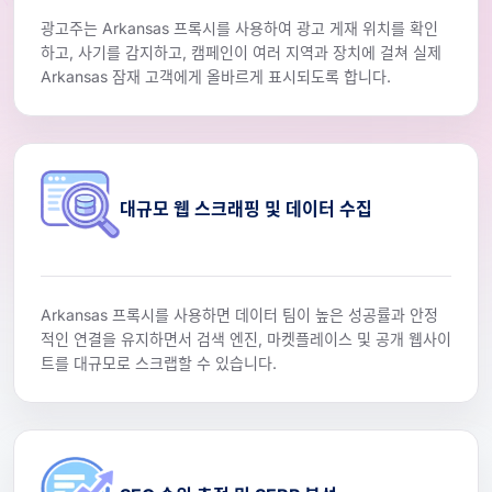
광고주는 Arkansas 프록시를 사용하여 광고 게재 위치를 확인
하고, 사기를 감지하고, 캠페인이 여러 지역과 장치에 걸쳐 실제
Arkansas 잠재 고객에게 올바르게 표시되도록 합니다.
대규모 웹 스크래핑 및 데이터 수집
Arkansas 프록시를 사용하면 데이터 팀이 높은 성공률과 안정
적인 연결을 유지하면서 검색 엔진, 마켓플레이스 및 공개 웹사이
트를 대규모로 스크랩할 수 있습니다.