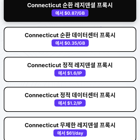
Connecticut 순환 레지덴셜 프록시
에서
$0.87
/GB
Connecticut 순환 데이터센터 프록시
에서
$0.35
/GB
Connecticut 정적 레지덴셜 프록시
에서
$1.6
/IP
Connecticut 정적 데이터센터 프록시
에서
$1.2
/IP
Connecticut 무제한 레지덴셜 프록시
에서
$61
/day