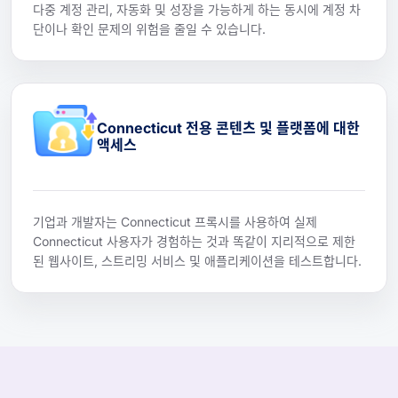
다중 계정 관리, 자동화 및 성장을 가능하게 하는 동시에 계정 차
단이나 확인 문제의 위험을 줄일 수 있습니다.
Connecticut 전용 콘텐츠 및 플랫폼에 대한
액세스
기업과 개발자는 Connecticut 프록시를 사용하여 실제
Connecticut 사용자가 경험하는 것과 똑같이 지리적으로 제한
된 웹사이트, 스트리밍 서비스 및 애플리케이션을 테스트합니다.