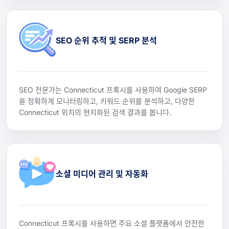
SEO 순위 추적 및 SERP 분석
SEO 전문가는 Connecticut 프록시를 사용하여 Google SERP
을 정확하게 모니터링하고, 키워드 순위를 분석하고, 다양한
Connecticut 위치의 현지화된 검색 결과를 봅니다.
소셜 미디어 관리 및 자동화
Connecticut 프록시를 사용하면 주요 소셜 플랫폼에서 안전한