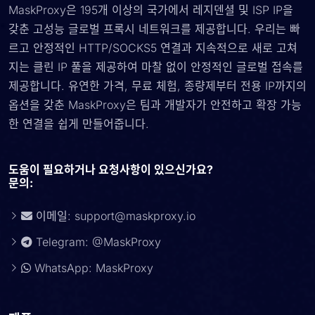
MaskProxy은 195개 이상의 국가에서 레지덴셜 및 ISP IP을
갖춘 고성능 글로벌 프록시 네트워크를 제공합니다. 우리는 빠
르고 안정적인 HTTP/SOCKS5 연결과 지속적으로 새로 고쳐
지는 클린 IP 풀을 제공하여 마찰 없이 안정적인 글로벌 접속를
제공합니다. 유연한 가격, 무료 체험, 종량제부터 전용 IP까지의
옵션을 갖춘 MaskProxy은 팀과 개발자가 안전하고 확장 가능
한 연결을 쉽게 만들어줍니다.
도움이 필요하거나 요청사항이 있으신가요?
문의:
이메일:
support@maskproxy.io
Telegram: @MaskProxy
WhatsApp: MaskProxy