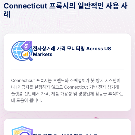
Connecticut 프록시의 일반적인 사용 사
례
전자상거래 가격 모니터링 Across US
Markets
Connecticut 프록시는 브랜드와 소매업체가 봇 방지 시스템이
나 IP 금지를 실행하지 않고도 Connecticut 기반 전자 상거래
플랫폼 전반에서 가격, 제품 가용성 및 경쟁업체 활동을 추적하는
데 도움이 됩니다.