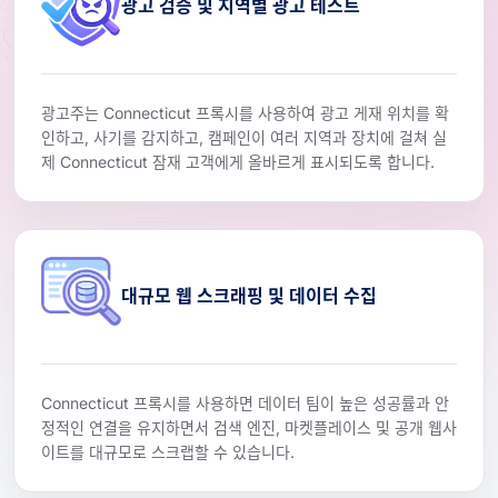
광고 검증 및 지역별 광고 테스트
광고주는 Connecticut 프록시를 사용하여 광고 게재 위치를 확
인하고, 사기를 감지하고, 캠페인이 여러 지역과 장치에 걸쳐 실
제 Connecticut 잠재 고객에게 올바르게 표시되도록 합니다.
대규모 웹 스크래핑 및 데이터 수집
Connecticut 프록시를 사용하면 데이터 팀이 높은 성공률과 안
정적인 연결을 유지하면서 검색 엔진, 마켓플레이스 및 공개 웹사
이트를 대규모로 스크랩할 수 있습니다.