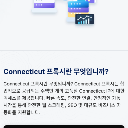
Connecticut 프록시란 무엇입니까?
Connecticut 프록시란 무엇입니까? Connecticut 프록시는 합
법적으로 공급되는 수백만 개의 고품질 Connecticut IP에 대한
액세스를 제공합니다. 빠른 속도, 안전한 연결, 안정적인 가동
시간을 통해 안전한 웹 스크래핑, SEO 및 대규모 비즈니스 자
동화를 지원합니다.