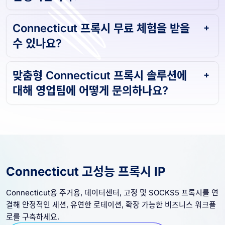
Connecticut 프록시 무료 체험을 받을
수 있나요?
맞춤형 Connecticut 프록시 솔루션에
대해 영업팀에 어떻게 문의하나요?
Connecticut 고성능 프록시 IP
Connecticut용 주거용, 데이터센터, 고정 및 SOCKS5 프록시를 연
결해 안정적인 세션, 유연한 로테이션, 확장 가능한 비즈니스 워크플
로를 구축하세요.