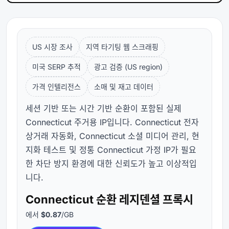
US 시장 조사
지역 타기팅 웹 스크래핑
미국 SERP 추적
광고 검증 (US region)
가격 인텔리전스
소매 및 재고 데이터
세션 기반 또는 시간 기반 순환이 포함된 실제
Connecticut 주거용 IP입니다. Connecticut 전자
상거래 자동화, Connecticut 소셜 미디어 관리, 현
지화 테스트 및 정통 Connecticut 가정 IP가 필요
한 차단 방지 환경에 대한 신뢰도가 높고 이상적입
니다.
Connecticut 순환 레지덴셜 프록시
에서
$0.87
/GB