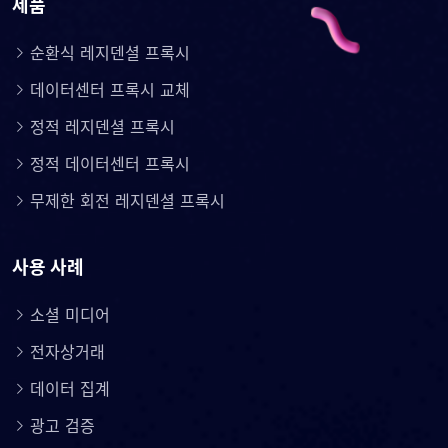
제품
순환식 레지덴셜 프록시
데이터센터 프록시 교체
정적 레지덴셜 프록시
정적 데이터센터 프록시
무제한 회전 레지덴셜 프록시
사용 사례
소셜 미디어
전자상거래
데이터 집계
광고 검증