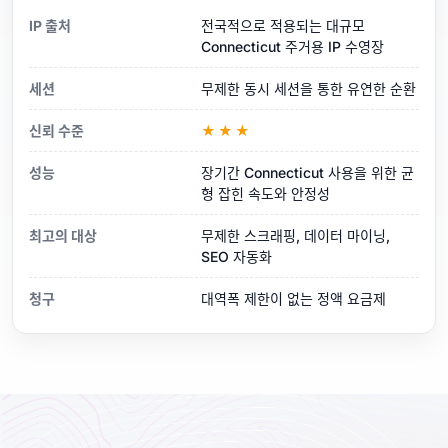
IP 출처
전국적으로 적용되는 대규모
Connecticut 주거용 IP 수영장
세션
무제한 동시 세션을 통한 유연한 순환
신뢰 수준
★★★
성능
장기간 Connecticut 사용을 위한 균
형 잡힌 속도와 안정성
최고의 대상
무제한 스크래핑, 데이터 마이닝,
SEO 자동화
청구
대역폭 제한이 없는 정액 요금제