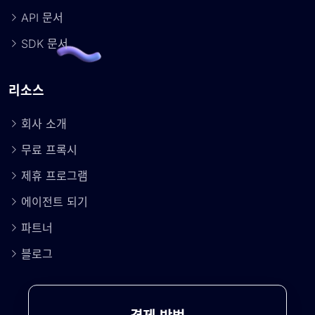
API 문서
SDK 문서
리소스
회사 소개
무료 프록시
제휴 프로그램
에이전트 되기
파트너
블로그