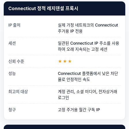
Connecticut 정적 레지덴셜 프록시
IP 출처
실제 가정 네트워크의 Connecticut
주거용 IP 전용
세션
일관된 Connecticut IP 주소를 사용
하여 오래 지속되는 고정 세션
신뢰 수준
★★★
성능
Connecticut 플랫폼에서 낮은 차단
율로 안정적인 속도
최고의 대상
계정 관리, 소셜 미디어, 전자상거래
로그인
청구
고정 주거용 월간 구독 IP