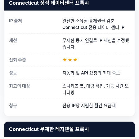
Connecticut 정적 데이터센터 프록시
IP 출처
완전한 소유권 통제권을 갖춘
Connecticut 전용 데이터 센터 IP
세션
무제한 동시 연결로 IP 세션을 수정했
습니다.
신뢰 수준
★☆★
성능
자동화 및 API 요청의 최대 속도
최고의 대상
스니커즈 봇, 대량 작업, 가동 시간 모
니터링
청구
전용 IP당 저렴한 월간 요금제
Connecticut 무제한 레지덴셜 프록시