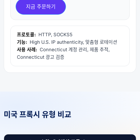
지금 주문하기
프로토콜:
HTTP, SOCKS5
기능:
High U.S. IP authenticity, 맞춤형 로테이션
사용 사례:
Connecticut 계정 관리, 제품 추적,
Connecticut 광고 검증
미국 프록시 유형 비교