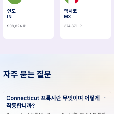
인도
멕시코
IN
MX
908,824 IP
374,871 IP
자주 묻는 질문
Connecticut 프록시란 무엇이며 어떻게
작동합니까?