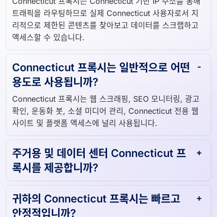
Connecticut 프록시는 Connecticut 기반 IP 주소를 통해
트래픽을 라우팅하므로 실제 Connecticut 사용자로서 지
리적으로 제한된 콘텐츠를 찾아보고 데이터를 스크랩하고
액세스할 수 있습니다.
Connecticut 프록시는 일반적으로 어떤
용도로 사용됩니까?
Connecticut 프록시는 웹 스크래핑, SEO 모니터링, 광고
확인, 운동화 봇, 소셜 미디어 관리, Connecticut 전용 웹
사이트 및 플랫폼 액세스에 널리 사용됩니다.
주거용 및 데이터 센터 Connecticut 프
록시를 제공합니까?
귀하의 Connecticut 프록시는 빠르고
안정적입니까?