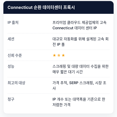
Connecticut 순환 데이터센터 프록시
IP 출처
프리미엄 클라우드 제공업체의 고속
Connecticut 데이터 센터 IP
세션
대규모 자동화를 위해 설계된 고속 회
전 IP 풀
신뢰 수준
★☆★
성능
스크래핑 및 대량 데이터 수집을 위한
매우 짧은 대기 시간
최고의 대상
가격 추적, SERP 스크래핑, 시장 조
사
청구
IP 개수 또는 대역폭을 기준으로 한
저렴한 가격