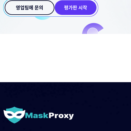
영업팀에 문의
평가판 시작