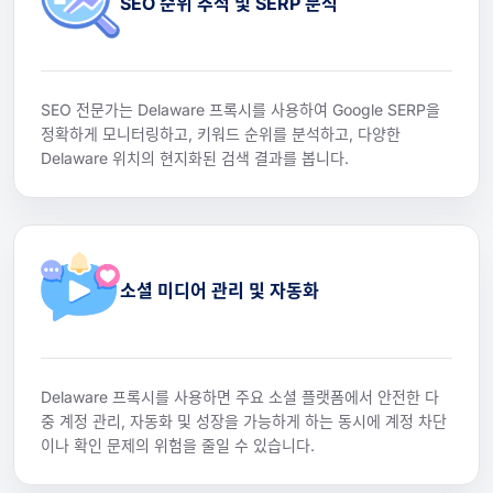
SEO 순위 추적 및 SERP 분석
SEO 전문가는 Delaware 프록시를 사용하여 Google SERP을
정확하게 모니터링하고, 키워드 순위를 분석하고, 다양한
Delaware 위치의 현지화된 검색 결과를 봅니다.
소셜 미디어 관리 및 자동화
Delaware 프록시를 사용하면 주요 소셜 플랫폼에서 안전한 다
중 계정 관리, 자동화 및 성장을 가능하게 하는 동시에 계정 차단
이나 확인 문제의 위험을 줄일 수 있습니다.