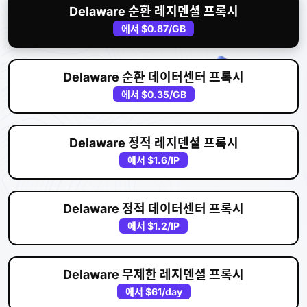
Delaware 순환 레지덴셜 프록시
에서
$0.87
/GB
Delaware 순환 데이터센터 프록시
에서
$0.35
/GB
Delaware 정적 레지덴셜 프록시
에서
$1.6
/IP
Delaware 정적 데이터센터 프록시
에서
$1.2
/IP
Delaware 무제한 레지덴셜 프록시
에서
$61
/day