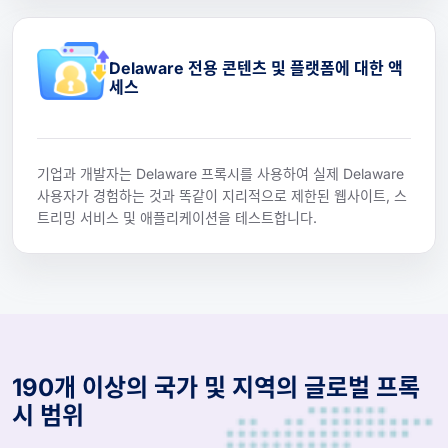
Delaware 전용 콘텐츠 및 플랫폼에 대한 액
세스
기업과 개발자는 Delaware 프록시를 사용하여 실제 Delaware
사용자가 경험하는 것과 똑같이 지리적으로 제한된 웹사이트, 스
트리밍 서비스 및 애플리케이션을 테스트합니다.
190개 이상의 국가 및 지역의 글로벌 프록
시 범위