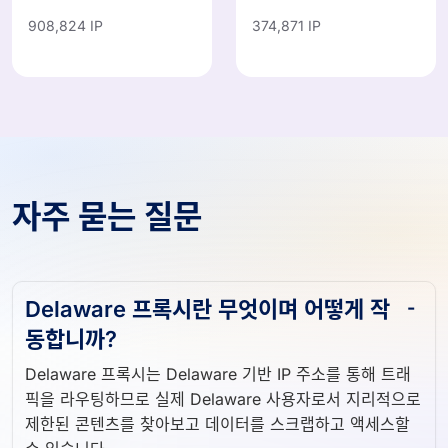
908,824 IP
374,871 IP
자주 묻는 질문
Delaware 프록시란 무엇이며 어떻게 작
동합니까?
Delaware 프록시는 Delaware 기반 IP 주소를 통해 트래
픽을 라우팅하므로 실제 Delaware 사용자로서 지리적으로
제한된 콘텐츠를 찾아보고 데이터를 스크랩하고 액세스할