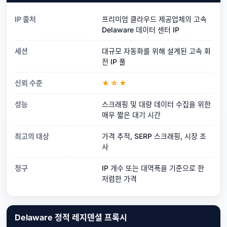
IP 출처
프리미엄 클라우드 제공업체의 고속
Delaware 데이터 센터 IP
세션
대규모 자동화를 위해 설계된 고속 회
전 IP 풀
신뢰 수준
★☆★
성능
스크래핑 및 대량 데이터 수집을 위한
매우 짧은 대기 시간
최고의 대상
가격 추적, SERP 스크래핑, 시장 조
사
청구
IP 개수 또는 대역폭을 기준으로 한
저렴한 가격
Delaware 정적 레지덴셜 프록시