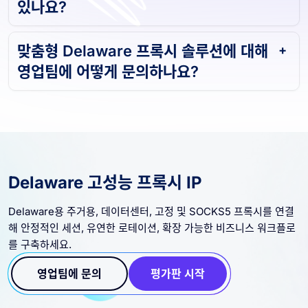
있나요?
맞춤형 Delaware 프록시 솔루션에 대해
영업팀에 어떻게 문의하나요?
Delaware 고성능 프록시 IP
Delaware용 주거용, 데이터센터, 고정 및 SOCKS5 프록시를 연결
해 안정적인 세션, 유연한 로테이션, 확장 가능한 비즈니스 워크플로
를 구축하세요.
영업팀에 문의
평가판 시작