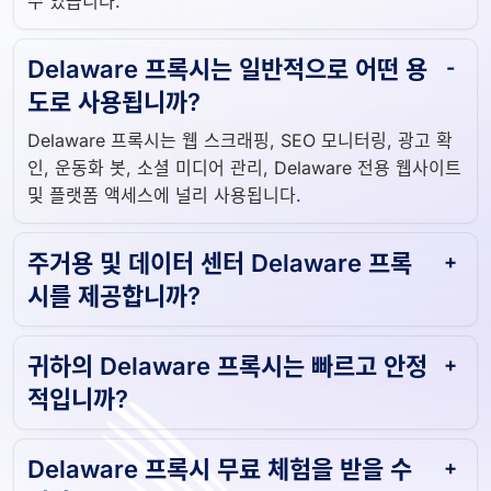
수 있습니다.
Delaware 프록시는 일반적으로 어떤 용
도로 사용됩니까?
Delaware 프록시는 웹 스크래핑, SEO 모니터링, 광고 확
인, 운동화 봇, 소셜 미디어 관리, Delaware 전용 웹사이트
및 플랫폼 액세스에 널리 사용됩니다.
주거용 및 데이터 센터 Delaware 프록
시를 제공합니까?
귀하의 Delaware 프록시는 빠르고 안정
적입니까?
Delaware 프록시 무료 체험을 받을 수