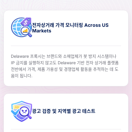
전자상거래 가격 모니터링 Across US
Markets
Delaware 프록시는 브랜드와 소매업체가 봇 방지 시스템이나
IP 금지를 실행하지 않고도 Delaware 기반 전자 상거래 플랫폼
전반에서 가격, 제품 가용성 및 경쟁업체 활동을 추적하는 데 도
움이 됩니다.
광고 검증 및 지역별 광고 테스트