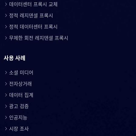
데이터센터 프록시 교체
정적 레지덴셜 프록시
정적 데이터센터 프록시
무제한 회전 레지덴셜 프록시
사용 사례
소셜 미디어
전자상거래
데이터 집계
광고 검증
인공지능
시장 조사