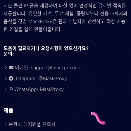
지는 클린 IP 풀을 제공하여 마찰 없이 안정적인 글로벌 접속를
제공합니다. 유연한 가격, 무료 체험, 종량제부터 전용 IP까지의
옵션을 갖춘 MaskProxy은 팀과 개발자가 안전하고 확장 가능
한 연결을 쉽게 만들어줍니다.
도움이 필요하거나 요청사항이 있으신가요?
문의:
이메일:
support@maskproxy.io
Telegram: @MaskProxy
WhatsApp: MaskProxy
제품
순환식 레지덴셜 프록시