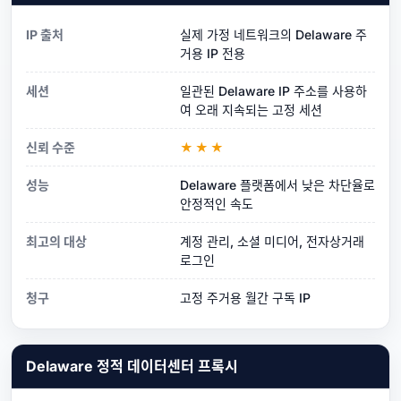
IP 출처
실제 가정 네트워크의 Delaware 주
거용 IP 전용
세션
일관된 Delaware IP 주소를 사용하
여 오래 지속되는 고정 세션
신뢰 수준
★★★
성능
Delaware 플랫폼에서 낮은 차단율로
안정적인 속도
최고의 대상
계정 관리, 소셜 미디어, 전자상거래
로그인
청구
고정 주거용 월간 구독 IP
Delaware 정적 데이터센터 프록시