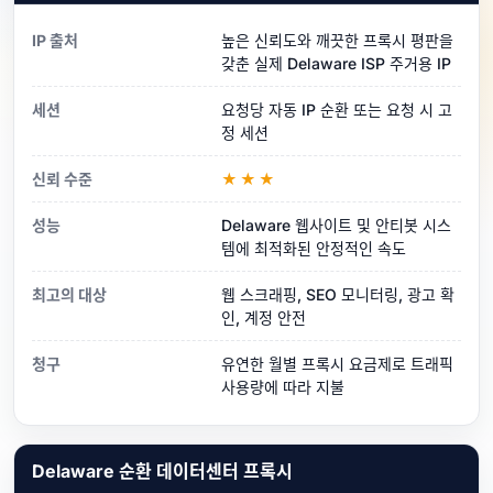
IP 출처
높은 신뢰도와 깨끗한 프록시 평판을
갖춘 실제 Delaware ISP 주거용 IP
세션
요청당 자동 IP 순환 또는 요청 시 고
정 세션
신뢰 수준
★★★
성능
Delaware 웹사이트 및 안티봇 시스
템에 최적화된 안정적인 속도
최고의 대상
웹 스크래핑, SEO 모니터링, 광고 확
인, 계정 안전
청구
유연한 월별 프록시 요금제로 트래픽
사용량에 따라 지불
Delaware 순환 데이터센터 프록시