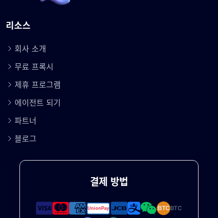
리소스
회사 소개
무료 프록시
제휴 프로그램
에이전트 되기
파트너
블로그
결제 방법
BTC
BTC