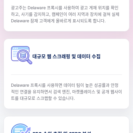
광고주는 Delaware 프록시를 사용하여 광고 게재 위치를 확인
하고, 사기를 감지하고, 캠페인이 여러 지역과 장치에 걸쳐 실제
Delaware 잠재 고객에게 올바르게 표시되도록 합니다.
대규모 웹 스크래핑 및 데이터 수집
Delaware 프록시를 사용하면 데이터 팀이 높은 성공률과 안정
적인 연결을 유지하면서 검색 엔진, 마켓플레이스 및 공개 웹사이
트를 대규모로 스크랩할 수 있습니다.