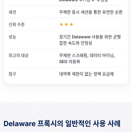
세션
무제한 동시 세션을 통한 유연한 순환
신뢰 수준
★★★
성능
장기간 Delaware 사용을 위한 균형
잡힌 속도와 안정성
최고의 대상
무제한 스크래핑, 데이터 마이닝,
SEO 자동화
청구
대역폭 제한이 없는 정액 요금제
Delaware 프록시의 일반적인 사용 사례