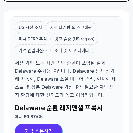
US 시장 조사
지역 타기팅 웹 스크래핑
미국 SERP 추적
광고 검증 (US region)
가격 인텔리전스
소매 및 재고 데이터
세션 기반 또는 시간 기반 순환이 포함된 실제
Delaware 주거용 IP입니다. Delaware 전자 상거
래 자동화, Delaware 소셜 미디어 관리, 현지화 테
스트 및 정통 Delaware 가정 IP가 필요한 차단 방
지 환경에 대한 신뢰도가 높고 이상적입니다.
Delaware 순환 레지덴셜 프록시
에서
$0.87
/GB
지금 주문하기