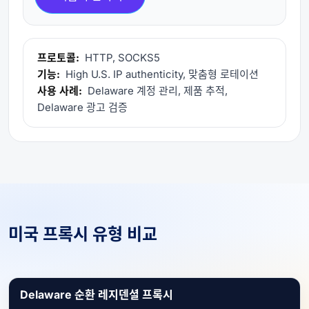
프로토콜:
HTTP, SOCKS5
기능:
High U.S. IP authenticity, 맞춤형 로테이션
사용 사례:
Delaware 계정 관리, 제품 추적,
Delaware 광고 검증
미국 프록시 유형 비교
Delaware 순환 레지덴셜 프록시