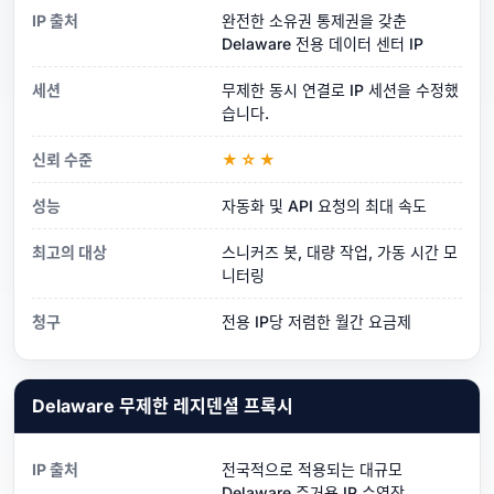
IP 출처
완전한 소유권 통제권을 갖춘
Delaware 전용 데이터 센터 IP
세션
무제한 동시 연결로 IP 세션을 수정했
습니다.
신뢰 수준
★☆★
성능
자동화 및 API 요청의 최대 속도
최고의 대상
스니커즈 봇, 대량 작업, 가동 시간 모
니터링
청구
전용 IP당 저렴한 월간 요금제
Delaware 무제한 레지덴셜 프록시
IP 출처
전국적으로 적용되는 대규모
Delaware 주거용 IP 수영장