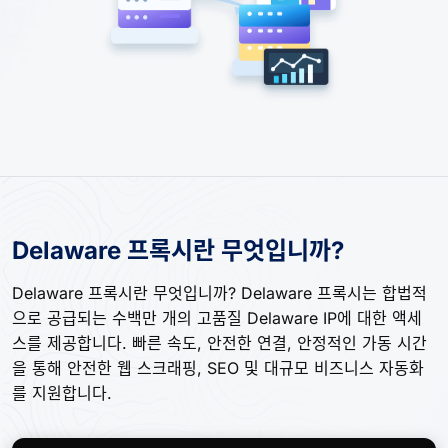
Delaware 프록시란 무엇입니까?
Delaware 프록시란 무엇입니까? Delaware 프록시는 합법적
으로 공급되는 수백만 개의 고품질 Delaware IP에 대한 액세
스를 제공합니다. 빠른 속도, 안전한 연결, 안정적인 가동 시간
을 통해 안전한 웹 스크래핑, SEO 및 대규모 비즈니스 자동화
를 지원합니다.