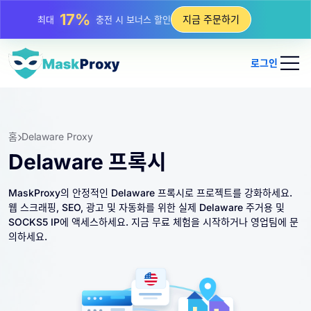
25%
지금 주문하기
최대
정적 IP 구매 할인
81%
최대
순환 IP 구매 할인
로그인
홈
Delaware Proxy
Delaware 프록시
MaskProxy의 안정적인 Delaware 프록시로 프로젝트를 강화하세요.
웹 스크래핑, SEO, 광고 및 자동화를 위한 실제 Delaware 주거용 및
SOCKS5 IP에 액세스하세요. 지금 무료 체험을 시작하거나 영업팀에 문
의하세요.