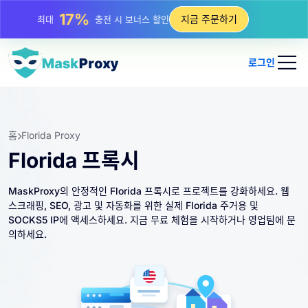
25%
지금 주문하기
최대
정적 IP 구매 할인
81%
최대
순환 IP 구매 할인
로그인
홈
Florida Proxy
Florida 프록시
MaskProxy의 안정적인 Florida 프록시로 프로젝트를 강화하세요. 웹
스크래핑, SEO, 광고 및 자동화를 위한 실제 Florida 주거용 및
SOCKS5 IP에 액세스하세요. 지금 무료 체험을 시작하거나 영업팀에 문
의하세요.