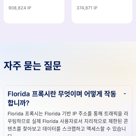
908,824 IP
374,871 IP
자주 묻는 질문
Florida 프록시란 무엇이며 어떻게 작동
합니까?
Florida 프록시는 Florida 기반 IP 주소를 통해 트래픽을 라
우팅하므로 실제 Florida 사용자로서 지리적으로 제한된 콘
텐츠를 찾아보고 데이터를 스크랩하고 액세스할 수 있습니