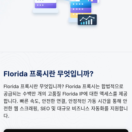
Florida 프록시란 무엇입니까?
Florida 프록시란 무엇입니까? Florida 프록시는 합법적으로
공급되는 수백만 개의 고품질 Florida IP에 대한 액세스를 제공
합니다. 빠른 속도, 안전한 연결, 안정적인 가동 시간을 통해 안
전한 웹 스크래핑, SEO 및 대규모 비즈니스 자동화를 지원합니
다.