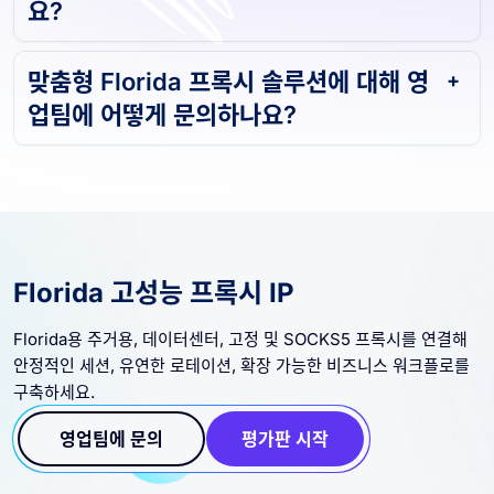
요?
맞춤형 Florida 프록시 솔루션에 대해 영
업팀에 어떻게 문의하나요?
Florida 고성능 프록시 IP
Florida용 주거용, 데이터센터, 고정 및 SOCKS5 프록시를 연결해
안정적인 세션, 유연한 로테이션, 확장 가능한 비즈니스 워크플로를
구축하세요.
영업팀에 문의
평가판 시작