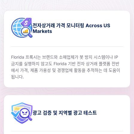
전자상거래 가격 모니터링 Across US
Markets
Florida 프록시는 브랜드와 소매업체가 봇 방지 시스템이나 IP
금지를 실행하지 않고도 Florida 기반 전자 상거래 플랫폼 전반
에서 가격, 제품 가용성 및 경쟁업체 활동을 추적하는 데 도움이
됩니다.
광고 검증 및 지역별 광고 테스트