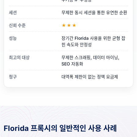
세션
무제한 동시 세션을 통한 유연한 순환
신뢰 수준
★★★
성능
장기간 Florida 사용을 위한 균형 잡
힌 속도와 안정성
최고의 대상
무제한 스크래핑, 데이터 마이닝,
SEO 자동화
청구
대역폭 제한이 없는 정액 요금제
Florida 프록시의 일반적인 사용 사례