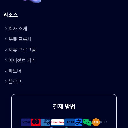
리소스
회사 소개
무료 프록시
제휴 프로그램
에이전트 되기
파트너
블로그
결제 방법
BTC
BTC