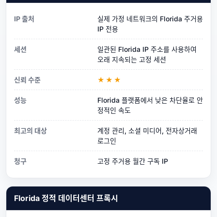
IP 출처
실제 가정 네트워크의 Florida 주거용
IP 전용
세션
일관된 Florida IP 주소를 사용하여
오래 지속되는 고정 세션
신뢰 수준
★★★
성능
Florida 플랫폼에서 낮은 차단율로 안
정적인 속도
최고의 대상
계정 관리, 소셜 미디어, 전자상거래
로그인
청구
고정 주거용 월간 구독 IP
Florida 정적 데이터센터 프록시