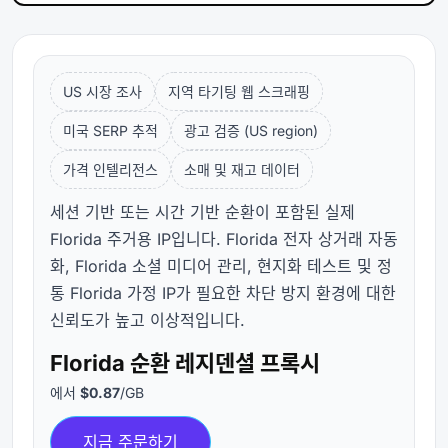
US 시장 조사
지역 타기팅 웹 스크래핑
미국 SERP 추적
광고 검증 (US region)
가격 인텔리전스
소매 및 재고 데이터
세션 기반 또는 시간 기반 순환이 포함된 실제
Florida 주거용 IP입니다. Florida 전자 상거래 자동
화, Florida 소셜 미디어 관리, 현지화 테스트 및 정
통 Florida 가정 IP가 필요한 차단 방지 환경에 대한
신뢰도가 높고 이상적입니다.
Florida 순환 레지덴셜 프록시
에서
$0.87
/GB
지금 주문하기