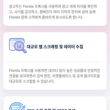
광고주는 Florida 프록시를 사용하여 광고 게재 위치를 확인하
고, 사기를 감지하고, 캠페인이 여러 지역과 장치에 걸쳐 실제
Florida 잠재 고객에게 올바르게 표시되도록 합니다.
대규모 웹 스크래핑 및 데이터 수집
Florida 프록시를 사용하면 데이터 팀이 높은 성공률과 안정적인
연결을 유지하면서 검색 엔진, 마켓플레이스 및 공개 웹사이트를
대규모로 스크랩할 수 있습니다.