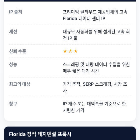
IP 출처
프리미엄 클라우드 제공업체의 고속
Florida 데이터 센터 IP
세션
대규모 자동화를 위해 설계된 고속 회
전 IP 풀
신뢰 수준
★☆★
성능
스크래핑 및 대량 데이터 수집을 위한
매우 짧은 대기 시간
최고의 대상
가격 추적, SERP 스크래핑, 시장 조
사
청구
IP 개수 또는 대역폭을 기준으로 한
저렴한 가격
Florida 정적 레지덴셜 프록시