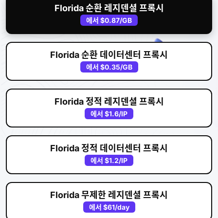
Florida 순환 레지덴셜 프록시
에서
$0.87
/GB
Florida 순환 데이터센터 프록시
에서
$0.35
/GB
Florida 정적 레지덴셜 프록시
에서
$1.6
/IP
Florida 정적 데이터센터 프록시
에서
$1.2
/IP
Florida 무제한 레지덴셜 프록시
에서
$61
/day