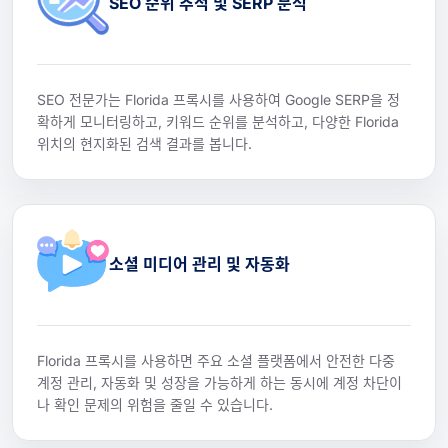
SEO 순위 추적 및 SERP 분석
SEO 전문가는 Florida 프록시를 사용하여 Google SERP을 정
확하게 모니터링하고, 키워드 순위를 분석하고, 다양한 Florida
위치의 현지화된 검색 결과를 봅니다.
소셜 미디어 관리 및 자동화
Florida 프록시를 사용하면 주요 소셜 플랫폼에서 안전한 다중
계정 관리, 자동화 및 성장을 가능하게 하는 동시에 계정 차단이
나 확인 문제의 위험을 줄일 수 있습니다.