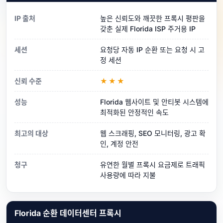
IP 출처
높은 신뢰도와 깨끗한 프록시 평판을
갖춘 실제 Florida ISP 주거용 IP
세션
요청당 자동 IP 순환 또는 요청 시 고
정 세션
신뢰 수준
★★★
성능
Florida 웹사이트 및 안티봇 시스템에
최적화된 안정적인 속도
최고의 대상
웹 스크래핑, SEO 모니터링, 광고 확
인, 계정 안전
청구
유연한 월별 프록시 요금제로 트래픽
사용량에 따라 지불
Florida 순환 데이터센터 프록시