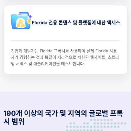
Florida 전용 콘텐츠 및 플랫폼에 대한 액세스
기업과 개발자는 Florida 프록시를 사용하여 실제 Florida 사용
자가 경험하는 것과 똑같이 지리적으로 제한된 웹사이트, 스트리
밍 서비스 및 애플리케이션을 테스트합니다.
190개 이상의 국가 및 지역의 글로벌 프록
시 범위