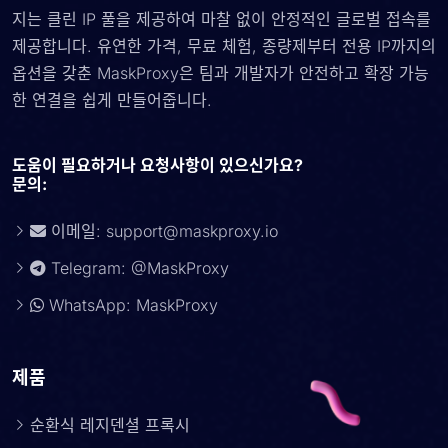
지는 클린 IP 풀을 제공하여 마찰 없이 안정적인 글로벌 접속를
제공합니다. 유연한 가격, 무료 체험, 종량제부터 전용 IP까지의
옵션을 갖춘 MaskProxy은 팀과 개발자가 안전하고 확장 가능
한 연결을 쉽게 만들어줍니다.
도움이 필요하거나 요청사항이 있으신가요?
문의:
이메일:
support@maskproxy.io
Telegram: @MaskProxy
WhatsApp: MaskProxy
제품
순환식 레지덴셜 프록시