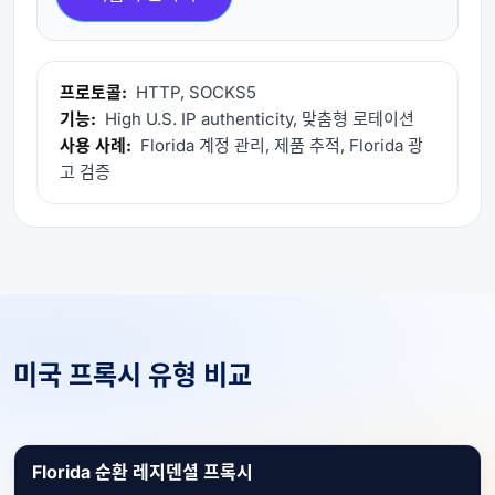
프로토콜:
HTTP, SOCKS5
기능:
High U.S. IP authenticity, 맞춤형 로테이션
사용 사례:
Florida 계정 관리, 제품 추적, Florida 광
고 검증
미국 프록시 유형 비교
Florida 순환 레지덴셜 프록시