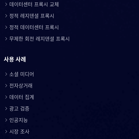
데이터센터 프록시 교체
정적 레지덴셜 프록시
정적 데이터센터 프록시
무제한 회전 레지덴셜 프록시
사용 사례
소셜 미디어
전자상거래
데이터 집계
광고 검증
인공지능
시장 조사