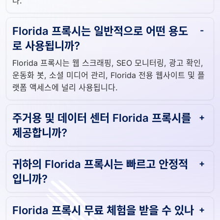
다.
Florida 프록시는 일반적으로 어떤 용도
로 사용됩니까?
Florida 프록시는 웹 스크래핑, SEO 모니터링, 광고 확인,
운동화 봇, 소셜 미디어 관리, Florida 전용 웹사이트 및 플
랫폼 액세스에 널리 사용됩니다.
주거용 및 데이터 센터 Florida 프록시를
제공합니까?
귀하의 Florida 프록시는 빠르고 안정적
입니까?
Florida 프록시 무료 체험을 받을 수 있나