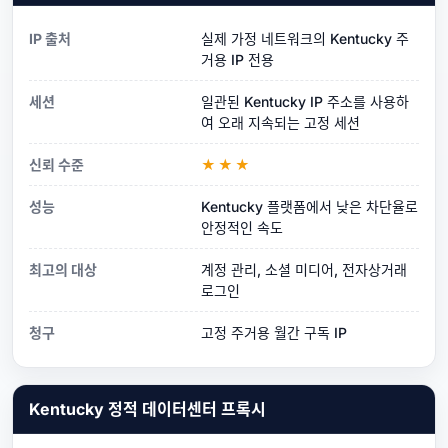
IP 출처
실제 가정 네트워크의 Kentucky 주
거용 IP 전용
세션
일관된 Kentucky IP 주소를 사용하
여 오래 지속되는 고정 세션
신뢰 수준
★★★
성능
Kentucky 플랫폼에서 낮은 차단율로
안정적인 속도
최고의 대상
계정 관리, 소셜 미디어, 전자상거래
로그인
청구
고정 주거용 월간 구독 IP
Kentucky 정적 데이터센터 프록시