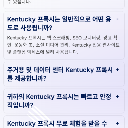
수 있습니다.
Kentucky 프록시는 일반적으로 어떤 용
도로 사용됩니까?
Kentucky 프록시는 웹 스크래핑, SEO 모니터링, 광고 확
인, 운동화 봇, 소셜 미디어 관리, Kentucky 전용 웹사이트
및 플랫폼 액세스에 널리 사용됩니다.
주거용 및 데이터 센터 Kentucky 프록시
를 제공합니까?
귀하의 Kentucky 프록시는 빠르고 안정
적입니까?
Kentucky 프록시 무료 체험을 받을 수