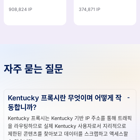
908,824 IP
374,871 IP
자주 묻는 질문
Kentucky 프록시란 무엇이며 어떻게 작
동합니까?
Kentucky 프록시는 Kentucky 기반 IP 주소를 통해 트래픽
을 라우팅하므로 실제 Kentucky 사용자로서 지리적으로
제한된 콘텐츠를 찾아보고 데이터를 스크랩하고 액세스할