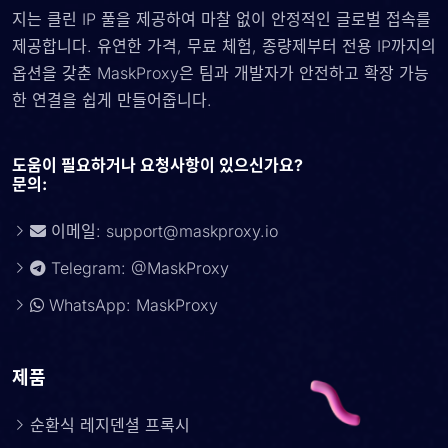
지는 클린 IP 풀을 제공하여 마찰 없이 안정적인 글로벌 접속를
제공합니다. 유연한 가격, 무료 체험, 종량제부터 전용 IP까지의
옵션을 갖춘 MaskProxy은 팀과 개발자가 안전하고 확장 가능
한 연결을 쉽게 만들어줍니다.
도움이 필요하거나 요청사항이 있으신가요?
문의:
이메일:
support@maskproxy.io
Telegram: @MaskProxy
WhatsApp: MaskProxy
제품
순환식 레지덴셜 프록시