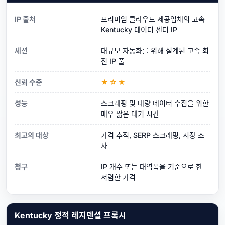
IP 출처
프리미엄 클라우드 제공업체의 고속
Kentucky 데이터 센터 IP
세션
대규모 자동화를 위해 설계된 고속 회
전 IP 풀
신뢰 수준
★☆★
성능
스크래핑 및 대량 데이터 수집을 위한
매우 짧은 대기 시간
최고의 대상
가격 추적, SERP 스크래핑, 시장 조
사
청구
IP 개수 또는 대역폭을 기준으로 한
저렴한 가격
Kentucky 정적 레지덴셜 프록시