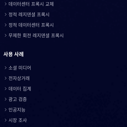
데이터센터 프록시 교체
정적 레지덴셜 프록시
정적 데이터센터 프록시
무제한 회전 레지덴셜 프록시
사용 사례
소셜 미디어
전자상거래
데이터 집계
광고 검증
인공지능
시장 조사