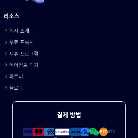
리소스
회사 소개
무료 프록시
제휴 프로그램
에이전트 되기
파트너
블로그
결제 방법
BTC
BTC