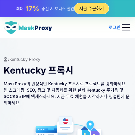
25%
지금 주문하기
최대
정적 IP 구매 할인
81%
최대
순환 IP 구매 할인
로그인
홈
Kentucky Proxy
Kentucky 프록시
MaskProxy의 안정적인 Kentucky 프록시로 프로젝트를 강화하세요.
웹 스크래핑, SEO, 광고 및 자동화를 위한 실제 Kentucky 주거용 및
SOCKS5 IP에 액세스하세요. 지금 무료 체험을 시작하거나 영업팀에 문
의하세요.