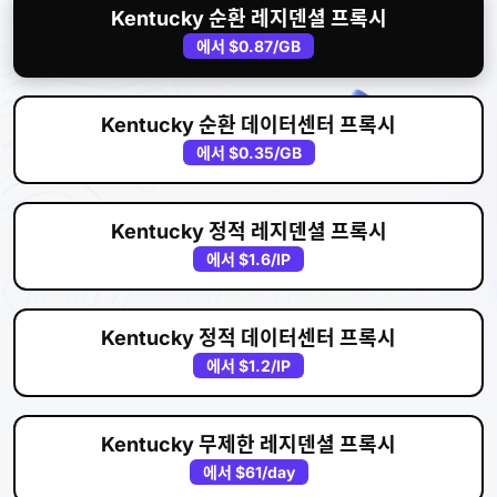
Kentucky 순환 레지덴셜 프록시
에서
$0.87
/GB
Kentucky 순환 데이터센터 프록시
에서
$0.35
/GB
Kentucky 정적 레지덴셜 프록시
에서
$1.6
/IP
Kentucky 정적 데이터센터 프록시
에서
$1.2
/IP
Kentucky 무제한 레지덴셜 프록시
에서
$61
/day