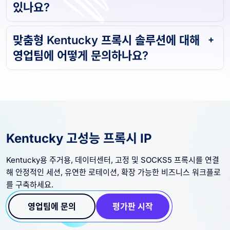
있나요?
맞춤형 Kentucky 프록시 솔루션에 대해
영업팀에 어떻게 문의하나요?
Kentucky 고성능 프록시 IP
Kentucky용 주거용, 데이터센터, 고정 및 SOCKS5 프록시를 연결
해 안정적인 세션, 유연한 로테이션, 확장 가능한 비즈니스 워크플로
를 구축하세요.
영업팀에 문의
평가판 시작