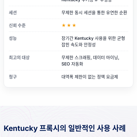
세션
무제한 동시 세션을 통한 유연한 순환
신뢰 수준
★★★
성능
장기간 Kentucky 사용을 위한 균형
잡힌 속도와 안정성
최고의 대상
무제한 스크래핑, 데이터 마이닝,
SEO 자동화
청구
대역폭 제한이 없는 정액 요금제
Kentucky 프록시의 일반적인 사용 사례