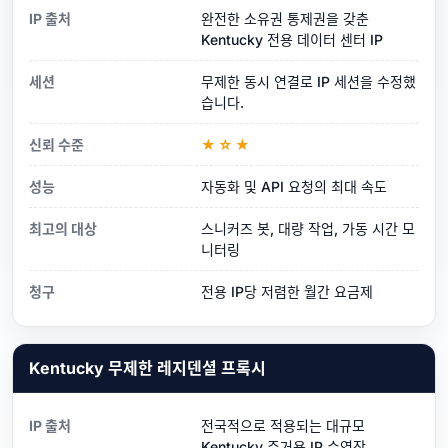
IP 출처
완전한 소유권 통제권을 갖춘
Kentucky 전용 데이터 센터 IP
세션
무제한 동시 연결로 IP 세션을 수정했
습니다.
신뢰 수준
★☆★
성능
자동화 및 API 요청의 최대 속도
최고의 대상
스니커즈 봇, 대량 작업, 가동 시간 모
니터링
청구
전용 IP당 저렴한 월간 요금제
Kentucky 무제한 레지덴셜 프록시
IP 출처
전국적으로 적용되는 대규모
Kentucky 주거용 IP 수영장