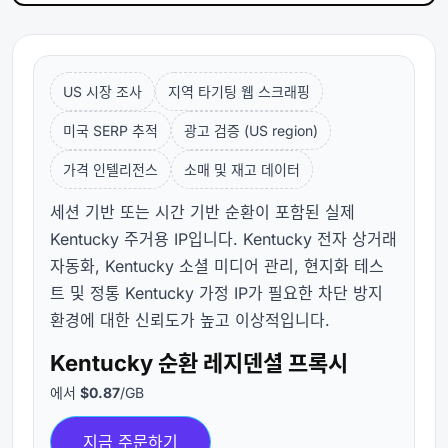
US 시장 조사
지역 타기팅 웹 스크래핑
미국 SERP 추적
광고 검증 (US region)
가격 인텔리전스
소매 및 재고 데이터
세션 기반 또는 시간 기반 순환이 포함된 실제
Kentucky 주거용 IP입니다. Kentucky 전자 상거래
자동화, Kentucky 소셜 미디어 관리, 현지화 테스
트 및 정통 Kentucky 가정 IP가 필요한 차단 방지
환경에 대한 신뢰도가 높고 이상적입니다.
Kentucky 순환 레지덴셜 프록시
에서
$0.87
/GB
지금 주문하기