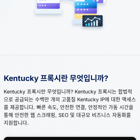
Kentucky 프록시란 무엇입니까?
Kentucky 프록시란 무엇입니까? Kentucky 프록시는 합법적
으로 공급되는 수백만 개의 고품질 Kentucky IP에 대한 액세스
를 제공합니다. 빠른 속도, 안전한 연결, 안정적인 가동 시간을
통해 안전한 웹 스크래핑, SEO 및 대규모 비즈니스 자동화를
지원합니다.