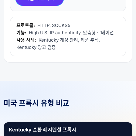
프로토콜:
HTTP, SOCKS5
기능:
High U.S. IP authenticity, 맞춤형 로테이션
사용 사례:
Kentucky 계정 관리, 제품 추적,
Kentucky 광고 검증
미국 프록시 유형 비교
Kentucky 순환 레지덴셜 프록시