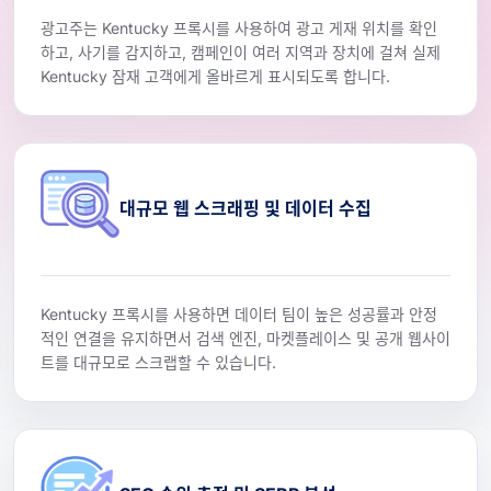
광고주는 Kentucky 프록시를 사용하여 광고 게재 위치를 확인
하고, 사기를 감지하고, 캠페인이 여러 지역과 장치에 걸쳐 실제
Kentucky 잠재 고객에게 올바르게 표시되도록 합니다.
대규모 웹 스크래핑 및 데이터 수집
Kentucky 프록시를 사용하면 데이터 팀이 높은 성공률과 안정
적인 연결을 유지하면서 검색 엔진, 마켓플레이스 및 공개 웹사이
트를 대규모로 스크랩할 수 있습니다.