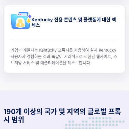
Kentucky 전용 콘텐츠 및 플랫폼에 대한 액
세스
기업과 개발자는 Kentucky 프록시를 사용하여 실제 Kentucky
사용자가 경험하는 것과 똑같이 지리적으로 제한된 웹사이트, 스
트리밍 서비스 및 애플리케이션을 테스트합니다.
190개 이상의 국가 및 지역의 글로벌 프록
시 범위