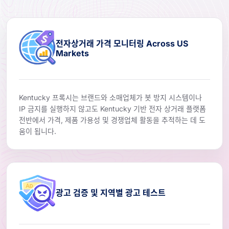
전자상거래 가격 모니터링 Across US
Markets
Kentucky 프록시는 브랜드와 소매업체가 봇 방지 시스템이나
IP 금지를 실행하지 않고도 Kentucky 기반 전자 상거래 플랫폼
전반에서 가격, 제품 가용성 및 경쟁업체 활동을 추적하는 데 도
움이 됩니다.
광고 검증 및 지역별 광고 테스트