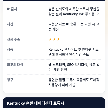
IP 출처
높은 신뢰도와 깨끗한 프록시 평판을
갖춘 실제 Kentucky ISP 주거용 IP
세션
요청당 자동 IP 순환 또는 요청 시 고
정 세션
신뢰 수준
★★★
성능
Kentucky 웹사이트 및 안티봇 시스
템에 최적화된 안정적인 속도
최고의 대상
웹 스크래핑, SEO 모니터링, 광고 확
인, 계정 안전
청구
유연한 월별 프록시 요금제로 트래픽
사용량에 따라 지불
Kentucky 순환 데이터센터 프록시