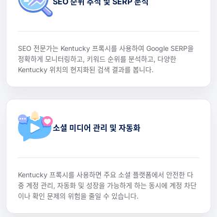
SEO 순위 추적 및 SERP 분석
SEO 전문가는 Kentucky 프록시를 사용하여 Google SERP을
정확하게 모니터링하고, 키워드 순위를 분석하고, 다양한
Kentucky 위치의 현지화된 검색 결과를 봅니다.
소셜 미디어 관리 및 자동화
Kentucky 프록시를 사용하면 주요 소셜 플랫폼에서 안전한 다
중 계정 관리, 자동화 및 성장을 가능하게 하는 동시에 계정 차단
이나 확인 문제의 위험을 줄일 수 있습니다.