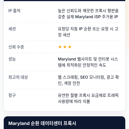
IP 출처
높은 신뢰도와 깨끗한 프록시 평판을
갖춘 실제 Maryland ISP 주거용 IP
세션
요청당 자동 IP 순환 또는 요청 시 고
정 세션
신뢰 수준
★★★
성능
Maryland 웹사이트 및 안티봇 시스
템에 최적화된 안정적인 속도
최고의 대상
웹 스크래핑, SEO 모니터링, 광고 확
인, 계정 안전
청구
유연한 월별 프록시 요금제로 트래픽
사용량에 따라 지불
Maryland 순환 데이터센터 프록시