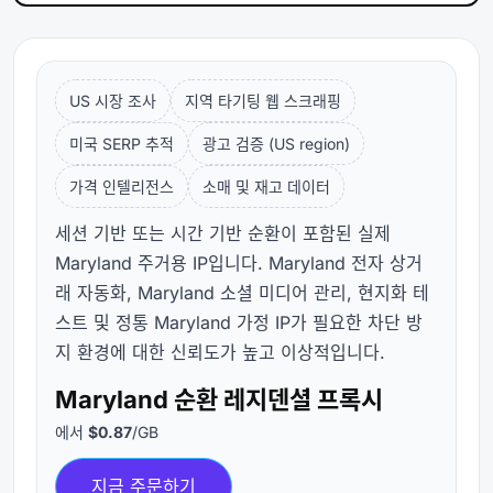
US 시장 조사
지역 타기팅 웹 스크래핑
미국 SERP 추적
광고 검증 (US region)
가격 인텔리전스
소매 및 재고 데이터
세션 기반 또는 시간 기반 순환이 포함된 실제
Maryland 주거용 IP입니다. Maryland 전자 상거
래 자동화, Maryland 소셜 미디어 관리, 현지화 테
스트 및 정통 Maryland 가정 IP가 필요한 차단 방
지 환경에 대한 신뢰도가 높고 이상적입니다.
Maryland 순환 레지덴셜 프록시
에서
$0.87
/GB
지금 주문하기