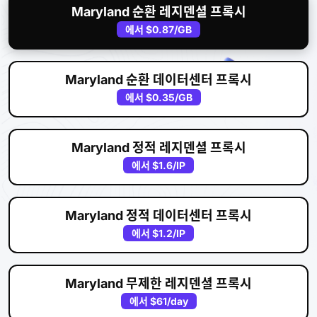
Maryland 순환 레지덴셜 프록시
에서
$0.87
/GB
Maryland 순환 데이터센터 프록시
에서
$0.35
/GB
Maryland 정적 레지덴셜 프록시
에서
$1.6
/IP
Maryland 정적 데이터센터 프록시
에서
$1.2
/IP
Maryland 무제한 레지덴셜 프록시
에서
$61
/day