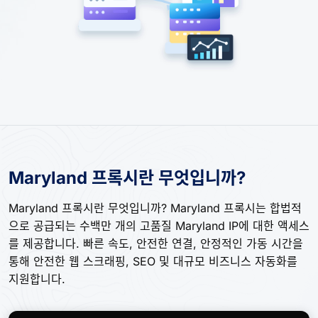
Maryland 프록시란 무엇입니까?
Maryland 프록시란 무엇입니까? Maryland 프록시는 합법적
으로 공급되는 수백만 개의 고품질 Maryland IP에 대한 액세스
를 제공합니다. 빠른 속도, 안전한 연결, 안정적인 가동 시간을
통해 안전한 웹 스크래핑, SEO 및 대규모 비즈니스 자동화를
지원합니다.