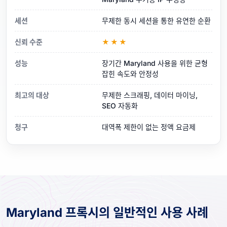
세션
무제한 동시 세션을 통한 유연한 순환
신뢰 수준
★★★
성능
장기간 Maryland 사용을 위한 균형
잡힌 속도와 안정성
최고의 대상
무제한 스크래핑, 데이터 마이닝,
SEO 자동화
청구
대역폭 제한이 없는 정액 요금제
Maryland 프록시의 일반적인 사용 사례