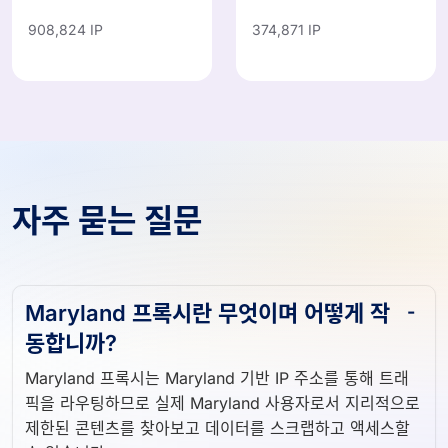
908,824 IP
374,871 IP
자주 묻는 질문
Maryland 프록시란 무엇이며 어떻게 작
동합니까?
Maryland 프록시는 Maryland 기반 IP 주소를 통해 트래
픽을 라우팅하므로 실제 Maryland 사용자로서 지리적으로
제한된 콘텐츠를 찾아보고 데이터를 스크랩하고 액세스할