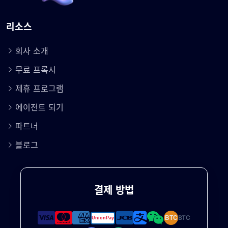
리소스
회사 소개
무료 프록시
제휴 프로그램
에이전트 되기
파트너
블로그
결제 방법
BTC
BTC