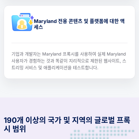
Maryland 전용 콘텐츠 및 플랫폼에 대한 액
세스
기업과 개발자는 Maryland 프록시를 사용하여 실제 Maryland
사용자가 경험하는 것과 똑같이 지리적으로 제한된 웹사이트, 스
트리밍 서비스 및 애플리케이션을 테스트합니다.
190개 이상의 국가 및 지역의 글로벌 프록
시 범위