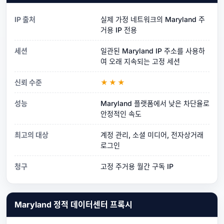
IP 출처
실제 가정 네트워크의 Maryland 주
거용 IP 전용
세션
일관된 Maryland IP 주소를 사용하
여 오래 지속되는 고정 세션
신뢰 수준
★★★
성능
Maryland 플랫폼에서 낮은 차단율로
안정적인 속도
최고의 대상
계정 관리, 소셜 미디어, 전자상거래
로그인
청구
고정 주거용 월간 구독 IP
Maryland 정적 데이터센터 프록시