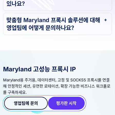
있나요?
맞춤형 Maryland 프록시 솔루션에 대해
영업팀에 어떻게 문의하나요?
Maryland 고성능 프록시 IP
Maryland용 주거용, 데이터센터, 고정 및 SOCKS5 프록시를 연결
해 안정적인 세션, 유연한 로테이션, 확장 가능한 비즈니스 워크플로
를 구축하세요.
영업팀에 문의
평가판 시작