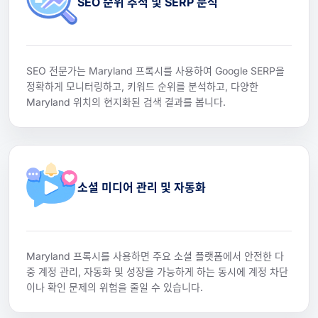
SEO 순위 추적 및 SERP 분석
SEO 전문가는 Maryland 프록시를 사용하여 Google SERP을
정확하게 모니터링하고, 키워드 순위를 분석하고, 다양한
Maryland 위치의 현지화된 검색 결과를 봅니다.
소셜 미디어 관리 및 자동화
Maryland 프록시를 사용하면 주요 소셜 플랫폼에서 안전한 다
중 계정 관리, 자동화 및 성장을 가능하게 하는 동시에 계정 차단
이나 확인 문제의 위험을 줄일 수 있습니다.