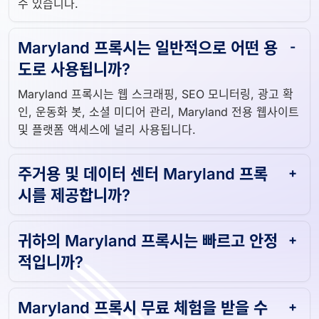
수 있습니다.
Maryland 프록시는 일반적으로 어떤 용
도로 사용됩니까?
Maryland 프록시는 웹 스크래핑, SEO 모니터링, 광고 확
인, 운동화 봇, 소셜 미디어 관리, Maryland 전용 웹사이트
및 플랫폼 액세스에 널리 사용됩니다.
주거용 및 데이터 센터 Maryland 프록
시를 제공합니까?
귀하의 Maryland 프록시는 빠르고 안정
적입니까?
Maryland 프록시 무료 체험을 받을 수