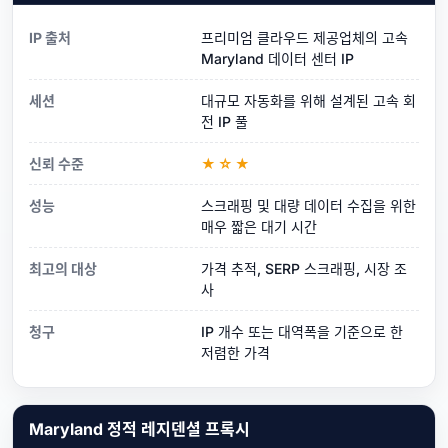
IP 출처
프리미엄 클라우드 제공업체의 고속
Maryland 데이터 센터 IP
세션
대규모 자동화를 위해 설계된 고속 회
전 IP 풀
신뢰 수준
★☆★
성능
스크래핑 및 대량 데이터 수집을 위한
매우 짧은 대기 시간
최고의 대상
가격 추적, SERP 스크래핑, 시장 조
사
청구
IP 개수 또는 대역폭을 기준으로 한
저렴한 가격
Maryland 정적 레지덴셜 프록시