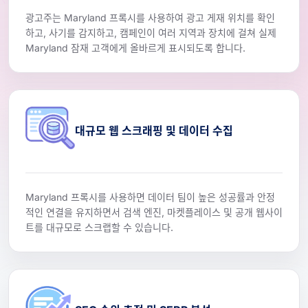
광고주는 Maryland 프록시를 사용하여 광고 게재 위치를 확인
하고, 사기를 감지하고, 캠페인이 여러 지역과 장치에 걸쳐 실제
Maryland 잠재 고객에게 올바르게 표시되도록 합니다.
대규모 웹 스크래핑 및 데이터 수집
Maryland 프록시를 사용하면 데이터 팀이 높은 성공률과 안정
적인 연결을 유지하면서 검색 엔진, 마켓플레이스 및 공개 웹사이
트를 대규모로 스크랩할 수 있습니다.