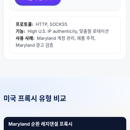
프로토콜:
HTTP, SOCKS5
기능:
High U.S. IP authenticity, 맞춤형 로테이션
사용 사례:
Maryland 계정 관리, 제품 추적,
Maryland 광고 검증
미국 프록시 유형 비교
Maryland 순환 레지덴셜 프록시