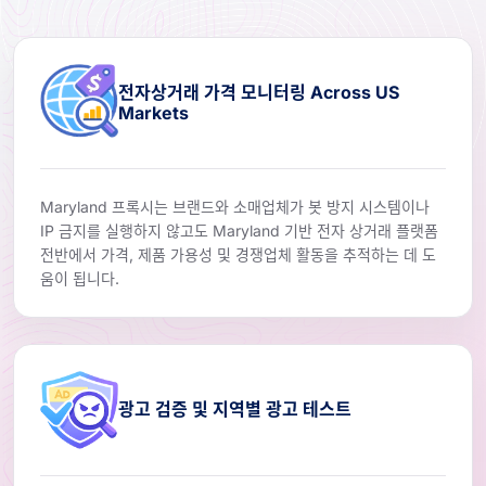
전자상거래 가격 모니터링 Across US
Markets
Maryland 프록시는 브랜드와 소매업체가 봇 방지 시스템이나
IP 금지를 실행하지 않고도 Maryland 기반 전자 상거래 플랫폼
전반에서 가격, 제품 가용성 및 경쟁업체 활동을 추적하는 데 도
움이 됩니다.
광고 검증 및 지역별 광고 테스트