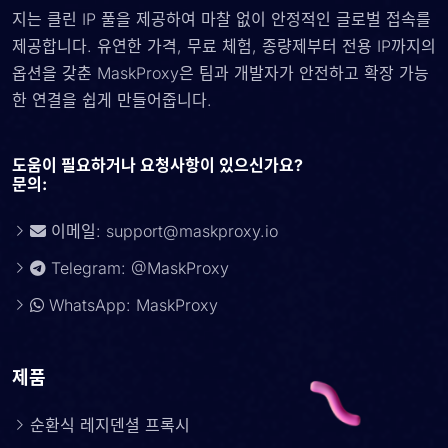
지는 클린 IP 풀을 제공하여 마찰 없이 안정적인 글로벌 접속를
제공합니다. 유연한 가격, 무료 체험, 종량제부터 전용 IP까지의
옵션을 갖춘 MaskProxy은 팀과 개발자가 안전하고 확장 가능
한 연결을 쉽게 만들어줍니다.
도움이 필요하거나 요청사항이 있으신가요?
문의:
이메일:
support@maskproxy.io
Telegram: @MaskProxy
WhatsApp: MaskProxy
제품
순환식 레지덴셜 프록시