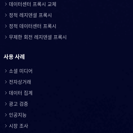
데이터센터 프록시 교체
정적 레지덴셜 프록시
정적 데이터센터 프록시
무제한 회전 레지덴셜 프록시
사용 사례
소셜 미디어
전자상거래
데이터 집계
광고 검증
인공지능
시장 조사