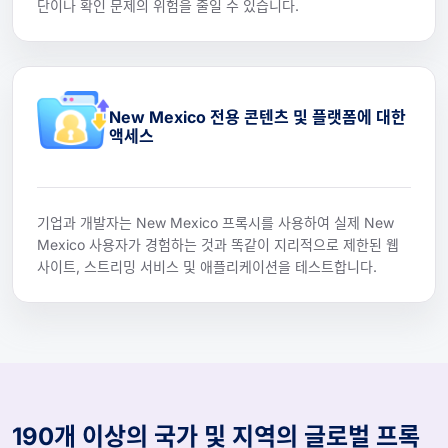
단이나 확인 문제의 위험을 줄일 수 있습니다.
New Mexico 전용 콘텐츠 및 플랫폼에 대한
액세스
기업과 개발자는 New Mexico 프록시를 사용하여 실제 New
Mexico 사용자가 경험하는 것과 똑같이 지리적으로 제한된 웹
사이트, 스트리밍 서비스 및 애플리케이션을 테스트합니다.
190개 이상의 국가 및 지역의 글로벌 프록