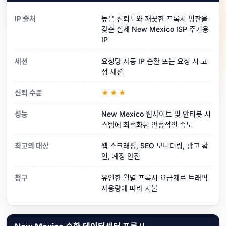
IP 출처
높은 신뢰도와 깨끗한 프록시 평판을
갖춘 실제 New Mexico ISP 주거용
IP
세션
요청당 자동 IP 순환 또는 요청 시 고
정 세션
신뢰 수준
★★★
성능
New Mexico 웹사이트 및 안티봇 시
스템에 최적화된 안정적인 속도
최고의 대상
웹 스크래핑, SEO 모니터링, 광고 확
인, 계정 안전
청구
유연한 월별 프록시 요금제로 트래픽
사용량에 따라 지불