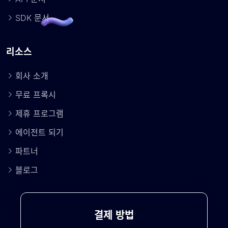
SDK 문서
리소스
회사 소개
무료 프록시
제휴 프로그램
에이전트 되기
파트너
블로그
결제 방법