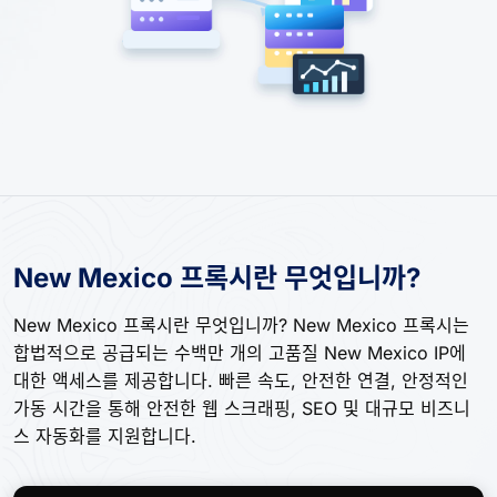
New Mexico 프록시란 무엇입니까?
New Mexico 프록시란 무엇입니까? New Mexico 프록시는
합법적으로 공급되는 수백만 개의 고품질 New Mexico IP에
대한 액세스를 제공합니다. 빠른 속도, 안전한 연결, 안정적인
가동 시간을 통해 안전한 웹 스크래핑, SEO 및 대규모 비즈니
스 자동화를 지원합니다.