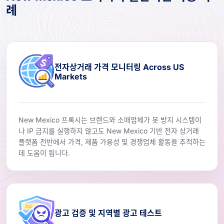
례
전자상거래 가격 모니터링 Across US
Markets
New Mexico 프록시는 브랜드와 소매업체가 봇 방지 시스템이
나 IP 금지를 실행하지 않고도 New Mexico 기반 전자 상거래
플랫폼 전반에서 가격, 제품 가용성 및 경쟁업체 활동을 추적하는
데 도움이 됩니다.
광고 검증 및 지역별 광고 테스트