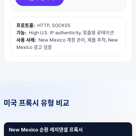
프로토콜:
HTTP, SOCKS5
기능:
High U.S. IP authenticity, 맞춤형 로테이션
사용 사례:
New Mexico 계정 관리, 제품 추적, New
Mexico 광고 검증
미국 프록시 유형 비교
New Mexico 순환 레지덴셜 프록시