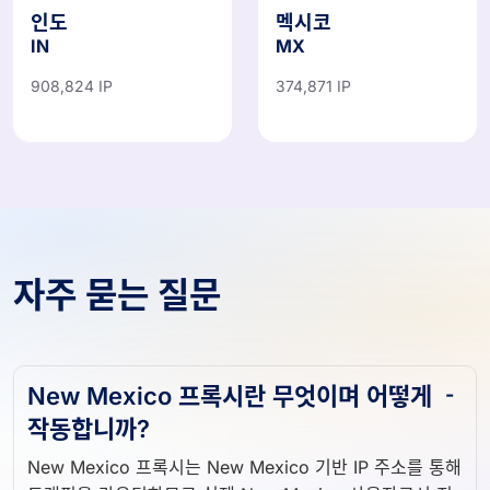
인도
멕시코
IN
MX
908,824 IP
374,871 IP
자주 묻는 질문
New Mexico 프록시란 무엇이며 어떻게
작동합니까?
New Mexico 프록시는 New Mexico 기반 IP 주소를 통해