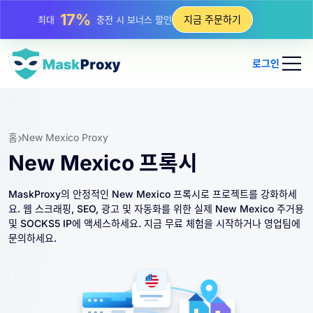
25%
지금 주문하기
최대
정적 IP 구매 할인
81%
최대
순환 IP 구매 할인
로그인
홈
New Mexico Proxy
New Mexico 프록시
MaskProxy의 안정적인 New Mexico 프록시로 프로젝트를 강화하세
요. 웹 스크래핑, SEO, 광고 및 자동화를 위한 실제 New Mexico 주거용
및 SOCKS5 IP에 액세스하세요. 지금 무료 체험을 시작하거나 영업팀에
문의하세요.