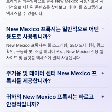
트래픽을 라우팅하므로 실제 New Mexico 사용자로서 지
리적으로 제한된 콘텐츠를 찾아보고 데이터를 스크랩하고
액세스할 수 있습니다.
New Mexico 프록시는 일반적으로 어떤
용도로 사용됩니까?
New Mexico 프록시는 웹 스크래핑, SEO 모니터링, 광고
확인, 운동화 봇, 소셜 미디어 관리, New Mexico 전용 웹
사이트 및 플랫폼 액세스에 널리 사용됩니다.
주거용 및 데이터 센터 New Mexico 프
록시를 제공합니까?
귀하의 New Mexico 프록시는 빠르고
안정적입니까?