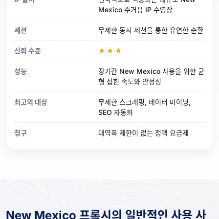
Mexico 주거용 IP 수영장
세션
무제한 동시 세션을 통한 유연한 순환
신뢰 수준
★★★
성능
장기간 New Mexico 사용을 위한 균
형 잡힌 속도와 안정성
최고의 대상
무제한 스크래핑, 데이터 마이닝,
SEO 자동화
청구
대역폭 제한이 없는 정액 요금제
New Mexico 프록시의 일반적인 사용 사