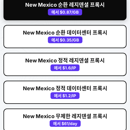
New Mexico 순환 레지덴셜 프록시
에서
$0.87
/GB
New Mexico 순환 데이터센터 프록시
에서
$0.35
/GB
New Mexico 정적 레지덴셜 프록시
에서
$1.6
/IP
New Mexico 정적 데이터센터 프록시
에서
$1.2
/IP
New Mexico 무제한 레지덴셜 프록시
에서
$61
/day