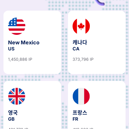
New Mexico
캐나다
US
CA
1,450,886 IP
373,796 IP
영국
프랑스
GB
FR