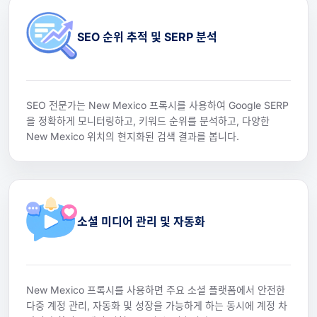
SEO 순위 추적 및 SERP 분석
SEO 전문가는 New Mexico 프록시를 사용하여 Google SERP
을 정확하게 모니터링하고, 키워드 순위를 분석하고, 다양한
New Mexico 위치의 현지화된 검색 결과를 봅니다.
소셜 미디어 관리 및 자동화
New Mexico 프록시를 사용하면 주요 소셜 플랫폼에서 안전한
다중 계정 관리, 자동화 및 성장을 가능하게 하는 동시에 계정 차