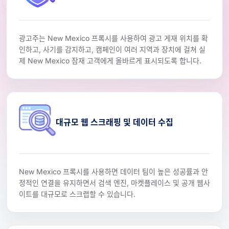
광고주는 New Mexico 프록시를 사용하여 광고 게재 위치를 확
인하고, 사기를 감지하고, 캠페인이 여러 지역과 장치에 걸쳐 실
제 New Mexico 잠재 고객에게 올바르게 표시되도록 합니다.
대규모 웹 스크래핑 및 데이터 수집
New Mexico 프록시를 사용하면 데이터 팀이 높은 성공률과 안
정적인 연결을 유지하면서 검색 엔진, 마켓플레이스 및 공개 웹사
이트를 대규모로 스크랩할 수 있습니다.