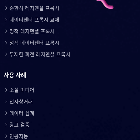
순환식 레지덴셜 프록시
데이터센터 프록시 교체
정적 레지덴셜 프록시
정적 데이터센터 프록시
무제한 회전 레지덴셜 프록시
사용 사례
소셜 미디어
전자상거래
데이터 집계
광고 검증
인공지능