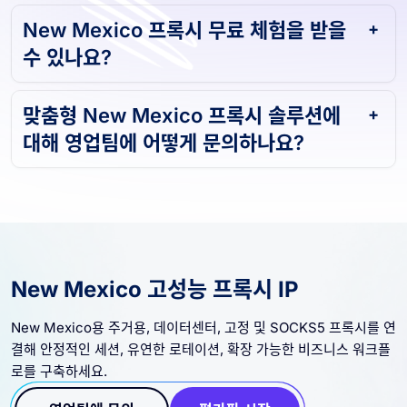
New Mexico 프록시 무료 체험을 받을
수 있나요?
맞춤형 New Mexico 프록시 솔루션에
대해 영업팀에 어떻게 문의하나요?
New Mexico 고성능 프록시 IP
New Mexico용 주거용, 데이터센터, 고정 및 SOCKS5 프록시를 연
결해 안정적인 세션, 유연한 로테이션, 확장 가능한 비즈니스 워크플
로를 구축하세요.