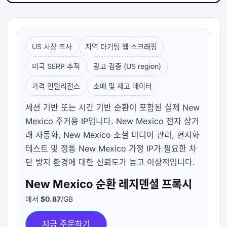
US 시장 조사
지역 타기팅 웹 스크래핑
미국 SERP 추적
광고 검증 (US region)
가격 인텔리전스
소매 및 재고 데이터
세션 기반 또는 시간 기반 순환이 포함된 실제 New
Mexico 주거용 IP입니다. New Mexico 전자 상거
래 자동화, New Mexico 소셜 미디어 관리, 현지화
테스트 및 정통 New Mexico 가정 IP가 필요한 차
단 방지 환경에 대한 신뢰도가 높고 이상적입니다.
New Mexico 순환 레지덴셜 프록시
에서
$0.87
/GB
지금 주문하기