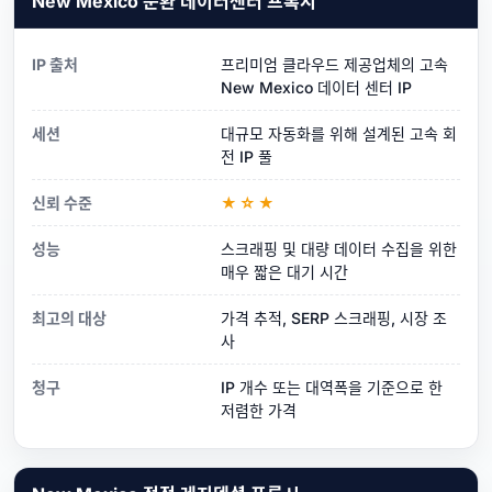
New Mexico 순환 데이터센터 프록시
IP 출처
프리미엄 클라우드 제공업체의 고속
New Mexico 데이터 센터 IP
세션
대규모 자동화를 위해 설계된 고속 회
전 IP 풀
신뢰 수준
★☆★
성능
스크래핑 및 대량 데이터 수집을 위한
매우 짧은 대기 시간
최고의 대상
가격 추적, SERP 스크래핑, 시장 조
사
청구
IP 개수 또는 대역폭을 기준으로 한
저렴한 가격