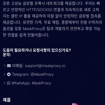
갖춘 고성능 글로벌 프록시 네트워크를 제공합니다. 우리는 빠
르고 안정적인 HTTP/SOCKS5 연결과 지속적으로 새로 고쳐
지는 클린 IP 풀을 제공하여 마찰 없이 안정적인 글로벌 접속를
제공합니다. 유연한 가격, 무료 체험, 종량제부터 전용 IP까지의
옵션을 갖춘 MaskProxy은 팀과 개발자가 안전하고 확장 가능
한 연결을 쉽게 만들어줍니다.
도움이 필요하거나 요청사항이 있으신가요?
문의:
이메일:
support@maskproxy.io
Telegram: @MaskProxy
WhatsApp: MaskProxy
제품