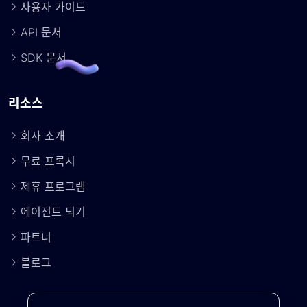
사용자 가이드
API 문서
SDK 문서
리소스
회사 소개
무료 프록시
제휴 프로그램
에이전트 되기
파트너
블로그