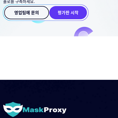
플로를 구축하세요.
영업팀에 문의
평가판 시작