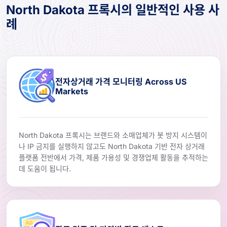
North Dakota 프록시의 일반적인 사용 사
례
전자상거래 가격 모니터링 Across US
Markets
North Dakota 프록시는 브랜드와 소매업체가 봇 방지 시스템이
나 IP 금지를 실행하지 않고도 North Dakota 기반 전자 상거래
플랫폼 전반에서 가격, 제품 가용성 및 경쟁업체 활동을 추적하는
데 도움이 됩니다.