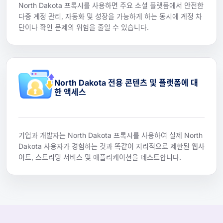
North Dakota 프록시를 사용하면 주요 소셜 플랫폼에서 안전한
다중 계정 관리, 자동화 및 성장을 가능하게 하는 동시에 계정 차
단이나 확인 문제의 위험을 줄일 수 있습니다.
North Dakota 전용 콘텐츠 및 플랫폼에 대
한 액세스
기업과 개발자는 North Dakota 프록시를 사용하여 실제 North
Dakota 사용자가 경험하는 것과 똑같이 지리적으로 제한된 웹사
이트, 스트리밍 서비스 및 애플리케이션을 테스트합니다.