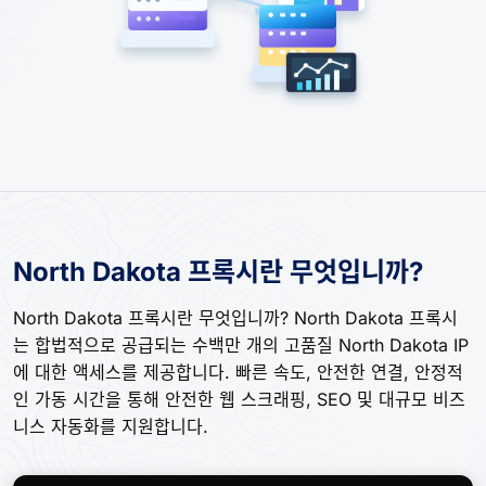
North Dakota 프록시란 무엇입니까?
North Dakota 프록시란 무엇입니까? North Dakota 프록시
는 합법적으로 공급되는 수백만 개의 고품질 North Dakota IP
에 대한 액세스를 제공합니다. 빠른 속도, 안전한 연결, 안정적
인 가동 시간을 통해 안전한 웹 스크래핑, SEO 및 대규모 비즈
니스 자동화를 지원합니다.