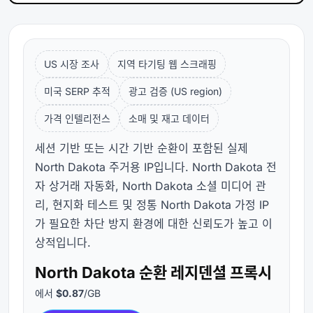
US 시장 조사
지역 타기팅 웹 스크래핑
미국 SERP 추적
광고 검증 (US region)
가격 인텔리전스
소매 및 재고 데이터
세션 기반 또는 시간 기반 순환이 포함된 실제
North Dakota 주거용 IP입니다. North Dakota 전
자 상거래 자동화, North Dakota 소셜 미디어 관
리, 현지화 테스트 및 정통 North Dakota 가정 IP
가 필요한 차단 방지 환경에 대한 신뢰도가 높고 이
상적입니다.
North Dakota 순환 레지덴셜 프록시
에서
$0.87
/GB