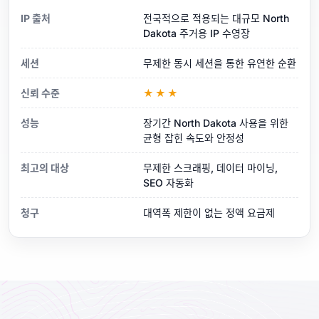
IP 출처
전국적으로 적용되는 대규모 North
Dakota 주거용 IP 수영장
세션
무제한 동시 세션을 통한 유연한 순환
신뢰 수준
★★★
성능
장기간 North Dakota 사용을 위한
균형 잡힌 속도와 안정성
최고의 대상
무제한 스크래핑, 데이터 마이닝,
SEO 자동화
청구
대역폭 제한이 없는 정액 요금제