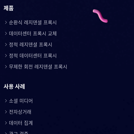
제품
순환식 레지덴셜 프록시
데이터센터 프록시 교체
정적 레지덴셜 프록시
정적 데이터센터 프록시
무제한 회전 레지덴셜 프록시
사용 사례
소셜 미디어
전자상거래
데이터 집계