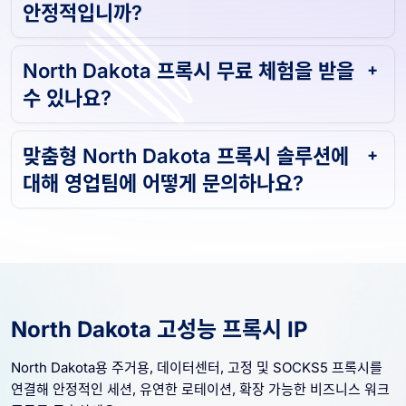
안정적입니까?
North Dakota 프록시 무료 체험을 받을
수 있나요?
맞춤형 North Dakota 프록시 솔루션에
대해 영업팀에 어떻게 문의하나요?
North Dakota 고성능 프록시 IP
North Dakota용 주거용, 데이터센터, 고정 및 SOCKS5 프록시를
연결해 안정적인 세션, 유연한 로테이션, 확장 가능한 비즈니스 워크