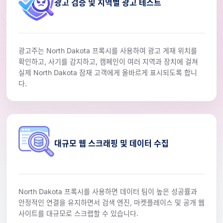
광고 검증 및 지역별 광고 테스트
광고주는 North Dakota 프록시를 사용하여 광고 게재 위치를
확인하고, 사기를 감지하고, 캠페인이 여러 지역과 장치에 걸쳐
실제 North Dakota 잠재 고객에게 올바르게 표시되도록 합니
다.
대규모 웹 스크래핑 및 데이터 수집
North Dakota 프록시를 사용하면 데이터 팀이 높은 성공률과
안정적인 연결을 유지하면서 검색 엔진, 마켓플레이스 및 공개 웹
사이트를 대규모로 스크랩할 수 있습니다.