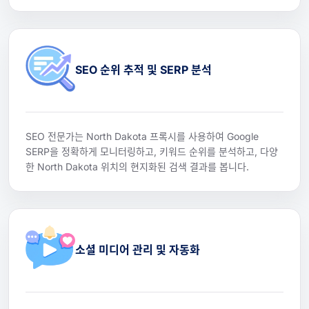
SEO 순위 추적 및 SERP 분석
SEO 전문가는 North Dakota 프록시를 사용하여 Google
SERP을 정확하게 모니터링하고, 키워드 순위를 분석하고, 다양
한 North Dakota 위치의 현지화된 검색 결과를 봅니다.
소셜 미디어 관리 및 자동화