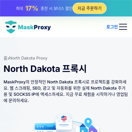
25%
지금 주문하기
최대
정적 IP 구매 할인
81%
최대
순환 IP 구매 할인
로그인
홈
North Dakota Proxy
North Dakota 프록시
MaskProxy의 안정적인 North Dakota 프록시로 프로젝트를 강화하세
요. 웹 스크래핑, SEO, 광고 및 자동화를 위한 실제 North Dakota 주거
용 및 SOCKS5 IP에 액세스하세요. 지금 무료 체험을 시작하거나 영업팀
에 문의하세요.