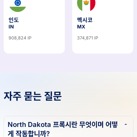
인도
멕시코
IN
MX
908,824 IP
374,871 IP
자주 묻는 질문
North Dakota 프록시란 무엇이며 어떻
게 작동합니까?