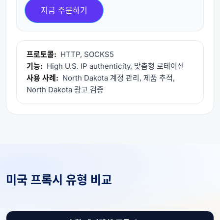
지금 주문하기
프로토콜:
HTTP, SOCKS5
기능:
High U.S. IP authenticity, 맞춤형 로테이션
사용 사례:
North Dakota 계정 관리, 제품 추적,
North Dakota 광고 검증
미국 프록시 유형 비교