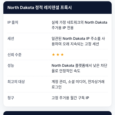
North Dakota 정적 레지덴셜 프록시
IP 출처
실제 가정 네트워크의 North Dakota
주거용 IP 전용
세션
일관된 North Dakota IP 주소를 사
용하여 오래 지속되는 고정 세션
신뢰 수준
★★★
성능
North Dakota 플랫폼에서 낮은 차단
율로 안정적인 속도
최고의 대상
계정 관리, 소셜 미디어, 전자상거래
로그인
청구
고정 주거용 월간 구독 IP