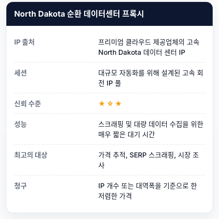
North Dakota 순환 데이터센터 프록시
IP 출처
프리미엄 클라우드 제공업체의 고속
North Dakota 데이터 센터 IP
세션
대규모 자동화를 위해 설계된 고속 회
전 IP 풀
신뢰 수준
★☆★
성능
스크래핑 및 대량 데이터 수집을 위한
매우 짧은 대기 시간
최고의 대상
가격 추적, SERP 스크래핑, 시장 조
사
청구
IP 개수 또는 대역폭을 기준으로 한
저렴한 가격