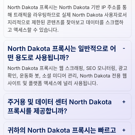
North Dakota 프록시는 North Dakota 기반 IP 주소를 통
해 트래픽을 라우팅하므로 실제 North Dakota 사용자로서
지리적으로 제한된 콘텐츠를 찾아보고 데이터를 스크랩하
고 액세스할 수 있습니다.
North Dakota 프록시는 일반적으로 어
떤 용도로 사용됩니까?
North Dakota 프록시는 웹 스크래핑, SEO 모니터링, 광고
확인, 운동화 봇, 소셜 미디어 관리, North Dakota 전용 웹
사이트 및 플랫폼 액세스에 널리 사용됩니다.
주거용 및 데이터 센터 North Dakota
프록시를 제공합니까?
귀하의 North Dakota 프록시는 빠르고