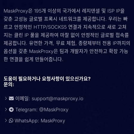
MaskProxy은 195개 이상의 국가에서 레지덴셜 및 ISP IP을
갖춘 고성능 글로벌 프록시 네트워크를 제공합니다. 우리는 빠
르고 안정적인 HTTP/SOCKS5 연결과 지속적으로 새로 고쳐
지는 클린 IP 풀을 제공하여 마찰 없이 안정적인 글로벌 접속를
제공합니다. 유연한 가격, 무료 체험, 종량제부터 전용 IP까지의
옵션을 갖춘 MaskProxy은 팀과 개발자가 안전하고 확장 가능
한 연결을 쉽게 만들어줍니다.
도움이 필요하거나 요청사항이 있으신가요?
문의:
이메일:
support@maskproxy.io
Telegram: @MaskProxy
WhatsApp: MaskProxy