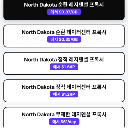
North Dakota 순환 레지덴셜 프록시
에서
$0.87
/GB
North Dakota 순환 데이터센터 프록시
에서
$0.35
/GB
North Dakota 정적 레지덴셜 프록시
에서
$1.6
/IP
North Dakota 정적 데이터센터 프록시
에서
$1.2
/IP
North Dakota 무제한 레지덴셜 프록시
에서
$61
/day