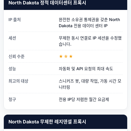
North Dakota 정적 데이터센터 프록시
IP 출처
완전한 소유권 통제권을 갖춘 North
Dakota 전용 데이터 센터 IP
세션
무제한 동시 연결로 IP 세션을 수정했
습니다.
신뢰 수준
★☆★
성능
자동화 및 API 요청의 최대 속도
최고의 대상
스니커즈 봇, 대량 작업, 가동 시간 모
니터링
청구
전용 IP당 저렴한 월간 요금제
North Dakota 무제한 레지덴셜 프록시