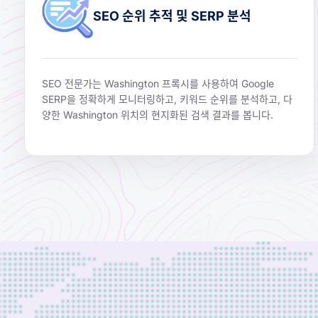
SEO 순위 추적 및 SERP 분석
SEO 전문가는 Washington 프록시를 사용하여 Google
SERP을 정확하게 모니터링하고, 키워드 순위를 분석하고, 다
양한 Washington 위치의 현지화된 검색 결과를 봅니다.