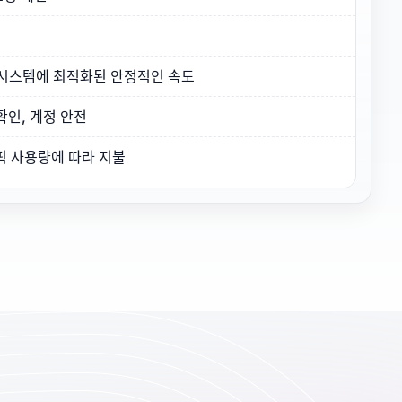
봇 시스템에 최적화된 안정적인 속도
확인, 계정 안전
픽 사용량에 따라 지불