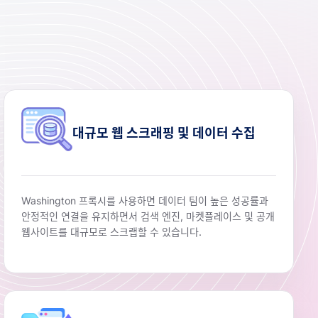
대규모 웹 스크래핑 및 데이터 수집
Washington 프록시를 사용하면 데이터 팀이 높은 성공률과
안정적인 연결을 유지하면서 검색 엔진, 마켓플레이스 및 공개
웹사이트를 대규모로 스크랩할 수 있습니다.