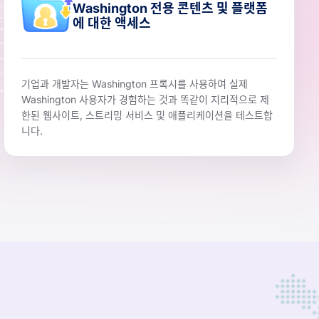
Washington 전용 콘텐츠 및 플랫폼
에 대한 액세스
기업과 개발자는 Washington 프록시를 사용하여 실제
Washington 사용자가 경험하는 것과 똑같이 지리적으로 제
한된 웹사이트, 스트리밍 서비스 및 애플리케이션을 테스트합
니다.