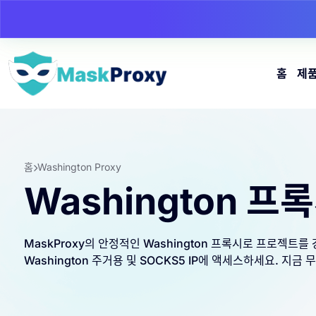
홈
제
홈
Washington Proxy
Washington 프
MaskProxy의 안정적인 Washington 프록시로 프로젝트를
Washington 주거용 및 SOCKS5 IP에 액세스하세요. 