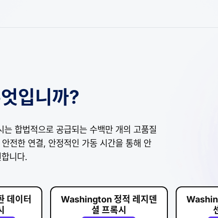
 무엇입니까?
 프록시는 합법적으로 공급되는 수백만 개의 고품질
도, 안전한 연결, 안정적인 가동 시간을 통해 안
원합니다.
순환 데이터
Washington 정적 레지덴
Washi
시
셜 프록시