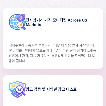
전자상거래 가격 모니터링 Across US
Markets
베네수엘라 프록시는 브랜드와 소매업체가 봇 방지 시스템이나
IP 금지를 실행하지 않고도 베네수엘라 기반 전자 상거래 플랫폼
전반에서 가격, 제품 가용성 및 경쟁업체 활동을 추적하는 데 도
움이 됩니다.
광고 검증 및 지역별 광고 테스트