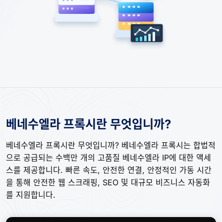
베네수엘라 프록시란 무엇입니까?
베네수엘라 프록시란 무엇입니까? 베네수엘라 프록시는 합법적
으로 공급되는 수백만 개의 고품질 베네수엘라 IP에 대한 액세
스를 제공합니다. 빠른 속도, 안전한 연결, 안정적인 가동 시간
을 통해 안전한 웹 스크래핑, SEO 및 대규모 비즈니스 자동화
를 지원합니다.