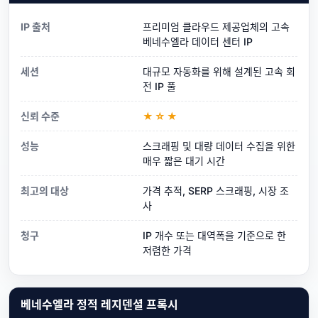
IP 출처
프리미엄 클라우드 제공업체의 고속
베네수엘라 데이터 센터 IP
세션
대규모 자동화를 위해 설계된 고속 회
전 IP 풀
신뢰 수준
★☆★
성능
스크래핑 및 대량 데이터 수집을 위한
매우 짧은 대기 시간
최고의 대상
가격 추적, SERP 스크래핑, 시장 조
사
청구
IP 개수 또는 대역폭을 기준으로 한
저렴한 가격
베네수엘라 정적 레지덴셜 프록시