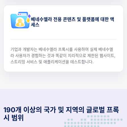
베네수엘라 전용 콘텐츠 및 플랫폼에 대한 액
세스
기업과 개발자는 베네수엘라 프록시를 사용하여 실제 베네수엘
라 사용자가 경험하는 것과 똑같이 지리적으로 제한된 웹사이트,
스트리밍 서비스 및 애플리케이션을 테스트합니다.
190개 이상의 국가 및 지역의 글로벌 프록
시 범위