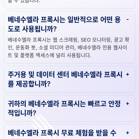
할 수 있습니다.
베네수엘라 프록시는 일반적으로 어떤 용
도로 사용됩니까?
베네수엘라 프록시는 웹 스크래핑, SEO 모니터링, 광고 확
인, 운동화 봇, 소셜 미디어 관리, 베네수엘라 전용 웹사이
트 및 플랫폼 액세스에 널리 사용됩니다.
주거용 및 데이터 센터 베네수엘라 프록시
를 제공합니까?
귀하의 베네수엘라 프록시는 빠르고 안정
적입니까?
베네수엘라 프록시 무료 체험을 받을 수