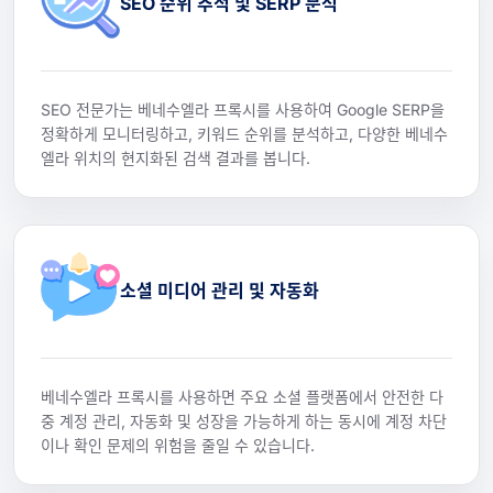
SEO 순위 추적 및 SERP 분석
SEO 전문가는 베네수엘라 프록시를 사용하여 Google SERP을
정확하게 모니터링하고, 키워드 순위를 분석하고, 다양한 베네수
엘라 위치의 현지화된 검색 결과를 봅니다.
소셜 미디어 관리 및 자동화
베네수엘라 프록시를 사용하면 주요 소셜 플랫폼에서 안전한 다
중 계정 관리, 자동화 및 성장을 가능하게 하는 동시에 계정 차단
이나 확인 문제의 위험을 줄일 수 있습니다.