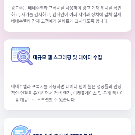
광고주는 베네수엘라 프록시를 사용하여 광고 게재 위치를 확인
하고, 사기를 감지하고, 캠페인이 여러 지역과 장치에 걸쳐 실제
베네수엘라 잠재 고객에게 올바르게 표시되도록 합니다.
대규모 웹 스크래핑 및 데이터 수집
베네수엘라 프록시를 사용하면 데이터 팀이 높은 성공률과 안정
적인 연결을 유지하면서 검색 엔진, 마켓플레이스 및 공개 웹사이
트를 대규모로 스크랩할 수 있습니다.