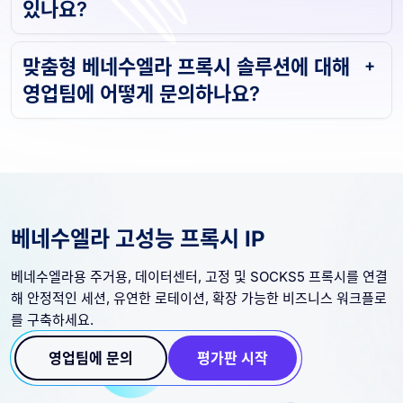
있나요?
맞춤형 베네수엘라 프록시 솔루션에 대해
영업팀에 어떻게 문의하나요?
베네수엘라 고성능 프록시 IP
베네수엘라용 주거용, 데이터센터, 고정 및 SOCKS5 프록시를 연결
해 안정적인 세션, 유연한 로테이션, 확장 가능한 비즈니스 워크플로
를 구축하세요.
영업팀에 문의
평가판 시작