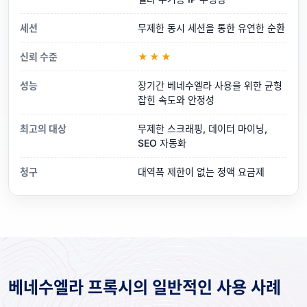
세션
무제한 동시 세션을 통한 유연한 순환
신뢰 수준
★★★
성능
장기간 베네수엘라 사용을 위한 균형
잡힌 속도와 안정성
최고의 대상
무제한 스크래핑, 데이터 마이닝,
SEO 자동화
청구
대역폭 제한이 없는 정액 요금제
베네수엘라 프록시의 일반적인 사용 사례