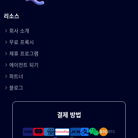
리소스
회사 소개
무료 프록시
제휴 프로그램
에이전트 되기
파트너
블로그
결제 방법
BTC
BTC