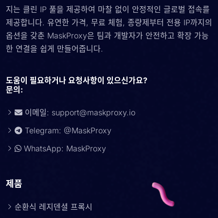
지는 클린 IP 풀을 제공하여 마찰 없이 안정적인 글로벌 접속를
제공합니다. 유연한 가격, 무료 체험, 종량제부터 전용 IP까지의
옵션을 갖춘 MaskProxy은 팀과 개발자가 안전하고 확장 가능
한 연결을 쉽게 만들어줍니다.
도움이 필요하거나 요청사항이 있으신가요?
문의:
이메일:
support@maskproxy.io
Telegram: @MaskProxy
WhatsApp: MaskProxy
제품
순환식 레지덴셜 프록시