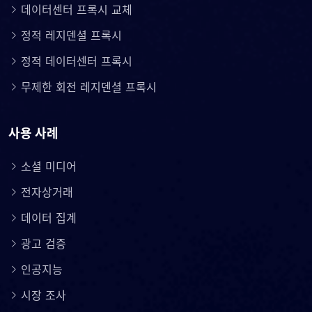
데이터센터 프록시 교체
정적 레지덴셜 프록시
정적 데이터센터 프록시
무제한 회전 레지덴셜 프록시
사용 사례
소셜 미디어
전자상거래
데이터 집계
광고 검증
인공지능
시장 조사