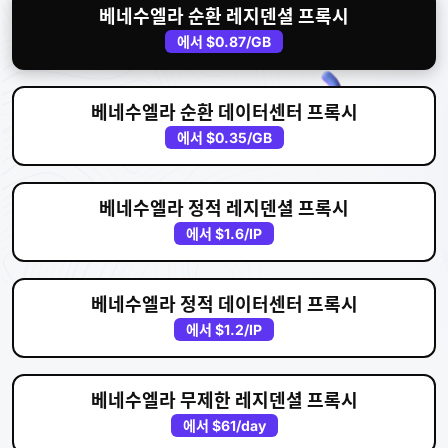
베네수엘라 순환 레지덴셜 프록시
에서
$0.87
/GB
베네수엘라 순환 데이터센터 프록시
에서
$0.35
/GB
베네수엘라 정적 레지덴셜 프록시
에서
$1.6
/IP
베네수엘라 정적 데이터센터 프록시
에서
$1.2
/IP
베네수엘라 무제한 레지덴셜 프록시
에서
$61
/day