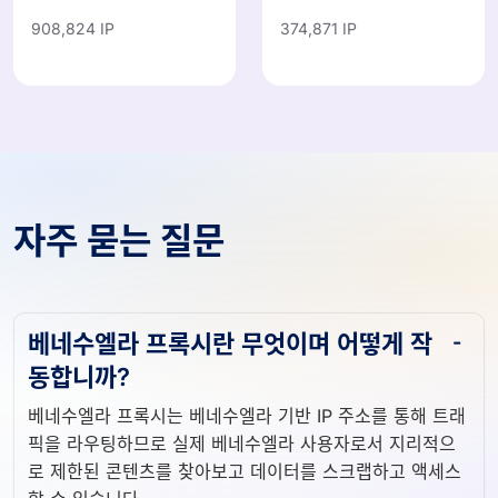
908,824 IP
374,871 IP
자주 묻는 질문
베네수엘라 프록시란 무엇이며 어떻게 작
동합니까?
베네수엘라 프록시는 베네수엘라 기반 IP 주소를 통해 트래
픽을 라우팅하므로 실제 베네수엘라 사용자로서 지리적으
로 제한된 콘텐츠를 찾아보고 데이터를 스크랩하고 액세스