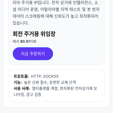
리아 주거용 IP입니다. 전자 상거래 인텔리전스, 소
셜 미디어 운영, 이탈리아별 지역 테스트 및 봇 방지
데이터 스크래핑에 대해 신뢰도가 높고 최적화되어
있습니다.
회전 주거용 위임장
에서
$0.87
/GB
지금 주문하기
프로토콜:
HTTP, SOCKS5
기능:
높은 신뢰 점수, 유연한 교체 간격
사용 사례:
멀티플랫폼 계정, 현지화된 전자상거래 모
니터링, 광고 검증