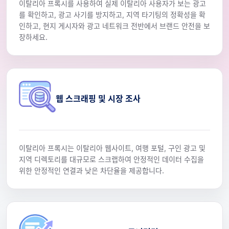
이탈리아 프록시를 사용하여 실제 이탈리아 사용자가 보는 광고
를 확인하고, 광고 사기를 방지하고, 지역 타기팅의 정확성을 확
인하고, 현지 게시자와 광고 네트워크 전반에서 브랜드 안전을 보
장하세요.
웹 스크래핑 및 시장 조사
이탈리아 프록시는 이탈리아 웹사이트, 여행 포털, 구인 광고 및
지역 디렉토리를 대규모로 스크랩하여 안정적인 데이터 수집을
위한 안정적인 연결과 낮은 차단율을 제공합니다.