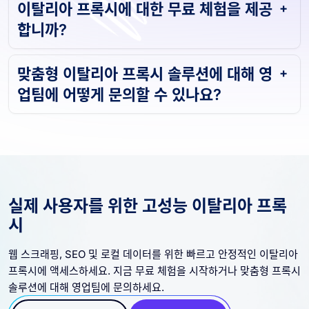
이탈리아 프록시에 대한 무료 체험을 제공
합니까?
맞춤형 이탈리아 프록시 솔루션에 대해 영
업팀에 어떻게 문의할 수 있나요?
실제 사용자를 위한 고성능 이탈리아 프록
시
웹 스크래핑, SEO 및 로컬 데이터를 위한 빠르고 안정적인 이탈리아
프록시에 액세스하세요. 지금 무료 체험을 시작하거나 맞춤형 프록시
솔루션에 대해 영업팀에 문의하세요.