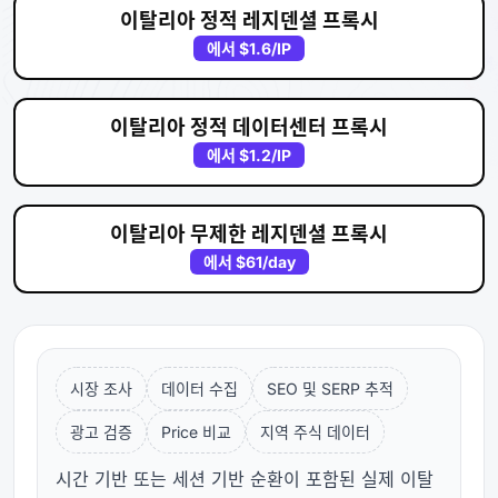
이탈리아 정적 레지덴셜 프록시
에서
$1.6
/IP
이탈리아 정적 데이터센터 프록시
에서
$1.2
/IP
이탈리아 무제한 레지덴셜 프록시
에서
$61
/day
시장 조사
데이터 수집
SEO 및 SERP 추적
광고 검증
Price 비교
지역 주식 데이터
시간 기반 또는 세션 기반 순환이 포함된 실제 이탈