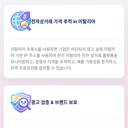
전자상거래 가격 추적 in 이탈리아
이탈리아 프록시를 사용하면 기업은 차단되지 않고 실제 이탈리
아 기반 IP 주소를 사용하여 현지 이탈리아 전자 상거래 플랫폼을
모니터링하고, 경쟁사 가격을 추적하고, 제품 가용성을 분석하고,
지역 프로모션을 감지할 수 있습니다.
광고 검증 & 브랜드 보호