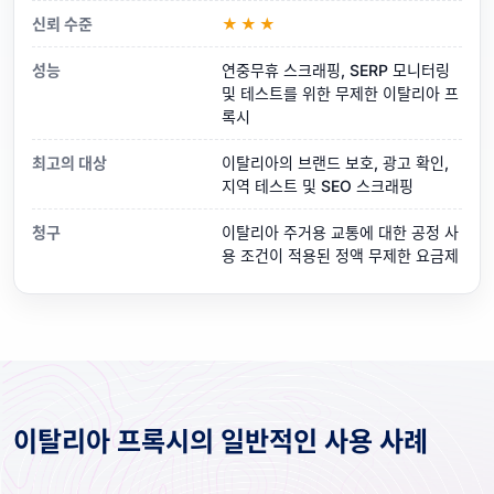
신뢰 수준
★★★
성능
연중무휴 스크래핑, SERP 모니터링
및 테스트를 위한 무제한 이탈리아 프
록시
최고의 대상
이탈리아의 브랜드 보호, 광고 확인,
지역 테스트 및 SEO 스크래핑
청구
이탈리아 주거용 교통에 대한 공정 사
용 조건이 적용된 정액 무제한 요금제
이탈리아 프록시의 일반적인 사용 사례