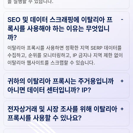
을 실행할 수 있습니다.
SEO 및 데이터 스크래핑에 이탈리아 프
록시를 사용해야 하는 이유는 무엇입니
까?
이탈리아 프록시를 사용하면 정확한 지역 SERP 데이터를
수집하고, 순위를 모니터링하고, IP 금지나 지역 제한 없이
이탈리아 웹사이트를 스크랩할 수 있습니다.
귀하의 이탈리아 프록시는 주거용입니까
아니면 데이터 센터입니까? IP?
전자상거래 및 시장 조사를 위해 이탈리아
프록시를 사용할 수 있나요?