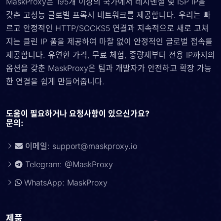
MaskProxy은 195개 이상의 국가에서 레지덴셜 및 ISP IP을
갖춘 고성능 글로벌 프록시 네트워크를 제공합니다. 우리는 빠
르고 안정적인 HTTP/SOCKS5 연결과 지속적으로 새로 고쳐
지는 클린 IP 풀을 제공하여 마찰 없이 안정적인 글로벌 접속를
제공합니다. 유연한 가격, 무료 체험, 종량제부터 전용 IP까지의
옵션을 갖춘 MaskProxy은 팀과 개발자가 안전하고 확장 가능
한 연결을 쉽게 만들어줍니다.
도움이 필요하거나 요청사항이 있으신가요?
문의:
이메일:
support@maskproxy.io
Telegram: @MaskProxy
WhatsApp: MaskProxy
제품