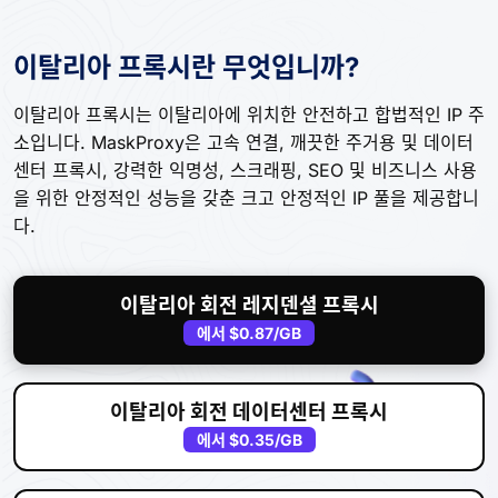
이탈리아 프록시란 무엇입니까?
이탈리아 프록시는 이탈리아에 위치한 안전하고 합법적인 IP 주
소입니다. MaskProxy은 고속 연결, 깨끗한 주거용 및 데이터
센터 프록시, 강력한 익명성, 스크래핑, SEO 및 비즈니스 사용
을 위한 안정적인 성능을 갖춘 크고 안정적인 IP 풀을 제공합니
다.
이탈리아 회전 레지덴셜 프록시
에서
$0.87
/GB
이탈리아 회전 데이터센터 프록시
에서
$0.35
/GB