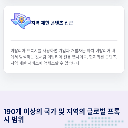
지역 제한 콘텐츠 접근
이탈리아 프록시를 사용하면 기업과 개발자는 마치 이탈리아 내
에서 탐색하는 것처럼 이탈리아 전용 웹사이트, 현지화된 콘텐츠,
지역 제한 서비스에 액세스할 수 있습니다.
190개 이상의 국가 및 지역의 글로벌 프록
시 범위