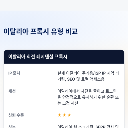
이탈리아 프록시 유형 비교
이탈리아 회전 레지덴셜 프록시
IP 출처
실제 이탈리아 주거용/ISP IP 지역 타
기팅, SEO 및 로컬 액세스용
세션
이탈리아에서 차단을 줄이고 로그인
을 안정적으로 유지하기 위한 순환 또
는 고정 세션
신뢰 수준
★★★
성능
이탈리아 웹 스크래핑, SERP 검사 및