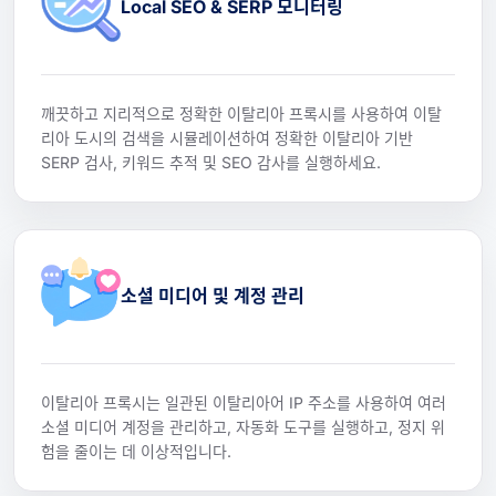
Local SEO & SERP 모니터링
깨끗하고 지리적으로 정확한 이탈리아 프록시를 사용하여 이탈
리아 도시의 검색을 시뮬레이션하여 정확한 이탈리아 기반
SERP 검사, 키워드 추적 및 SEO 감사를 실행하세요.
소셜 미디어 및 계정 관리
이탈리아 프록시는 일관된 이탈리아어 IP 주소를 사용하여 여러
소셜 미디어 계정을 관리하고, 자동화 도구를 실행하고, 정지 위
험을 줄이는 데 이상적입니다.