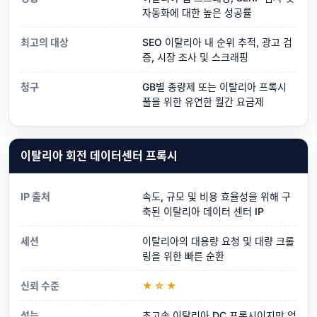
자동화에 대한 높은 성공률
최고의 대상
SEO 이탈리아 내 순위 추적, 광고 검
증, 시장 조사 및 스크래핑
청구
GB별 종량제 또는 이탈리아 프록시
풀을 위한 유연한 월간 요금제
이탈리아 회전 데이터센터 프록시
IP 출처
속도, 규모 및 비용 효율성을 위해 구
축된 이탈리아 데이터 센터 IP
세션
이탈리아의 대용량 요청 및 대량 크롤
링을 위한 빠른 순환
신뢰 수준
★☆★
성능
초고속 이탈리아 DC 프록시이지만 엄