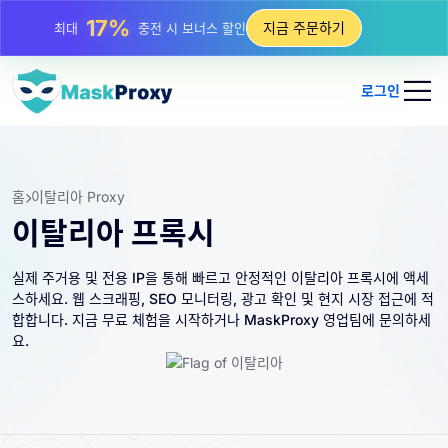
25%
지금 주문하기
최대
정적 IP 구매 할인
81%
최대
순환 IP 구매 할인
로그인
홈
이탈리아 Proxy
이탈리아 프록시
실제 주거용 및 전용 IP을 통해 빠르고 안정적인 이탈리아 프록시에 액세
스하세요. 웹 스크래핑, SEO 모니터링, 광고 확인 및 현지 시장 접근에 적
합합니다. 지금 무료 체험을 시작하거나 MaskProxy 영업팀에 문의하세
요.