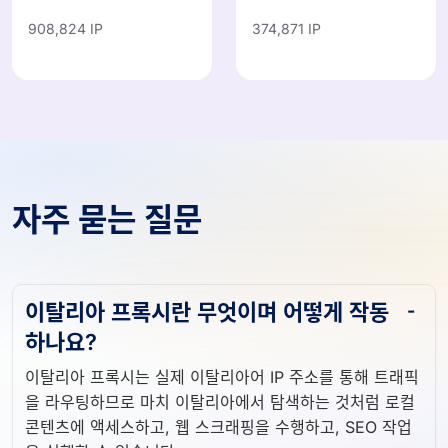
908,824 IP
374,871 IP
자주 묻는 질문
이탈리아 프록시란 무엇이며 어떻게 작동
하나요?
이탈리아 프록시는 실제 이탈리아어 IP 주소를 통해 트래픽
을 라우팅하므로 마치 이탈리아에서 탐색하는 것처럼 로컬
콘텐츠에 액세스하고, 웹 스크래핑을 수행하고, SEO 작업