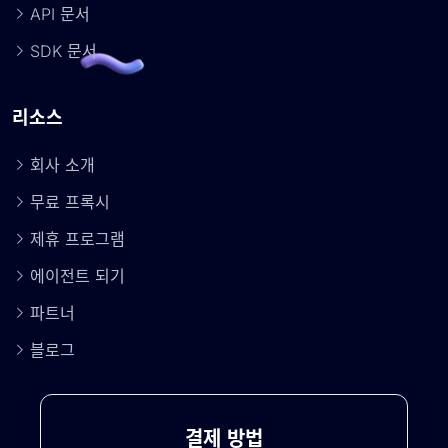
API 문서
SDK 문서
리소스
회사 소개
무료 프록시
제휴 프로그램
에이전트 되기
파트너
블로그
결제 방법