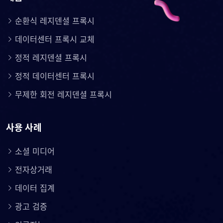
순환식 레지덴셜 프록시
데이터센터 프록시 교체
정적 레지덴셜 프록시
정적 데이터센터 프록시
무제한 회전 레지덴셜 프록시
사용 사례
소셜 미디어
전자상거래
데이터 집계
광고 검증