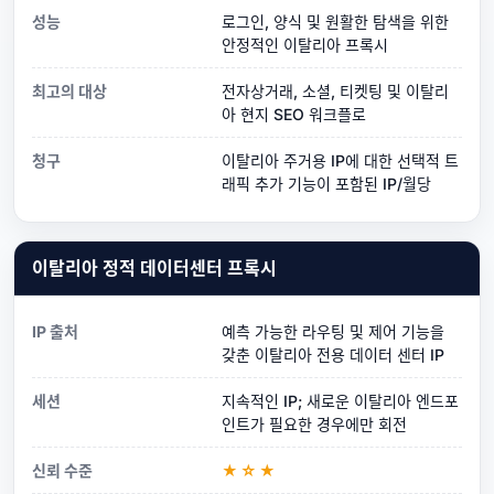
성능
로그인, 양식 및 원활한 탐색을 위한
안정적인 이탈리아 프록시
최고의 대상
전자상거래, 소셜, 티켓팅 및 이탈리
아 현지 SEO 워크플로
청구
이탈리아 주거용 IP에 대한 선택적 트
래픽 추가 기능이 포함된 IP/월당
이탈리아 정적 데이터센터 프록시
IP 출처
예측 가능한 라우팅 및 제어 기능을
갖춘 이탈리아 전용 데이터 센터 IP
세션
지속적인 IP; 새로운 이탈리아 엔드포
인트가 필요한 경우에만 회전
신뢰 수준
★☆★