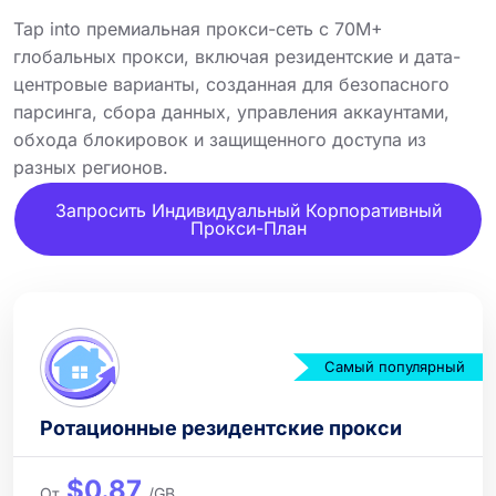
Tap into премиальная прокси-сеть с 70M+
глобальных прокси, включая резидентские и дата-
центровые варианты, созданная для безопасного
парсинга, сбора данных, управления аккаунтами,
обхода блокировок и защищенного доступа из
разных регионов.
Запросить Индивидуальный Корпоративный
Прокси-План
Самый популярный
Ротационные резидентские прокси
$0.87
От
/GB