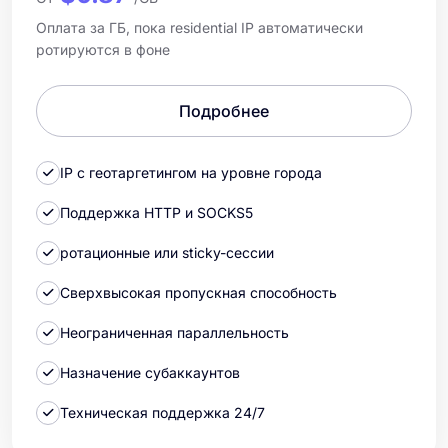
Оплата за ГБ, пока residential IP автоматически
ротируются в фоне
Подробнее
IP с геотаргетингом на уровне города
Поддержка HTTP и SOCKS5
ротационные или sticky-сессии
Сверхвысокая пропускная способность
Неограниченная параллельность
Назначение субаккаунтов
Техническая поддержка 24/7