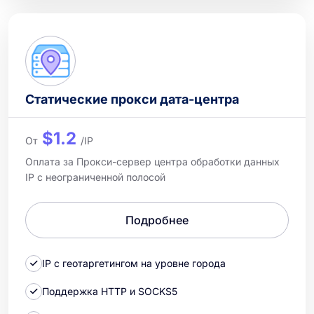
Статические прокси дата-центра
$1.2
От
/IP
Оплата за Прокси-сервер центра обработки данных
IP с неограниченной полосой
Подробнее
IP с геотаргетингом на уровне города
Поддержка HTTP и SOCKS5