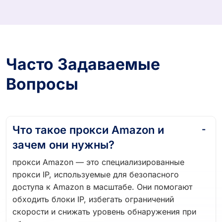
Часто Задаваемые
Вопросы
Что такое прокси Amazon и
зачем они нужны?
прокси Amazon — это специализированные
прокси IP, используемые для безопасного
доступа к Amazon в масштабе. Они помогают
обходить блоки IP, избегать ограничений
скорости и снижать уровень обнаружения при