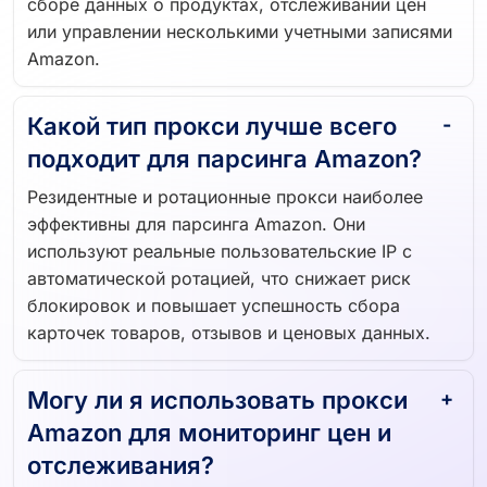
сборе данных о продуктах, отслеживании цен
или управлении несколькими учетными записями
Amazon.
Какой тип прокси лучше всего
подходит для парсинга Amazon?
Резидентные и ротационные прокси наиболее
эффективны для парсинга Amazon. Они
используют реальные пользовательские IP с
автоматической ротацией, что снижает риск
блокировок и повышает успешность сбора
карточек товаров, отзывов и ценовых данных.
Могу ли я использовать прокси
Amazon для мониторинг цен и
отслеживания?