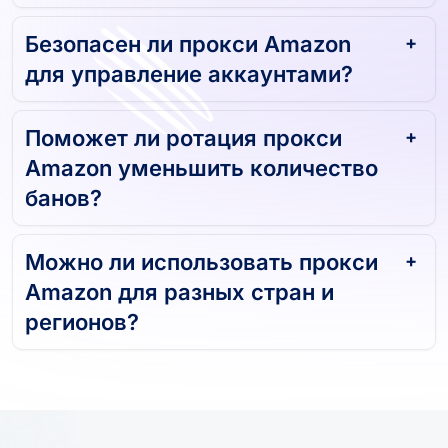
Безопасен ли прокси Amazon
для управление аккаунтами?
Поможет ли ротация прокси
Amazon уменьшить количество
банов?
Можно ли использовать прокси
Amazon для разных стран и
регионов?