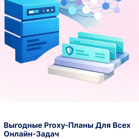
Выгодные Proxy-Планы Для Всех
Онлайн-Задач