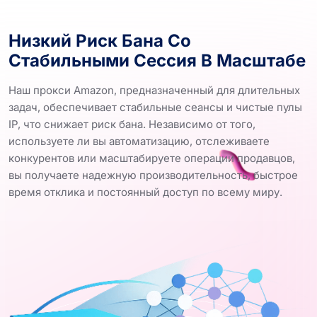
Низкий Риск Бана Со
Стабильными Сессия В Масштабе
Наш прокси Amazon, предназначенный для длительных
задач, обеспечивает стабильные сеансы и чистые пулы
IP, что снижает риск бана. Независимо от того,
используете ли вы автоматизацию, отслеживаете
конкурентов или масштабируете операции продавцов,
вы получаете надежную производительность, быстрое
время отклика и постоянный доступ по всему миру.