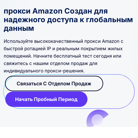
прокси Amazon Создан для
надежного доступа к глобальным
данным
Используйте высококачественный прокси Amazon с
быстрой ротацией IP и реальным покрытием жилых
помещений. Начните бесплатный тест сегодня или
свяжитесь с нашим отделом продаж для
индивидуального прокси-решения.
Связаться С Отделом Продаж
Начать Пробный Период