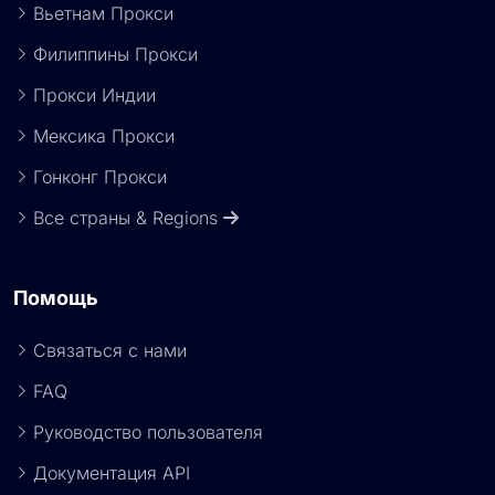
Вьетнам Прокси
Филиппины Прокси
Прокси Индии
Мексика Прокси
Гонконг Прокси
Все страны & Regions
Помощь
Связаться с нами
FAQ
Руководство пользователя
Документация API