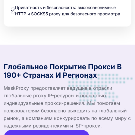
Приватность и безопасность: высокоанонимные
HTTP и SOCKS5 proxy для безопасного просмотра
Глобальное Покрытие Прокси В
190+ Странах И Регионах
MaskProxy предоставляет ведущие в отрасли
глобальные proxy IP-ресурсы и полностью
индивидуальные прокси-решения. Мы помогаем
пользователям безопасно выходить на глобальный
рынок, а компаниям конкурировать по всему миру с
надежными резидентскими и ISP-прокси.