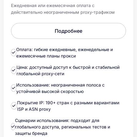
Ежедневная или ежемесячная оплата с
действительно неограниченным proxy-трафиком
Подробнее
Оплата: гибкие ежедневные, еженедельные и
ежемесячные планы прокси
Цена: доступный доступ к быстрой и стабильной
глобальной proxy-сети
Использование: неограниченная полоса с
устойчивой высокой скоростью
Покрытие IP: 190+ стран с разными вариантами
ISP и ASN proxy
Сценарии использования: подходит для
глобального доступа, региональных тестов и
защиты бренда