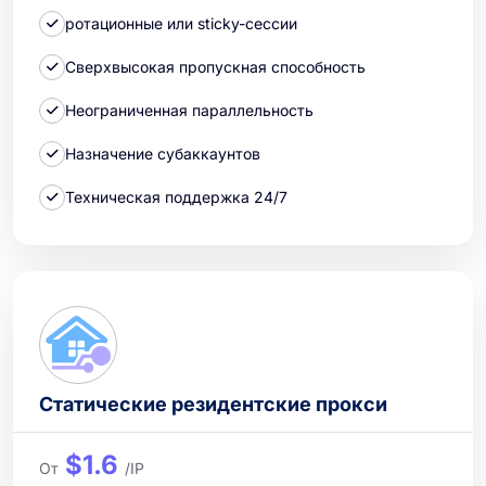
ротационные или sticky-сессии
Сверхвысокая пропускная способность
Неограниченная параллельность
Назначение субаккаунтов
Техническая поддержка 24/7
Статические резидентские прокси
$1.6
От
/IP