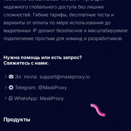
надежного глобального доступа без лишних
сложностей. Гибкие тарифы, бесплатные тесты и
варианты от оплаты по мере использования до
выделенных IP делают безопасное и масштабируемое
подключение простым для команд и разработчиков.
Нужна помощь или есть запрос?
Свяжитесь с нами:
Эл. почта:
support@maskproxy.io
Telegram: @MaskProxy
WhatsApp: MaskProxy
Продукты