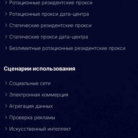
Ротационные резидентские прокси
Ротационные прокси дата-центра
Статические резидентские прокси
Статические прокси дата-центра
Безлимитные ротационные резидентские прокси
Сценарии использования
Социальные сети
Электронная коммерция
Агрегация данных
Проверка рекламы
Искусственный интеллект