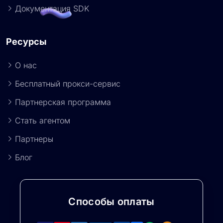
Документация SDK
Ресурсы
О нас
Бесплатный прокси-сервис
Партнерская программа
Стать агентом
Партнеры
Блог
Способы оплаты