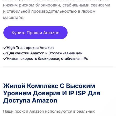
низким риском блокировки, стабильными сеансами
и стабильной производительностью в любом
масштабе.
Купить Прокси Amazon
High-Trust прокси Amazon
Для очистки Amazon и Отслеживание цен
Низкая скорость блокировки, стабильная IPs
Жилой Комплекс С Высоким
Уровнем Доверия И IP ISP Для
Доступа Amazon
Наши прокси Amazon используются в реальных