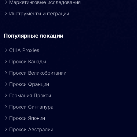
Маркетинговые исследования
Инструменты интеграции
Популярные локации
США Proxies
Прокси Канады
Прокси Великобритании
Прокси Франции
Германия Прокси
Прокси Сингапура
Прокси Японии
Прокси Австралии