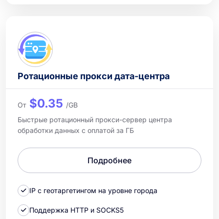
Ротационные прокси дата-центра
$0.35
От
/GB
Быстрые ротационный прокси-сервер центра
обработки данных с оплатой за ГБ
Подробнее
IP с геотаргетингом на уровне города
Поддержка HTTP и SOCKS5