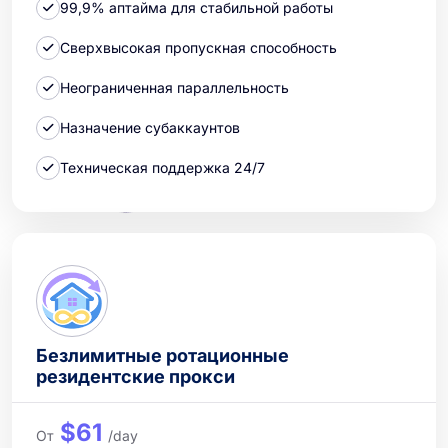
99,9% аптайма для стабильной работы
Сверхвысокая пропускная способность
Неограниченная параллельность
Назначение субаккаунтов
Техническая поддержка 24/7
Безлимитные ротационные
резидентские прокси
$61
От
/day