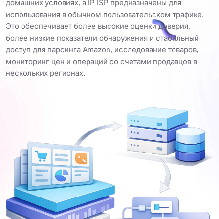
домашних условиях, а IP ISP предназначены для
использования в обычном пользовательском трафике.
Это обеспечивает более высокие оценки доверия,
более низкие показатели обнаружения и стабильный
доступ для парсинга Amazon, исследование товаров,
мониторинг цен и операций со счетами продавцов в
нескольких регионах.