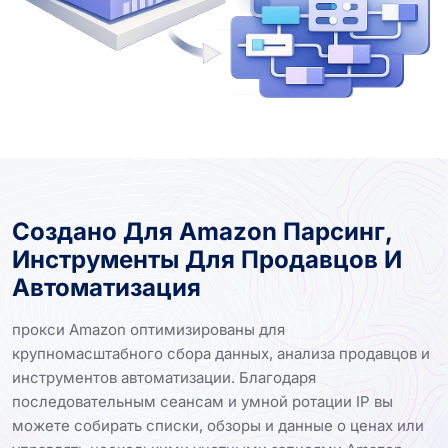
Создано Для Amazon Парсинг,
Инструменты Для Продавцов И
Автоматизация
прокси Amazon оптимизированы для
крупномасштабного сбора данных, анализа продавцов и
инструментов автоматизации. Благодаря
последовательным сеансам и умной ротации IP вы
можете собирать списки, обзоры и данные о ценах или