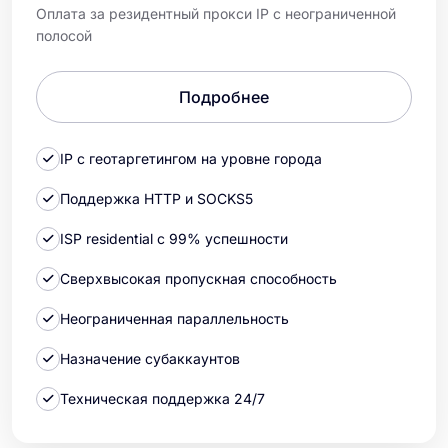
Оплата за резидентный прокси IP с неограниченной
полосой
Подробнее
IP с геотаргетингом на уровне города
Поддержка HTTP и SOCKS5
ISP residential с 99% успешности
Сверхвысокая пропускная способность
Неограниченная параллельность
Назначение субаккаунтов
Техническая поддержка 24/7