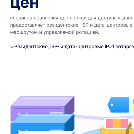
цен
сервисов сравнения цен прокси для доступа к данн
предоставляет резидентские, ISP и дата-центровые
маршрутом и управляемой ротацией.
Резидентские, ISP- и дата-центровые IP
Геотарг