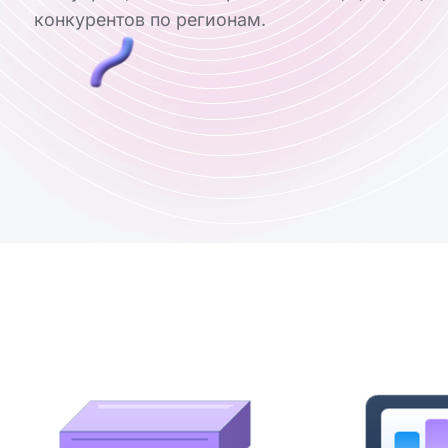
конкурентов по регионам.