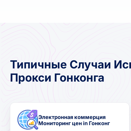
Типичные Случаи Ис
Прокси Гонконга
Электронная коммерция
Мониторинг цен in Гонконг