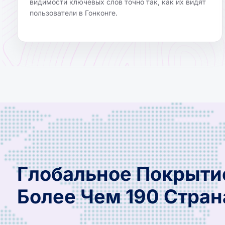
видимости ключевых слов точно так, как их видят
пользователи в Гонконге.
Глобальное Покрыти
Более Чем 190 Стран