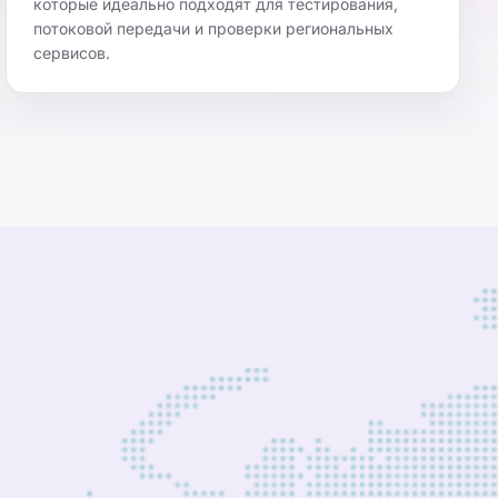
которые идеально подходят для тестирования,
потоковой передачи и проверки региональных
сервисов.