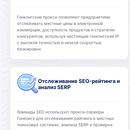
Гонконгские прокси позволяют предприятиям
отслеживать местные цены в электронной
коммерции, доступность продуктов и стратегии
конкурентов, используя настоящие гонконгские IP
с высокой точностью и низкой скоростью
блокировки.
Отслеживание SEO-рейтинга и
анализ SERP
Команды SEO используют прокси-серверы
Гонконга для отслеживания рейтинга в местных
поисковых системах, анализа SERP и проверки