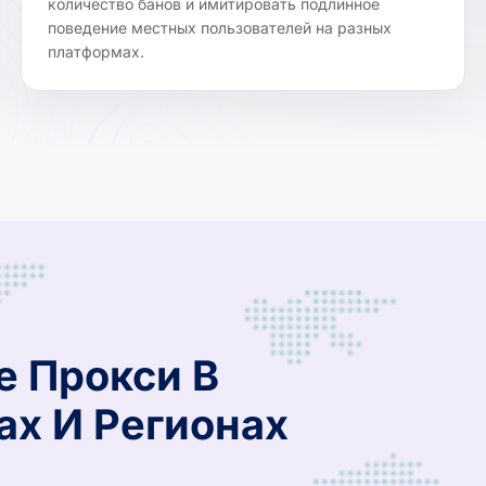
количество банов и имитировать подлинное
поведение местных пользователей на разных
платформах.
е Прокси В
ах И Регионах