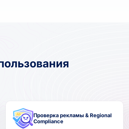
пользования
Проверка рекламы & Regional
Compliance