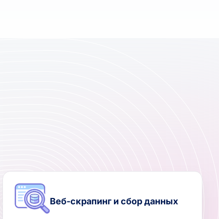
Веб-скрапинг и сбор данных