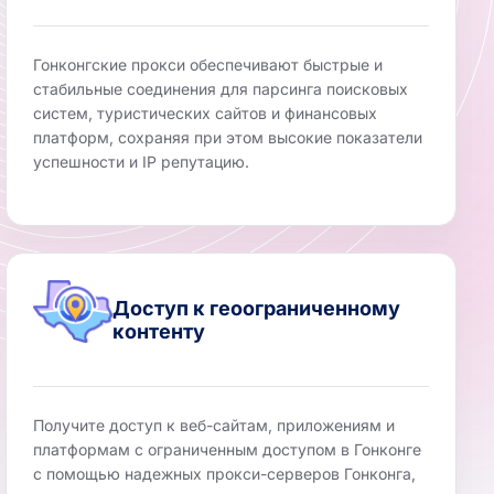
Гонконгские прокси обеспечивают быстрые и
стабильные соединения для парсинга поисковых
систем, туристических сайтов и финансовых
платформ, сохраняя при этом высокие показатели
успешности и IP репутацию.
Доступ к геоограниченному
контенту
Получите доступ к веб-сайтам, приложениям и
платформам с ограниченным доступом в Гонконге
с помощью надежных прокси-серверов Гонконга,