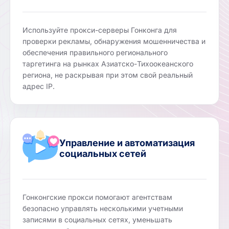
Используйте прокси-серверы Гонконга для
проверки рекламы, обнаружения мошенничества и
обеспечения правильного регионального
таргетинга на рынках Азиатско-Тихоокеанского
региона, не раскрывая при этом свой реальный
адрес IP.
Управление и автоматизация
социальных сетей
Гонконгские прокси помогают агентствам
безопасно управлять несколькими учетными
записями в социальных сетях, уменьшать