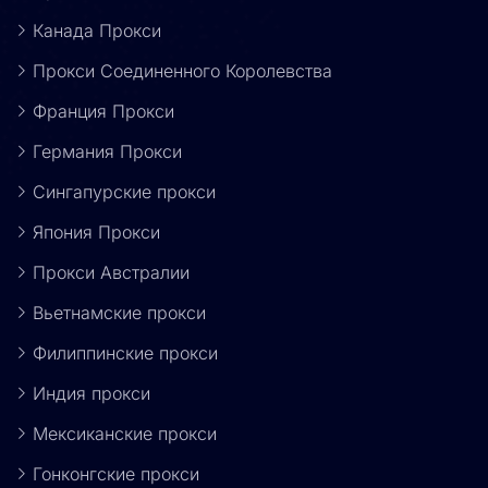
Канада Прокси
Прокси Соединенного Королевства
Франция Прокси
Германия Прокси
Сингапурские прокси
Япония Прокси
Прокси Австралии
Вьетнамские прокси
Филиппинские прокси
Индия прокси
Мексиканские прокси
Гонконгские прокси