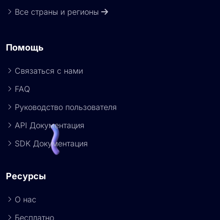
Все страны и регионы
Помощь
Связаться с нами
FAQ
Руководство пользователя
API Документация
SDK Документация
Ресурсы
О нас
Бесплатно