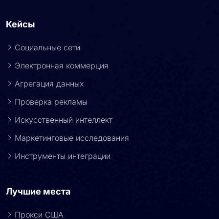
Кейсы
Социальные сети
Электронная коммерция
Агрегация данных
Проверка рекламы
Искусственный интеллект
Маркетинговые исследования
Инструменты интеграции
Лучшие места
Прокси США