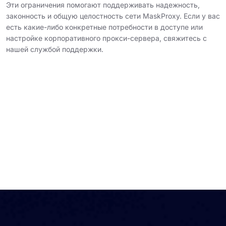
Эти ограничения помогают поддерживать надежность,
законность и общую целостность сети MaskProxy. Если у вас
есть какие-либо конкретные потребности в доступе или
настройке корпоративного прокси-сервера, свяжитесь с
нашей службой поддержки.