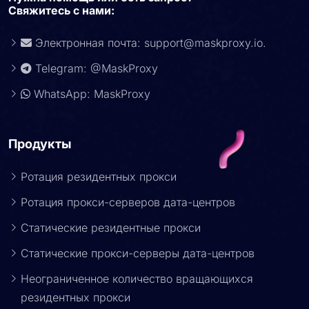
Свяжитесь с нами:
Электронная почта:
support@maskproxy.io
.
Telegram: @MaskProxy
WhatsApp: MaskProxy
Продукты
Ротация резидентных прокси
Ротация прокси-серверов дата-центров
Статические резидентные прокси
Статические прокси-серверы дата-центров
Неограниченное количество вращающихся
резидентных прокси