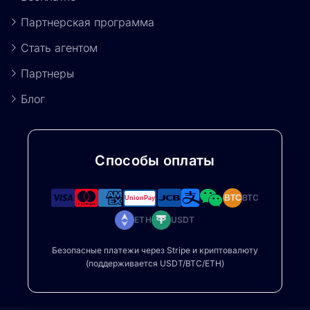
Партнерская программа
Стать агентом
Партнеры
Блог
Способы оплаты
BTC
BTC
ETH
USDT
Безопасные платежи через Stripe и криптовалюту
(поддерживается USDT/BTC/ETH)