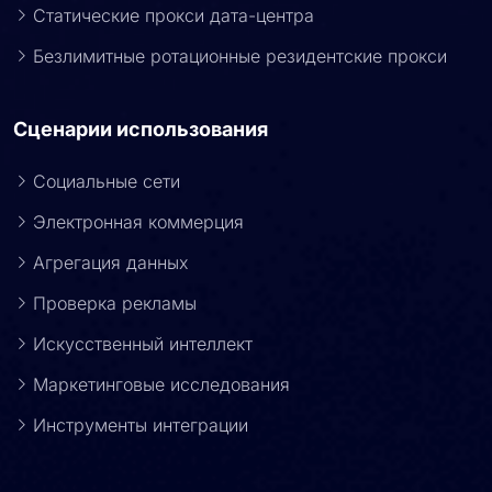
Статические прокси дата-центра
Безлимитные ротационные резидентские прокси
Сценарии использования
Социальные сети
Электронная коммерция
Агрегация данных
Проверка рекламы
Искусственный интеллект
Маркетинговые исследования
Инструменты интеграции