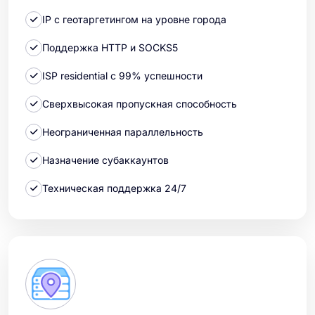
IP с геотаргетингом на уровне города
Поддержка HTTP и SOCKS5
ISP residential с 99% успешности
Сверхвысокая пропускная способность
Неограниченная параллельность
Назначение субаккаунтов
Техническая поддержка 24/7