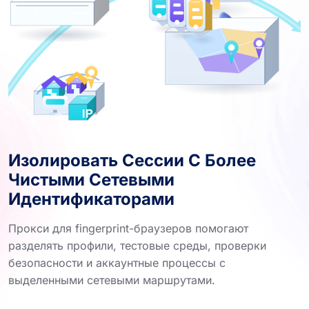
Изолировать Сессии С Более
Чистыми Сетевыми
Идентификаторами
Прокси для fingerprint-браузеров помогают
разделять профили, тестовые среды, проверки
безопасности и аккаунтные процессы с
выделенными сетевыми маршрутами.