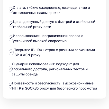
Оплата: гибкие ежедневные, еженедельные и
ежемесячные планы прокси
Цена: доступный доступ к быстрой и стабильной
глобальной proxy-сети
Использование: неограниченная полоса с
устойчивой высокой скоростью
Покрытие IP: 190+ стран с разными вариантами
ISP и ASN proxy
Сценарии использования: подходит для
глобального доступа, региональных тестов и
защиты бренда
Приватность и безопасность: высокоанонимные
HTTP и SOCKS5 proxy для безопасного просмотра