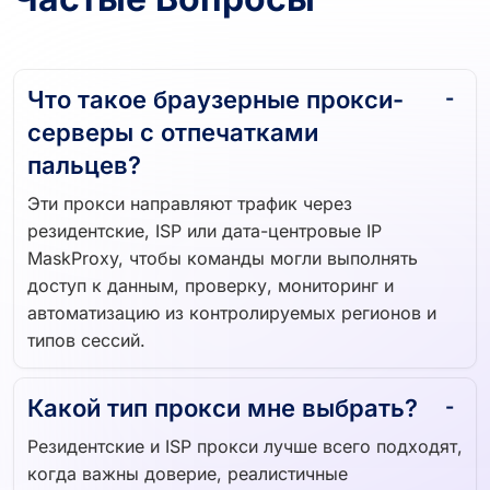
Частые Вопросы
Что такое браузерные прокси-
серверы с отпечатками
пальцев?
Эти прокси направляют трафик через
резидентские, ISP или дата-центровые IP
MaskProxy, чтобы команды могли выполнять
доступ к данным, проверку, мониторинг и
автоматизацию из контролируемых регионов и
типов сессий.
Какой тип прокси мне выбрать?
Резидентские и ISP прокси лучше всего подходят,
когда важны доверие, реалистичные