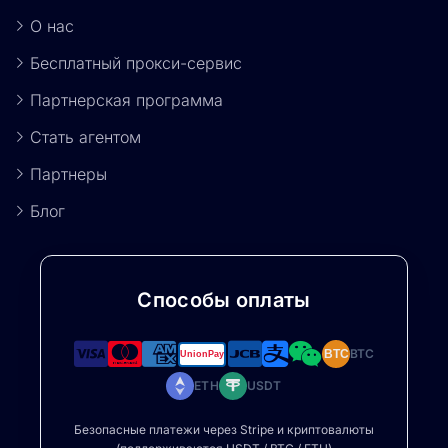
О нас
Бесплатный прокси-сервис
Партнерская программа
Стать агентом
Партнеры
Блог
Способы оплаты
BTC
BTC
ETH
USDT
Безопасные платежи через Stripe и криптовалюты