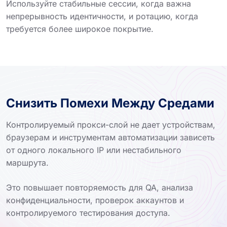
Используйте стабильные сессии, когда важна
непрерывность идентичности, и ротацию, когда
требуется более широкое покрытие.
Снизить Помехи Между Средами
Контролируемый прокси-слой не дает устройствам,
браузерам и инструментам автоматизации зависеть
от одного локального IP или нестабильного
маршрута.
Это повышает повторяемость для QA, анализа
конфиденциальности, проверок аккаунтов и
контролируемого тестирования доступа.