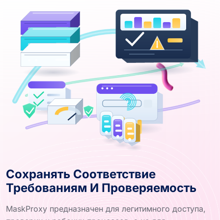
Сохранять Соответствие
Требованиям И Проверяемость
MaskProxy предназначен для легитимного доступа,