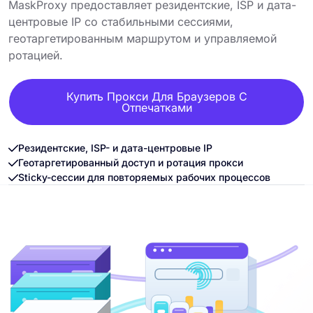
MaskProxy предоставляет резидентские, ISP и дата-
центровые IP со стабильными сессиями,
геотаргетированным маршрутом и управляемой
ротацией.
Купить Прокси Для Браузеров С
Отпечатками
Резидентские, ISP- и дата-центровые IP
Геотаргетированный доступ и ротация прокси
Sticky-сессии для повторяемых рабочих процессов