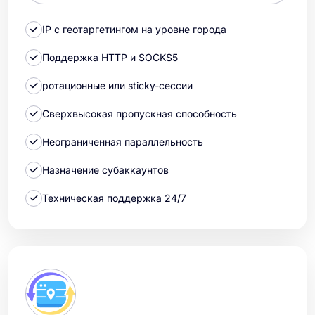
IP с геотаргетингом на уровне города
Поддержка HTTP и SOCKS5
ротационные или sticky-сессии
Сверхвысокая пропускная способность
Неограниченная параллельность
Назначение субаккаунтов
Техническая поддержка 24/7