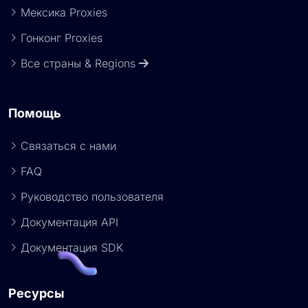
Мексика Proxies
Гонконг Proxies
Все страны & Regions
Помощь
Связаться с нами
FAQ
Руководство пользователя
Документация API
Документация SDK
Ресурсы