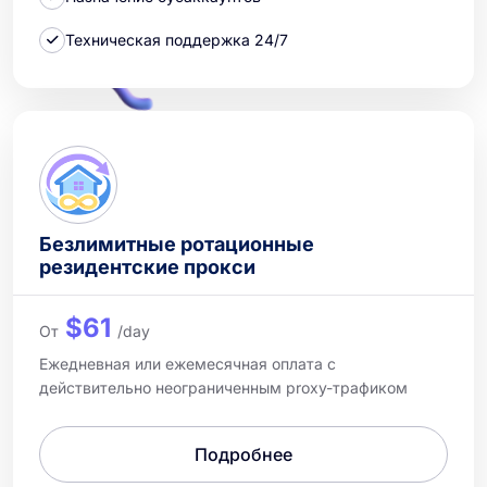
Техническая поддержка 24/7
Безлимитные ротационные
резидентские прокси
$61
От
/day
Ежедневная или ежемесячная оплата с
действительно неограниченным proxy-трафиком
Подробнее