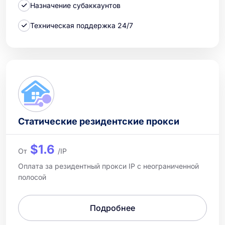
Назначение субаккаунтов
Техническая поддержка 24/7
Статические резидентские прокси
$1.6
От
/IP
Оплата за резидентный прокси IP с неограниченной
полосой
Подробнее