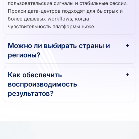
пользовательские сигналы и стабильные сессии.
Прокси дата-центров подходят для быстрых и
более дешевых workflows, когда
чувствительность платформы ниже.
Можно ли выбирать страны и
регионы?
Как обеспечить
воспроизводимость
результатов?