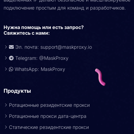
подключение простым для команд и разработчиков.
Нужна помощь или есть запрос?
Свяжитесь с нами:
Эл. почта:
support@maskproxy.io
Telegram: @MaskProxy
WhatsApp: MaskProxy
Продукты
Ротационные резидентские прокси
Ротационные прокси дата-центра
Статические резидентские прокси