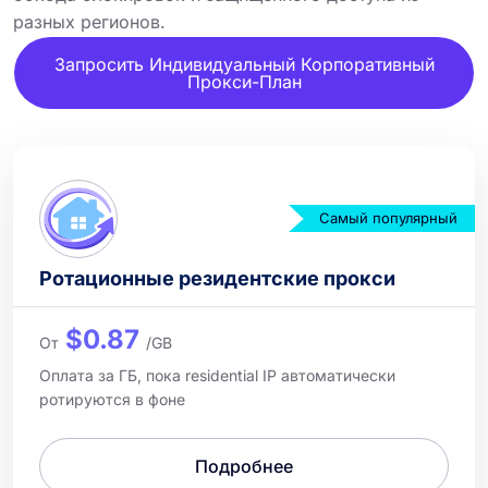
разных регионов.
Запросить Индивидуальный Корпоративный
Прокси-План
Самый популярный
Ротационные резидентские прокси
$0.87
От
/GB
Оплата за ГБ, пока residential IP автоматически
ротируются в фоне
Подробнее