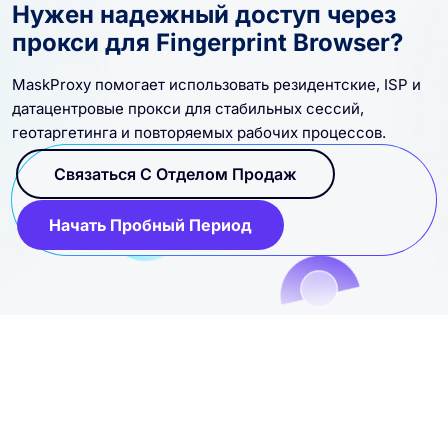
Нужен надежный доступ через
прокси для Fingerprint Browser?
MaskProxy помогает использовать резидентские, ISP и
датацентровые прокси для стабильных сессий,
геотаргетинга и повторяемых рабочих процессов.
Связаться С Отделом Продаж
Начать Пробный Период