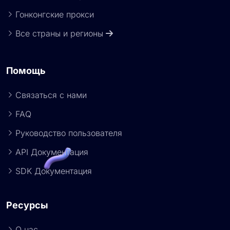
Гонконгские прокси
Все страны и регионы
Помощь
Связаться с нами
FAQ
Руководство пользователя
API Документация
SDK Документация
Ресурсы
О нас