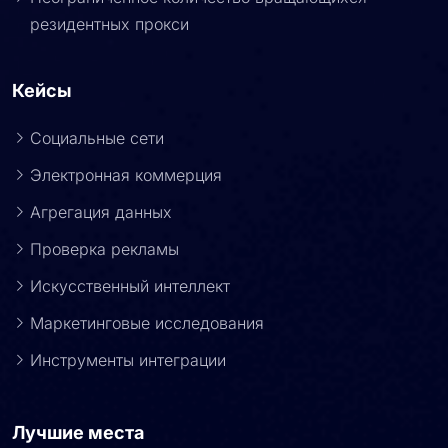
резидентных прокси
Кейсы
Социальные сети
Электронная коммерция
Агрегация данных
Проверка рекламы
Искусственный интеллект
Маркетинговые исследования
Инструменты интеграции
Лучшие места