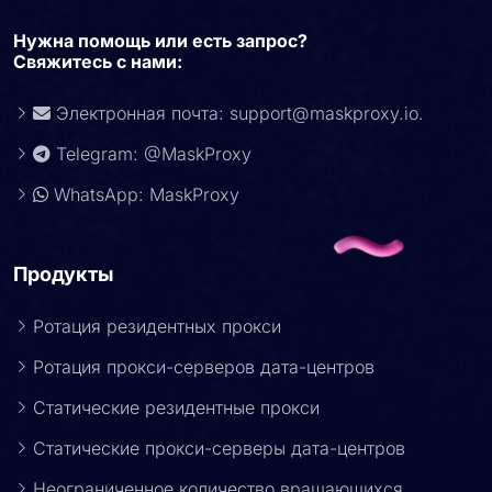
Нужна помощь или есть запрос?
Свяжитесь с нами:
Электронная почта:
support@maskproxy.io
.
Telegram: @MaskProxy
WhatsApp: MaskProxy
Продукты
Ротация резидентных прокси
Ротация прокси-серверов дата-центров
Статические резидентные прокси
Статические прокси-серверы дата-центров
Неограниченное количество вращающихся