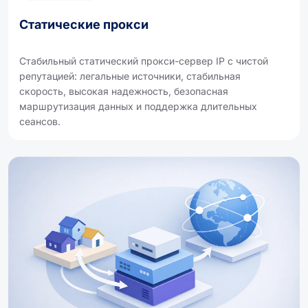
Статические прокси
Стабильный статический прокси-сервер IP с чистой
репутацией: легальные источники, стабильная
скорость, высокая надежность, безопасная
маршрутизация данных и поддержка длительных
сеансов.