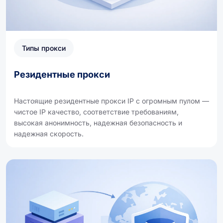
Типы прокси
Резидентные прокси
Настоящие резидентные прокси IP с огромным пулом —
чистое IP качество, соответствие требованиям,
высокая анонимность, надежная безопасность и
надежная скорость.