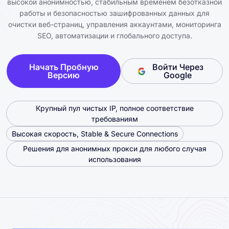
высокой анонимностью, стабильным временем безотказной
работы и безопасностью зашифрованных данных для
очистки веб-страниц, управления аккаунтами, мониторинга
SEO, автоматизации и глобального доступа.
Начать Пробную
Войти Через
Версию
Google
Крупный пул чистых IP, полное соответствие
требованиям
Высокая скорость, Stable & Secure Connections
Решения для анонимных прокси для любого случая
использования