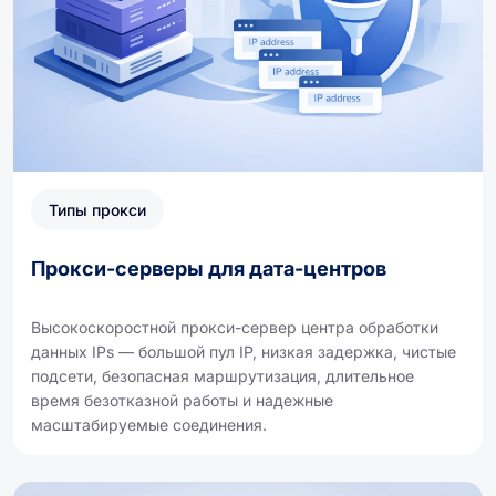
Типы прокси
Прокси-серверы для дата-центров
Высокоскоростной прокси-сервер центра обработки
данных IPs — большой пул IP, низкая задержка, чистые
подсети, безопасная маршрутизация, длительное
время безотказной работы и надежные
масштабируемые соединения.