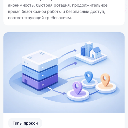
анонимность, быстрая ротация, продолжительное
время безотказной работы и безопасный доступ,
соответствующий требованиям.
Типы прокси