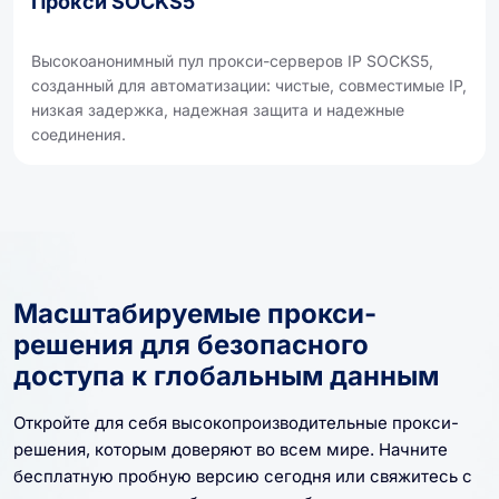
Прокси SOCKS5
Высокоанонимный пул прокси-серверов IP SOCKS5,
созданный для автоматизации: чистые, совместимые IP,
низкая задержка, надежная защита и надежные
соединения.
Масштабируемые прокси-
решения для безопасного
доступа к глобальным данным
Откройте для себя высокопроизводительные прокси-
решения, которым доверяют во всем мире. Начните
бесплатную пробную версию сегодня или свяжитесь с