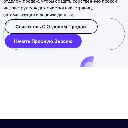
отделом продаж, чтобы создать собственную прокси-
инфраструктуру для очистки веб-страниц,
автоматизации и анализа данных.
Свяжитесь С Отделом Продаж
Начать Пробную Версию