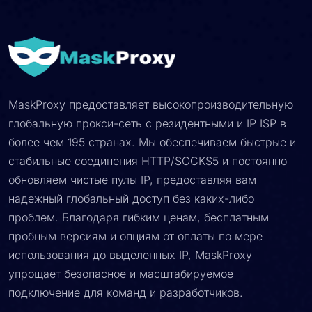
MaskProxy предоставляет высокопроизводительную
глобальную прокси-сеть с резидентными и IP ISP в
более чем 195 странах. Мы обеспечиваем быстрые и
стабильные соединения HTTP/SOCKS5 и постоянно
обновляем чистые пулы IP, предоставляя вам
надежный глобальный доступ без каких-либо
проблем. Благодаря гибким ценам, бесплатным
пробным версиям и опциям от оплаты по мере
использования до выделенных IP, MaskProxy
упрощает безопасное и масштабируемое
подключение для команд и разработчиков.