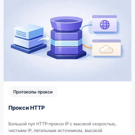
Протоколы прокси
Прокси HTTP
Большой пул HTTP-прокси IP с высокой скоростью,
чистыми IP, легальным источником, высокой