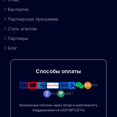
Бесплатно
Партнерская программа
Стать агентом
Партнеры
Блог
Способы оплаты
BTC
BTC
ETH
USDT
Безопасные платежи через Stripe и криптовалюту
(поддерживается USDT/BTC/ETH)