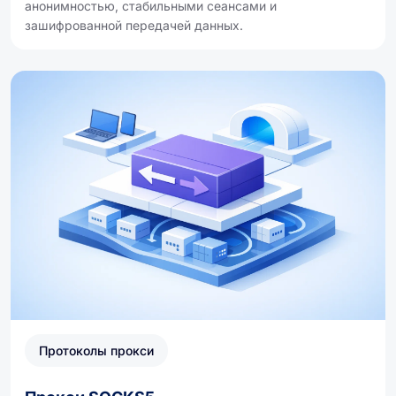
анонимностью, стабильными сеансами и
зашифрованной передачей данных.
Протоколы прокси