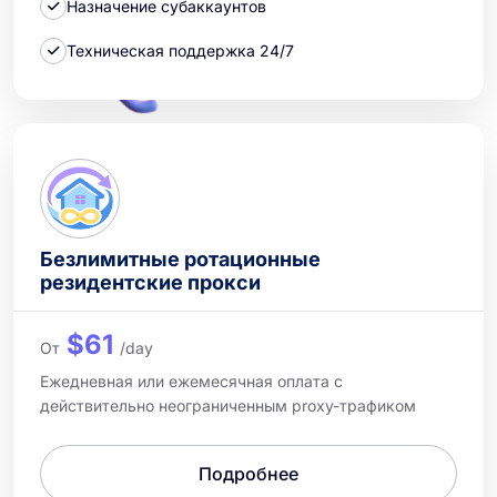
Назначение субаккаунтов
Техническая поддержка 24/7
Безлимитные ротационные
резидентские прокси
$61
От
/day
Ежедневная или ежемесячная оплата с
действительно неограниченным proxy-трафиком
Подробнее