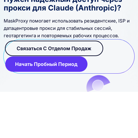
Нужен надежный доступ через
прокси для Claude (Anthropic)?
MaskProxy помогает использовать резидентские, ISP и
датацентровые прокси для стабильных сессий,
геотаргетинга и повторяемых рабочих процессов.
Связаться С Отделом Продаж
Начать Пробный Период