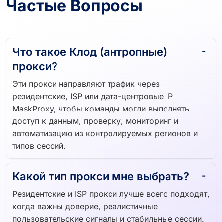
Частые Вопросы
Что такое Клод (антропные)
прокси?
Эти прокси направляют трафик через
резидентские, ISP или дата-центровые IP
MaskProxy, чтобы команды могли выполнять
доступ к данным, проверку, мониторинг и
автоматизацию из контролируемых регионов и
типов сессий.
Какой тип прокси мне выбрать?
Резидентские и ISP прокси лучше всего подходят,
когда важны доверие, реалистичные
пользовательские сигналы и стабильные сессии.