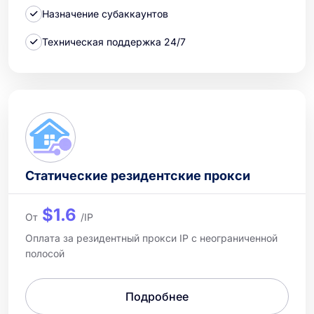
Назначение субаккаунтов
Техническая поддержка 24/7
Статические резидентские прокси
$1.6
От
/IP
Оплата за резидентный прокси IP с неограниченной
полосой
Подробнее