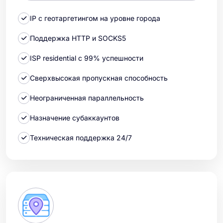
IP с геотаргетингом на уровне города
Поддержка HTTP и SOCKS5
ISP residential с 99% успешности
Сверхвысокая пропускная способность
Неограниченная параллельность
Назначение субаккаунтов
Техническая поддержка 24/7