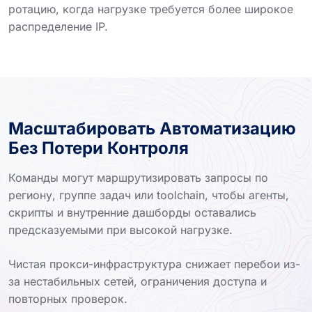
ротацию, когда нагрузке требуется более широкое
распределение IP.
Масштабировать Автоматизацию
Без Потери Контроля
Команды могут маршрутизировать запросы по
региону, группе задач или toolchain, чтобы агенты,
скрипты и внутренние дашборды оставались
предсказуемыми при высокой нагрузке.
Чистая прокси-инфраструктура снижает перебои из-
за нестабильных сетей, ограничения доступа и
повторных проверок.