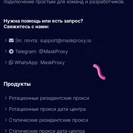
подключение простым для команд и разработчиков.
Нужна помощь или есть запрос?
Свяжитесь с нами:
Эл. почта:
support@maskproxy.io
Telegram: @MaskProxy
WhatsApp: MaskProxy
Продукты
Ротационные резидентские прокси
Ротационные прокси дата-центра
Статические резидентские прокси
Статические прокси дата-центра