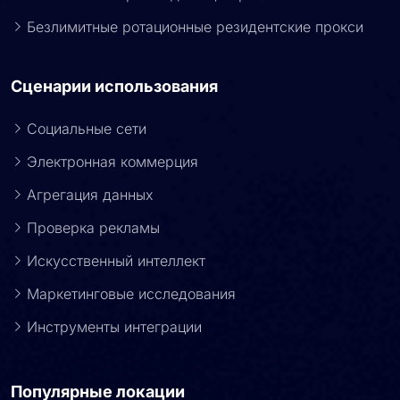
Безлимитные ротационные резидентские прокси
Сценарии использования
Социальные сети
Электронная коммерция
Агрегация данных
Проверка рекламы
Искусственный интеллект
Маркетинговые исследования
Инструменты интеграции
Популярные локации