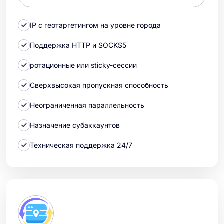
IP с геотаргетингом на уровне города
Поддержка HTTP и SOCKS5
ротационные или sticky-сессии
Сверхвысокая пропускная способность
Неограниченная параллельность
Назначение субаккаунтов
Техническая поддержка 24/7