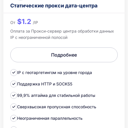
Статические прокси дата-центра
$1.2
От
/IP
Оплата за Прокси-сервер центра обработки данных
IP с неограниченной полосой
Подробнее
IP с геотаргетингом на уровне города
Поддержка HTTP и SOCKS5
99,9% аптайма для стабильной работы
Сверхвысокая пропускная способность
Неограниченная параллельность