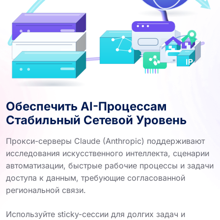
Обеспечить AI-Процессам
Стабильный Сетевой Уровень
Прокси-серверы Claude (Anthropic) поддерживают
исследования искусственного интеллекта, сценарии
автоматизации, быстрые рабочие процессы и задачи
доступа к данным, требующие согласованной
региональной связи.
Используйте sticky-сессии для долгих задач и