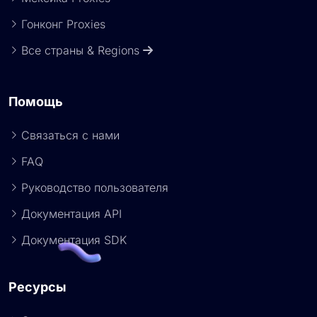
Гонконг Proxies
Все страны & Regions
Помощь
Связаться с нами
FAQ
Руководство пользователя
Документация API
Документация SDK
Ресурсы