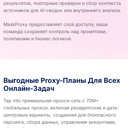
результатов, повторные проверки и сбор контекста
источников для AI-сводок или внутреннего анализа.
MaskProxy предоставляет слой доступа; ваша
команда сохраняет контроль над промптами,
политиками и бизнес-логикой.
Выгодные Proxy-Планы Для Всех
Онлайн-Задач
Tap into премиальная прокси-сеть с 70M+
глобальных прокси, включая резидентские и дата-
центровые варианты, созданная для безопасного
парсинга, сбора данных, управления аккаунтами,