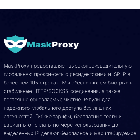
MaskProxy предоставляет высокопроизводительную
глобальную прокси-сеть с резидентскими и ISP IP в
более чем 195 странах. Мы обеспечиваем быстрые и
стабильные HTTP/SOCKS5-соединения, а также
постоянно обновляемые чистые IP-пулы для
надежного глобального доступа без лишних
сложностей. Гибкие тарифы, бесплатные тесты и
варианты от оплаты по мере использования до
выделенных IP делают безопасное и масштабируемое