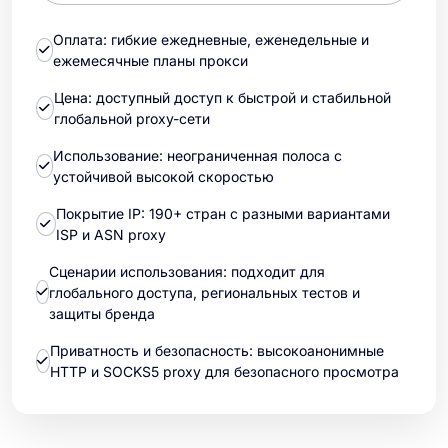
Оплата: гибкие ежедневные, еженедельные и
ежемесячные планы прокси
Цена: доступный доступ к быстрой и стабильной
глобальной proxy-сети
Использование: неограниченная полоса с
устойчивой высокой скоростью
Покрытие IP: 190+ стран с разными вариантами
ISP и ASN proxy
Сценарии использования: подходит для
глобального доступа, региональных тестов и
защиты бренда
Приватность и безопасность: высокоанонимные
HTTP и SOCKS5 proxy для безопасного просмотра