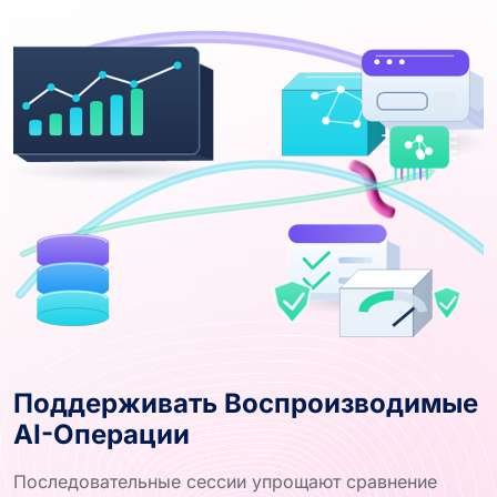
Поддерживать Воспроизводимые
AI-Операции
Последовательные сессии упрощают сравнение