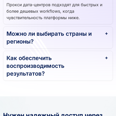
Прокси дата-центров подходят для быстрых и
более дешевых workflows, когда
чувствительность платформы ниже.
Можно ли выбирать страны и
регионы?
Как обеспечить
воспроизводимость
результатов?