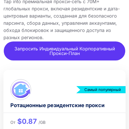
Tap into премиальная прокси-сеть с 70M+
глобальных прокси, включая резидентские и дата-
центровые варианты, созданная для безопасного
парсинга, сбора данных, управления аккаунтами,
обхода блокировок и защищенного доступа из
разных регионов.
Запросить Индивидуальный Корпоративный
Прокси-План
Самый популярный
Ротационные резидентские прокси
$0.87
От
/GB