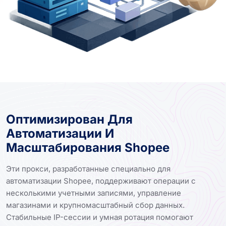
Оптимизирован Для
Автоматизации И
Масштабирования Shopee
Эти прокси, разработанные специально для
автоматизации Shopee, поддерживают операции с
несколькими учетными записями, управление
магазинами и крупномасштабный сбор данных.
Стабильные IP-сессии и умная ротация помогают