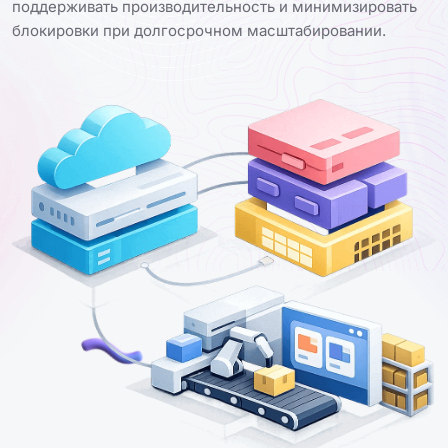
поддерживать производительность и минимизировать
блокировки при долгосрочном масштабировании.