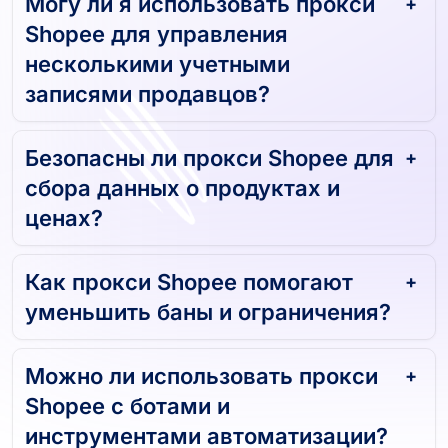
Могу ли я использовать прокси
Shopee для управления
несколькими учетными
записями продавцов?
Безопасны ли прокси Shopee для
сбора данных о продуктах и ​​
ценах?
Как прокси Shopee помогают
уменьшить баны и ограничения?
Можно ли использовать прокси
Shopee с ботами и
инструментами автоматизации?