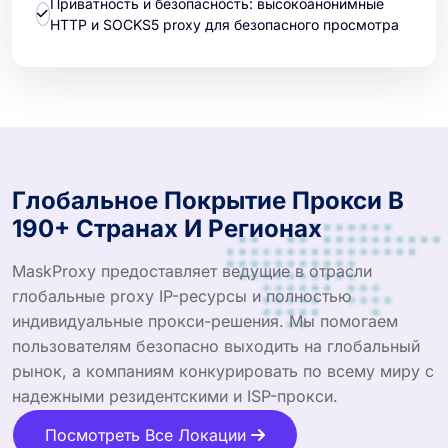
Приватность и безопасность: высокоанонимные
HTTP и SOCKS5 proxy для безопасного просмотра
Глобальное Покрытие Прокси В
190+ Странах И Регионах
MaskProxy предоставляет ведущие в отрасли
глобальные proxy IP-ресурсы и полностью
индивидуальные прокси-решения. Мы помогаем
пользователям безопасно выходить на глобальный
рынок, а компаниям конкурировать по всему миру с
надежными резидентскими и ISP-прокси.
Посмотреть Все Локации