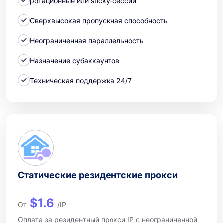
ротационные или sticky-сессии
Сверхвысокая пропускная способность
Неограниченная параллельность
Назначение субаккаунтов
Техническая поддержка 24/7
Статические резидентские прокси
$1.6
От
/IP
Оплата за резидентный прокси IP с неограниченной