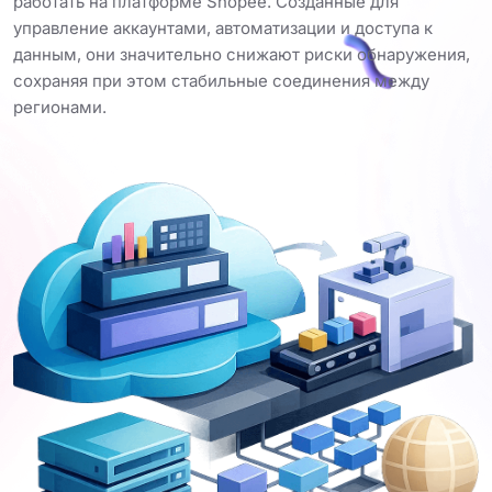
работать на платформе Shopee. Созданные для
управление аккаунтами, автоматизации и доступа к
данным, они значительно снижают риски обнаружения,
сохраняя при этом стабильные соединения между
регионами.