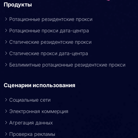
Продукты
Ротационные резидентские прокси
Ротационные прокси дата-центра
Статические резидентские прокси
Статические прокси дата-центра
Безлимитные ротационные резидентские прокси
Сценарии использования
Социальные сети
Электронная коммерция
Агрегация данных
Проверка рекламы