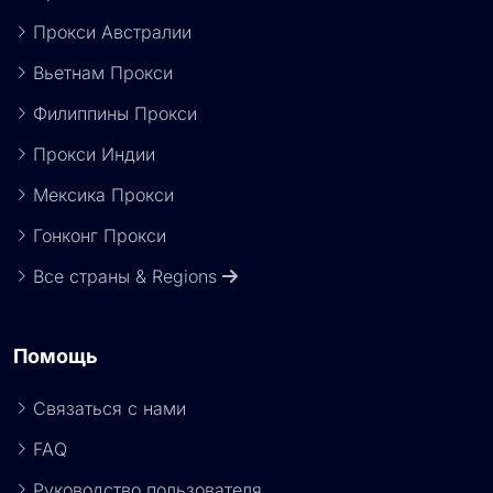
Прокси Австралии
Вьетнам Прокси
Филиппины Прокси
Прокси Индии
Мексика Прокси
Гонконг Прокси
Все страны & Regions
Помощь
Связаться с нами
FAQ
Руководство пользователя