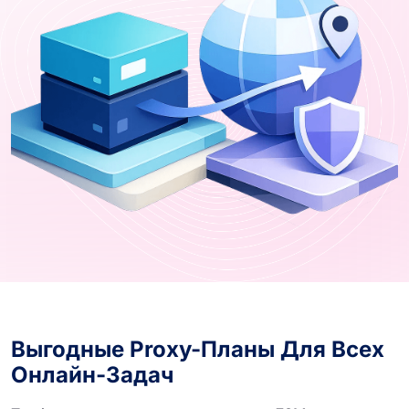
Выгодные Proxy-Планы Для Всех
Онлайн-Задач