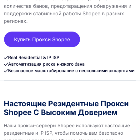
количества банов, предотвращения обнаружения и
поддержки стабильной работы Shopee в разных
регионах.
Купить Прокси Shopee
Real Residential & IP ISP
Автоматизация риска низкого бана
Безопасное масштабирование с несколькими аккаунтами
Настоящие Резидентные Прокси
Shopee С Высоким Доверием
Наши прокси-серверы Shopee используют настоящие
резидентные и IP ISP, чтобы помочь вам безопасно