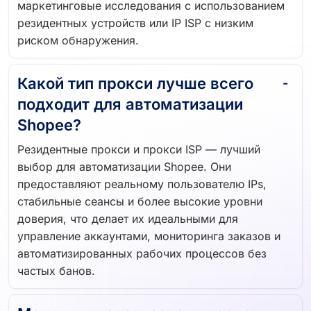
маркетинговые исследования с использованием
резидентных устройств или IP ISP с низким
риском обнаружения.
Какой тип прокси лучше всего
подходит для автоматизации
Shopee?
Резидентные прокси и прокси ISP — лучший
выбор для автоматизации Shopee. Они
предоставляют реальному пользователю IPs,
стабильные сеансы и более высокие уровни
доверия, что делает их идеальными для
управление аккаунтами, мониторинга заказов и
автоматизированных рабочих процессов без
частых банов.