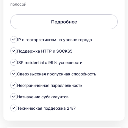
полосой
Подробнее
IP с геотаргетингом на уровне города
Поддержка HTTP и SOCKS5
ISP residential с 99% успешности
Сверхвысокая пропускная способность
Неограниченная параллельность
Назначение субаккаунтов
Техническая поддержка 24/7