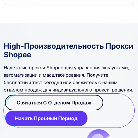
High-Производительность Прокси
Shopee
Надежные прокси Shopee для управления аккаунтами,
автоматизации и масштабирования. Получите
бесплатный тест сегодня или свяжитесь с нашим
отделом продаж для индивидуального прокси-решения.
Связаться С Отделом Продаж
Начать Пробный Период