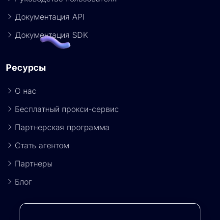
Документация API
Документация SDK
Ресурсы
О нас
Бесплатный прокси-сервис
Партнерская программа
Стать агентом
Партнеры
Блог