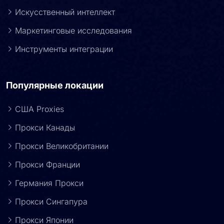
Искусственный интеллект
Маркетинговые исследования
Инструменты интеграции
Популярные локации
США Proxies
Прокси Канады
Прокси Великобритании
Прокси Франции
Германия Прокси
Прокси Сингапура
Прокси Японии