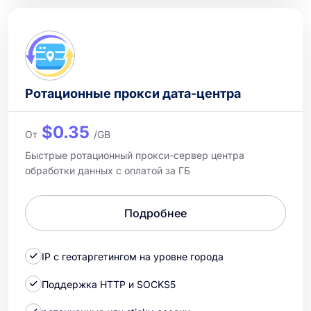
Ротационные прокси дата-центра
$0.35
От
/GB
Быстрые ротационный прокси-сервер центра
обработки данных с оплатой за ГБ
Подробнее
IP с геотаргетингом на уровне города
Поддержка HTTP и SOCKS5