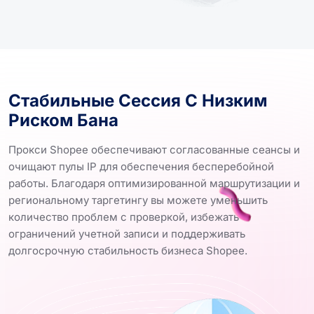
Стабильные Сессия С Низким
Риском Бана
Прокси Shopee обеспечивают согласованные сеансы и
очищают пулы IP для обеспечения бесперебойной
работы. Благодаря оптимизированной маршрутизации и
региональному таргетингу вы можете уменьшить
количество проблем с проверкой, избежать
ограничений учетной записи и поддерживать
долгосрочную стабильность бизнеса Shopee.