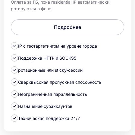
Оплата за ГБ, пока residential IP автоматически
ротируются в фоне
Подробнее
IP с геотаргетингом на уровне города
Поддержка HTTP и SOCKS5
ротационные или sticky-сессии
Сверхвысокая пропускная способность
Неограниченная параллельность
Назначение субаккаунтов
Техническая поддержка 24/7