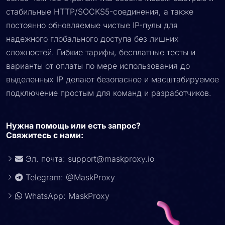
стабильные HTTP/SOCKS5-соединения, а также
постоянно обновляемые чистые IP-пулы для
надежного глобального доступа без лишних
сложностей. Гибкие тарифы, бесплатные тесты и
варианты от оплаты по мере использования до
выделенных IP делают безопасное и масштабируемое
подключение простым для команд и разработчиков.
Нужна помощь или есть запрос?
Свяжитесь с нами:
Эл. почта:
support@maskproxy.io
Telegram: @MaskProxy
WhatsApp: MaskProxy