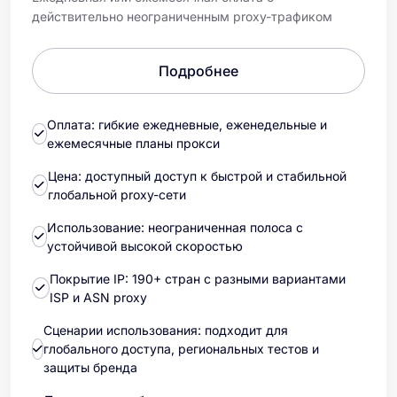
действительно неограниченным proxy-трафиком
Подробнее
Оплата: гибкие ежедневные, еженедельные и
ежемесячные планы прокси
Цена: доступный доступ к быстрой и стабильной
глобальной proxy-сети
Использование: неограниченная полоса с
устойчивой высокой скоростью
Покрытие IP: 190+ стран с разными вариантами
ISP и ASN proxy
Сценарии использования: подходит для
глобального доступа, региональных тестов и
защиты бренда