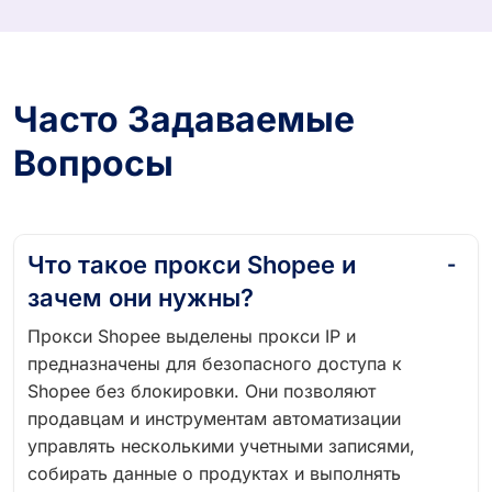
Часто Задаваемые
Вопросы
Что такое прокси Shopee и
зачем они нужны?
Прокси Shopee выделены прокси IP и
предназначены для безопасного доступа к
Shopee без блокировки. Они позволяют
продавцам и инструментам автоматизации
управлять несколькими учетными записями,
собирать данные о продуктах и ​​выполнять