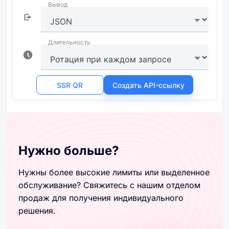
Нужно больше?
Нужны более высокие лимиты или выделенное
обслуживание? Свяжитесь с нашим отделом
продаж для получения индивидуального
решения.