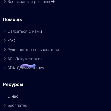
Все страны и регионы
Помощь
Связаться с нами
FAQ
Руководство пользователя
API Документация
SDK Документация
Ресурсы
О нас
Бесплатно