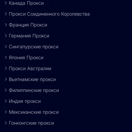
Канада Прокси
Прокси Соединенного Королевства
Франция Прокси
Германия Прокси
Сингапурские прокси
Япония Прокси
Прокси Австралии
Вьетнамские прокси
Филиппинские прокси
Индия прокси
Мексиканские прокси
Гонконгские прокси