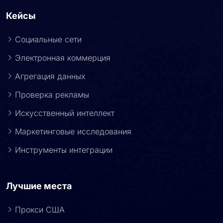
Кейсы
Социальные сети
Электронная коммерция
Агрегация данных
Проверка рекламы
Искусственный интеллект
Маркетинговые исследования
Инструменты интеграции
Лучшие места
Прокси США