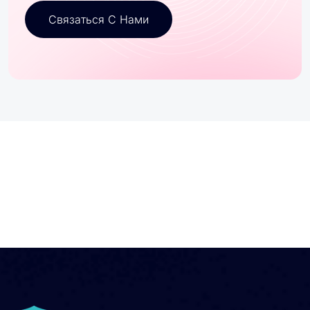
Связаться С Нами