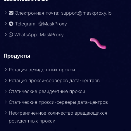
Электронная почта:
support@maskproxy.io
.
Telegram: @MaskProxy
WhatsApp: MaskProxy
Продукты
Ротация резидентных прокси
Ротация прокси-серверов дата-центров
Статические резидентные прокси
Статические прокси-серверы дата-центров
Неограниченное количество вращающихся
резидентных прокси