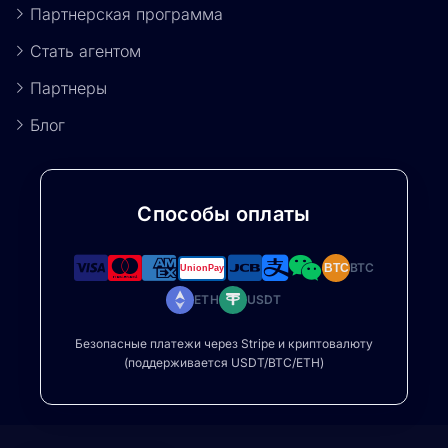
Партнерская программа
Стать агентом
Партнеры
Блог
Способы оплаты
BTC
BTC
ETH
USDT
Безопасные платежи через Stripe и криптовалюту
(поддерживается USDT/BTC/ETH)