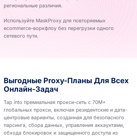
региональные различия.
Используйте MaskProxy для повторяемых
ecommerce-воркфлоу без перегрузки одного
сетевого пути.
Выгодные Proxy-Планы Для Всех
Онлайн-Задач
Tap into премиальная прокси-сеть с 70M+
глобальных прокси, включая резидентские и дата-
центровые варианты, созданная для безопасного
парсинга, сбора данных, управления аккаунтами,
обхода блокировок и защищенного доступа из