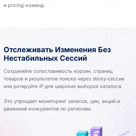
и pricing-команд.
Отслеживать Изменения Без
Нестабильных Сессий
Сохраняйте сопоставимость корзин, страниц
товаров и результатов поиска через sticky-сессии
или ротируйте IP для широких выборок каталога.
Это упрощает мониторинг запасов, цен, акций и
движений конкурентов по регионам.