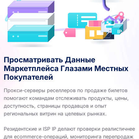
Просматривать Данные
Маркетплейса Глазами Местных
Покупателей
Прокси-серверы реселлеров по продаже билетов
помогают командам отслеживать продукты, цены,
доступность, страницы продавцов и опыт
региональных витрин на целевых рынках.
Резидентские и ISP IP делают проверки реалистичнее
для ecommerce-операций, мониторинга перепродаж