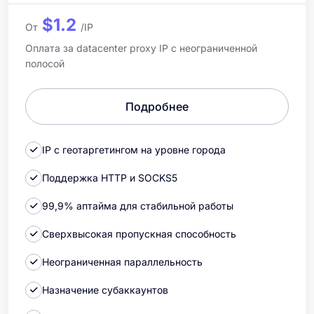
$1.2
От
/IP
Оплата за datacenter proxy IP с неограниченной
полосой
Подробнее
IP с геотаргетингом на уровне города
Поддержка HTTP и SOCKS5
99,9% аптайма для стабильной работы
Сверхвысокая пропускная способность
Неограниченная параллельность
Назначение субаккаунтов