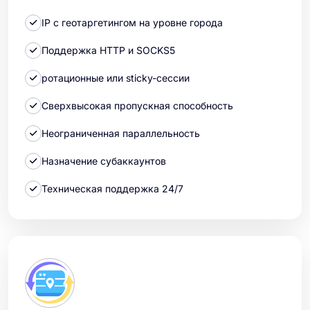
IP с геотаргетингом на уровне города
Поддержка HTTP и SOCKS5
ротационные или sticky-сессии
Сверхвысокая пропускная способность
Неограниченная параллельность
Назначение субаккаунтов
Техническая поддержка 24/7