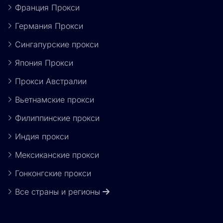
Франция Прокси
Германия Прокси
Сингапурские прокси
Япония Прокси
Прокси Австралии
Вьетнамские прокси
Филиппинские прокси
Индия прокси
Мексиканские прокси
Гонконгские прокси
Все страны и регионы