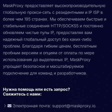
MaskProxy предоставляет высокопроизводительную
глобальную прокси-сеть с резидентными и IP ISP в
более чем 195 странах. Мы обеспечиваем быстрые и
стабильные соединения HTTP/SOCKS5 и постоянно
обновляем чистые пулы IP, предоставляя вам
надежный глобальный доступ без каких-либо
проблем. Благодаря гибким ценам, бесплатным
пробным версиям и опциям от оплаты по мере
использования до выделенных IP, MaskProxy
упрощает безопасное и масштабируемое
подключение для команд и разработчиков.
Нужна помощь или есть запрос?
Свяжитесь с нами:
Электронная почта:
support@maskproxy.io
.