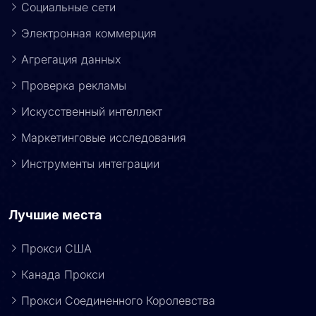
Социальные сети
Электронная коммерция
Агрегация данных
Проверка рекламы
Искусственный интеллект
Маркетинговые исследования
Инструменты интеграции
Лучшие места
Прокси США
Канада Прокси
Прокси Соединенного Королевства