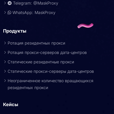
Telegram: @MaskProxy
WhatsApp: MaskProxy
Продукты
Ротация резидентных прокси
Ротация прокси-серверов дата-центров
Статические резидентные прокси
Статические прокси-серверы дата-центров
Неограниченное количество вращающихся
резидентных прокси
Кейсы