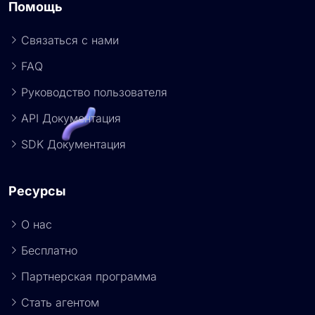
Помощь
Связаться с нами
FAQ
Руководство пользователя
API Документация
SDK Документация
Ресурсы
О нас
Бесплатно
Партнерская программа
Стать агентом