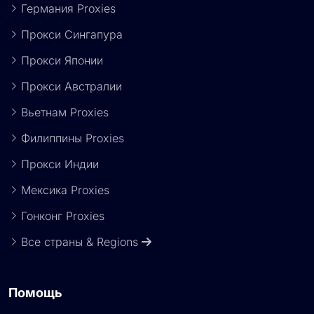
Германия Proxies
Прокси Сингапура
Прокси Японии
Прокси Австралии
Вьетнам Proxies
Филиппины Proxies
Прокси Индии
Мексика Proxies
Гонконг Proxies
Все страны & Regions
Помощь