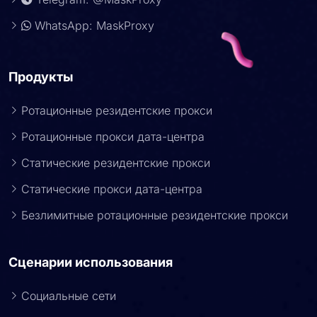
WhatsApp: MaskProxy
Продукты
Ротационные резидентские прокси
Ротационные прокси дата-центра
Статические резидентские прокси
Статические прокси дата-центра
Безлимитные ротационные резидентские прокси
Сценарии использования
Социальные сети