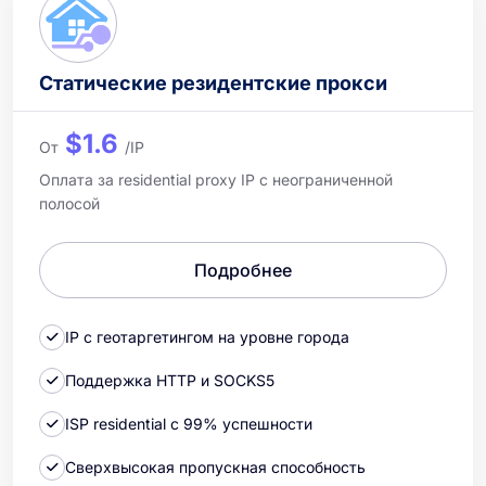
Статические резидентские прокси
$1.6
От
/IP
Оплата за residential proxy IP с неограниченной
полосой
Подробнее
IP с геотаргетингом на уровне города
Поддержка HTTP и SOCKS5
ISP residential с 99% успешности
Сверхвысокая пропускная способность