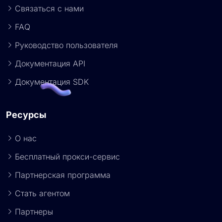
Связаться с нами
FAQ
Руководство пользователя
Документация API
Документация SDK
Ресурсы
О нас
Бесплатный прокси-сервис
Партнерская программа
Стать агентом
Партнеры