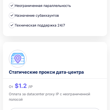
Неограниченная параллельность
Назначение субаккаунтов
Техническая поддержка 24/7
Статические прокси дата-центра
$1.2
От
/IP
Оплата за datacenter proxy IP с неограниченной
полосой