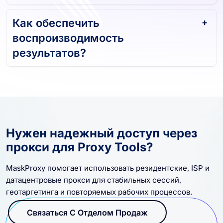
Как обеспечить
воспроизводимость
результатов?
Нужен надежный доступ через
прокси для Proxy Tools?
MaskProxy помогает использовать резидентские, ISP и
датацентровые прокси для стабильных сессий,
геотаргетинга и повторяемых рабочих процессов.
Связаться С Отделом Продаж