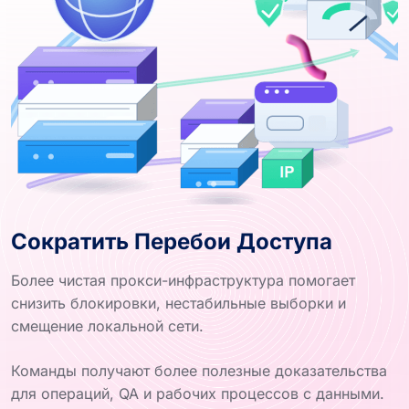
Сократить Перебои Доступа
Более чистая прокси-инфраструктура помогает
снизить блокировки, нестабильные выборки и
смещение локальной сети.
Команды получают более полезные доказательства
для операций, QA и рабочих процессов с данными.