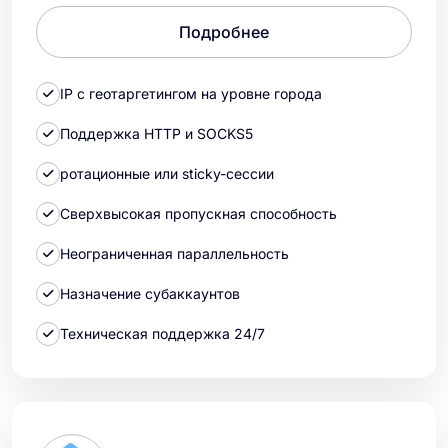
Подробнее
IP с геотаргетингом на уровне города
Поддержка HTTP и SOCKS5
ротационные или sticky-сессии
Сверхвысокая пропускная способность
Неограниченная параллельность
Назначение субаккаунтов
Техническая поддержка 24/7