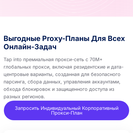
Выгодные Proxy-Планы Для Всех
Онлайн-Задач
Tap into премиальная прокси-сеть с 70M+
глобальных прокси, включая резидентские и дата-
центровые варианты, созданная для безопасного
парсинга, сбора данных, управления аккаунтами,
обхода блокировок и защищенного доступа из
разных регионов.
Запросить Индивидуальный Корпоративный
Прокси-План