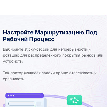
Настройте Маршрутизацию Под
Рабочий Процесс
Выбирайте sticky-сессии для непрерывности и
ротацию для распределенного покрытия рынков или
устройств.
Так повторяющиеся задачи проще отслеживать и
сравнивать.