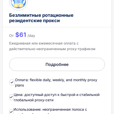
Безлимитные ротационные
резидентские прокси
$61
От
/day
Ежедневная или ежемесячная оплата с
действительно неограниченным proxy-трафиком
Подробнее
Оплата: flexible daily, weekly, and monthly proxy
plans
Цена: доступный доступ к быстрой и стабильной
глобальной proxy-сети
Использование: неограниченная полоса с