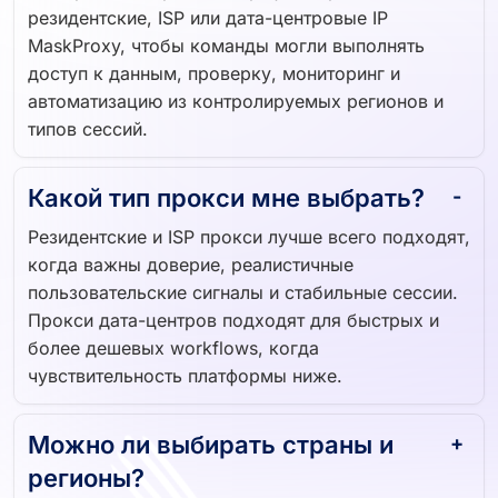
резидентские, ISP или дата-центровые IP
MaskProxy, чтобы команды могли выполнять
доступ к данным, проверку, мониторинг и
автоматизацию из контролируемых регионов и
типов сессий.
Какой тип прокси мне выбрать?
Резидентские и ISP прокси лучше всего подходят,
когда важны доверие, реалистичные
пользовательские сигналы и стабильные сессии.
Прокси дата-центров подходят для быстрых и
более дешевых workflows, когда
чувствительность платформы ниже.
Можно ли выбирать страны и
регионы?