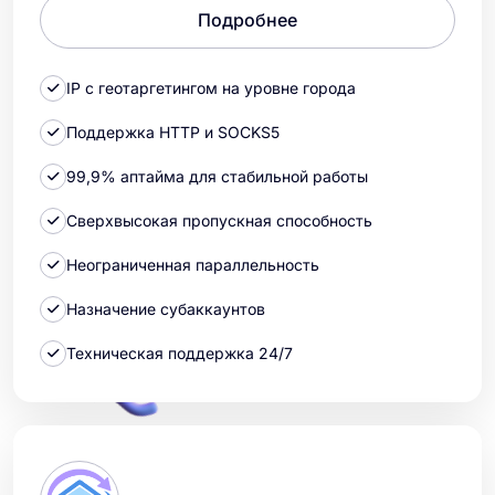
Подробнее
IP с геотаргетингом на уровне города
Поддержка HTTP и SOCKS5
99,9% аптайма для стабильной работы
Сверхвысокая пропускная способность
Неограниченная параллельность
Назначение субаккаунтов
Техническая поддержка 24/7