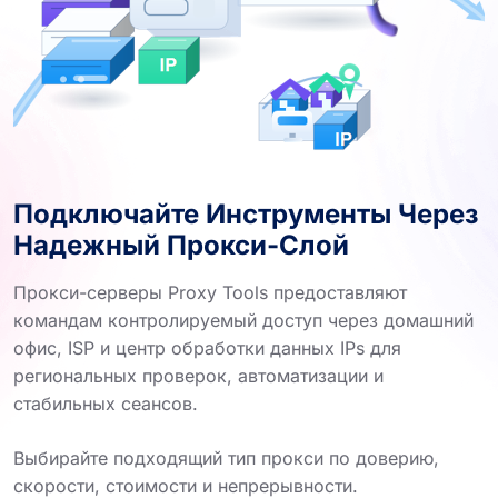
Подключайте Инструменты Через
Надежный Прокси-Слой
Прокси-серверы Proxy Tools предоставляют
командам контролируемый доступ через домашний
офис, ISP и центр обработки данных IPs для
региональных проверок, автоматизации и
стабильных сеансов.
Выбирайте подходящий тип прокси по доверию,
скорости, стоимости и непрерывности.