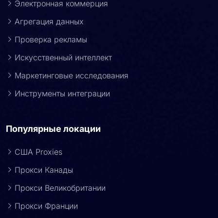
Электронная коммерция
Агрегация данных
Проверка рекламы
Искусственный интеллект
Маркетинговые исследования
Инструменты интеграции
Популярные локации
США Proxies
Прокси Канады
Прокси Великобритании
Прокси Франции