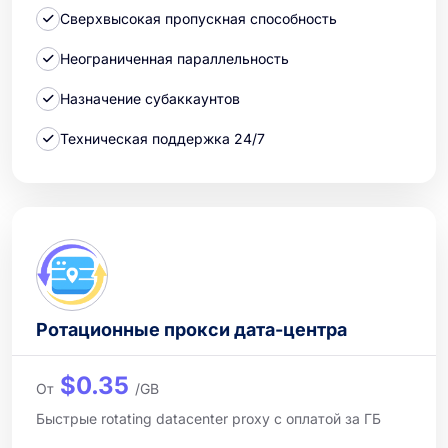
Сверхвысокая пропускная способность
Неограниченная параллельность
Назначение субаккаунтов
Техническая поддержка 24/7
Ротационные прокси дата-центра
$0.35
От
/GB
Быстрые rotating datacenter proxy с оплатой за ГБ