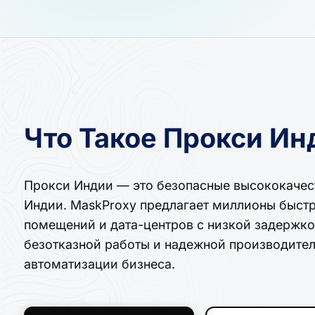
Что Такое Прокси Ин
Прокси Индии — это безопасные высококачест
Индии. MaskProxy предлагает миллионы быстр
помещений и дата-центров с низкой задержк
безотказной работы и надежной производител
автоматизации бизнеса.