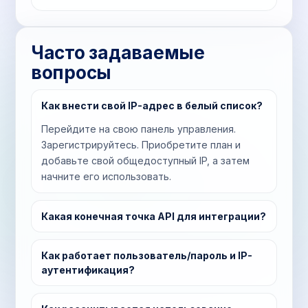
Часто задаваемые
вопросы
Как внести свой IP-адрес в белый список?
Перейдите на свою панель управления.
Зарегистрируйтесь. Приобретите план и
добавьте свой общедоступный IP, а затем
начните его использовать.
Какая конечная точка API для интеграции?
Как работает пользователь/пароль и IP-
аутентификация?