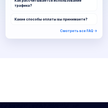
Как рассчитывается использование
трафика?
Какие способы оплаты вы принимаете?
Смотреть все FAQ ->