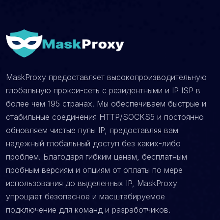
MaskProxy предоставляет высокопроизводительную
глобальную прокси-сеть с резидентными и IP ISP в
более чем 195 странах. Мы обеспечиваем быстрые и
стабильные соединения HTTP/SOCKS5 и постоянно
обновляем чистые пулы IP, предоставляя вам
надежный глобальный доступ без каких-либо
проблем. Благодаря гибким ценам, бесплатным
пробным версиям и опциям от оплаты по мере
использования до выделенных IP, MaskProxy
упрощает безопасное и масштабируемое
подключение для команд и разработчиков.