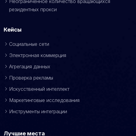
Неограниченное количество вращающихся
резидентных прокси
Кейсы
Социальные сети
Электронная коммерция
Агрегация данных
Проверка рекламы
Искусственный интеллект
Маркетинговые исследования
Инструменты интеграции
Лучшие места