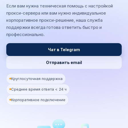
Если вам нужна техническая помощь с настройкой
прокси-сервера или вам нужно индивидуальное
корпоративное прокси-решение, наша служба
поддержки всегда готова ответить быстро и
профессионально.
Чат в Telegram
Отправить email
Круглосуточная поддержка
Среднее время ответа < 24 ч
Корпоративное подключение