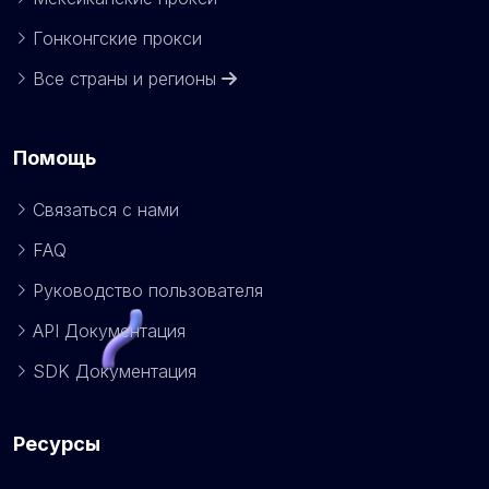
Гонконгские прокси
Все страны и регионы
Помощь
Связаться с нами
FAQ
Руководство пользователя
API Документация
SDK Документация
Ресурсы