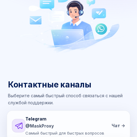
Контактные каналы
Выберите самый быстрый способ связаться с нашей
службой поддержки.
Telegram
Чат ->
@MaskProxy
Самый быстрый для быстрых вопросов