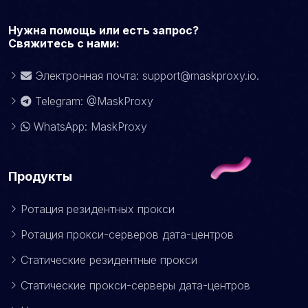
Нужна помощь или есть запрос?
Свяжитесь с нами:
Электронная почта:
support@maskproxy.io
.
Telegram: @MaskProxy
WhatsApp: MaskProxy
Продукты
Ротация резидентных прокси
Ротация прокси-серверов дата-центров
Статические резидентные прокси
Статические прокси-серверы дата-центров