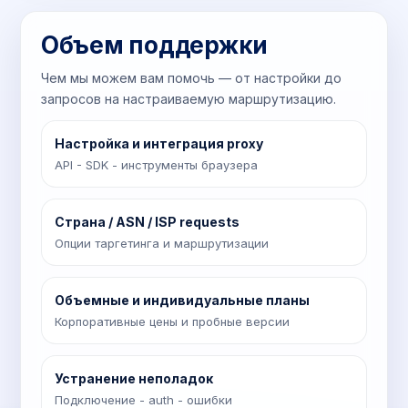
Объем поддержки
Чем мы можем вам помочь — от настройки до
запросов на настраиваемую маршрутизацию.
Настройка и интеграция proxy
API - SDK - инструменты браузера
Страна / ASN / ISP requests
Опции таргетинга и маршрутизации
Объемные и индивидуальные планы
Корпоративные цены и пробные версии
Устранение неполадок
Подключение - auth - ошибки