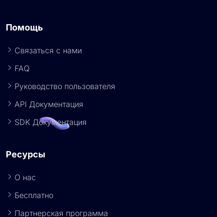
Помощь
Связаться с нами
FAQ
Руководство пользователя
API Документация
SDK Документация
Ресурсы
О нас
Бесплатно
Партнерская программа