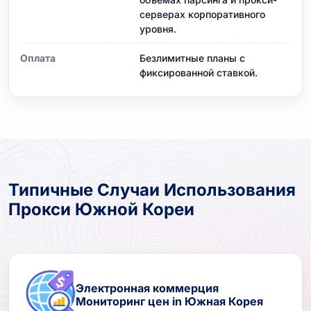
серверах корпоративного
уровня.
Оплата
Безлимитные планы с
фиксированной ставкой.
Типичные Случаи Использования
Прокси Южной Кореи
Электронная коммерция
Мониторинг цен in Южная Корея