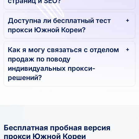
Доступна ли бесплатный тест
прокси Южной Кореи?
Как я могу связаться с отделом
продаж по поводу
индивидуальных прокси-
решений?
Бесплатная пробная версия
прокси Южной Кореи