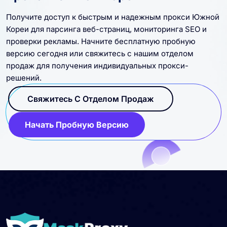
Получите доступ к быстрым и надежным прокси Южной
Кореи для парсинга веб-страниц, мониторинга SEO и
проверки рекламы. Начните бесплатную пробную
версию сегодня или свяжитесь с нашим отделом
продаж для получения индивидуальных прокси-
решений.
Свяжитесь С Отделом Продаж
Начать Пробную Версию