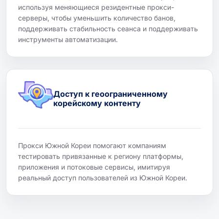
используя меняющиеся резидентные прокси-
серверы, чтобы уменьшить количество банов,
поддерживать стабильность сеанса и поддерживать
инструменты автоматизации.
Доступ к геоограниченному
корейскому контенту
Прокси Южной Кореи помогают компаниям
тестировать привязанные к региону платформы,
приложения и потоковые сервисы, имитируя
реальный доступ пользователей из Южной Кореи.