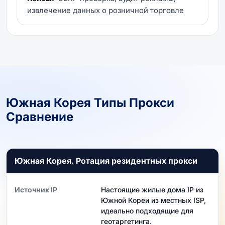
извлечение данных о розничной торговле
Южная Корея Типы Прокси
Сравнение
Южная Корея. Ротация резидентных прокси
Источник IP
Настоящие жилые дома IP из
Южной Кореи из местных ISP,
идеально подходящие для
геотаргетинга.