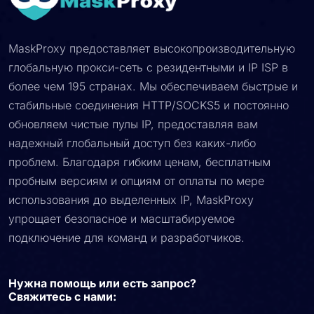
MaskProxy предоставляет высокопроизводительную
глобальную прокси-сеть с резидентными и IP ISP в
более чем 195 странах. Мы обеспечиваем быстрые и
стабильные соединения HTTP/SOCKS5 и постоянно
обновляем чистые пулы IP, предоставляя вам
надежный глобальный доступ без каких-либо
проблем. Благодаря гибким ценам, бесплатным
пробным версиям и опциям от оплаты по мере
использования до выделенных IP, MaskProxy
упрощает безопасное и масштабируемое
подключение для команд и разработчиков.
Нужна помощь или есть запрос?
Свяжитесь с нами: