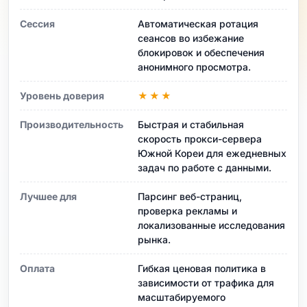
Сессия
Автоматическая ротация
сеансов во избежание
блокировок и обеспечения
анонимного просмотра.
Уровень доверия
★★★
Производительность
Быстрая и стабильная
скорость прокси-сервера
Южной Кореи для ежедневных
задач по работе с данными.
Лучшее для
Парсинг веб-страниц,
проверка рекламы и
локализованные исследования
рынка.
Оплата
Гибкая ценовая политика в
зависимости от трафика для
масштабируемого