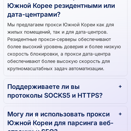
Южной Корее резидентными или
дата-центрами?
Мы предлагаем прокси Южной Кореи как для
жилых помещений, так и для дата-центров.
Резидентные прокси-серверы обеспечивают
более высокий уровень доверия и более низкую
скорость блокировки, а прокси дата-центра
обеспечивают более высокую скорость для
крупномасштабных задач автоматизации.
Поддерживаете ли вы
протоколы SOCKS5 и HTTPS?
Могу ли я использовать прокси
Южной Кореи для парсинга веб-
страниц и SEO?