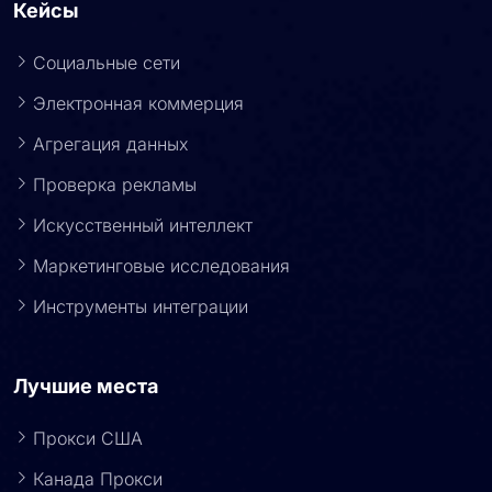
Кейсы
Социальные сети
Электронная коммерция
Агрегация данных
Проверка рекламы
Искусственный интеллект
Маркетинговые исследования
Инструменты интеграции
Лучшие места
Прокси США
Канада Прокси