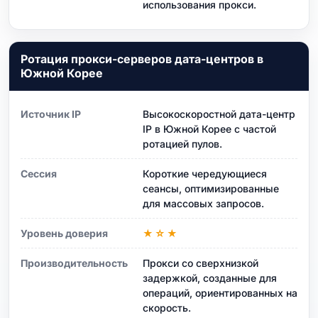
использования прокси.
Ротация прокси-серверов дата-центров в
Южной Корее
Источник IP
Высокоскоростной дата-центр
IP в Южной Корее с частой
ротацией пулов.
Сессия
Короткие чередующиеся
сеансы, оптимизированные
для массовых запросов.
Уровень доверия
★☆★
Производительность
Прокси со сверхнизкой
задержкой, созданные для
операций, ориентированных на
скорость.