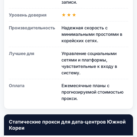
записи.
Уровень доверия
★★★
Производительность
Надежная скорость с
минимальными простоями в
корейских сетях.
Лучшее для
Управление социальными
сетями и платформы,
чувствительные к входу в
систему.
Оплата
Ежемесячные планы с
прогнозируемой стоимостью
прокси.
Статические прокси для дата-центров Южной
Кореи