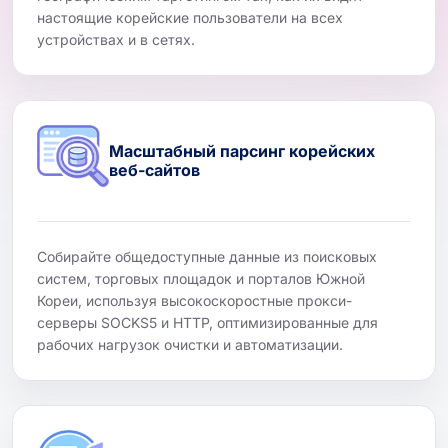
настоящие корейские пользователи на всех
устройствах и в сетях.
Масштабный парсинг корейских
веб-сайтов
Собирайте общедоступные данные из поисковых
систем, торговых площадок и порталов Южной
Кореи, используя высокоскоростные прокси-
серверы SOCKS5 и HTTP, оптимизированные для
рабочих нагрузок очистки и автоматизации.