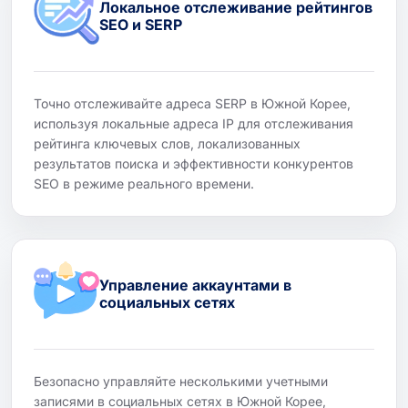
Локальное отслеживание рейтингов
SEO и SERP
Точно отслеживайте адреса SERP в Южной Корее,
используя локальные адреса IP для отслеживания
рейтинга ключевых слов, локализованных
результатов поиска и эффективности конкурентов
SEO в режиме реального времени.
Управление аккаунтами в
социальных сетях
Безопасно управляйте несколькими учетными
записями в социальных сетях в Южной Корее,