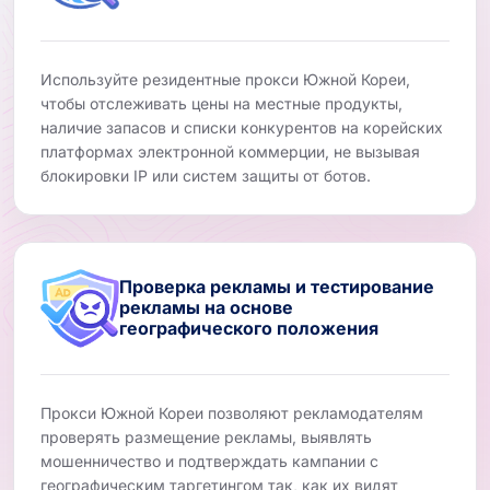
Используйте резидентные прокси Южной Кореи,
чтобы отслеживать цены на местные продукты,
наличие запасов и списки конкурентов на корейских
платформах электронной коммерции, не вызывая
блокировки IP или систем защиты от ботов.
Проверка рекламы и тестирование
рекламы на основе
географического положения
Прокси Южной Кореи позволяют рекламодателям
проверять размещение рекламы, выявлять
мошенничество и подтверждать кампании с
географическим таргетингом так, как их видят