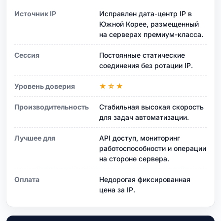
Источник IP
Исправлен дата-центр IP в
Южной Корее, размещенный
на серверах премиум-класса.
Сессия
Постоянные статические
соединения без ротации IP.
Уровень доверия
★☆★
Производительность
Стабильная высокая скорость
для задач автоматизации.
Лучшее для
API доступ, мониторинг
работоспособности и операции
на стороне сервера.
Оплата
Недорогая фиксированная
цена за IP.