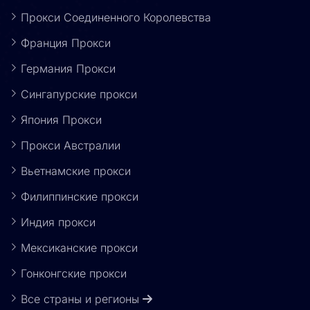
Прокси Соединенного Королевства
Франция Прокси
Германия Прокси
Сингапурские прокси
Япония Прокси
Прокси Австралии
Вьетнамские прокси
Филиппинские прокси
Индия прокси
Мексиканские прокси
Гонконгские прокси
Все страны и регионы