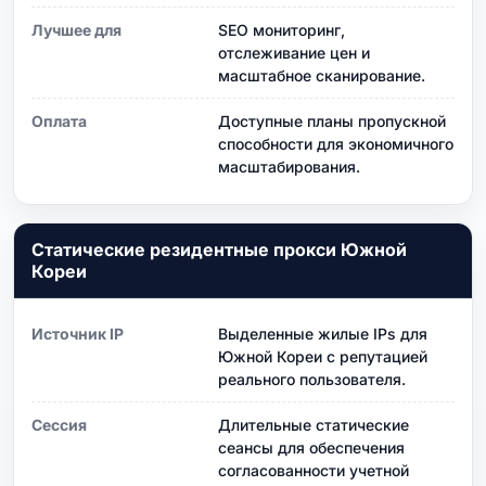
Лучшее для
SEO мониторинг,
отслеживание цен и
масштабное сканирование.
Оплата
Доступные планы пропускной
способности для экономичного
масштабирования.
Статические резидентные прокси Южной
Кореи
Источник IP
Выделенные жилые IPs для
Южной Кореи с репутацией
реального пользователя.
Сессия
Длительные статические
сеансы для обеспечения
согласованности учетной