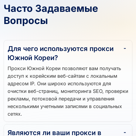
Часто Задаваемые
Вопросы
Для чего используются прокси
Южной Кореи?
Прокси Южной Кореи позволяют вам получать
доступ к корейским веб-сайтам с локальным
адресом IP. Они широко используются для
очистки веб-страниц, мониторинга SEO, проверки
рекламы, потоковой передачи и управления
несколькими учетными записями в социальных
сетях.
Являются ли ваши прокси в