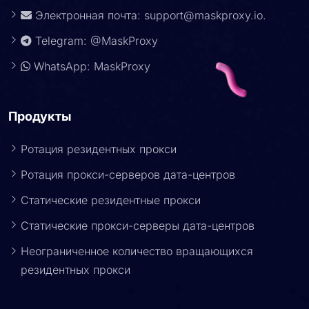
Электронная почта:
support@maskproxy.io
.
Telegram: @MaskProxy
WhatsApp: MaskProxy
Продукты
Ротация резидентных прокси
Ротация прокси-серверов дата-центров
Статические резидентные прокси
Статические прокси-серверы дата-центров
Неограниченное количество вращающихся
резидентных прокси