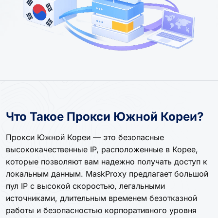
Что Такое Прокси Южной Кореи?
Прокси Южной Кореи — это безопасные
высококачественные IP, расположенные в Корее,
которые позволяют вам надежно получать доступ к
локальным данным. MaskProxy предлагает большой
пул IP с высокой скоростью, легальными
источниками, длительным временем безотказной
работы и безопасностью корпоративного уровня