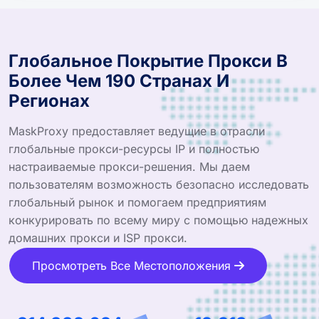
Глобальное Покрытие Прокси В
Более Чем 190 Странах И
Регионах
MaskProxy предоставляет ведущие в отрасли
глобальные прокси-ресурсы IP и полностью
настраиваемые прокси-решения. Мы даем
пользователям возможность безопасно исследовать
глобальный рынок и помогаем предприятиям
конкурировать по всему миру с помощью надежных
домашних прокси и ISP прокси.
Просмотреть Все Местоположения