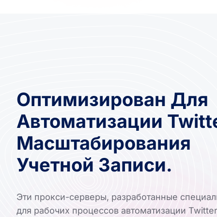
Оптимизирован Для
Автоматизации Twitt
Масштабирования
Учетной Записи.
Эти прокси-серверы, разработанные специал
для рабочих процессов автоматизации Twitter