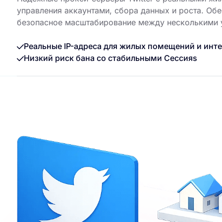
управления аккаунтами, сбора данных и роста. Обе
безопасное масштабирование между несколькими 
Реальные IP-адреса для жилых помещений и инте
Низкий риск бана со стабильными Сессияs