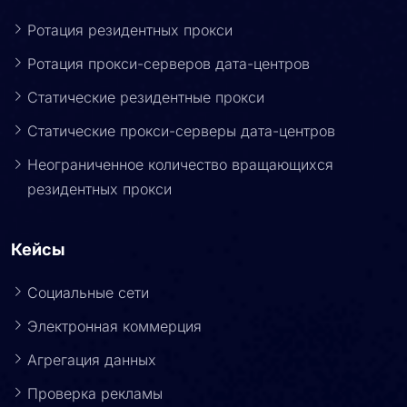
Продукты
Ротация резидентных прокси
Ротация прокси-серверов дата-центров
Статические резидентные прокси
Статические прокси-серверы дата-центров
Неограниченное количество вращающихся
резидентных прокси
Кейсы
Социальные сети
Электронная коммерция
Агрегация данных