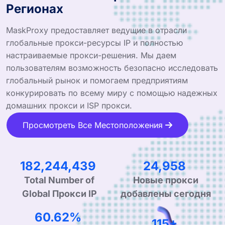
Регионах
MaskProxy предоставляет ведущие в отрасли
глобальные прокси-ресурсы IP и полностью
настраиваемые прокси-решения. Мы даем
пользователям возможность безопасно исследовать
глобальный рынок и помогаем предприятиям
конкурировать по всему миру с помощью надежных
домашних прокси и ISP прокси.
Просмотреть Все Местоположения
298,063,335
40,820
Новые прокси
Total Number of
добавлены сегодня
Global Прокси IP