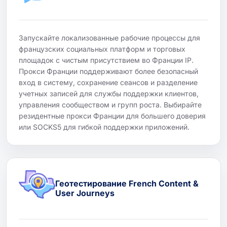
Запускайте локализованные рабочие процессы для
французских социальных платформ и торговых
площадок с чистым присутствием во Франции IP.
Прокси Франции поддерживают более безопасный
вход в систему, сохранение сеансов и разделение
учетных записей для службы поддержки клиентов,
управления сообществом и групп роста. Выбирайте
резидентные прокси Франции для большего доверия
или SOCKS5 для гибкой поддержки приложений.
Геотестирование French Content &
User Journeys