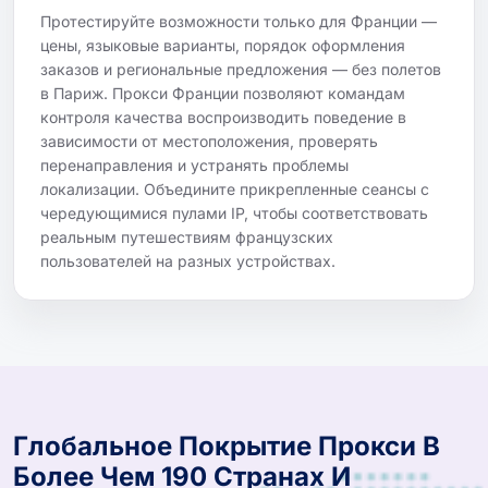
Протестируйте возможности только для Франции —
цены, языковые варианты, порядок оформления
заказов и региональные предложения — без полетов
в Париж. Прокси Франции позволяют командам
контроля качества воспроизводить поведение в
зависимости от местоположения, проверять
перенаправления и устранять проблемы
локализации. Объедините прикрепленные сеансы с
чередующимися пулами IP, чтобы соответствовать
реальным путешествиям французских
пользователей на разных устройствах.
Глобальное Покрытие Прокси В
Более Чем 190 Странах И