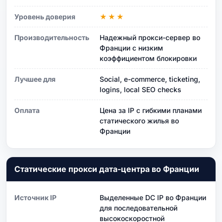
Уровень доверия
★★★
Производительность
Надежный прокси-сервер во
Франции с низким
коэффициентом блокировки
Лучшее для
Social, e-commerce, ticketing,
logins, local SEO checks
Оплата
Цена за IP с гибкими планами
статического жилья во
Франции
Статические прокси дата-центра во Франции
Источник IP
Выделенные DC IP во Франции
для последовательной
высокоскоростной