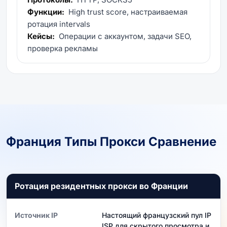
Функции:
High trust score, настраиваемая
ротация intervals
Кейсы:
Операции с аккаунтом, задачи SEO,
проверка рекламы
Франция Типы Прокси Сравнение
Ротация резидентных прокси во Франции
Источник IP
Настоящий французский пул IP
ISP для скрытого просмотра и