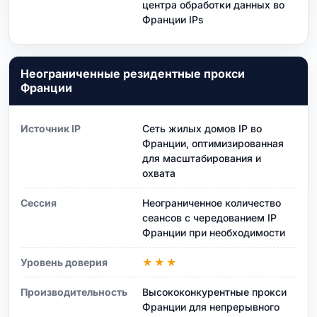
центра обработки данных во
Франции IPs
Неограниченные резидентные прокси
Франции
Источник IP
Сеть жилых домов IP во
Франции, оптимизированная
для масштабирования и
охвата
Сессия
Неограниченное количество
сеансов с чередованием IP
Франции при необходимости
Уровень доверия
★★★
Производительность
Высококонкурентные прокси
Франции для непрерывного