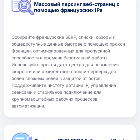
Массовый парсинг веб-страниц с
помощью французских IPs
Собирайте французские SERP, списки, обзоры и
общедоступные данные быстрее с помощью прокси
Франции, оптимизированных для пропускной
способности и времени безотказной работы.
Используйте прокси дата-центра для повышения
скорости или резидентные прокси-серверы для
более сложных целей с защитой от ботов.
Поддерживайте чистоту ротации IP, управление
сеансами и стабильное подключение для
крупномасштабных рабочих процессов
автоматизации.