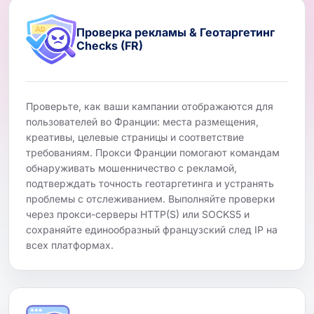
Проверка рекламы & Геотаргетинг
Checks (FR)
Проверьте, как ваши кампании отображаются для
пользователей во Франции: места размещения,
креативы, целевые страницы и соответствие
требованиям. Прокси Франции помогают командам
обнаруживать мошенничество с рекламой,
подтверждать точность геотаргетинга и устранять
проблемы с отслеживанием. Выполняйте проверки
через прокси-серверы HTTP(S) или SOCKS5 и
сохраняйте единообразный французский след IP на
всех платформах.