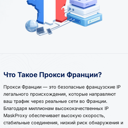
Что Такое Прокси Франции?
Прокси Франции — это безопасные французские IP
легального происхождения, которые направляют
ваш трафик через реальные сети во Франции.
Благодаря миллионам высококачественных IP
MaskProxy обеспечивает высокую скорость,
стабильные соединения, низкий риск обнаружения и