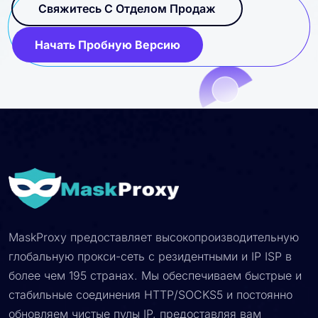
индивидуальных прокси-решений.
Свяжитесь С Отделом Продаж
Начать Пробную Версию
MaskProxy предоставляет высокопроизводительную
глобальную прокси-сеть с резидентными и IP ISP в
более чем 195 странах. Мы обеспечиваем быстрые и