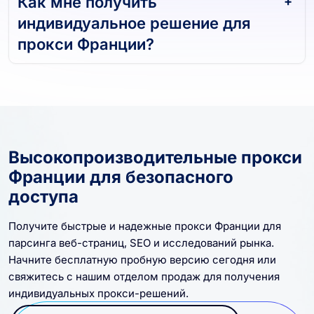
Как мне получить
индивидуальное решение для
прокси Франции?
Высокопроизводительные прокси
Франции для безопасного
доступа
Получите быстрые и надежные прокси Франции для
парсинга веб-страниц, SEO и исследований рынка.
Начните бесплатную пробную версию сегодня или
свяжитесь с нашим отделом продаж для получения