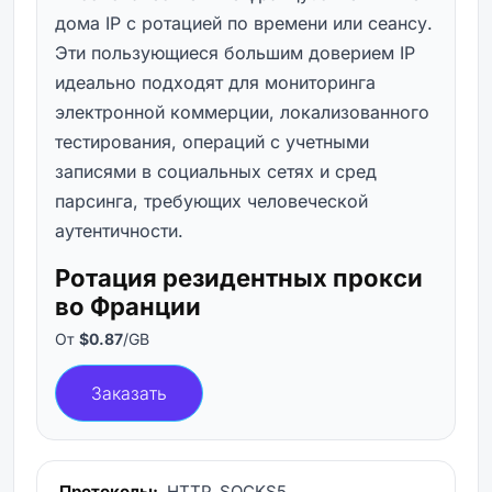
дома IP с ротацией по времени или сеансу.
Эти пользующиеся большим доверием IP
идеально подходят для мониторинга
электронной коммерции, локализованного
тестирования, операций с учетными
записями в социальных сетях и сред
парсинга, требующих человеческой
аутентичности.
Ротация резидентных прокси
во Франции
От
$0.87
/GB
Заказать
Протоколы:
HTTP, SOCKS5