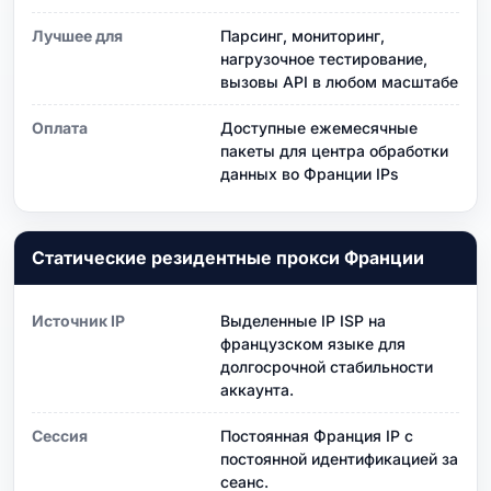
Лучшее для
Парсинг, мониторинг,
нагрузочное тестирование,
вызовы API в любом масштабе
Оплата
Доступные ежемесячные
пакеты для центра обработки
данных во Франции IPs
Статические резидентные прокси Франции
Источник IP
Выделенные IP ISP на
французском языке для
долгосрочной стабильности
аккаунта.
Сессия
Постоянная Франция IP с
постоянной идентификацией за
сеанс.