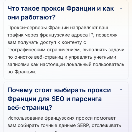
Что такое прокси Франции и как
они работают?
Прокси-серверы Франции направляют ваш
трафик через французские адреса IP, позволяя
вам получать доступ к контенту с
географическим ограничением, выполнять задачи
по очистке веб-страниц и управлять учетными
записями как настоящий локальный пользователь
во Франции.
Почему стоит выбирать прокси
Франции для SEO и парсинга
веб-страниц?
Использование французских прокси помогает