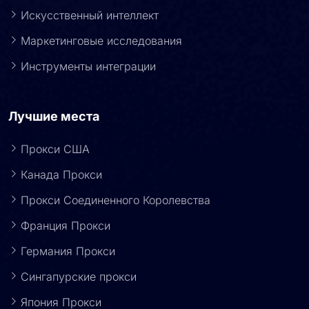
Проверка рекламы
Искусственный интеллект
Маркетинговые исследования
Инструменты интеграции
Лучшие места
Прокси США
Канада Прокси
Прокси Соединенного Королевства
Франция Прокси
Германия Прокси
Сингапурские прокси