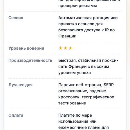
проверки рекламы
Сессия
Автоматическая ротация или
привязка сеансов для
безопасного доступа к IP во
Франции
Уровень доверия
★★★
Производительность
Быстрая, стабильная прокси-
сеть Франции с высоким
уровнем успеха
Лучшее для
Парсинг веб-страниц, SERP
отслеживание, падение
кроссовок, географическое
тестирование
Оплата
Платите по мере
использования или
ежемесячные планы для