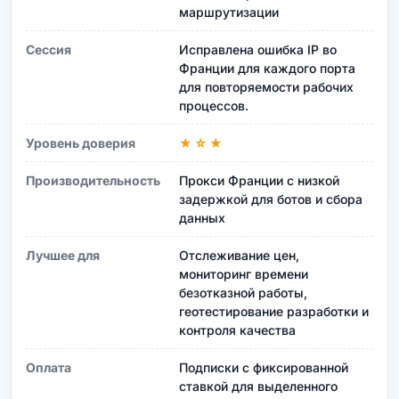
маршрутизации
Сессия
Исправлена ​​ошибка IP во
Франции для каждого порта
для повторяемости рабочих
процессов.
Уровень доверия
★☆★
Производительность
Прокси Франции с низкой
задержкой для ботов и сбора
данных
Лучшее для
Отслеживание цен,
мониторинг времени
безотказной работы,
геотестирование разработки и
контроля качества
Оплата
Подписки с фиксированной
ставкой для выделенного