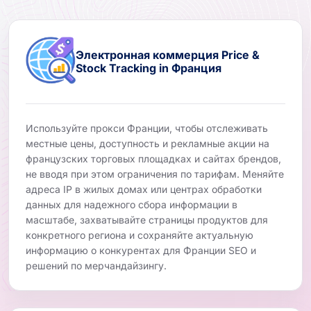
Электронная коммерция Price &
Stock Tracking in Франция
Используйте прокси Франции, чтобы отслеживать
местные цены, доступность и рекламные акции на
французских торговых площадках и сайтах брендов,
не вводя при этом ограничения по тарифам. Меняйте
адреса IP в жилых домах или центрах обработки
данных для надежного сбора информации в
масштабе, захватывайте страницы продуктов для
конкретного региона и сохраняйте актуальную
информацию о конкурентах для Франции SEO и
решений по мерчандайзингу.