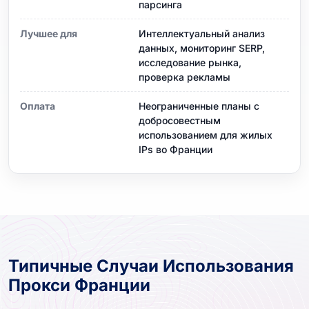
парсинга
Лучшее для
Интеллектуальный анализ
данных, мониторинг SERP,
исследование рынка,
проверка рекламы
Оплата
Неограниченные планы с
добросовестным
использованием для жилых
IPs во Франции
Типичные Случаи Использования
Прокси Франции