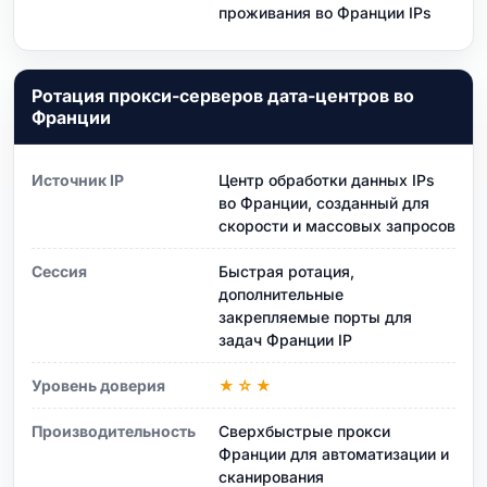
проживания во Франции IPs
Ротация прокси-серверов дата-центров во
Франции
Источник IP
Центр обработки данных IPs
во Франции, созданный для
скорости и массовых запросов
Сессия
Быстрая ротация,
дополнительные
закрепляемые порты для
задач Франции IP
Уровень доверия
★☆★
Производительность
Сверхбыстрые прокси
Франции для автоматизации и
сканирования