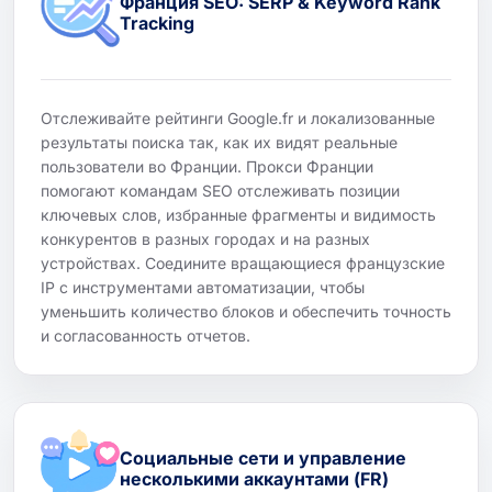
Франция SEO: SERP & Keyword Rank
Tracking
Отслеживайте рейтинги Google.fr и локализованные
результаты поиска так, как их видят реальные
пользователи во Франции. Прокси Франции
помогают командам SEO отслеживать позиции
ключевых слов, избранные фрагменты и видимость
конкурентов в разных городах и на разных
устройствах. Соедините вращающиеся французские
IP с инструментами автоматизации, чтобы
уменьшить количество блоков и обеспечить точность
и согласованность отчетов.
Социальные сети и управление
несколькими аккаунтами (FR)